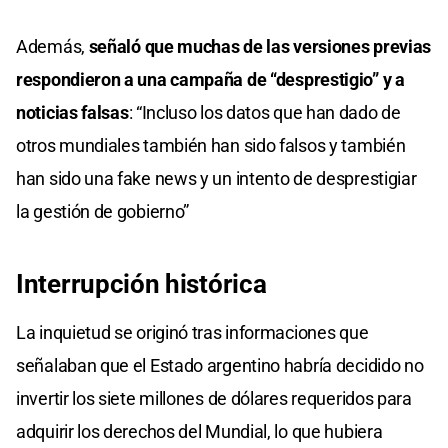
Además,
señaló que muchas de las versiones previas
respondieron a una campaña de “desprestigio” y a
noticias falsas
: “Incluso los datos que han dado de
otros mundiales también han sido falsos y también
han sido una fake news y un intento de desprestigiar
la gestión de gobierno”
Interrupción histórica
La inquietud se originó tras informaciones que
señalaban que el Estado argentino habría decidido no
invertir los siete millones de dólares requeridos para
adquirir los derechos del Mundial, lo que hubiera