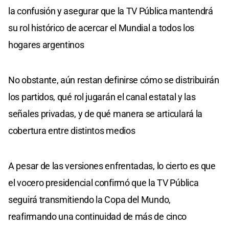
la confusión y asegurar que la TV Pública mantendrá
su rol histórico de acercar el Mundial a todos los
hogares argentinos
No obstante, aún restan definirse cómo se distribuirán
los partidos, qué rol jugarán el canal estatal y las
señales privadas, y de qué manera se articulará la
cobertura entre distintos medios
A pesar de las versiones enfrentadas, lo cierto es que
el vocero presidencial confirmó que la TV Pública
seguirá transmitiendo la Copa del Mundo,
reafirmando una continuidad de más de cinco