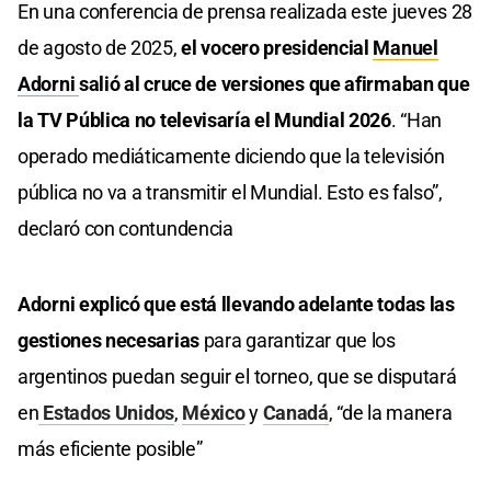
En una conferencia de prensa realizada este jueves 28
de agosto de 2025,
el vocero presidencial
Manuel
Adorni
salió al cruce de versiones que afirmaban que
la TV Pública no televisaría el Mundial 2026
. “Han
operado mediáticamente diciendo que la televisión
pública no va a transmitir el Mundial. Esto es falso”,
declaró con contundencia
Adorni explicó que está llevando adelante todas las
gestiones necesarias
para garantizar que los
argentinos puedan seguir el torneo, que se disputará
en
Estados Unidos
,
México
y
Canadá
, “de la manera
más eficiente posible”