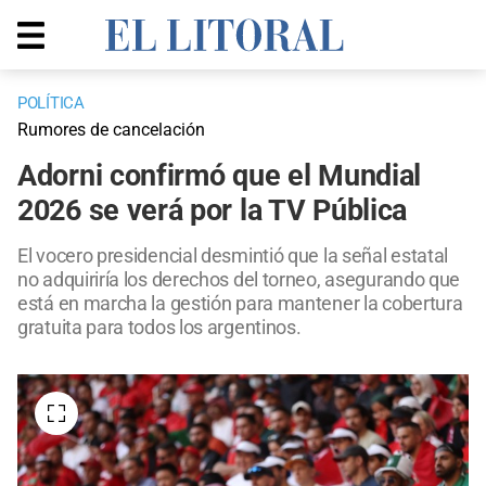
POLÍTICA
Rumores de cancelación
Adorni confirmó que el Mundial
2026 se verá por la TV Pública
El vocero presidencial desmintió que la señal estatal
no adquiriría los derechos del torneo, asegurando que
está en marcha la gestión para mantener la cobertura
gratuita para todos los argentinos.