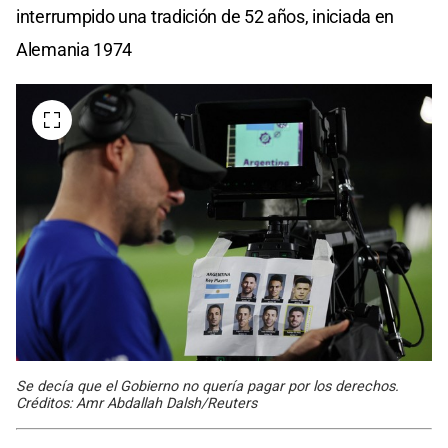
interrumpido una tradición de 52 años, iniciada en
Alemania 1974
Se decía que el Gobierno no quería pagar por los derechos.
Créditos: Amr Abdallah Dalsh/Reuters