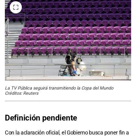
La TV Pública seguirá transmitiendo la Copa del Mundo
Créditos: Reuters
Definición pendiente
Con la aclaración oficial, el Gobierno busca poner fin a