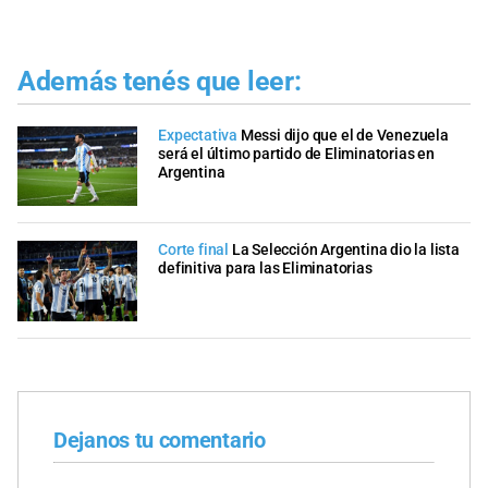
Además tenés que leer:
Expectativa
Messi dijo que el de Venezuela
será el último partido de Eliminatorias en
Argentina
Corte final
La Selección Argentina dio la lista
definitiva para las Eliminatorias
Dejanos tu comentario