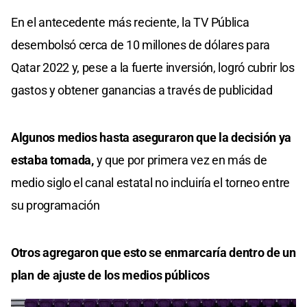
En el antecedente más reciente, la TV Pública
desembolsó cerca de 10 millones de dólares para
Qatar 2022 y, pese a la fuerte inversión, logró cubrir los
gastos y obtener ganancias a través de publicidad
Algunos medios hasta aseguraron que la decisión ya
estaba tomada,
y que por primera vez en más de
medio siglo el canal estatal no incluiría el torneo entre
su programación
Otros agregaron que esto se enmarcaría dentro de un
plan de ajuste de los medios públicos