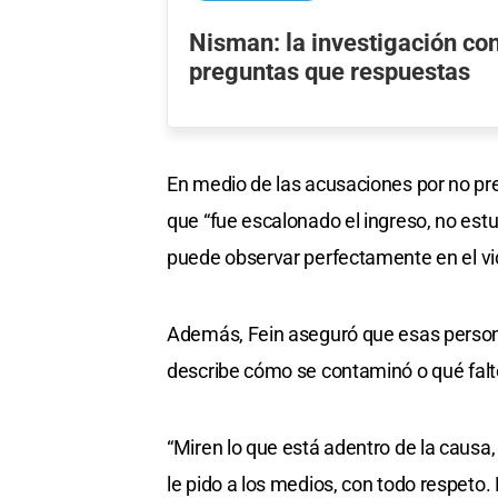
Nisman: la investigación co
preguntas que respuestas
En medio de las acusaciones por no pre
que “fue escalonado el ingreso, no estu
puede observar perfectamente en el vi
Además, Fein aseguró que esas perso
describe cómo se contaminó o qué faltó
“Miren lo que está adentro de la causa,
le pido a los medios, con todo respeto. L