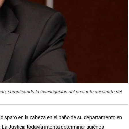
man, complicando la investigación del presunto asesinato del
disparo en la cabeza en el baño de su departamento en
 La Justicia todavía intenta determinar quiénes