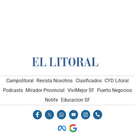
Campolitoral
Revista Nosotros
Clasificados
CYD Litoral
Podcasts
Mirador Provincial
VivíMejor SF
Puerto Negocios
Notife
Educacion SF