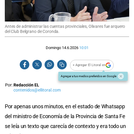
Antes de administrar las cuentas provinciales, Olivares fue arquero
del Club Belgrano de Coronda.
Domingo 14.6.2026
10:01
+ Agregar El Litoral en
Agregar a tus medios preferidos en Google
Por:
Redacción EL
contenidos@ellitoral.com
Por apenas unos minutos, en el estado de Whatsapp
del ministro de Economía de la Provincia de Santa Fe
se leía un texto que carecía de contexto y era todo un