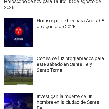
Horóscopo de hoy para Tauro: 08 de agosto de
2026
Horóscopo de hoy para Aries: 08
de agosto de 2026
Cortes de luz programados para
este sábado en Santa Fe y
Santo Tomé
Investigan la muerte de un
hombre en la ciudad de Santa
Fe