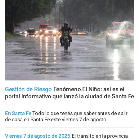
Gestión de Riesgo
Fenómeno El Niño: así es el
portal informativo que lanzó la ciudad de Santa Fe
En Santa Fe
Todo lo que tenés que saber antes de salir
de casa en Santa Fe este viernes 7 de agosto
Viernes 7 de agosto de 2026
El tránsito en la provincia