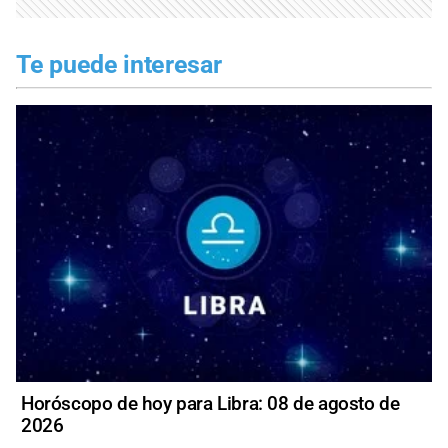
Te puede interesar
Horóscopo de hoy para Libra: 08 de agosto de
2026