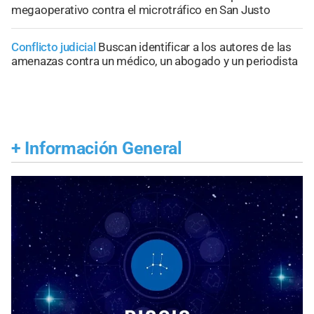
megaoperativo contra el microtráfico en San Justo
Conflicto judicial
Buscan identificar a los autores de las
amenazas contra un médico, un abogado y un periodista
+
Información General