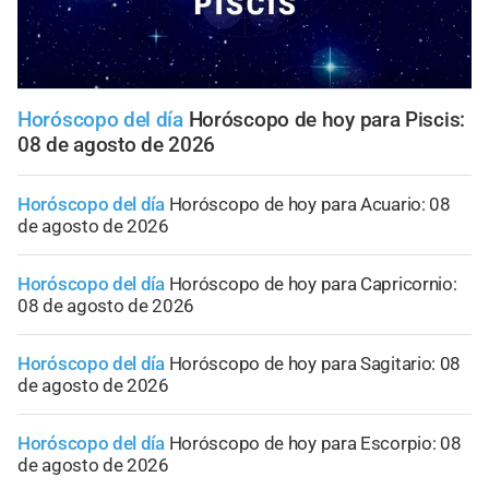
Horóscopo del día
Horóscopo de hoy para Piscis:
08 de agosto de 2026
Horóscopo del día
Horóscopo de hoy para Acuario: 08
de agosto de 2026
Horóscopo del día
Horóscopo de hoy para Capricornio:
08 de agosto de 2026
Horóscopo del día
Horóscopo de hoy para Sagitario: 08
de agosto de 2026
Horóscopo del día
Horóscopo de hoy para Escorpio: 08
de agosto de 2026