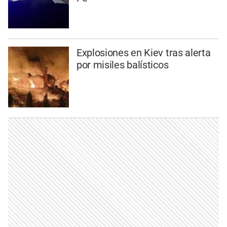
Explosiones en Kiev tras alerta
por misiles balísticos