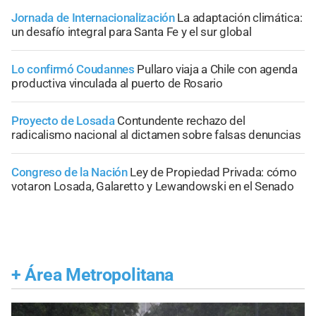
Jornada de Internacionalización
La adaptación climática:
un desafío integral para Santa Fe y el sur global
Lo confirmó Coudannes
Pullaro viaja a Chile con agenda
productiva vinculada al puerto de Rosario
Proyecto de Losada
Contundente rechazo del
radicalismo nacional al dictamen sobre falsas denuncias
Congreso de la Nación
Ley de Propiedad Privada: cómo
votaron Losada, Galaretto y Lewandowski en el Senado
+
Área Metropolitana