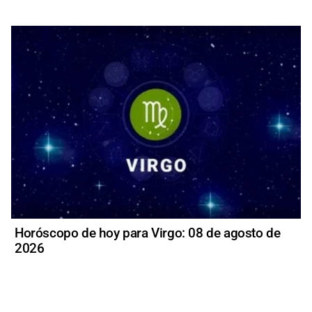
Horóscopo de hoy para Virgo: 08 de agosto de
2026