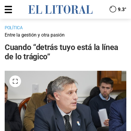
9.3°
POLÍTICA
Entre la gestión y otra pasión
Cuando “detrás tuyo está la línea
de lo trágico”