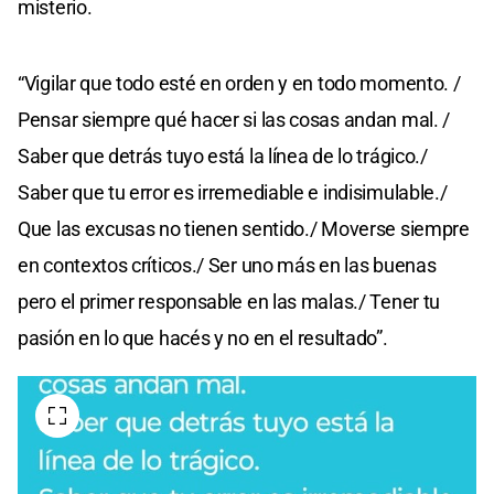
misterio.
“Vigilar que todo esté en orden y en todo momento. /
Pensar siempre qué hacer si las cosas andan mal. /
Saber que detrás tuyo está la línea de lo trágico./
Saber que tu error es irremediable e indisimulable./
Que las excusas no tienen sentido./ Moverse siempre
en contextos críticos./ Ser uno más en las buenas
pero el primer responsable en las malas./ Tener tu
pasión en lo que hacés y no en el resultado”.