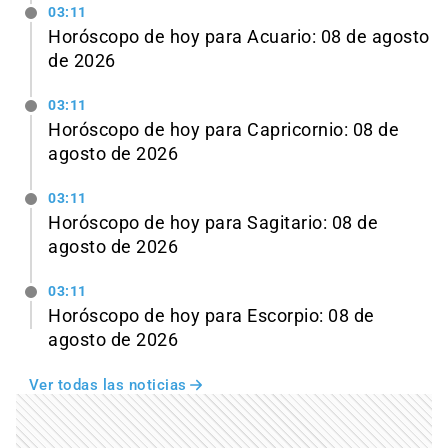
03:11
Horóscopo de hoy para Acuario: 08 de agosto
de 2026
03:11
Horóscopo de hoy para Capricornio: 08 de
agosto de 2026
03:11
Horóscopo de hoy para Sagitario: 08 de
agosto de 2026
03:11
Horóscopo de hoy para Escorpio: 08 de
agosto de 2026
Ver todas las noticias