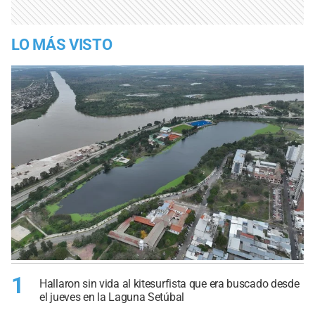
LO MÁS VISTO
1
Hallaron sin vida al kitesurfista que era buscado desde
el jueves en la Laguna Setúbal