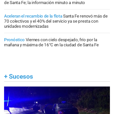
de Santa Fe; la información minuto a minuto
Aceleran el recambio de la flota
Santa Fe renovó más de
70 colectivos y el 40% del servicio ya se presta con
unidades modernizadas
Pronóstico
Viernes con cielo despejado, frío por la
mañana y máxima de 16°C en la ciudad de Santa Fe
+
Sucesos