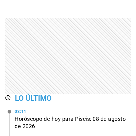
LO ÚLTIMO
03:11
Horóscopo de hoy para Piscis: 08 de agosto
de 2026