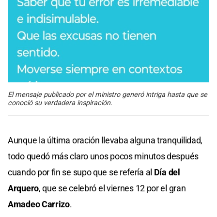
El mensaje publicado por el ministro generó intriga hasta que se
conoció su verdadera inspiración.
Aunque la última oración llevaba alguna tranquilidad,
todo quedó más claro unos pocos minutos después
cuando por fin se supo que se refería al
Día del
Arquero
, que se celebró el viernes 12 por el gran
Amadeo Carrizo
.