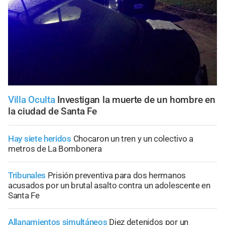
Villa Oculta
Investigan la muerte de un hombre en
la ciudad de Santa Fe
Hay siete heridos
Chocaron un tren y un colectivo a
metros de La Bombonera
Tribunales
Prisión preventiva para dos hermanos
acusados por un brutal asalto contra un adolescente en
Santa Fe
Allanamientos simultáneos
Diez detenidos por un