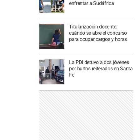
enfrentar a Sudáfrica
Titularización docente:
cuándo se abre el concurso
para ocupar cargos y horas
La PDI detuvo a dos jóvenes
por hurtos reiterados en Santa
Fe