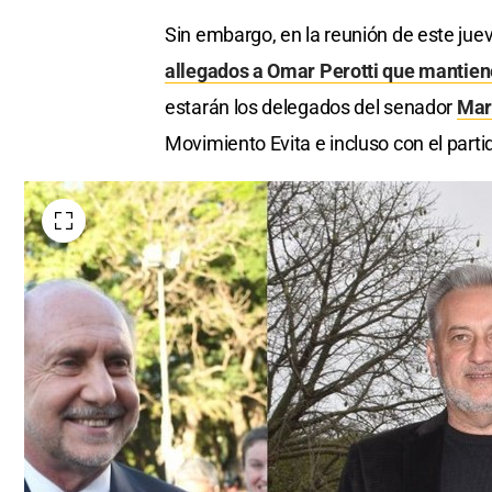
Sin embargo, en la reunión de este jue
allegados a Omar Perotti que mantiene
estarán los delegados del senador
Mar
Movimiento Evita e incluso con el part