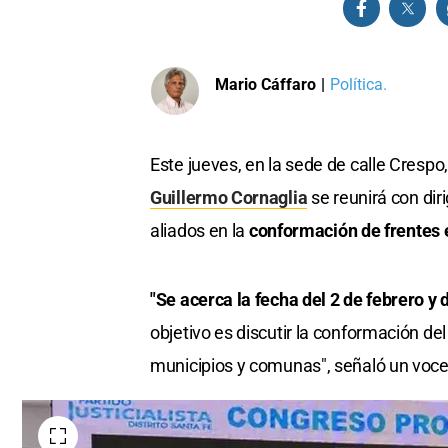
Mario Cáffaro
|
Política.
Este jueves, en la sede de calle Crespo
Guillermo Cornaglia
se reunirá con dir
aliados en la
conformación de frentes e
"Se acerca la fecha del 2 de febrero y 
objetivo es discutir la conformación del
municipios y comunas", señaló un vocer