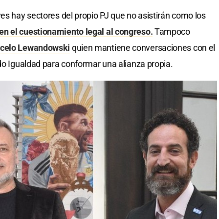
ves hay sectores del propio PJ que no asistirán como los
n el cuestionamiento legal al congreso.
Tampoco
celo Lewandowski
quien mantiene conversaciones con el
ido Igualdad para conformar una alianza propia.