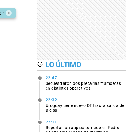
gle
LO ÚLTIMO
22:47
Secuestraron dos precarias “tumberas”
en distintos operativos
22:32
Uruguay tiene nuevo DT tras la salida de
Bielsa
22:11
Reportan un atípico tornado en Pedro