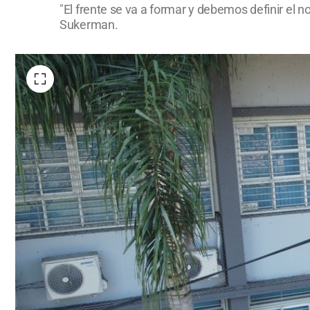
"El frente se va a formar y debemos definir el 
Sukerman.