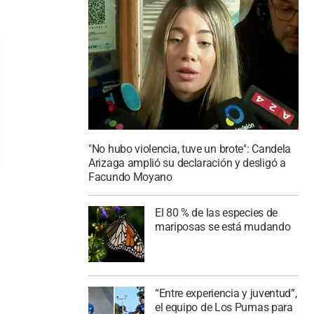
"No hubo violencia, tuve un brote": Candela
Arizaga amplió su declaración y desligó a
Facundo Moyano
El 80 % de las especies de
mariposas se está mudando
“Entre experiencia y juventud”,
el equipo de Los Pumas para