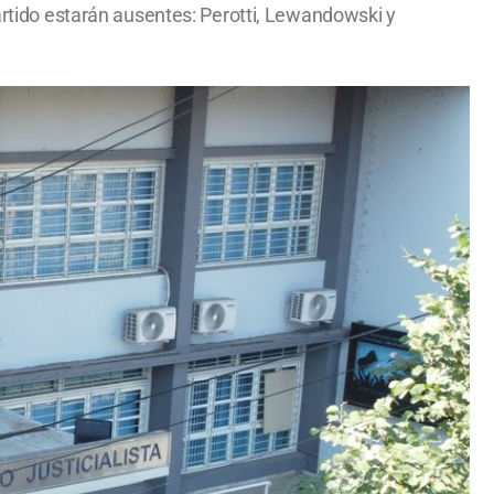
partido estarán ausentes: Perotti, Lewandowski y