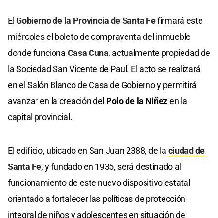
El
Gobierno de la Provincia de Santa Fe
firmará este
miércoles el boleto de compraventa del inmueble
donde funciona
Casa Cuna
, actualmente propiedad de
la Sociedad San Vicente de Paul. El acto se realizará
en el Salón Blanco de Casa de Gobierno y permitirá
avanzar en la creación del
Polo de la Niñez
en la
capital provincial.
El edificio, ubicado en San Juan 2388, de la
ciudad de
Santa Fe
, y fundado en 1935, será destinado al
funcionamiento de este nuevo dispositivo estatal
orientado a fortalecer las políticas de protección
integral de niños y adolescentes en situación de