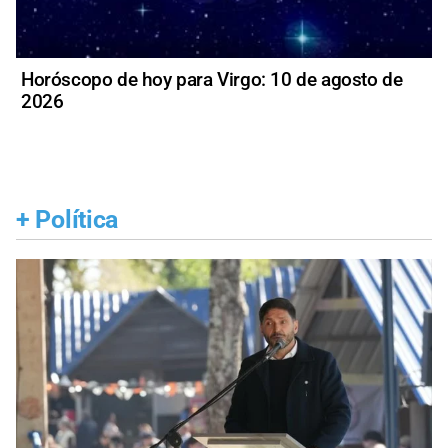
Horóscopo de hoy para Virgo: 10 de agosto de
2026
+
Política