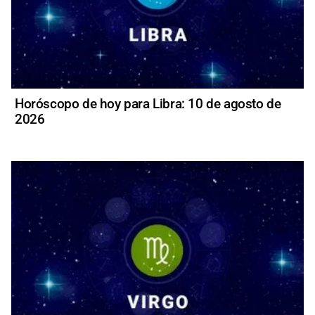
Horóscopo de hoy para Libra: 10 de agosto de
2026