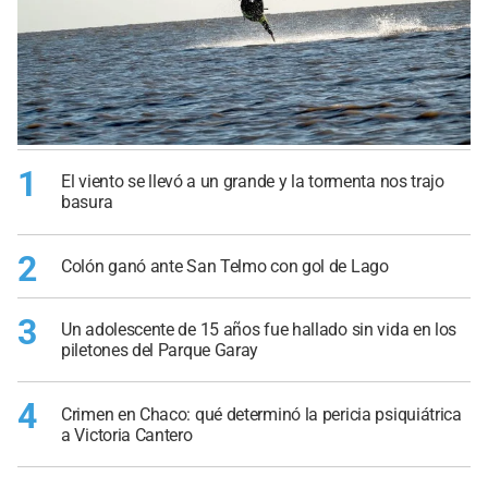
1
El viento se llevó a un grande y la tormenta nos trajo
basura
2
Colón ganó ante San Telmo con gol de Lago
3
Un adolescente de 15 años fue hallado sin vida en los
piletones del Parque Garay
4
Crimen en Chaco: qué determinó la pericia psiquiátrica
a Victoria Cantero