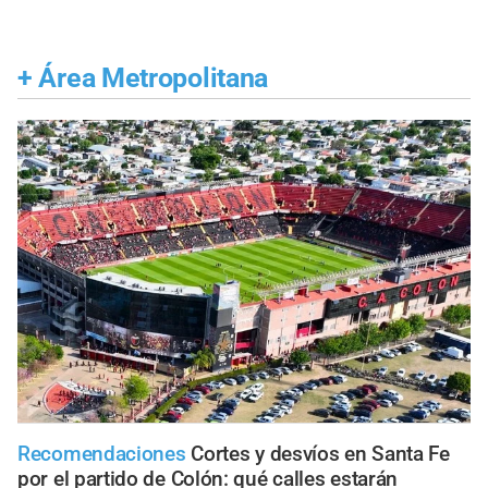
+
Área Metropolitana
Recomendaciones
Cortes y desvíos en Santa Fe
por el partido de Colón: qué calles estarán