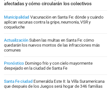
afectadas y cómo circularán los colectivos
Municipalidad
Vacunación en Santa Fe: dónde y cuándo
aplican vacunas contra la gripe, neumonía, VSR y
coqueluche
Actualización
Suben las multas en Santa Fe: cómo
quedarán los nuevos montos de las infracciones más
comunes
Pronóstico
Domingo frío y con cielo mayormente
despejado en la ciudad de Santa Fe
Santa Fe ciudad
Esmeralda Este II: la Villa Suramericana
que después de los Juegos será hogar de 346 familias