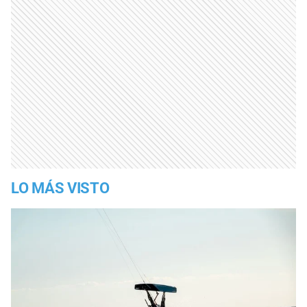
LO MÁS VISTO