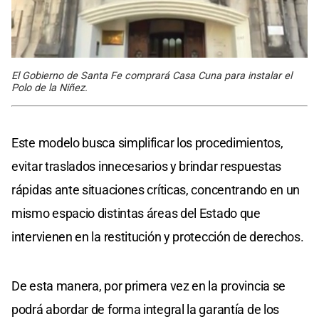
El Gobierno de Santa Fe comprará Casa Cuna para instalar el
Polo de la Niñez.
Este modelo busca simplificar los procedimientos,
evitar traslados innecesarios y brindar respuestas
rápidas ante situaciones críticas, concentrando en un
mismo espacio distintas áreas del Estado que
intervienen en la restitución y protección de derechos.
De esta manera, por primera vez en la provincia se
podrá abordar de forma integral la garantía de los