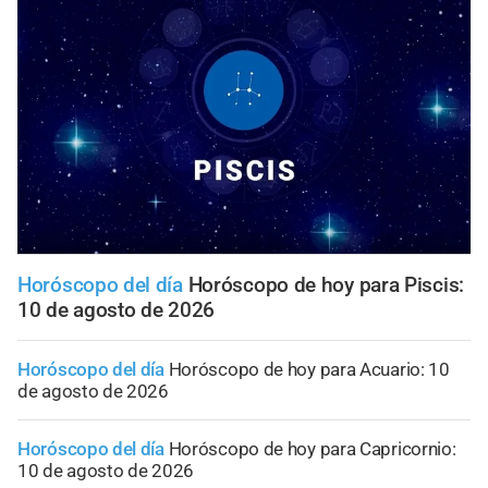
Horóscopo del día
Horóscopo de hoy para Piscis:
10 de agosto de 2026
Horóscopo del día
Horóscopo de hoy para Acuario: 10
de agosto de 2026
Horóscopo del día
Horóscopo de hoy para Capricornio:
10 de agosto de 2026