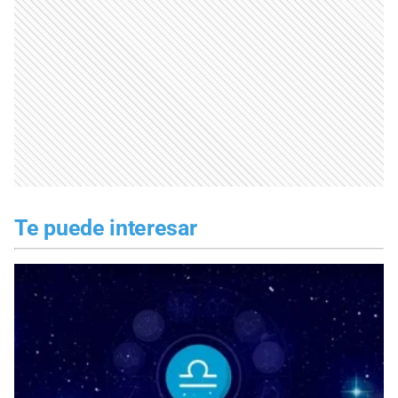
Te puede interesar