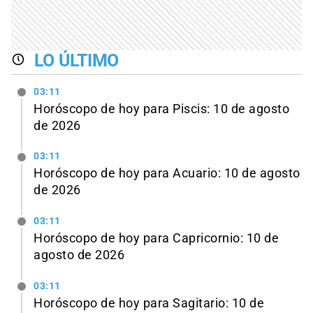
LO ÚLTIMO
03:11
Horóscopo de hoy para Piscis: 10 de agosto
de 2026
03:11
Horóscopo de hoy para Acuario: 10 de agosto
de 2026
03:11
Horóscopo de hoy para Capricornio: 10 de
agosto de 2026
03:11
Horóscopo de hoy para Sagitario: 10 de