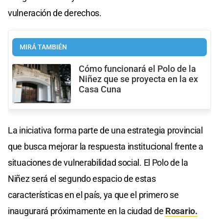
vulneración de derechos.
MIRÁ TAMBIÉN
Cómo funcionará el Polo de la
Niñez que se proyecta en la ex
Casa Cuna
La iniciativa forma parte de una estrategia provincial
que busca mejorar la respuesta institucional frente a
situaciones de vulnerabilidad social. El Polo de la
Niñez será el segundo espacio de estas
características en el país, ya que el primero se
inaugurará próximamente en la ciudad de
Rosario.