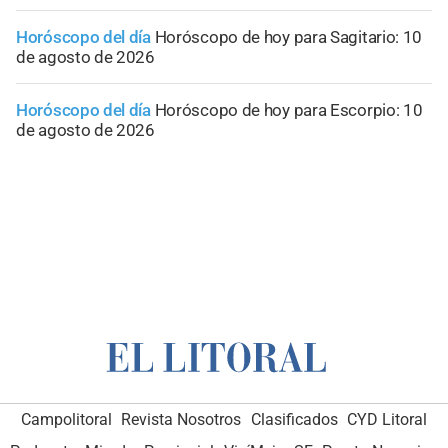
Horóscopo del día
Horóscopo de hoy para Sagitario: 10
de agosto de 2026
Horóscopo del día
Horóscopo de hoy para Escorpio: 10
de agosto de 2026
Campolitoral
Revista Nosotros
Clasificados
CYD Litoral