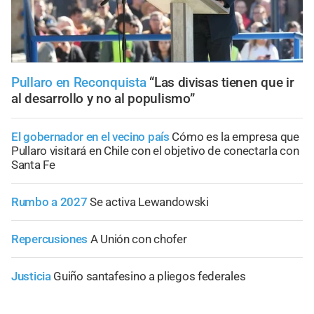
Pullaro en Reconquista
“Las divisas tienen que ir
al desarrollo y no al populismo”
El gobernador en el vecino país
Cómo es la empresa que
Pullaro visitará en Chile con el objetivo de conectarla con
Santa Fe
Rumbo a 2027
Se activa Lewandowski
Repercusiones
A Unión con chofer
Justicia
Guiño santafesino a pliegos federales