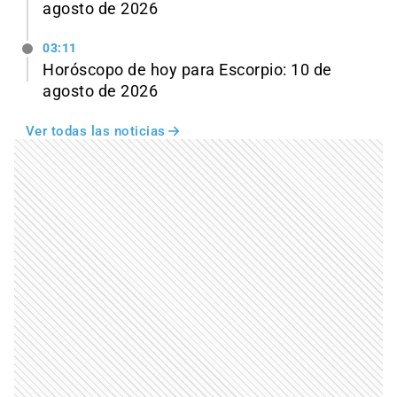
agosto de 2026
03:11
Horóscopo de hoy para Escorpio: 10 de
agosto de 2026
Ver todas las noticias