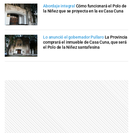
Abordaje integral
Cómo funcionará el Polo de
la Niñez que se proyecta en la ex Casa Cuna
Lo anunció el gobernador Pullaro
La Provincia
comprará el inmueble de Casa Cuna, que será
el Polo de la Niñez santafesina