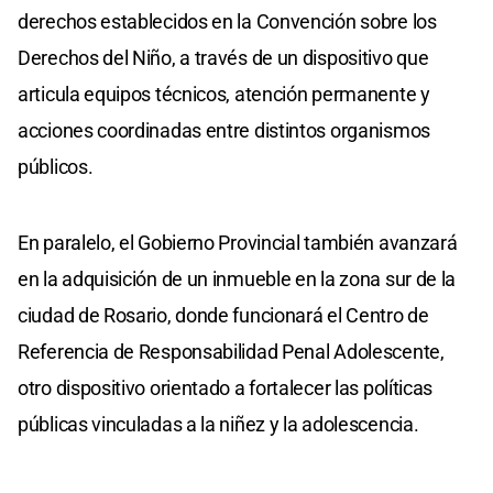
derechos establecidos en la Convención sobre los
Derechos del Niño, a través de un dispositivo que
articula equipos técnicos, atención permanente y
acciones coordinadas entre distintos organismos
públicos.
En paralelo, el Gobierno Provincial también avanzará
en la adquisición de un inmueble en la zona sur de la
ciudad de Rosario, donde funcionará el Centro de
Referencia de Responsabilidad Penal Adolescente,
otro dispositivo orientado a fortalecer las políticas
públicas vinculadas a la niñez y la adolescencia.