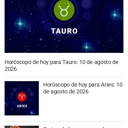
Horóscopo de hoy para Tauro: 10 de agosto de
2026
Horóscopo de hoy para Aries: 10
de agosto de 2026