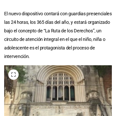
El nuevo dispositivo contará con guardias presenciales
las 24 horas, los 365 días del año, y estará organizado
bajo el concepto de “La Ruta de los Derechos”, un
circuito de atención integral en el que el niño, niña o
adolescente es el protagonista del proceso de
intervención.