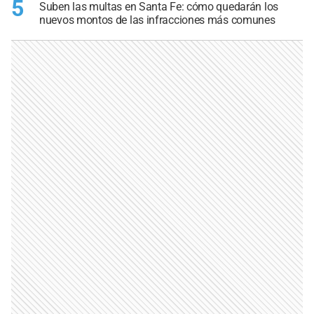
5
Suben las multas en Santa Fe: cómo quedarán los
nuevos montos de las infracciones más comunes