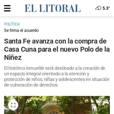
5.3°
POLÍTICA
Se firma el acuerdo
Santa Fe avanza con la compra de
Casa Cuna para el nuevo Polo de la
Niñez
El histórico inmueble será destinado a la creación de
un espacio integral orientado a la atención y
protección de niños, niñas y adolescentes en situación
de vulneración de derechos.