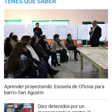
TENES QUE SABER
Aprender proyectando: Escuela de Oficios para
barrio San Agustín
Diez detenidos por un