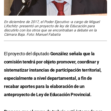
En diciembre de 2017, el Poder Ejecutivo -a cargo de Miguel
Lifschitz- presentó un proyecto de ley de Educación para
discutirlo con los otros que se encontraban a debate en la
Cámara Baja. Foto: Manuel Fabatía
El proyecto del diputado
González señala que la
comisión tendrá por objeto promover, coordinar y
sistematizar instancias de participación territorial,
especialmente a nivel departamental, a fin de
recabar aportes para la elaboración de un
anteproyecto de Ley de Educación Provincial.