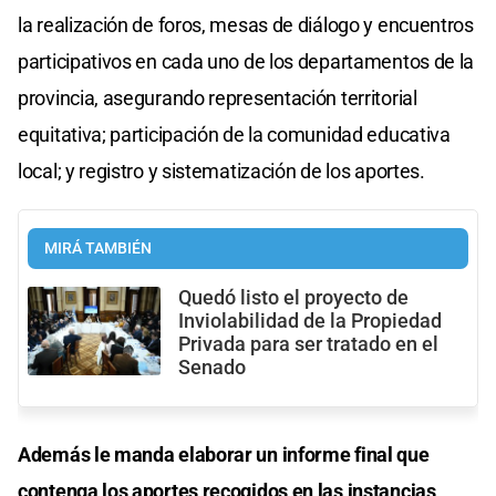
la realización de foros, mesas de diálogo y encuentros
participativos en cada uno de los departamentos de la
provincia, asegurando representación territorial
equitativa; participación de la comunidad educativa
local; y registro y sistematización de los aportes.
MIRÁ TAMBIÉN
Quedó listo el proyecto de
Inviolabilidad de la Propiedad
Privada para ser tratado en el
Senado
Además le manda elaborar un informe final que
contenga los aportes recogidos en las instancias