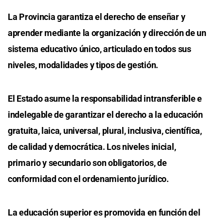
La Provincia garantiza el derecho de enseñar y
aprender mediante la organización y dirección de un
sistema educativo único, articulado en todos sus
niveles, modalidades y tipos de gestión.
El Estado asume la responsabilidad intransferible e
indelegable de garantizar el derecho a la educación
gratuita, laica, universal, plural, inclusiva, científica,
de calidad y democrática. Los niveles inicial,
primario y secundario son obligatorios, de
conformidad con el ordenamiento jurídico.
La educación superior es promovida en función del