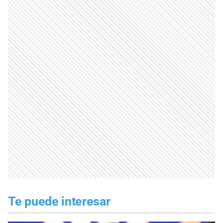
Te puede interesar