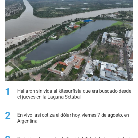
1
Hallaron sin vida al kitesurfista que era buscado desde
el jueves en la Laguna Setúbal
2
En vivo: así cotiza el dólar hoy, viernes 7 de agosto, en
Argentina