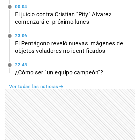
00:04
El juicio contra Cristian "Pity" Alvarez
comenzará el próximo lunes
23:06
El Pentágono reveló nuevas imágenes de
objetos voladores no identificados
22:45
¿Cómo ser "un equipo campeón"?
Ver todas las noticias