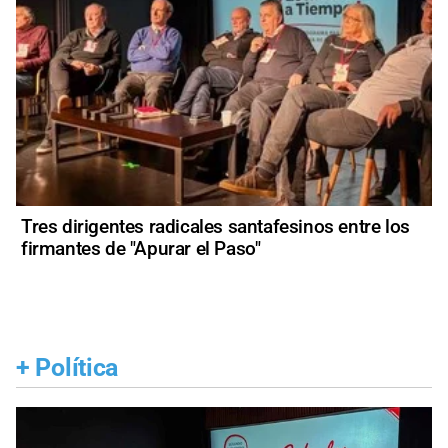
Tres dirigentes radicales santafesinos entre los
firmantes de "Apurar el Paso"
+
Política