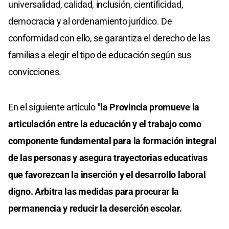
universalidad, calidad, inclusión, cientificidad,
democracia y al ordenamiento jurídico. De
conformidad con ello, se garantiza el derecho de las
familias a elegir el tipo de educación según sus
convicciones.
En el siguiente artículo
"la Provincia promueve la
articulación entre la educación y el trabajo como
componente fundamental para la formación integral
de las personas y asegura trayectorias educativas
que favorezcan la inserción y el desarrollo laboral
digno. Arbitra las medidas para procurar la
permanencia y reducir la deserción escolar.