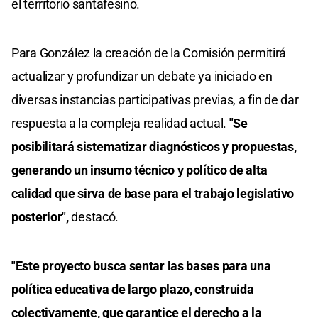
el territorio santafesino.
Para González la creación de la Comisión permitirá
actualizar y profundizar un debate ya iniciado en
diversas instancias participativas previas, a fin de dar
respuesta a la compleja realidad actual.
"Se
posibilitará sistematizar diagnósticos y propuestas,
generando un insumo técnico y político de alta
calidad que sirva de base para el trabajo legislativo
posterior",
destacó.
"Este proyecto busca sentar las bases para una
política educativa de largo plazo, construida
colectivamente, que garantice el derecho a la