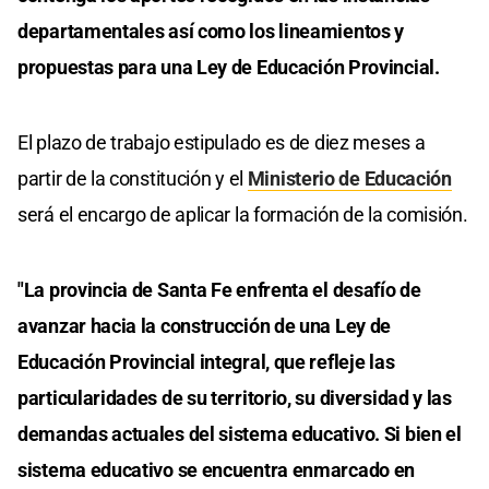
departamentales así como los lineamientos y
propuestas para una Ley de Educación Provincial.
El plazo de trabajo estipulado es de diez meses a
partir de la constitución y el
Ministerio de Educación
será el encargo de aplicar la formación de la comisión.
"La provincia de Santa Fe enfrenta el desafío de
avanzar hacia la construcción de una Ley de
Educación Provincial integral, que refleje las
particularidades de su territorio, su diversidad y las
demandas actuales del sistema educativo. Si bien el
sistema educativo se encuentra enmarcado en