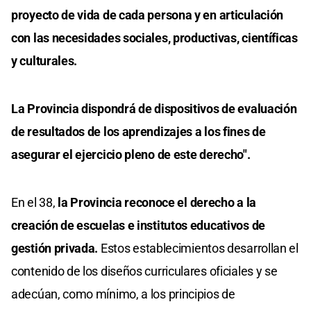
proyecto de vida de cada persona y en articulación
con las necesidades sociales, productivas, científicas
y culturales.
La Provincia dispondrá de dispositivos de evaluación
de resultados de los aprendizajes a los fines de
asegurar el ejercicio pleno de este derecho".
En el 38,
la Provincia reconoce el derecho a la
creación de escuelas e institutos educativos de
gestión privada.
Estos establecimientos desarrollan el
contenido de los diseños curriculares oficiales y se
adecúan, como mínimo, a los principios de