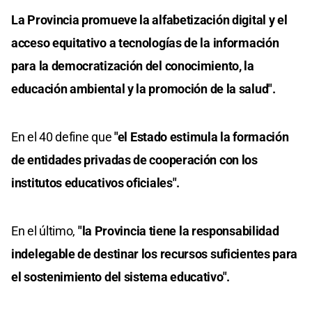
La Provincia promueve la alfabetización digital y el
acceso equitativo a tecnologías de la información
para la democratización del conocimiento, la
educación ambiental y la promoción de la salud".
En el 40 define que
"el Estado estimula la formación
de entidades privadas de cooperación con los
institutos educativos oficiales".
En el último,
"la Provincia tiene la responsabilidad
indelegable de destinar los recursos suficientes para
el sostenimiento del sistema educativo".