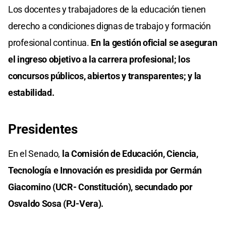
Los docentes y trabajadores de la educación tienen
derecho a condiciones dignas de trabajo y formación
profesional continua.
En la gestión oficial se aseguran
el ingreso objetivo a la carrera profesional; los
concursos públicos, abiertos y transparentes; y la
estabilidad.
Presidentes
En el Senado,
la Comisión de Educación, Ciencia,
Tecnología e Innovación es presidida por Germán
Giacomino (UCR- Constitución), secundado por
Osvaldo Sosa (PJ-Vera).