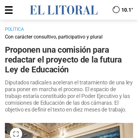
10.1°
POLÍTICA
Con carácter consultivo, participativo y plural
Proponen una comisión para
redactar el proyecto de la futura
Ley de Educación
Diputados radicales aceleran el tratamiento de una ley
para poner en marcha el proceso. El espacio de
trabajo estaría constituido por el Poder Ejecutivo y las
comisiones de Educación de las dos cámaras. El
objetivo es definir el texto en diez meses de trabajo.