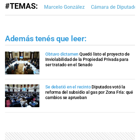
#TEMAS:
Marcelo González
Cámara de Diputados
Además tenés que leer:
Obtuvo dictamen
Quedó listo el proyecto de
Inviolabilidad de la Propiedad Privada para
ser tratado en el Senado
Se debatió en el recinto
Diputados votó la
reforma del subsidio al gas por Zona Fría: qué
cambios se aprueban