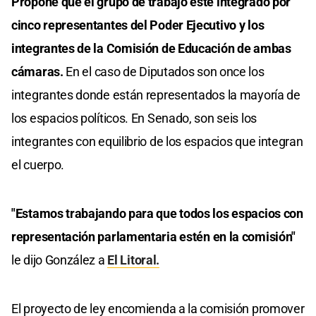
Propone que el grupo de trabajo esté integrado por
cinco representantes del Poder Ejecutivo y los
integrantes de la Comisión de Educación de ambas
cámaras.
En el caso de Diputados son once los
integrantes donde están representados la mayoría de
los espacios políticos. En Senado, son seis los
integrantes con equilibrio de los espacios que integran
el cuerpo.
"Estamos trabajando para que todos los espacios con
representación parlamentaria estén en la comisión"
le dijo González a
El Litoral.
El proyecto de ley encomienda a la comisión promover