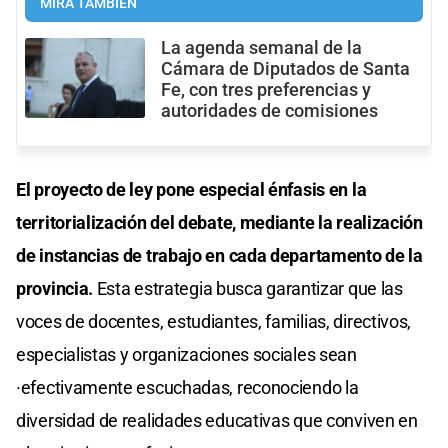
MIRÁ TAMBIÉN
La agenda semanal de la
Cámara de Diputados de Santa
Fe, con tres preferencias y
autoridades de comisiones
El proyecto de ley pone especial énfasis en la
territorialización del debate, mediante la realización
de instancias de trabajo en cada departamento de la
provincia.
Esta estrategia busca garantizar que las
voces de docentes, estudiantes, familias, directivos,
especialistas y organizaciones sociales sean
·efectivamente escuchadas, reconociendo la
diversidad de realidades educativas que conviven en