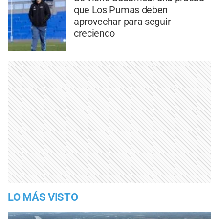
que Los Pumas deben
aprovechar para seguir
creciendo
LO MÁS VISTO