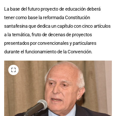
La base del futuro proyecto de educación deberá
tener como base la reformada Constitución
santafesina que dedica un capítulo con cinco artículos
a la temática, fruto de decenas de proyectos
presentados por convencionales y particulares
durante el funcionamiento de la Convención.