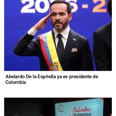
Abelardo De la Espriella ya es presidente de
Colombia