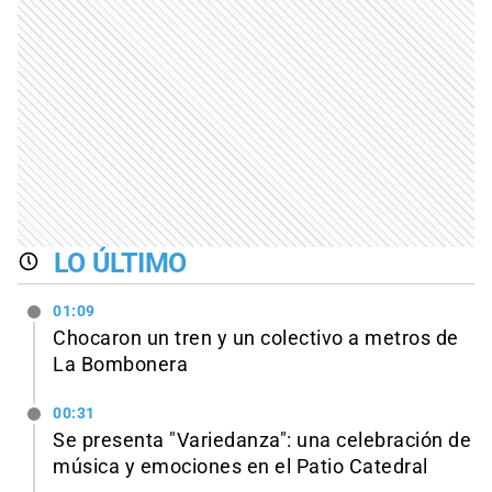
LO ÚLTIMO
01:09
Chocaron un tren y un colectivo a metros de
La Bombonera
00:31
Se presenta "Variedanza": una celebración de
música y emociones en el Patio Catedral