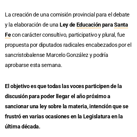
La creación de una comisión provincial para el debate
y la elaboración de una
Ley de
Educación
para
Santa
Fe
con carácter consultivo, participativo y plural, fue
propuesta por diputados radicales encabezados por el
sancristobalense Marcelo González y podría
aprobarse esta semana.
El objetivo es que todas las voces participen de la
discusión para poder llegar el año próximo a
sancionar una ley sobre la materia, intención que se
frustró en varias ocasiones en la Legislatura en la
última década.