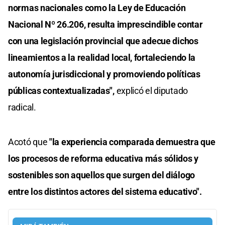
normas nacionales como la Ley de Educación
Nacional Nº 26.206, resulta imprescindible contar
con una legislación provincial que adecue dichos
lineamientos a la realidad local, fortaleciendo la
autonomía jurisdiccional y promoviendo políticas
públicas contextualizadas",
explicó el diputado
radical.
Acotó que
"la experiencia comparada demuestra que
los procesos de reforma educativa más sólidos y
sostenibles son aquellos que surgen del diálogo
entre los distintos actores del sistema educativo".