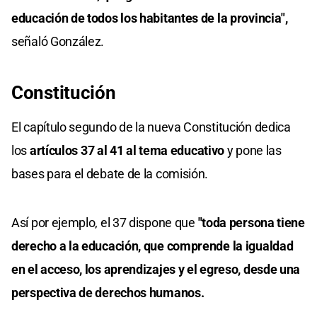
educación de todos los habitantes de la provincia",
señaló González.
Constitución
El capítulo segundo de la nueva Constitución dedica
los
artículos 37 al 41 al tema educativo
y pone las
bases para el debate de la comisión.
Así por ejemplo, el 37 dispone que
"toda persona tiene
derecho a la educación, que comprende la igualdad
en el acceso, los aprendizajes y el egreso, desde una
perspectiva de derechos humanos.