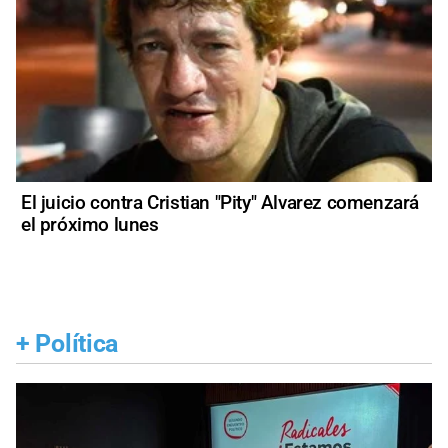
El juicio contra Cristian "Pity" Alvarez comenzará
el próximo lunes
+
Política