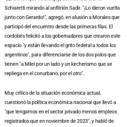
Schiaretti mirando al anfitrión Sadir. "¡Lo dieron vuelta
junto con Gerardo!", agregó, en alusión a Morales que
participó del encuentro desde las primeras filas. El
cordobés felicitó a los gobernadores que crearon este
espacio "y están llevando el grito federal a todos los
argentinos", para diferenciarse de los dos polos que
tienen "a Milei por un lado y un kircherismo que se
repliega en el conurbano, por el otro".
Muy crítico de la situación económica actual,
cuestionó la política económica nacional que llevó a
"que tengamos en el sector privado menos empleos
registrados que en noviembre de 2023", y habló de