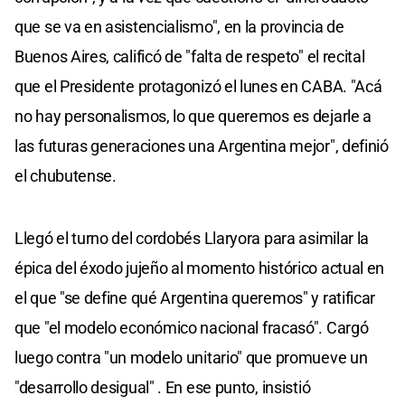
que se va en asistencialismo", en la provincia de
Buenos Aires, calificó de "falta de respeto" el recital
que el Presidente protagonizó el lunes en CABA. "Acá
no hay personalismos, lo que queremos es dejarle a
las futuras generaciones una Argentina mejor", definió
el chubutense.
Llegó el turno del cordobés Llaryora para asimilar la
épica del éxodo jujeño al momento histórico actual en
el que "se define qué Argentina queremos" y ratificar
que "el modelo económico nacional fracasó". Cargó
luego contra "un modelo unitario" que promueve un
"desarrollo desigual" . En ese punto, insistió