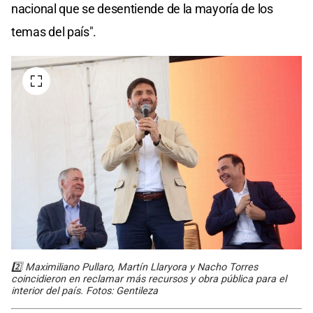
nacional que se desentiende de la mayoría de los
temas del país".
2️⃣ Maximiliano Pullaro, Martín Llaryora y Nacho Torres
coincidieron en reclamar más recursos y obra pública para el
interior del país. Fotos: Gentileza