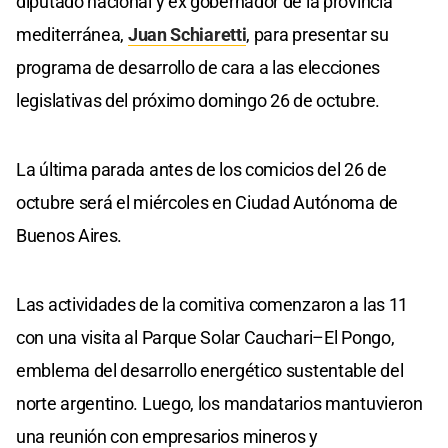
diputado nacional y ex gobernador de la provincia
mediterránea,
Juan Schiaretti
, para presentar su
programa de desarrollo de cara a las elecciones
legislativas del próximo domingo 26 de octubre.
La última parada antes de los comicios del 26 de
octubre será el miércoles en Ciudad Autónoma de
Buenos Aires.
Las actividades de la comitiva comenzaron a las 11
con una visita al Parque Solar Cauchari–El Pongo,
emblema del desarrollo energético sustentable del
norte argentino. Luego, los mandatarios mantuvieron
una reunión con empresarios mineros y