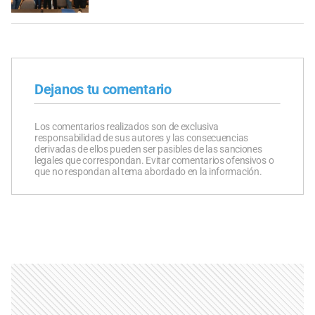
Dejanos tu comentario
Los comentarios realizados son de exclusiva
responsabilidad de sus autores y las consecuencias
derivadas de ellos pueden ser pasibles de las sanciones
legales que correspondan. Evitar comentarios ofensivos o
que no respondan al tema abordado en la información.