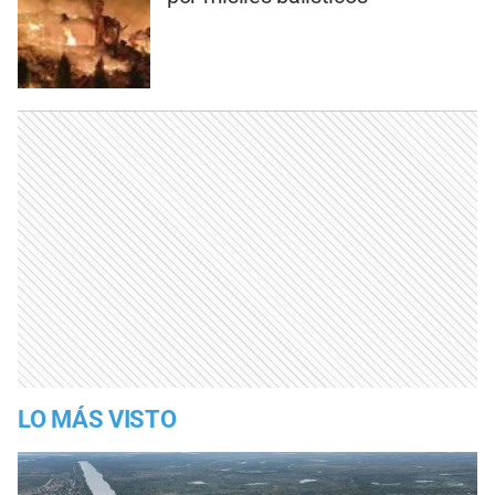
LO MÁS VISTO