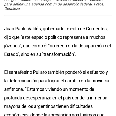
para definir una agenda común de desarrollo federal. Fotos:
Gentileza
Juan Pablo Valdés, gobernador electo de Corrientes,
dijo que "este espacio político representa a muchos
jóvenes", que como él "no creen en la desaparición del
Estado", sino en su "transformación".
El santafesino Pullaro también ponderó el esfuerzo y
la determinación para lograr el cambio en la provincia
anfitriona. "Estamos viviendo un momento de
profunda desesperanza en el país donde la inmensa
mayoría de los argentinos tienen dificultades
económicas, donde las provincias nos tuvimos que