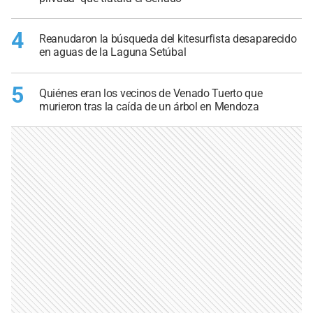
4
Reanudaron la búsqueda del kitesurfista desaparecido
en aguas de la Laguna Setúbal
5
Quiénes eran los vecinos de Venado Tuerto que
murieron tras la caída de un árbol en Mendoza