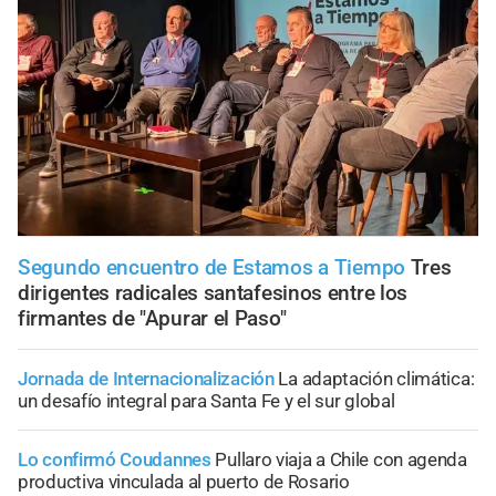
Segundo encuentro de Estamos a Tiempo
Tres
dirigentes radicales santafesinos entre los
firmantes de "Apurar el Paso"
Jornada de Internacionalización
La adaptación climática:
un desafío integral para Santa Fe y el sur global
Lo confirmó Coudannes
Pullaro viaja a Chile con agenda
productiva vinculada al puerto de Rosario