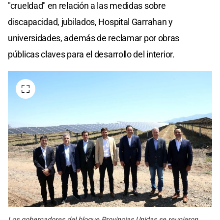
"crueldad" en relación a las medidas sobre
discapacidad, jubilados, Hospital Garrahan y
universidades, además de reclamar por obras
públicas claves para el desarrollo del interior.
Los gobernadores del bloque Provincias Unidas se reunieron