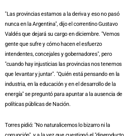
"Las provincias estamos a la deriva y eso no pasó
nunca en la Argentina", dijo el correntino Gustavo
Valdés que dejará su cargo en diciembre. "Vemos
gente que sufre y cómo hacen el esfuerzo
intendentes, concejales y gobernadores", pero
"cuando hay injusticias las provincias nos tenemos
que levantar y juntar". "Quién está pensando en la
industria, en la educación y en el desarrollo de la
energía" se preguntó para apuntar a la ausencia de
políticas públicas de Nación.
Torres pidió: "No naturalicemos lo bizarro ni la
corrupción", y a la vez que cuestionó el "dineroducto