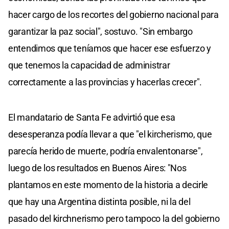
hacer cargo de los recortes del gobierno nacional para
garantizar la paz social", sostuvo. "Sin embargo
entendimos que teníamos que hacer ese esfuerzo y
que tenemos la capacidad de administrar
correctamente a las provincias y hacerlas crecer".
El mandatario de Santa Fe advirtió que esa
desesperanza podía llevar a que "el kircherismo, que
parecía herido de muerte, podría envalentonarse",
luego de los resultados en Buenos Aires: "Nos
plantamos en este momento de la historia a decirle
que hay una Argentina distinta posible, ni la del
pasado del kirchnerismo pero tampoco la del gobierno