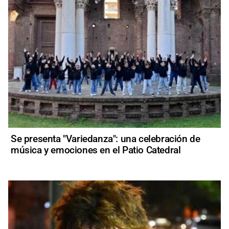
Se presenta "Variedanza": una celebración de
música y emociones en el Patio Catedral