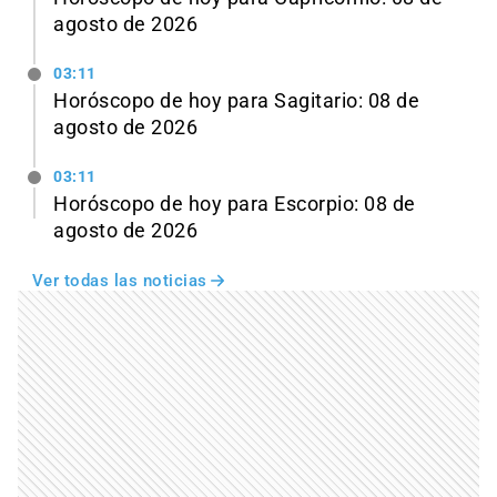
agosto de 2026
03:11
Horóscopo de hoy para Sagitario: 08 de
agosto de 2026
03:11
Horóscopo de hoy para Escorpio: 08 de
agosto de 2026
Ver todas las noticias