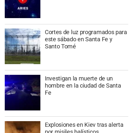
Cortes de luz programados para
este sábado en Santa Fe y
Santo Tomé
Investigan la muerte de un
hombre en la ciudad de Santa
Fe
Explosiones en Kiev tras alerta
por misiles balísticos