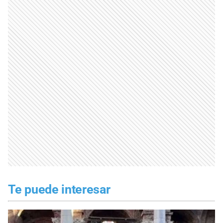
Te puede interesar