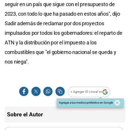
seguir en un país que sigue con el presupuesto de
2023, con todo lo que ha pasado en estos años", dijo
Sadir además de reclamar por dos proyectos
impulsados por todos los gobernadores: el reparto de
ATN y la distribución por el impuesto a los
combustibles que "el gobierno nacional se queda y
nos niega".
+ Agregar El Litoral en
Agregar a tus medios preferidos en Google
Sobre el Autor