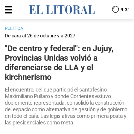
9.3°
POLÍTICA
De cara al 26 de octubre y a 2027
"De centro y federal": en Jujuy,
Provincias Unidas volvió a
diferenciarse de LLA y el
kirchnerismo
El encuentro, del que participó el santafesino
Maximiliano Pullaro y donde Corrientes estuvo
doblemente representada, consolidó la construcción
del espacio como alternativa de gestión y de gobierno
en todo el país. Las legislativas como primera posta y
las presidenciales como meta.