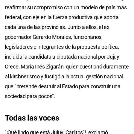
reafirmar su compromiso con un modelo de país más
federal, con eje en la fuerza productiva que aporta
cada una de las provincias. Junto a ellos, el ex
gobernador Gerardo Morales, funcionarios,
legisladores e integrantes de la propuesta política,
incluida la candidata a diputada nacional por Jujuy
Crece, María Inés Zigarán, quien cuestionó duramente
al kirchnerismo y fustigó a la actual gestión nacional
que "pretende destruir al Estado para construir una
sociedad para pocos".
Todas las voces
"¡Qué lindo que está Jujuy, Carlitos"!, exclamó