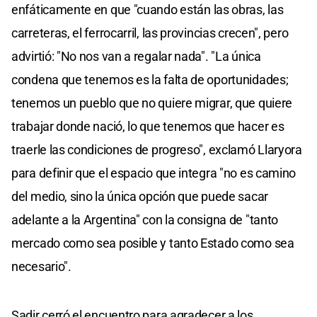
enfáticamente en que "cuando están las obras, las
carreteras, el ferrocarril, las provincias crecen", pero
advirtió: "No nos van a regalar nada". "La única
condena que tenemos es la falta de oportunidades;
tenemos un pueblo que no quiere migrar, que quiere
trabajar donde nació, lo que tenemos que hacer es
traerle las condiciones de progreso", exclamó Llaryora
para definir que el espacio que integra "no es camino
del medio, sino la única opción que puede sacar
adelante a la Argentina" con la consigna de "tanto
mercado como sea posible y tanto Estado como sea
necesario".
Sadir cerró el encuentro para agradecer a los