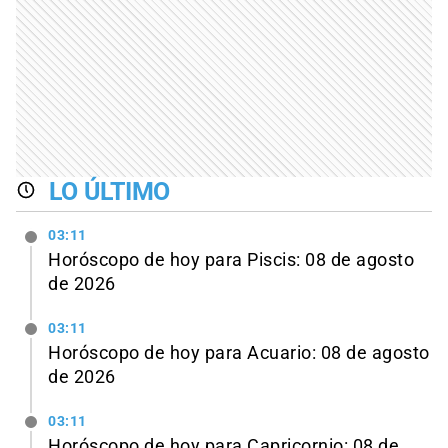
LO ÚLTIMO
03:11
Horóscopo de hoy para Piscis: 08 de agosto
de 2026
03:11
Horóscopo de hoy para Acuario: 08 de agosto
de 2026
03:11
Horóscopo de hoy para Capricornio: 08 de