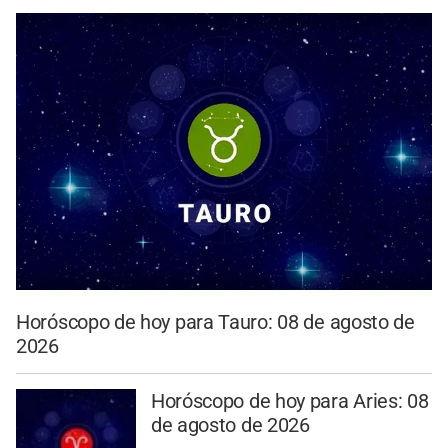
Horóscopo de hoy para Tauro: 08 de agosto de
2026
Horóscopo de hoy para Aries: 08
de agosto de 2026