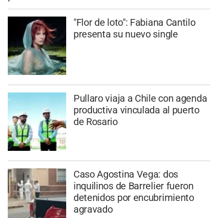
"Flor de loto": Fabiana Cantilo
presenta su nuevo single
Pullaro viaja a Chile con agenda
productiva vinculada al puerto
de Rosario
Caso Agostina Vega: dos
inquilinos de Barrelier fueron
detenidos por encubrimiento
agravado