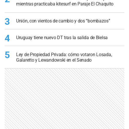
mientras practicaba kitesurf en Paraje El Chaquito
3
Unión, con vientos de cambio y dos “bombazos”
4
Uruguay tiene nuevo DT tras la salida de Bielsa
5
Ley de Propiedad Privada: cómo votaron Losada,
Galaretto y Lewandowski en el Senado