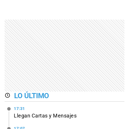
LO ÚLTIMO
17:31
Llegan Cartas y Mensajes
17:07