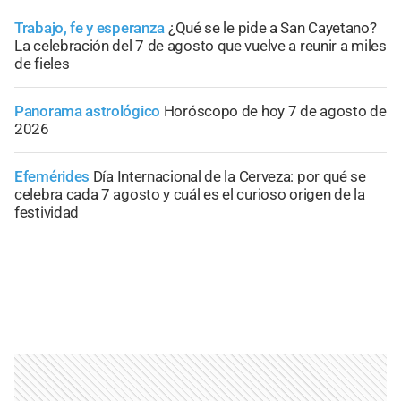
Trabajo, fe y esperanza
¿Qué se le pide a San Cayetano?
La celebración del 7 de agosto que vuelve a reunir a miles
de fieles
Panorama astrológico
Horóscopo de hoy 7 de agosto de
2026
Efemérides
Día Internacional de la Cerveza: por qué se
celebra cada 7 agosto y cuál es el curioso origen de la
festividad