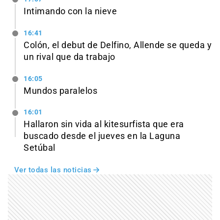
Intimando con la nieve
16:41
Colón, el debut de Delfino, Allende se queda y
un rival que da trabajo
16:05
Mundos paralelos
16:01
Hallaron sin vida al kitesurfista que era
buscado desde el jueves en la Laguna
Setúbal
Ver todas las noticias