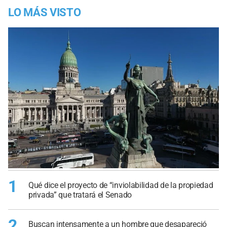
LO MÁS VISTO
1
Qué dice el proyecto de “inviolabilidad de la propiedad
privada” que tratará el Senado
2
Buscan intensamente a un hombre que desapareció