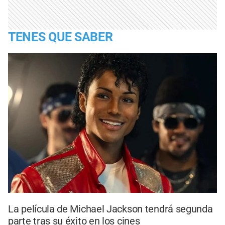
TENES QUE SABER
La película de Michael Jackson tendrá segunda
parte tras su éxito en los cines