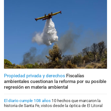
Propiedad privada y derechos
Fiscalías
ambientales cuestionan la reforma por su posible
regresión en materia ambiental
El diario cumple 108 años
10 hechos que marcaron la
historia de Santa Fe, vistos desde la óptica de El Litoral