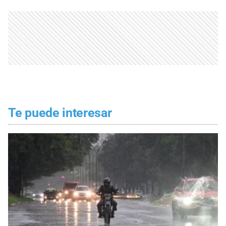
Te puede interesar