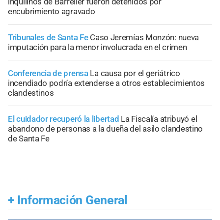
inquilinos de Barrelier fueron detenidos por
encubrimiento agravado
Tribunales de Santa Fe
Caso Jeremías Monzón: nueva
imputación para la menor involucrada en el crimen
Conferencia de prensa
La causa por el geriátrico
incendiado podría extenderse a otros establecimientos
clandestinos
El cuidador recuperó la libertad
La Fiscalía atribuyó el
abandono de personas a la dueña del asilo clandestino
de Santa Fe
+
Información General