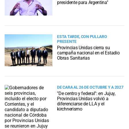
presidente para Argentina"
ESTA TARDE, CON PULLARO
PRESENTE
Provincias Unidas cierra su
campaña nacional en el Estadio
Obras Sanitarias
DE CARA AL 26 DE OCTUBRE Y A 2027
"De centro y federal": en Jujuy,
Provincias Unidas volvió a
diferenciarse de LLA y el
kirchnerismo