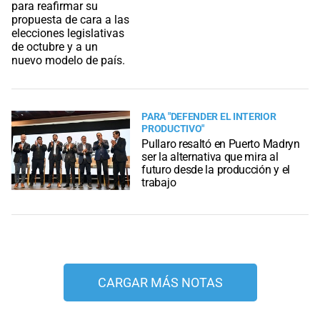
PARA "DEFENDER EL INTERIOR
PRODUCTIVO"
Pullaro resaltó en Puerto Madryn
ser la alternativa que mira al
futuro desde la producción y el
trabajo
CARGAR MÁS NOTAS