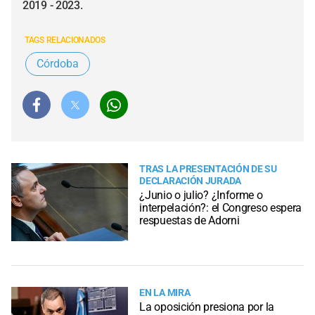
2019 - 2023.
TAGS RELACIONADOS
Córdoba
TRAS LA PRESENTACIÓN DE SU
DECLARACIÓN JURADA
¿Junio o julio? ¿Informe o
interpelación?: el Congreso espera
respuestas de Adorni
EN LA MIRA
La oposición presiona por la