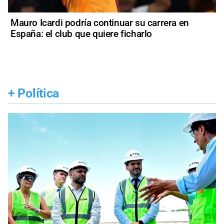
Mauro Icardi podría continuar su carrera en
España: el club que quiere ficharlo
+
Política