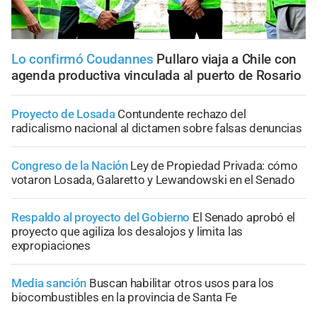
Lo confirmó Coudannes
Pullaro viaja a Chile con
agenda productiva vinculada al puerto de Rosario
Proyecto de Losada
Contundente rechazo del
radicalismo nacional al dictamen sobre falsas denuncias
Congreso de la Nación
Ley de Propiedad Privada: cómo
votaron Losada, Galaretto y Lewandowski en el Senado
Respaldo al proyecto del Gobierno
El Senado aprobó el
proyecto que agiliza los desalojos y limita las
expropiaciones
Media sanción
Buscan habilitar otros usos para los
biocombustibles en la provincia de Santa Fe