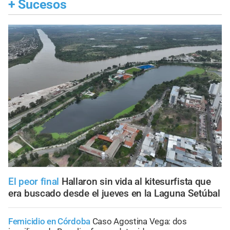
+
Sucesos
El peor final
Hallaron sin vida al kitesurfista que
era buscado desde el jueves en la Laguna Setúbal
Femicidio en Córdoba
Caso Agostina Vega: dos