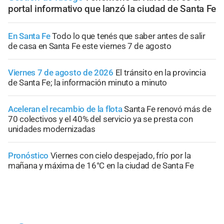
portal informativo que lanzó la ciudad de Santa Fe
En Santa Fe
Todo lo que tenés que saber antes de salir
de casa en Santa Fe este viernes 7 de agosto
Viernes 7 de agosto de 2026
El tránsito en la provincia
de Santa Fe; la información minuto a minuto
Aceleran el recambio de la flota
Santa Fe renovó más de
70 colectivos y el 40% del servicio ya se presta con
unidades modernizadas
Pronóstico
Viernes con cielo despejado, frío por la
mañana y máxima de 16°C en la ciudad de Santa Fe