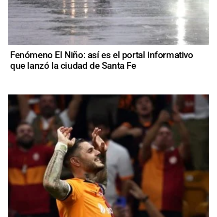
Fenómeno El Niño: así es el portal informativo
que lanzó la ciudad de Santa Fe