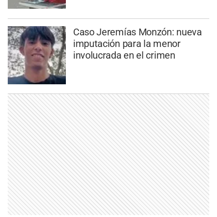
Caso Jeremías Monzón: nueva
imputación para la menor
involucrada en el crimen