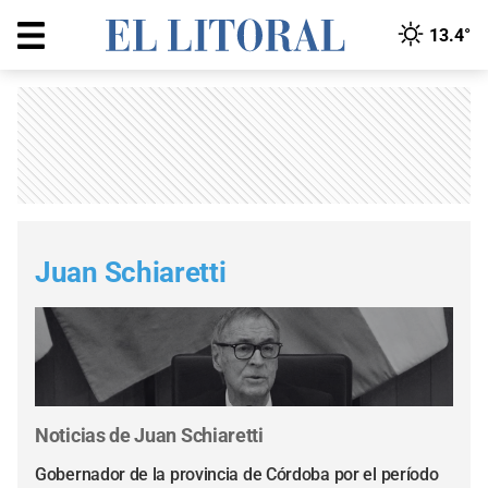
13.4°
Juan Schiaretti
Noticias de Juan Schiaretti
Gobernador de la provincia de Córdoba por el período