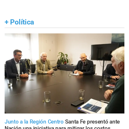
+
Política
Junto a la Región Centro
Santa Fe presentó ante
Nación una iniciativa para mitigar los costos