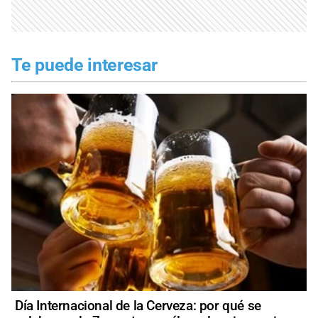
Te puede interesar
Día Internacional de la Cerveza: por qué se