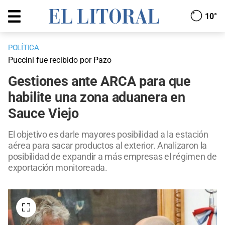
10°
POLÍTICA
Puccini fue recibido por Pazo
Gestiones ante ARCA para que
habilite una zona aduanera en
Sauce Viejo
El objetivo es darle mayores posibilidad a la estación
aérea para sacar productos al exterior. Analizaron la
posibilidad de expandir a más empresas el régimen de
exportación monitoreada.