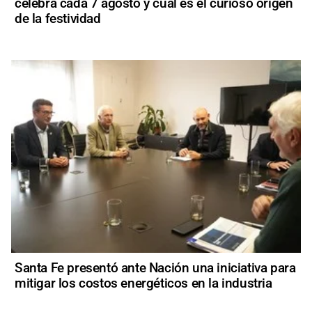
celebra cada 7 agosto y cuál es el curioso origen
de la festividad
Santa Fe presentó ante Nación una iniciativa para
mitigar los costos energéticos en la industria