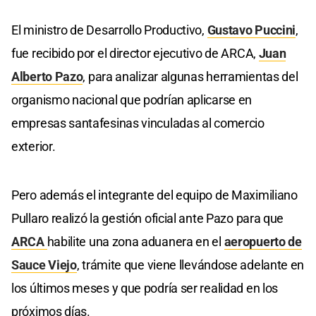
El ministro de Desarrollo Productivo,
Gustavo Puccini
,
fue recibido por el director ejecutivo de ARCA,
Juan
Alberto Pazo
, para analizar algunas herramientas del
organismo nacional que podrían aplicarse en
empresas santafesinas vinculadas al comercio
exterior.
Pero además el integrante del equipo de Maximiliano
Pullaro realizó la gestión oficial ante Pazo para que
ARCA
habilite una zona aduanera en el
aeropuerto de
Sauce Viejo
, trámite que viene llevándose adelante en
los últimos meses y que podría ser realidad en los
próximos días.