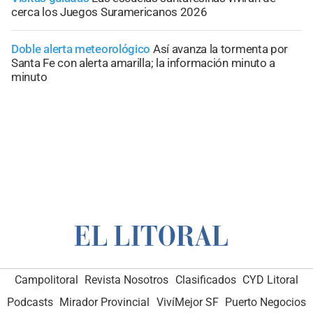
cerca los Juegos Suramericanos 2026
Doble alerta meteorológico
Así avanza la tormenta por
Santa Fe con alerta amarilla; la información minuto a
minuto
Campolitoral
Revista Nosotros
Clasificados
CYD Litoral
Podcasts
Mirador Provincial
VivíMejor SF
Puerto Negocios