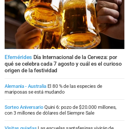
Efemérides
Día Internacional de la Cerveza: por
qué se celebra cada 7 agosto y cuál es el curioso
origen de la festividad
Alemania - Australia
El 80 % de las especies de
mariposas se está mudando
Sorteo Aniversario
Quini 6: pozo de $20.000 millones,
con 3 millones de dólares del Siempre Sale
Visitas guiadas
Las escuelas santafesinas vivirán de