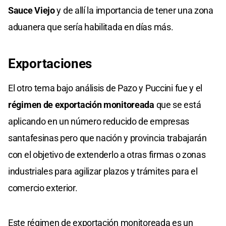
Sauce Viejo
y de allí la importancia de tener una zona
aduanera que sería habilitada en días más.
Exportaciones
El otro tema bajo análisis de Pazo y Puccini fue y el
régimen de exportación monitoreada
que se está
aplicando en un número reducido de empresas
santafesinas pero que nación y provincia trabajarán
con el objetivo de extenderlo a otras firmas o zonas
industriales para agilizar plazos y trámites para el
comercio exterior.
Este régimen de exportación monitoreada es un