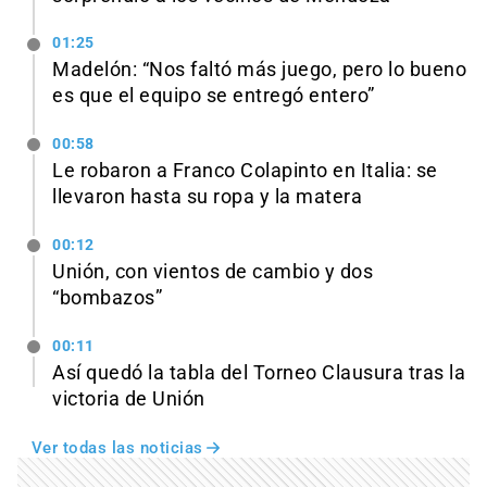
01:25
Madelón: “Nos faltó más juego, pero lo bueno
es que el equipo se entregó entero”
00:58
Le robaron a Franco Colapinto en Italia: se
llevaron hasta su ropa y la matera
00:12
Unión, con vientos de cambio y dos
“bombazos”
00:11
Así quedó la tabla del Torneo Clausura tras la
victoria de Unión
Ver todas las noticias