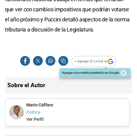
que ver con cambios impositivos que podrían votarse
el año próximo y Puccini detalló aspectos de la norma
tributaria a discusión de la Legislatura.
+ Agregar El Litoral en
Agregar a tus medios preferidos en Google
Sobre el Autor
Mario Cáffaro
Política.
Ver Perfil