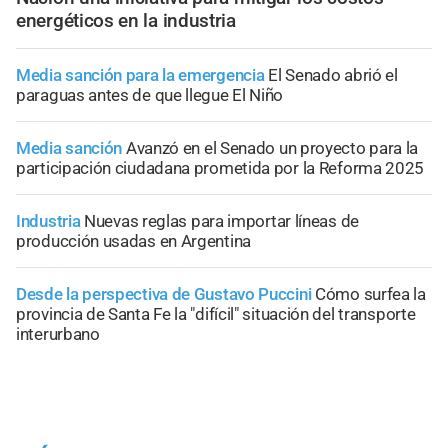
energéticos en la industria
Media sanción para la emergencia
El Senado abrió el
paraguas antes de que llegue El Niño
Media sanción
Avanzó en el Senado un proyecto para la
participación ciudadana prometida por la Reforma 2025
Industria
Nuevas reglas para importar líneas de
producción usadas en Argentina
Desde la perspectiva de Gustavo Puccini
Cómo surfea la
provincia de Santa Fe la "difícil" situación del transporte
interurbano