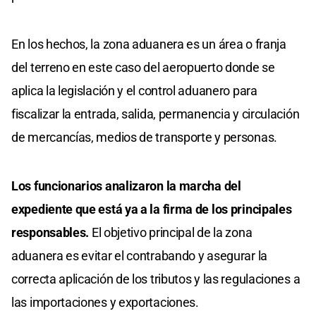
En los hechos, la zona aduanera es un área o franja
del terreno en este caso del aeropuerto donde se
aplica la legislación y el control aduanero para
fiscalizar la entrada, salida, permanencia y circulación
de mercancías, medios de transporte y personas.
Los funcionarios analizaron la marcha del
expediente que está ya a la firma de los principales
responsables.
El objetivo principal de la zona
aduanera es evitar el contrabando y asegurar la
correcta aplicación de los tributos y las regulaciones a
las importaciones y exportaciones.