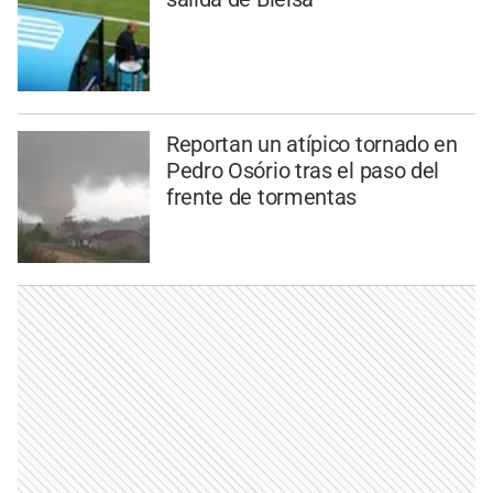
Reportan un atípico tornado en
Pedro Osório tras el paso del
frente de tormentas