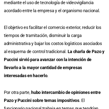
mediante el uso de tecnología de videovigilancia
acordado entre la empresa y el organismo nacional.
El objetivo es facilitar el comercio exterior, reducir los
tiempos de tramitación, disminuir la carga
administrativa y bajar los costos logísticos asociados
al esquema de control tradicional.
La charla de Pazo y
Puccini sirvió para avanzar con la intención de
llevarlo a la mayor cantidad de empresas
interesadas en hacerlo
.
Por otra parte,
hubo intercambio de opiniones entre
Pazo y Puccini sobre temas impositivos
. El
funcionario nacional trabaja en temas que tendrían