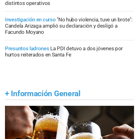
distintos operativos
Investigación en curso
"No hubo violencia, tuve un brote":
Candela Arizaga amplió su declaración y desligó a
Facundo Moyano
Presuntos ladrones
La PDI detuvo a dos jóvenes por
hurtos reiterados en Santa Fe
+
Información General