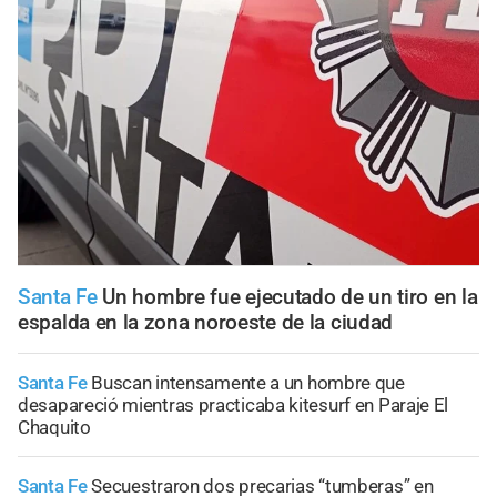
Santa Fe
Un hombre fue ejecutado de un tiro en la
espalda en la zona noroeste de la ciudad
Santa Fe
Buscan intensamente a un hombre que
desapareció mientras practicaba kitesurf en Paraje El
Chaquito
Santa Fe
Secuestraron dos precarias “tumberas” en