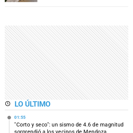
LO ÚLTIMO
01:55
"Corto y seco": un sismo de 4.6 de magnitud
sorprendió a los vecinos de Mendoza