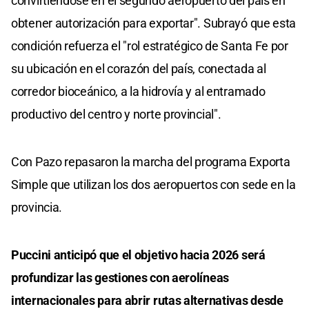
convirtiéndose en el segundo aeropuerto del país en
obtener autorización para exportar". Subrayó que esta
condición refuerza el "rol estratégico de Santa Fe por
su ubicación en el corazón del país, conectada al
corredor bioceánico, a la hidrovía y al entramado
productivo del centro y norte provincial".
Con Pazo repasaron la marcha del programa Exporta
Simple que utilizan los dos aeropuertos con sede en la
provincia.
Puccini anticipó que el objetivo hacia 2026 será
profundizar las gestiones con aerolíneas
internacionales para abrir rutas alternativas desde