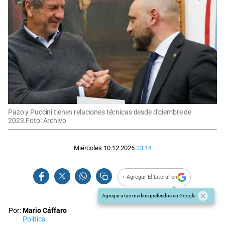
Pazo y Puccini tienen relaciones técnicas desde diciembre de
2023.Foto: Archivo
Miércoles 10.12.2025
23:14
+ Agregar El Litoral en
Agregar a tus medios preferidos en Google
Por:
Mario Cáffaro
Política.