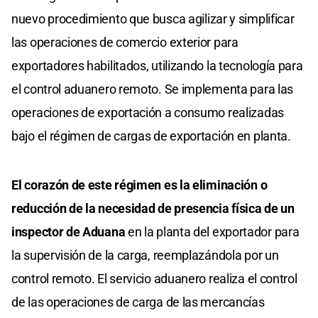
nuevo procedimiento que busca agilizar y simplificar
las operaciones de comercio exterior para
exportadores habilitados, utilizando la tecnología para
el control aduanero remoto. Se implementa para las
operaciones de exportación a consumo realizadas
bajo el régimen de cargas de exportación en planta.
El corazón de este régimen es la eliminación o
reducción de la necesidad de presencia física de un
inspector de Aduana
en la planta del exportador para
la supervisión de la carga, reemplazándola por un
control remoto. El servicio aduanero realiza el control
de las operaciones de carga de las mercancías