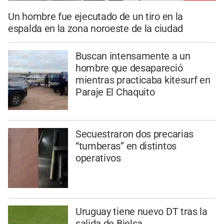
Un hombre fue ejecutado de un tiro en la
espalda en la zona noroeste de la ciudad
Buscan intensamente a un
hombre que desapareció
mientras practicaba kitesurf en
Paraje El Chaquito
Secuestraron dos precarias
“tumberas” en distintos
operativos
Uruguay tiene nuevo DT tras la
salida de Bielsa