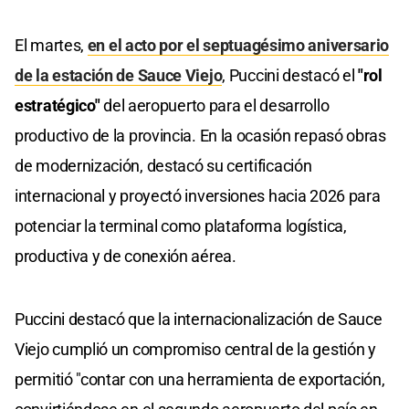
El martes,
en el acto por el septuagésimo aniversario
de la estación de Sauce Viejo
, Puccini destacó el
"rol
estratégico"
del aeropuerto para el desarrollo
productivo de la provincia. En la ocasión repasó obras
de modernización, destacó su certificación
internacional y proyectó inversiones hacia 2026 para
potenciar la terminal como plataforma logística,
productiva y de conexión aérea.
Puccini destacó que la internacionalización de Sauce
Viejo cumplió un compromiso central de la gestión y
permitió "contar con una herramienta de exportación,