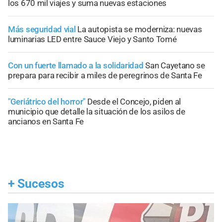
los 670 mil viajes y suma nuevas estaciones
Más seguridad vial
La autopista se moderniza: nuevas
luminarias LED entre Sauce Viejo y Santo Tomé
Con un fuerte llamado a la solidaridad
San Cayetano se
prepara para recibir a miles de peregrinos de Santa Fe
"Geriátrico del horror"
Desde el Concejo, piden al
municipio que detalle la situación de los asilos de
ancianos en Santa Fe
+
Sucesos