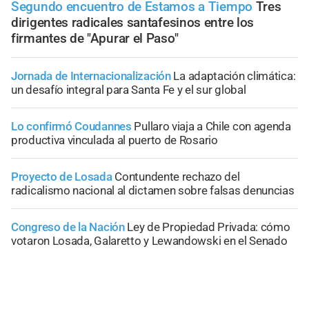
Segundo encuentro de Estamos a Tiempo
Tres
dirigentes radicales santafesinos entre los
firmantes de "Apurar el Paso"
Jornada de Internacionalización
La adaptación climática:
un desafío integral para Santa Fe y el sur global
Lo confirmó Coudannes
Pullaro viaja a Chile con agenda
productiva vinculada al puerto de Rosario
Proyecto de Losada
Contundente rechazo del
radicalismo nacional al dictamen sobre falsas denuncias
Congreso de la Nación
Ley de Propiedad Privada: cómo
votaron Losada, Galaretto y Lewandowski en el Senado