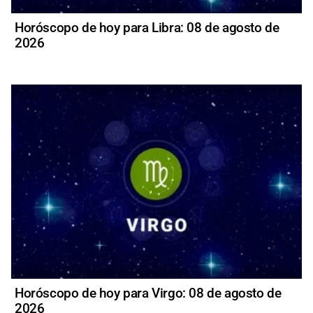
Horóscopo de hoy para Libra: 08 de agosto de
2026
Horóscopo de hoy para Virgo: 08 de agosto de
2026