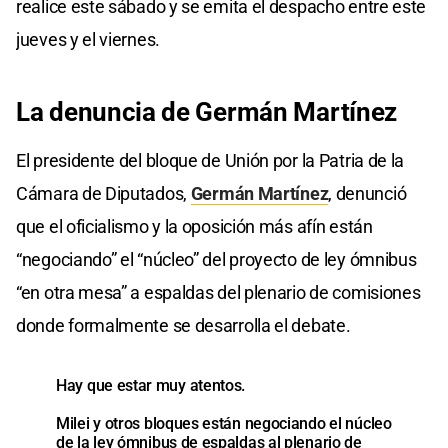
realice este sábado y se emita el despacho entre este
jueves y el viernes.
La denuncia de Germán Martínez
El presidente del bloque de Unión por la Patria de la
Cámara de Diputados,
Germán Martínez
, denunció
que el oficialismo y la oposición más afín están
“negociando” el “núcleo” del proyecto de ley ómnibus
“en otra mesa” a espaldas del plenario de comisiones
donde formalmente se desarrolla el debate.
Hay que estar muy atentos.
Milei y otros bloques están negociando el núcleo
de la ley ómnibus de espaldas al plenario de