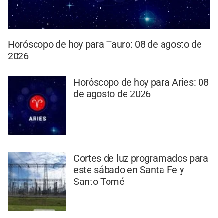
Horóscopo de hoy para Tauro: 08 de agosto de
2026
Horóscopo de hoy para Aries: 08
de agosto de 2026
Cortes de luz programados para
este sábado en Santa Fe y
Santo Tomé