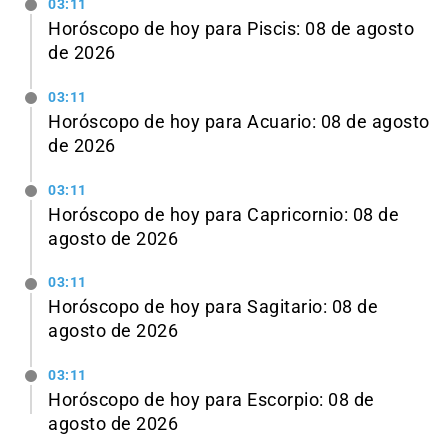
03:11
Horóscopo de hoy para Piscis: 08 de agosto
de 2026
03:11
Horóscopo de hoy para Acuario: 08 de agosto
de 2026
03:11
Horóscopo de hoy para Capricornio: 08 de
agosto de 2026
03:11
Horóscopo de hoy para Sagitario: 08 de
agosto de 2026
03:11
Horóscopo de hoy para Escorpio: 08 de
agosto de 2026