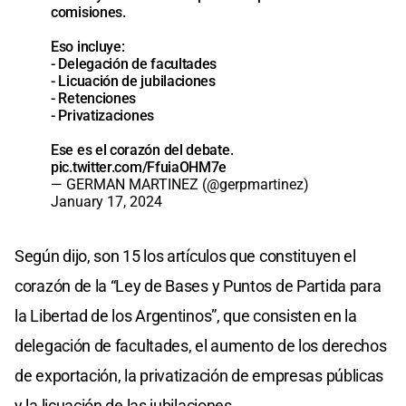
comisiones.
Eso incluye:
- Delegación de facultades
- Licuación de jubilaciones
- Retenciones
- Privatizaciones
Ese es el corazón del debate.
pic.twitter.com/FfuiaOHM7e
— GERMAN MARTINEZ (@gerpmartinez)
January 17, 2024
Según dijo, son 15 los artículos que constituyen el
corazón de la “Ley de Bases y Puntos de Partida para
la Libertad de los Argentinos”, que consisten en la
delegación de facultades, el aumento de los derechos
de exportación, la privatización de empresas públicas
y la licuación de las jubilaciones.