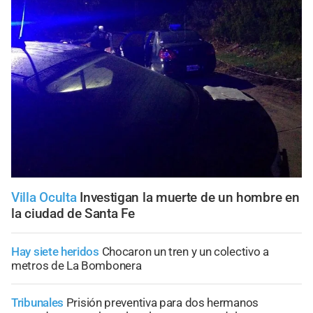
Villa Oculta
Investigan la muerte de un hombre en
la ciudad de Santa Fe
Hay siete heridos
Chocaron un tren y un colectivo a
metros de La Bombonera
Tribunales
Prisión preventiva para dos hermanos