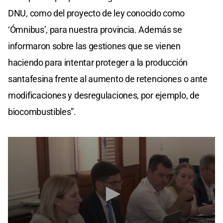
DNU, como del proyecto de ley conocido como
‘Ómnibus’, para nuestra provincia. Además se
informaron sobre las gestiones que se vienen
haciendo para intentar proteger a la producción
santafesina frente al aumento de retenciones o ante
modificaciones y desregulaciones, por ejemplo, de
biocombustibles”.