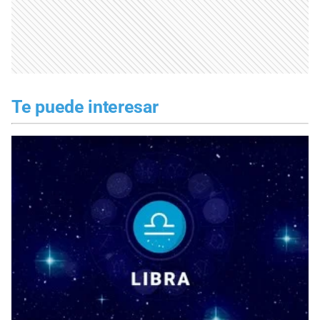
Te puede interesar