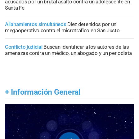
acusados por un brutal asalto contra un adolescente en
Santa Fe
Allanamientos simultáneos
Diez detenidos por un
megaoperativo contra el microtráfico en San Justo
Conflicto judicial
Buscan identificar a los autores de las
amenazas contra un médico, un abogado y un periodista
+
Información General