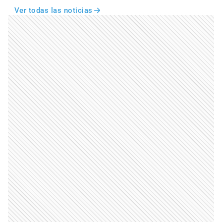
Ver todas las noticias