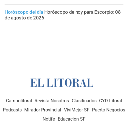
Horóscopo del día
Horóscopo de hoy para Escorpio: 08
de agosto de 2026
Campolitoral
Revista Nosotros
Clasificados
CYD Litoral
Podcasts
Mirador Provincial
VivíMejor SF
Puerto Negocios
Notife
Educacion SF