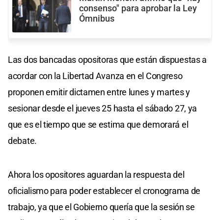
consenso" para aprobar la Ley
Ómnibus
Las dos bancadas opositoras que están dispuestas a
acordar con la Libertad Avanza en el Congreso
proponen emitir dictamen entre lunes y martes y
sesionar desde el jueves 25 hasta el sábado 27, ya
que es el tiempo que se estima que demorará el
debate.
Ahora los opositores aguardan la respuesta del
oficialismo para poder establecer el cronograma de
trabajo, ya que el Gobierno quería que la sesión se