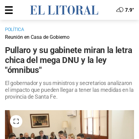
7.9°
POLÍTICA
Reunión en Casa de Gobierno
Pullaro y su gabinete miran la letra
chica del mega DNU y la ley
"ómnibus"
El gobernador y sus ministros y secretarios analizaron
el impacto que pueden llegar a tener las medidas en la
provincia de Santa Fe.