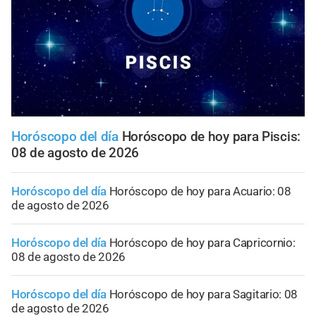
Horóscopo del día
Horóscopo de hoy para Piscis:
08 de agosto de 2026
Horóscopo del día
Horóscopo de hoy para Acuario: 08
de agosto de 2026
Horóscopo del día
Horóscopo de hoy para Capricornio:
08 de agosto de 2026
Horóscopo del día
Horóscopo de hoy para Sagitario: 08
de agosto de 2026