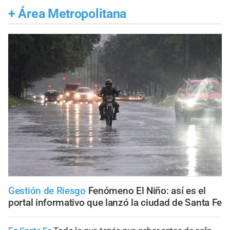
+
Área Metropolitana
Gestión de Riesgo
Fenómeno El Niño: así es el
portal informativo que lanzó la ciudad de Santa Fe