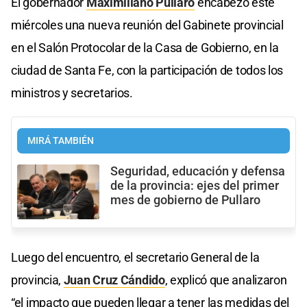
El gobernador
Maximiliano Pullaro
encabezó este
miércoles una nueva reunión del Gabinete provincial
en el Salón Protocolar de la Casa de Gobierno, en la
ciudad de Santa Fe, con la participación de todos los
ministros y secretarios.
MIRÁ TAMBIÉN
Seguridad, educación y defensa
de la provincia: ejes del primer
mes de gobierno de Pullaro
Luego del encuentro, el secretario General de la
provincia,
Juan Cruz Cándido
, explicó que analizaron
“el impacto que pueden llegar a tener las medidas del