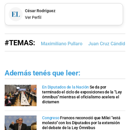
César Rodríguez
Ver Perfil
#TEMAS:
Maximiliano Pullaro
Juan Cruz Cándido
Además tenés que leer:
En Diputados de la Nación
Se da por
terminado el ciclo de exposiciones de la "Ley
ómnibus" mientras el oficialismo acelera el
dictamen
Congreso
Francos reconoció que Milei "está
molesto" con los Diputados por la extensión
del debate de la Ley Ómnibus