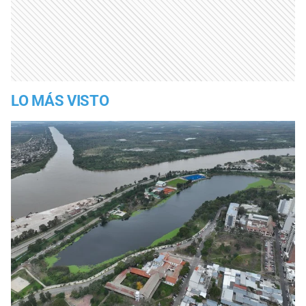
LO MÁS VISTO