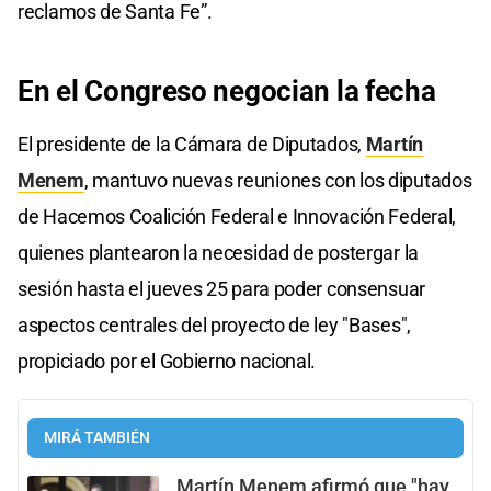
reclamos de Santa Fe”.
En el Congreso negocian la fecha
El presidente de la Cámara de Diputados,
Martín
Menem
, mantuvo nuevas reuniones con los diputados
de Hacemos Coalición Federal e Innovación Federal,
quienes plantearon la necesidad de postergar la
sesión hasta el jueves 25 para poder consensuar
aspectos centrales del proyecto de ley "Bases",
propiciado por el Gobierno nacional.
MIRÁ TAMBIÉN
Martín Menem afirmó que "hay