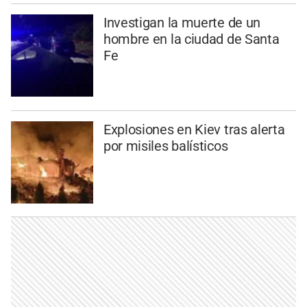
Investigan la muerte de un
hombre en la ciudad de Santa
Fe
Explosiones en Kiev tras alerta
por misiles balísticos