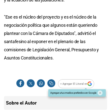
"Ese es el núcleo del proyecto y es el núcleo de la
negociación política que algunos están queriendo
plantear con la Cámara de Diputados", advirtió el
santafesino al exponer en el plenario de las
comisiones de Legislación General, Presupuesto y
Asuntos Constitucionales.
+ Agregar El Litoral en
Agregar a tus medios preferidos en Google
Sobre el Autor