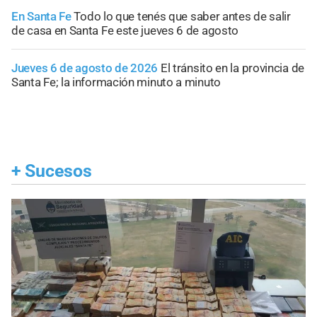
En Santa Fe
Todo lo que tenés que saber antes de salir
de casa en Santa Fe este jueves 6 de agosto
Jueves 6 de agosto de 2026
El tránsito en la provincia de
Santa Fe; la información minuto a minuto
+
Sucesos