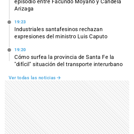
episodio entre Facundo Moyano y Candela
Arizaga
19:23
Industriales santafesinos rechazan
expresiones del ministro Luis Caputo
19:20
Cómo surfea la provincia de Santa Fe la
"difícil" situación del transporte interurbano
Ver todas las noticias