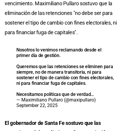
vencimiento. Maximiliano Pullaro sostuvo que la
eliminación de las retenciones "no debe ser para
sostener el tipo de cambio con fines electorales, ni
para financiar fuga de capitales".
Nosotros lo venimos reclamando desde el
primer día de gestión.
Queremos que las retenciones se eliminen para
siempre, no de manera transitoria, ni para
sostener el tipo de cambio con fines electorales,
ni para financiar fuga de capitales.
Necesitamos políticas que de verdad…
— Maximiliano Pullaro (@maxipullaro)
September 22, 2025
El gobernador de Santa Fe sostuvo que las