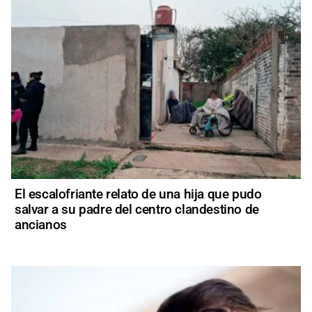
El escalofriante relato de una hija que pudo
salvar a su padre del centro clandestino de
ancianos