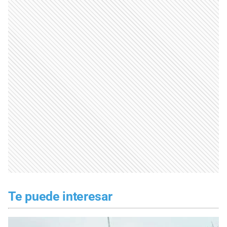
Te puede interesar