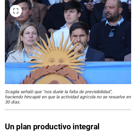
Scaglia señaló que "nos duele la falta de previsibilidad",
haciendo hincapié en que la actividad agrícola no se resuelve en
30 días.
Un plan productivo integral