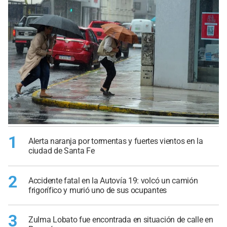
1
Alerta naranja por tormentas y fuertes vientos en la
ciudad de Santa Fe
2
Accidente fatal en la Autovía 19: volcó un camión
frigorífico y murió uno de sus ocupantes
3
Zulma Lobato fue encontrada en situación de calle en