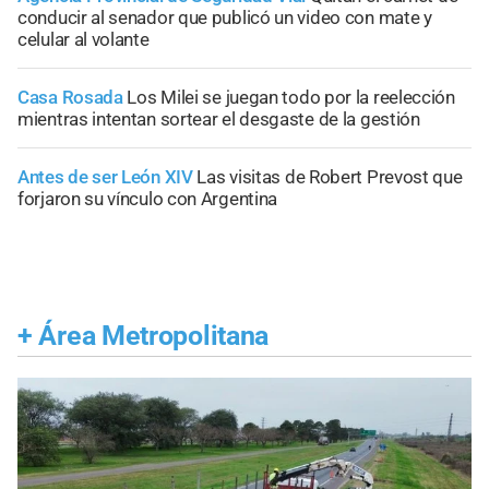
conducir al senador que publicó un video con mate y
celular al volante
Casa Rosada
Los Milei se juegan todo por la reelección
mientras intentan sortear el desgaste de la gestión
Antes de ser León XIV
Las visitas de Robert Prevost que
forjaron su vínculo con Argentina
+
Área Metropolitana