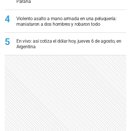
Paraná
4
Violento asalto a mano armada en una peluquería:
maniataron a dos hombres y robaron todo
5
En vivo: así cotiza el dólar hoy, jueves 6 de agosto, en
Argentina