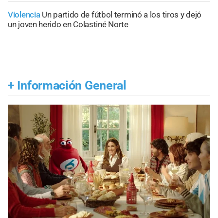
Violencia
Un partido de fútbol terminó a los tiros y dejó
un joven herido en Colastiné Norte
+
Información General