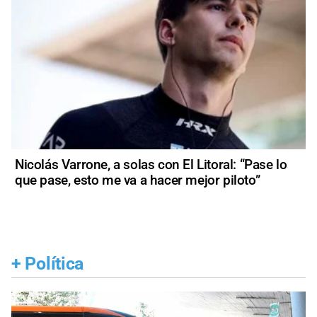
Nicolás Varrone, a solas con El Litoral: “Pase lo
que pase, esto me va a hacer mejor piloto”
+
Política