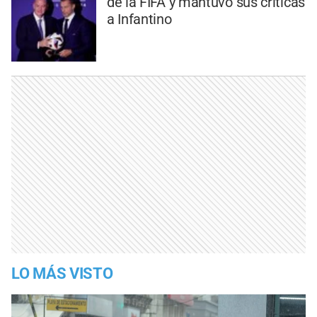
de la FIFA y mantuvo sus críticas
a Infantino
LO MÁS VISTO