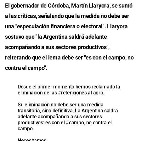
El gobernador de Córdoba, Martín Llaryora, se sumó
a las críticas, señalando que la medida no debe ser
una "especulación financiera o electoral". Llaryora
sostuvo que "la Argentina saldrá adelante
acompañando a sus sectores productivos",
reiterando que el lema debe ser "es con el campo, no
contra el campo".
Desde el primer momento hemos reclamado la
eliminación de las
#retenciones
al agro.
Su eliminación no debe ser una medida
transitoria, sino definitiva. La Argentina saldrá
adelante acompañando a sus sectores
productivos: es con el
#campo
, no contra el
campo.
Necesitamos…