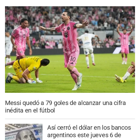
Messi quedó a 79 goles de alcanzar una cifra
inédita en el fútbol
Así cerró el dólar en los bancos
argentinos este jueves 6 de