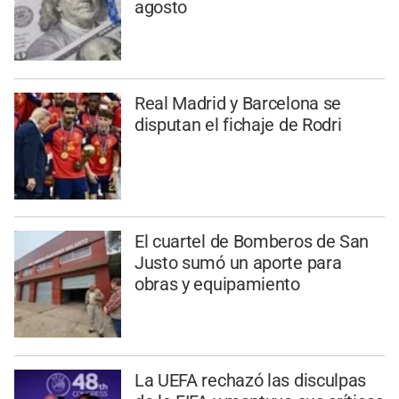
agosto
Real Madrid y Barcelona se
disputan el fichaje de Rodri
El cuartel de Bomberos de San
Justo sumó un aporte para
obras y equipamiento
La UEFA rechazó las disculpas