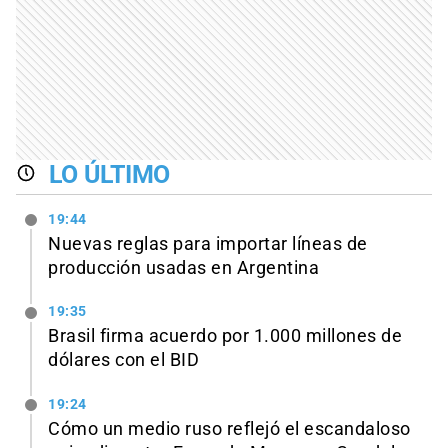
LO ÚLTIMO
19:44
Nuevas reglas para importar líneas de
producción usadas en Argentina
19:35
Brasil firma acuerdo por 1.000 millones de
dólares con el BID
19:24
Cómo un medio ruso reflejó el escandaloso