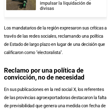
impulsar la liquidación de
divisas
Los mandatarios de la región expresaron sus críticas a
través de las redes sociales, reclamando una política
de Estado de largo plazo en lugar de una decisión que
calificaron como "electoralista".
Reclamo por una política de
convicción, no de necesidad
En sus publicaciones en la red social X, los referentes
de las provincias agroexportadoras destacaron la falta
de previsibilidad que genera una medida con fecha de