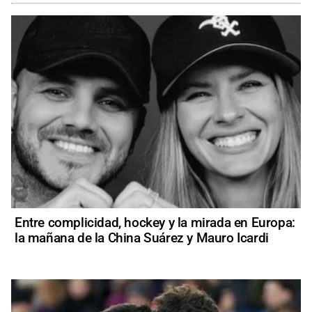
Entre complicidad, hockey y la mirada en Europa:
la mañana de la China Suárez y Mauro Icardi