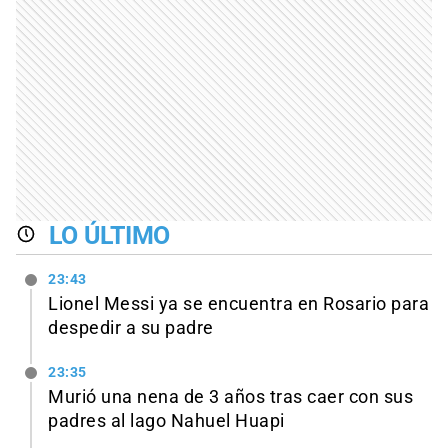
LO ÚLTIMO
23:43
Lionel Messi ya se encuentra en Rosario para
despedir a su padre
23:35
Murió una nena de 3 años tras caer con sus
padres al lago Nahuel Huapi