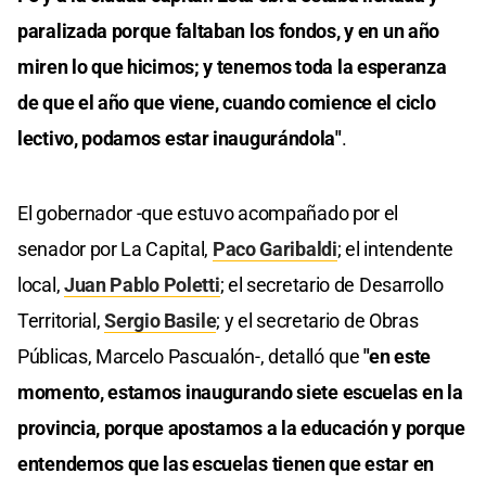
paralizada porque faltaban los fondos, y en un año
miren lo que hicimos; y tenemos toda la esperanza
de que el año que viene, cuando comience el ciclo
lectivo, podamos estar inaugurándola"
.
El gobernador -que estuvo acompañado por el
senador por La Capital,
Paco Garibaldi
; el intendente
local,
Juan Pablo Poletti
; el secretario de Desarrollo
Territorial,
Sergio Basile
; y el secretario de Obras
Públicas, Marcelo Pascualón-, detalló que
"en este
momento, estamos inaugurando siete escuelas en la
provincia, porque apostamos a la educación y porque
entendemos que las escuelas tienen que estar en