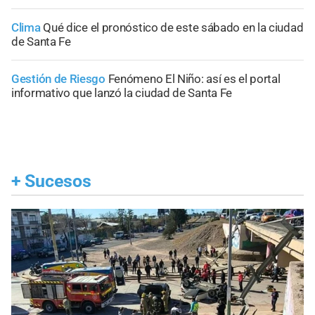
Clima
Qué dice el pronóstico de este sábado en la ciudad
de Santa Fe
Gestión de Riesgo
Fenómeno El Niño: así es el portal
informativo que lanzó la ciudad de Santa Fe
+
Sucesos