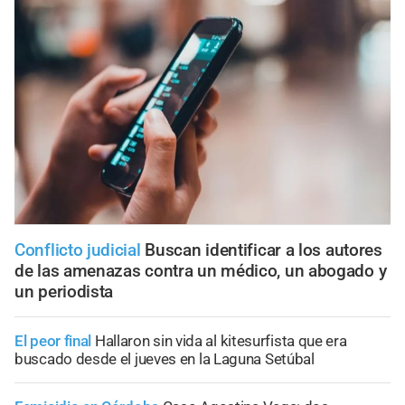
Conflicto judicial
Buscan identificar a los autores
de las amenazas contra un médico, un abogado y
un periodista
El peor final
Hallaron sin vida al kitesurfista que era
buscado desde el jueves en la Laguna Setúbal