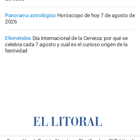
Panorama astrológico
Horóscopo de hoy 7 de agosto de
2026
Efemérides
Día Internacional de la Cerveza: por qué se
celebra cada 7 agosto y cuál es el curioso origen de la
festividad