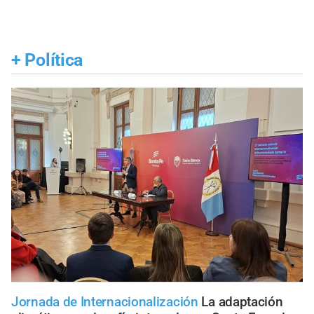
+
Política
Jornada de Internacionalización
La adaptación