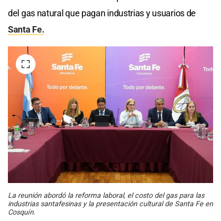
del gas natural que pagan industrias y usuarios de
Santa Fe.
La reunión abordó la reforma laboral, el costo del gas para las
industrias santafesinas y la presentación cultural de Santa Fe en
Cosquín.