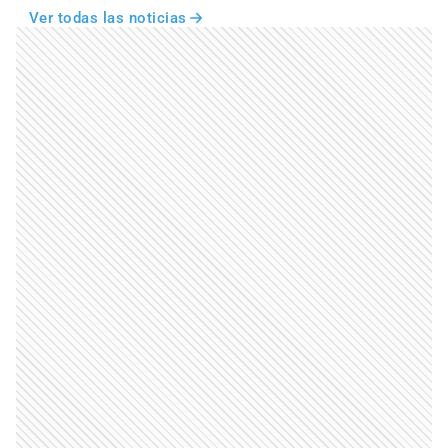
Ver todas las noticias