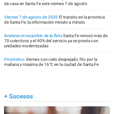
de casa en Santa Fe este viernes 7 de agosto
Viernes 7 de agosto de 2026
El tránsito en la provincia
de Santa Fe; la información minuto a minuto
Aceleran el recambio de la flota
Santa Fe renovó más de
70 colectivos y el 40% del servicio ya se presta con
unidades modernizadas
Pronóstico
Viernes con cielo despejado, frío por la
mañana y máxima de 16°C en la ciudad de Santa Fe
+
Sucesos