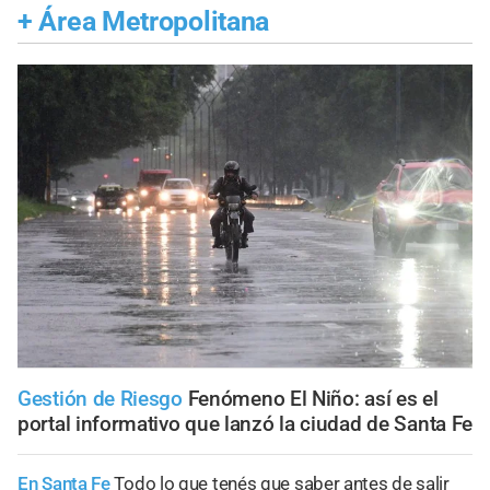
+
Área Metropolitana
Gestión de Riesgo
Fenómeno El Niño: así es el
portal informativo que lanzó la ciudad de Santa Fe
En Santa Fe
Todo lo que tenés que saber antes de salir