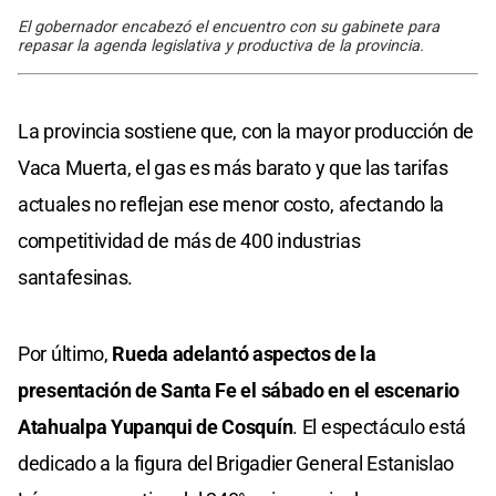
El gobernador encabezó el encuentro con su gabinete para
repasar la agenda legislativa y productiva de la provincia.
La provincia sostiene que, con la mayor producción de
Vaca Muerta, el gas es más barato y que las tarifas
actuales no reflejan ese menor costo, afectando la
competitividad de más de 400 industrias
santafesinas.
Por último,
Rueda adelantó aspectos de la
presentación de Santa Fe el sábado en el escenario
Atahualpa Yupanqui de Cosquín
. El espectáculo está
dedicado a la figura del Brigadier General Estanislao