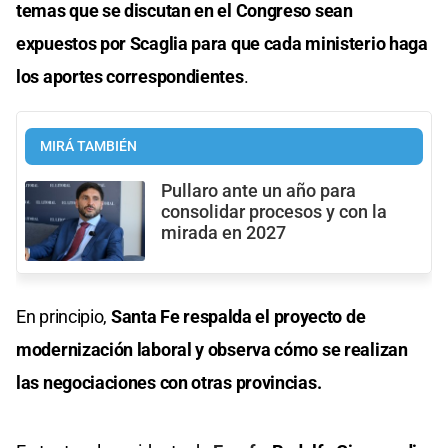
temas que se discutan en el Congreso sean
expuestos por Scaglia para que cada ministerio haga
los aportes correspondientes
.
MIRÁ TAMBIÉN
Pullaro ante un año para
consolidar procesos y con la
mirada en 2027
En principio,
Santa Fe respalda el proyecto de
modernización laboral y observa cómo se realizan
las negociaciones con otras provincias.