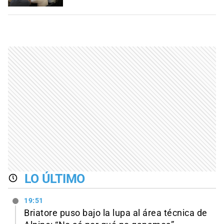
LO ÚLTIMO
19:51
Briatore puso bajo la lupa al área técnica de