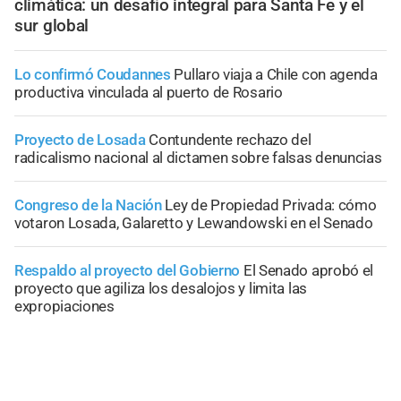
climática: un desafío integral para Santa Fe y el
sur global
Lo confirmó Coudannes
Pullaro viaja a Chile con agenda
productiva vinculada al puerto de Rosario
Proyecto de Losada
Contundente rechazo del
radicalismo nacional al dictamen sobre falsas denuncias
Congreso de la Nación
Ley de Propiedad Privada: cómo
votaron Losada, Galaretto y Lewandowski en el Senado
Respaldo al proyecto del Gobierno
El Senado aprobó el
proyecto que agiliza los desalojos y limita las
expropiaciones