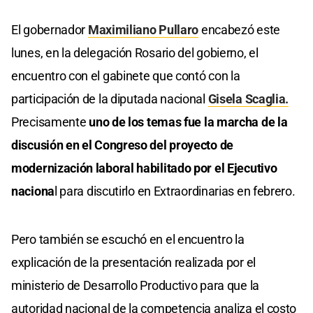
El gobernador
Maximiliano Pullaro
encabezó este
lunes, en la delegación Rosario del gobierno, el
encuentro con el gabinete que contó con la
participación de la diputada nacional
Gisela Scaglia.
Precisamente
uno de los temas fue la marcha de la
discusión en el Congreso del proyecto de
modernización laboral habilitado por el Ejecutivo
naciona
l para discutirlo en Extraordinarias en febrero.
Pero también se escuchó en el encuentro la
explicación de la presentación realizada por el
ministerio de Desarrollo Productivo para que la
autoridad nacional de la competencia analiza el costo