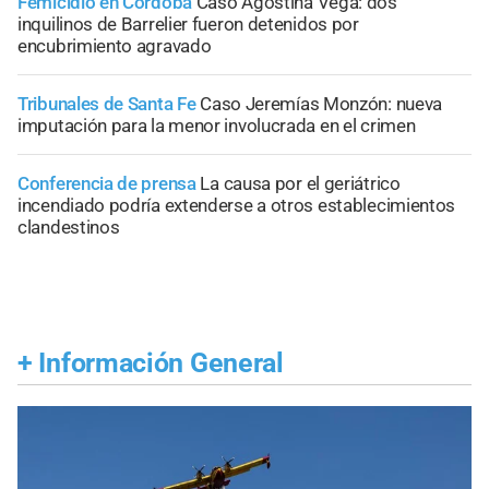
Femicidio en Córdoba
Caso Agostina Vega: dos
inquilinos de Barrelier fueron detenidos por
encubrimiento agravado
Tribunales de Santa Fe
Caso Jeremías Monzón: nueva
imputación para la menor involucrada en el crimen
Conferencia de prensa
La causa por el geriátrico
incendiado podría extenderse a otros establecimientos
clandestinos
+
Información General