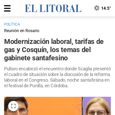
14.5°
POLÍTICA
Reunión en Rosario
Modernización laboral, tarifas de
gas y Cosquín, los temas del
gabinete santafesino
Pullaro encabezó el encuentro donde Scaglia presentó
el cuadro de situación sobre la discusión de la reforma
laboral en el Congreso. Sábado, noche santafesina en
el festival de Punilla, en Córdoba.