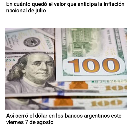
En cuánto quedó el valor que anticipa la inflación
nacional de julio
Así cerró el dólar en los bancos argentinos este
viernes 7 de agosto