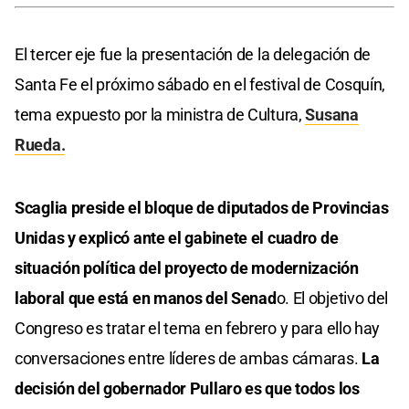
El tercer eje fue la presentación de la delegación de
Santa Fe el próximo sábado en el festival de Cosquín,
tema expuesto por la ministra de Cultura,
Susana
Rueda.
Scaglia preside el bloque de diputados de Provincias
Unidas y explicó ante el gabinete el cuadro de
situación política del proyecto de modernización
laboral que está en manos del Senad
o. El objetivo del
Congreso es tratar el tema en febrero y para ello hay
conversaciones entre líderes de ambas cámaras.
La
decisión del gobernador Pullaro es que todos los