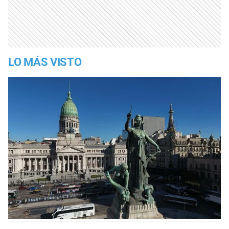
LO MÁS VISTO