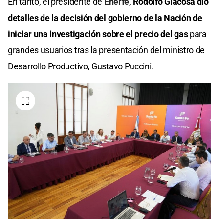
En tanto, el presidente de
Enerfe
,
Rodolfo Giacosa dio
detalles de la decisión del gobierno de la Nación de
iniciar una investigación sobre el precio del gas
para
grandes usuarios tras la presentación del ministro de
Desarrollo Productivo, Gustavo Puccini.