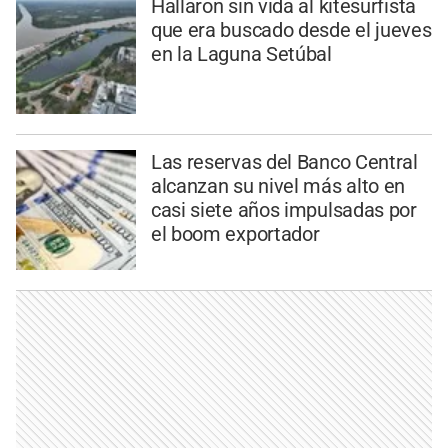
Hallaron sin vida al kitesurfista
que era buscado desde el jueves
en la Laguna Setúbal
Las reservas del Banco Central
alcanzan su nivel más alto en
casi siete años impulsadas por
el boom exportador