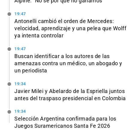
Alpine: “No sé por qué no ganamos”
19:47
Antonelli cambió el orden de Mercedes:
velocidad, aprendizaje y una pelea que Wolff
ya intenta controlar
19:47
Buscan identificar a los autores de las
amenazas contra un médico, un abogado y
un periodista
19:34
Javier Milei y Abelardo de la Espriella juntos
antes del traspaso presidencial en Colombia
19:34
Selección Argentina confirmada para los
Juegos Suramericanos Santa Fe 2026