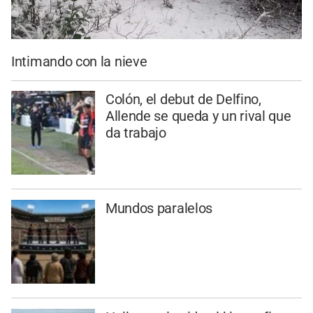
Intimando con la nieve
Colón, el debut de Delfino,
Allende se queda y un rival que
da trabajo
Mundos paralelos