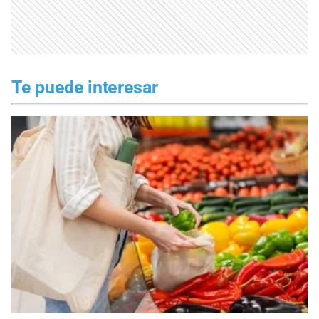
Te puede interesar