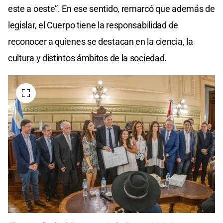
este a oeste”. En ese sentido, remarcó que además de
legislar, el Cuerpo tiene la responsabilidad de
reconocer a quienes se destacan en la ciencia, la
cultura y distintos ámbitos de la sociedad.