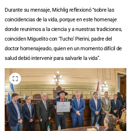
Durante su mensaje, Michlig reflexionó “sobre las
coincidencias de la vida, porque en este homenaje
donde reunimos a la ciencia y a nuestras tradiciones,
coinciden Miguelito con ‘Tucho’ Pierini, padre del
doctor homenajeado, quien en un momento difícil de
salud debió intervenir para salvarle la vida”.