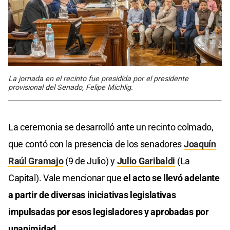
La jornada en el recinto fue presidida por el presidente
provisional del Senado, Felipe Michlig.
La ceremonia se desarrolló ante un recinto colmado,
que contó con la presencia de los senadores
Joaquín
Raúl Gramajo
(9 de Julio) y
Julio Garibaldi
(La
Capital). Vale mencionar que
el acto se llevó adelante
a partir de diversas iniciativas legislativas
impulsadas por esos legisladores y aprobadas por
unanimidad.