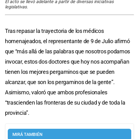
El acto se llevó adelante a partir de diversas iniciativas
legislativas.
Tras repasar la trayectoria de los médicos
homenajeados, el representante de 9 de Julio afirmó
que “más allá de las palabras que nosotros podamos
invocar, estos dos doctores que hoy nos acompañan
tienen los mejores pergaminos que se pueden
alcanzar, que son los pergaminos de la gente”.
Asimismo, valoró que ambos profesionales
“trascienden las fronteras de su ciudad y de toda la
provincia”.
MIRÁ TAMBIÉN