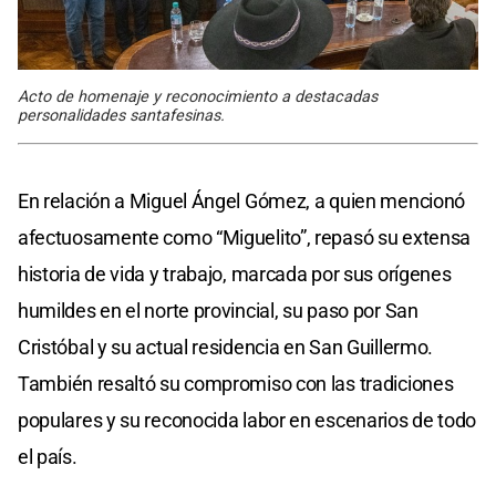
Acto de homenaje y reconocimiento a destacadas
personalidades santafesinas.
En relación a Miguel Ángel Gómez, a quien mencionó
afectuosamente como “Miguelito”, repasó su extensa
historia de vida y trabajo, marcada por sus orígenes
humildes en el norte provincial, su paso por San
Cristóbal y su actual residencia en San Guillermo.
También resaltó su compromiso con las tradiciones
populares y su reconocida labor en escenarios de todo
el país.