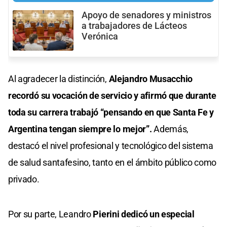
Apoyo de senadores y ministros
a trabajadores de Lácteos
Verónica
Al agradecer la distinción,
Alejandro Musacchio
recordó su vocación de servicio y afirmó que durante
toda su carrera trabajó “pensando en que Santa Fe y
Argentina tengan siempre lo mejor”.
Además,
destacó el nivel profesional y tecnológico del sistema
de salud santafesino, tanto en el ámbito público como
privado.
Por su parte, Leandro
Pierini dedicó un especial