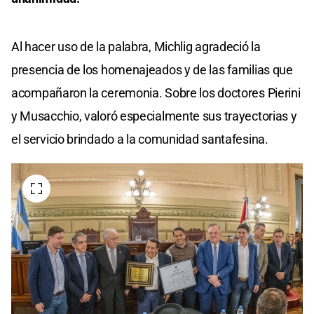
Al hacer uso de la palabra, Michlig agradeció la
presencia de los homenajeados y de las familias que
acompañaron la ceremonia. Sobre los doctores Pierini
y Musacchio, valoró especialmente sus trayectorias y
el servicio brindado a la comunidad santafesina.