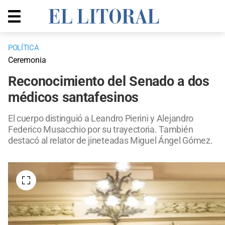
POLÍTICA
Ceremonia
Reconocimiento del Senado a dos
médicos santafesinos
El cuerpo distinguió a Leandro Pierini y Alejandro
Federico Musacchio por su trayectoria. También
destacó al relator de jineteadas Miguel Ángel Gómez.