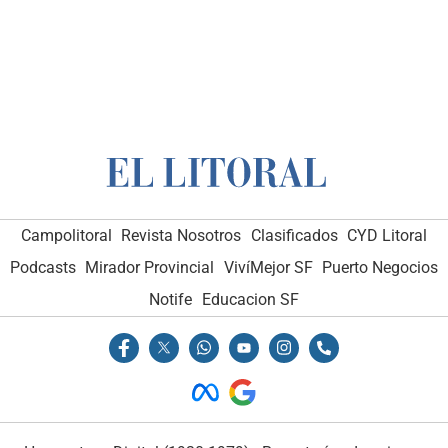
Campolitoral
Revista Nosotros
Clasificados
CYD Litoral
Podcasts
Mirador Provincial
VivíMejor SF
Puerto Negocios
Notife
Educacion SF