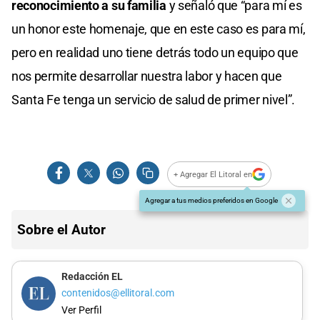
reconocimiento a su familia
y señaló que “para mí es
un honor este homenaje, que en este caso es para mí,
pero en realidad uno tiene detrás todo un equipo que
nos permite desarrollar nuestra labor y hacen que
Santa Fe tenga un servicio de salud de primer nivel”.
+ Agregar El Litoral en
Agregar a tus medios preferidos en Google
Sobre el Autor
Redacción EL
contenidos@ellitoral.com
Ver Perfil