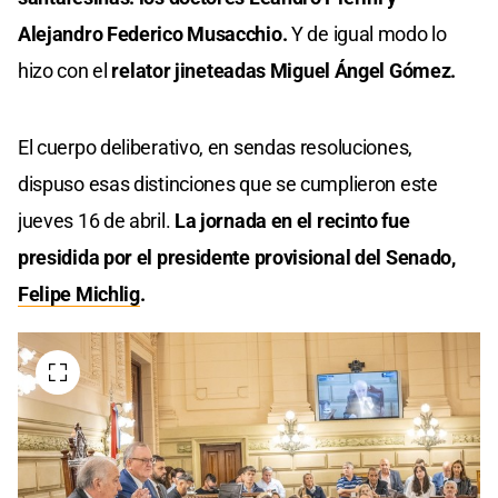
Alejandro Federico Musacchio.
Y de igual modo lo
hizo con el
relator jineteadas Miguel Ángel Gómez.
El cuerpo deliberativo, en sendas resoluciones,
dispuso esas distinciones que se cumplieron este
jueves 16 de abril.
La jornada en el recinto fue
presidida por el presidente provisional del Senado,
Felipe Michlig
.