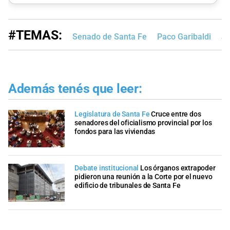
#TEMAS:
Senado de Santa Fe
Paco Garibaldi
Jo
Además tenés que leer:
Legislatura de Santa Fe
Cruce entre dos
senadores del oficialismo provincial por los
fondos para las viviendas
Debate institucional
Los órganos extrapoder
pidieron una reunión a la Corte por el nuevo
edificio de tribunales de Santa Fe