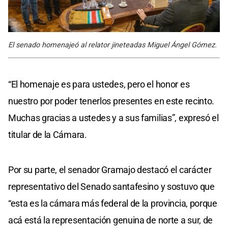
El senado homenajeó al relator jineteadas Miguel Ángel Gómez.
“El homenaje es para ustedes, pero el honor es
nuestro por poder tenerlos presentes en este recinto.
Muchas gracias a ustedes y a sus familias”, expresó el
titular de la Cámara.
Por su parte, el senador Gramajo destacó el carácter
representativo del Senado santafesino y sostuvo que
“esta es la cámara más federal de la provincia, porque
acá está la representación genuina de norte a sur, de