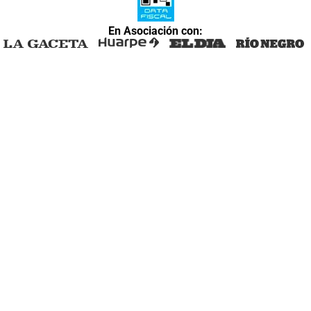
En Asociación con: