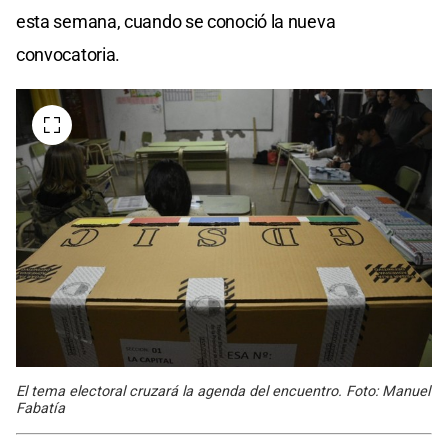
esta semana, cuando se conoció la nueva
convocatoria.
El tema electoral cruzará la agenda del encuentro. Foto: Manuel
Fabatía