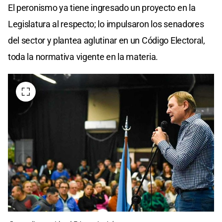
El peronismo ya tiene ingresado un proyecto en la
Legislatura al respecto; lo impulsaron los senadores
del sector y plantea aglutinar en un Código Electoral,
toda la normativa vigente en la materia.