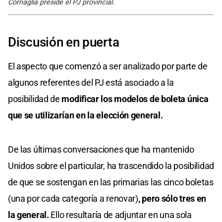
Cornaglia preside el PJ provincial.
Discusión en puerta
El aspecto que comenzó a ser analizado por parte de
algunos referentes del PJ está asociado a la
posibilidad de
modificar los modelos de boleta única
que se utilizarían en la elección general.
De las últimas conversaciones que ha mantenido
Unidos sobre el particular, ha trascendido la posibilidad
de que se sostengan en las primarias las cinco boletas
(una por cada categoría a renovar)
, pero sólo tres en
la general.
Ello resultaría de adjuntar en una sola