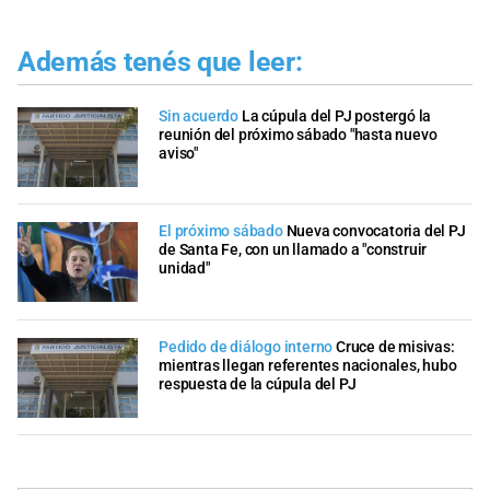
Además tenés que leer:
Sin acuerdo
La cúpula del PJ postergó la
reunión del próximo sábado "hasta nuevo
aviso"
El próximo sábado
Nueva convocatoria del PJ
de Santa Fe, con un llamado a "construir
unidad"
Pedido de diálogo interno
Cruce de misivas:
mientras llegan referentes nacionales, hubo
respuesta de la cúpula del PJ