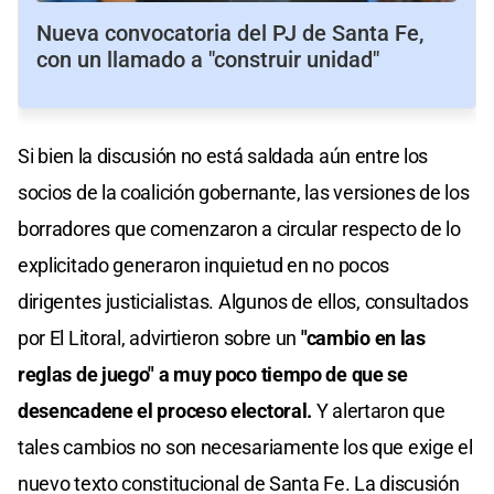
Nueva convocatoria del PJ de Santa Fe,
con un llamado a "construir unidad"
Si bien la discusión no está saldada aún entre los
socios de la coalición gobernante, las versiones de los
borradores que comenzaron a circular respecto de lo
explicitado generaron inquietud en no pocos
dirigentes justicialistas. Algunos de ellos, consultados
por El Litoral, advirtieron sobre un
"cambio en las
reglas de juego" a muy poco tiempo de que se
desencadene el proceso electoral.
Y alertaron que
tales cambios no son necesariamente los que exige el
nuevo texto constitucional de Santa Fe. La discusión