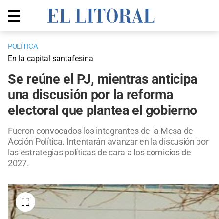
POLÍTICA
En la capital santafesina
Se reúne el PJ, mientras anticipa
una discusión por la reforma
electoral que plantea el gobierno
Fueron convocados los integrantes de la Mesa de
Acción Política. Intentarán avanzar en la discusión por
las estrategias políticas de cara a los comicios de
2027.