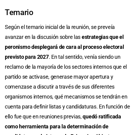
Temario
Según el temario inicial de la reunión, se preveía
avanzar en la discusión sobre las
estrategias que el
peronismo desplegará de cara al proceso electoral
previsto para 2027
. En tal sentido, venía siendo un
reclamo de la mayoría de los sectores internos que el
partido se activase, generase mayor apertura y
comenzase a discutir a través de sus diferentes
organismos internos, qué mecanismos se tendrán en
cuenta para definir listas y candidaturas. En función de
ello fue que en reuniones previas,
quedó ratificada
como herramienta para la determinación de