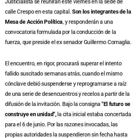
Justicialista se reunirán este viernes en la sede de
calle Crespo en esta capital.
Son los integrantes de la
Mesa de Acción Política
, y responderán a una
convocatoria formulada por la conducción de la
fuerza, que preside el ex senador Guillermo Cornaglia.
El encuentro, en rigor, procurará superar el intento
fallido suscitado semanas atrás, cuando el mismo
cónclave debió suspenderse y reprogramarse a raíz
de una serie de desencuentros y recelos a partir de la
difusión de la invitación. Bajo la consigna
"El futuro se
construye en unidad",
la cita inicial estaba concertada
para el 6 de junio. Por las razones invocadas, las
propias autoridades la suspendieron sin fecha hasta