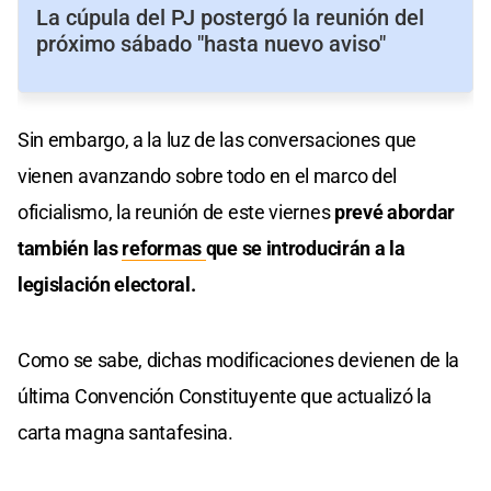
La cúpula del PJ postergó la reunión del
próximo sábado "hasta nuevo aviso"
Sin embargo, a la luz de las conversaciones que
vienen avanzando sobre todo en el marco del
oficialismo, la reunión de este viernes
prevé abordar
también las
reformas
que se introducirán a la
legislación electoral.
Como se sabe, dichas modificaciones devienen de la
última Convención Constituyente que actualizó la
carta magna santafesina.