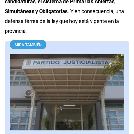
candidaturas, el sistema de Primarias Abiertas,
Simultáneas y Obligatorias
. Y en consecuencia, una
defensa férrea de la ley que hoy está vigente en la
provincia.
MIRÁ TAMBIÉN