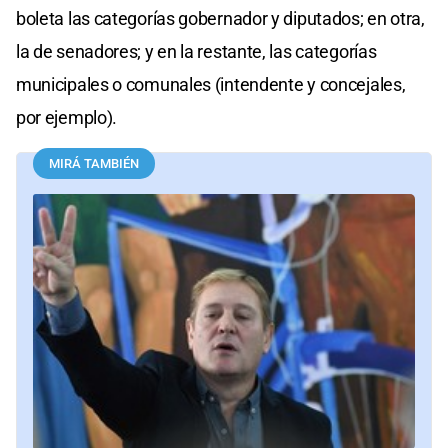
boleta las categorías gobernador y diputados; en otra,
la de senadores; y en la restante, las categorías
municipales o comunales (intendente y concejales,
por ejemplo).
MIRÁ TAMBIÉN