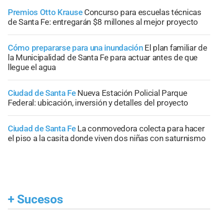
Premios Otto Krause
Concurso para escuelas técnicas
de Santa Fe: entregarán $8 millones al mejor proyecto
Cómo prepararse para una inundación
El plan familiar de
la Municipalidad de Santa Fe para actuar antes de que
llegue el agua
Ciudad de Santa Fe
Nueva Estación Policial Parque
Federal: ubicación, inversión y detalles del proyecto
Ciudad de Santa Fe
La conmovedora colecta para hacer
el piso a la casita donde viven dos niñas con saturnismo
+
Sucesos