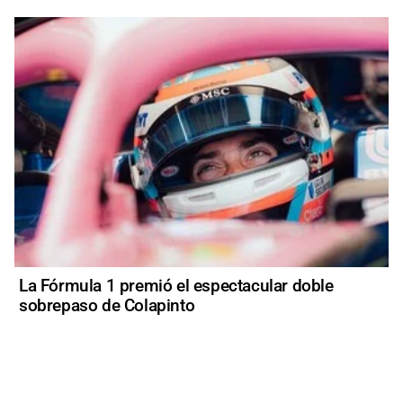
La Fórmula 1 premió el espectacular doble
sobrepaso de Colapinto