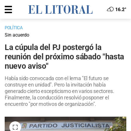
16.2°
POLÍTICA
Sin acuerdo
La cúpula del PJ postergó la
reunión del próximo sábado "hasta
nuevo aviso"
Había sido convocada con el lema "El futuro se
construye en unidad". Pero la invitación había
generado cierto escepticismo en varios sectores.
Finalmente, la conducción resolvió posponer el
encuentro "por motivos de organización".