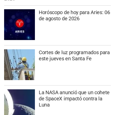
Horóscopo de hoy para Aries: 06
de agosto de 2026
Cortes de luz programados para
este jueves en Santa Fe
La NASA anunció que un cohete
de SpaceX impactó contra la
Luna