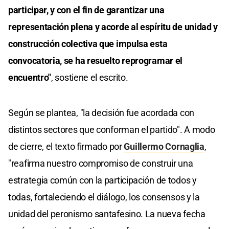
participar, y con el fin de garantizar una
representación plena y acorde al espíritu de unidad y
construcción colectiva que impulsa esta
convocatoria, se ha resuelto reprogramar el
encuentro"
, sostiene el escrito.
Según se plantea, "la decisión fue acordada con
distintos sectores que conforman el partido". A modo
de cierre, el texto firmado por
Guillermo Cornaglia
,
"reafirma nuestro compromiso de construir una
estrategia común con la participación de todos y
todas, fortaleciendo el diálogo, los consensos y la
unidad del peronismo santafesino. La nueva fecha