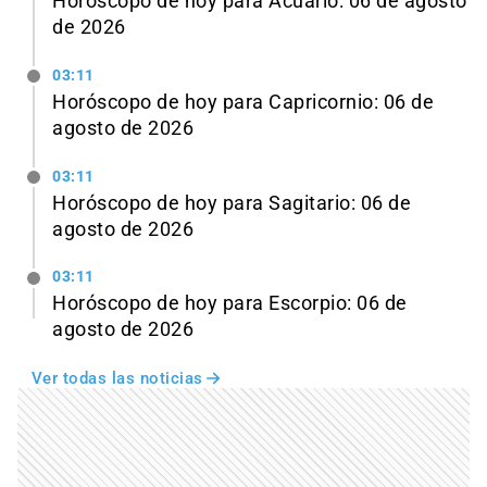
Horóscopo de hoy para Acuario: 06 de agosto
de 2026
03:11
Horóscopo de hoy para Capricornio: 06 de
agosto de 2026
03:11
Horóscopo de hoy para Sagitario: 06 de
agosto de 2026
03:11
Horóscopo de hoy para Escorpio: 06 de
agosto de 2026
Ver todas las noticias