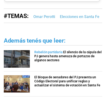
#TEMAS:
Omar Perotti
Elecciones en Santa Fe
Además tenés que leer:
Rebelión partidaria
El silencio de la cúpula del
PJ genera hasta amenaza de portazos de
algunos sectores
El bloque de senadores del PJ presenta un
Código Electoral para unificar reglas y
actualizar el sistema de votación en Santa Fe