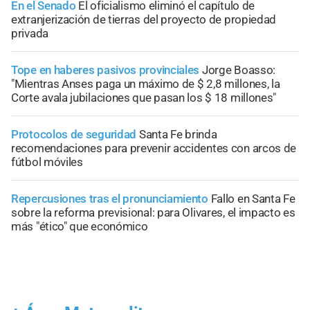
En el Senado
El oficialismo eliminó el capítulo de
extranjerización de tierras del proyecto de propiedad
privada
Tope en haberes pasivos provinciales
Jorge Boasso:
"Mientras Anses paga un máximo de $ 2,8 millones, la
Corte avala jubilaciones que pasan los $ 18 millones"
Protocolos de seguridad
Santa Fe brinda
recomendaciones para prevenir accidentes con arcos de
fútbol móviles
Repercusiones tras el pronunciamiento
Fallo en Santa Fe
sobre la reforma previsional: para Olivares, el impacto es
más "ético" que económico