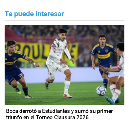
Te puede interesar
Boca derrotó a Estudiantes y sumó su primer
triunfo en el Torneo Clausura 2026