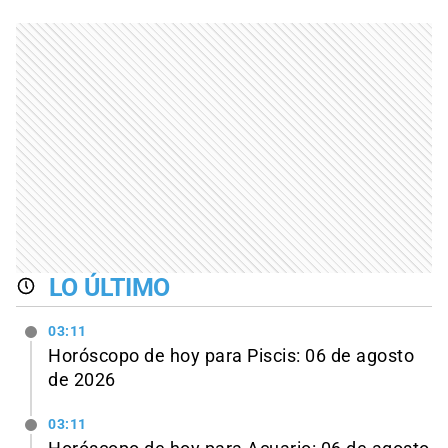
LO ÚLTIMO
03:11
Horóscopo de hoy para Piscis: 06 de agosto
de 2026
03:11