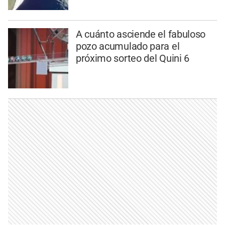
A cuánto asciende el fabuloso
pozo acumulado para el
próximo sorteo del Quini 6