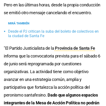
Pero en las últimas horas, desde la propia conducción
se emitió otro mensaje cancelando el encuentro.
MIRÁ TAMBIÉN
Desde el PJ critican la suba del boleto de colectivos en
la ciudad de Santa Fe
"El Partido Justicialista de la
Provincia de Santa Fe
informa que la convocatoria prevista para el sábado 6
de junio será reprogramada por cuestiones
organizativas. La actividad tiene como objetivo
avanzar en una estrategia común, amplia y
participativa que fortalezca la acción política del
peronismo santafesino.
Dado que algunos espacios
integrantes de la Mesa de Acción Política no podrán