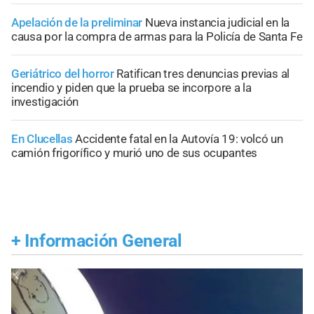
Apelación de la preliminar
Nueva instancia judicial en la
causa por la compra de armas para la Policía de Santa Fe
Geriátrico del horror
Ratifican tres denuncias previas al
incendio y piden que la prueba se incorpore a la
investigación
En Clucellas
Accidente fatal en la Autovía 19: volcó un
camión frigorífico y murió uno de sus ocupantes
+
Información General