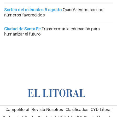
Sorteo del miércoles 5 agosto
Quini 6: estos son los
números favorecidos
Ciudad de Santa Fe
Transformar la educación para
humanizar el futuro
Campolitoral
Revista Nosotros
Clasificados
CYD Litoral