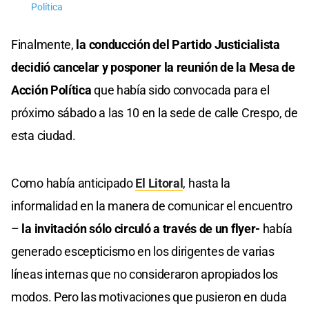
Política
Finalmente,
la conducción del Partido Justicialista
decidió cancelar y posponer la reunión de la Mesa de
Acción Política
que había sido convocada para el
próximo sábado a las 10 en la sede de calle Crespo, de
esta ciudad.
Como había anticipado
El Litoral
, hasta la
informalidad en la manera de comunicar el encuentro
–
la invitación sólo circuló a través de un flyer-
había
generado escepticismo en los dirigentes de varias
líneas internas que no consideraron apropiados los
modos. Pero las motivaciones que pusieron en duda