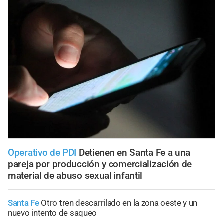
Operativo de PDI
Detienen en Santa Fe a una
pareja por producción y comercialización de
material de abuso sexual infantil
Santa Fe
Otro tren descarrilado en la zona oeste y un
nuevo intento de saqueo