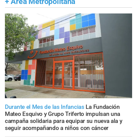
+
Área Metropolitana
Durante el Mes de las Infancias
La Fundación
Mateo Esquivo y Grupo Triferto impulsan una
campaña solidaria para equipar su nueva ala y
seguir acompañando a niños con cáncer