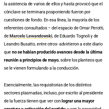
la asistencia de varios de ellos y hasta provocó que el
cónclave se terminara posponiendo fueron por
cuestiones de fondo. En esa línea, la mayoría de los
referentes consultados – del espacio de Omar Perotti,
de
Marcelo Lewandowski
, de Eduardo Tognoli y de
Leandro Busatto, entre otros- advirtieron a este diario
que
no se habían producido avances desde la última
reunión a principios de mayo
, sobre los planteos que
se le vienen formulando a la conducción.
Esencialmente, las requisitorias de los distintos
sectores plasmadas, incluso, por escrito al presidente
de la fuerza tienen que ver con
lograr una mayor
apertura y activación del partido;
y con la necesidad