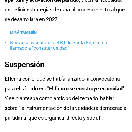
de definir estrategias de cara al proceso electoral que
se desarrollará en 2027.
MIRÁ TAMBIÉN
Nueva convocatoria del PJ de Santa Fe, con un
llamado a "construir unidad"
Suspensión
El lema con el que se había lanzado la convocatoria
para el sábado era
"El futuro se construye en unidad".
Y se planteaba como anticipo del temario, hablar
sobre "la instrumentación de la verdadera democracia
partidaria, que es orgánica, directa y social".