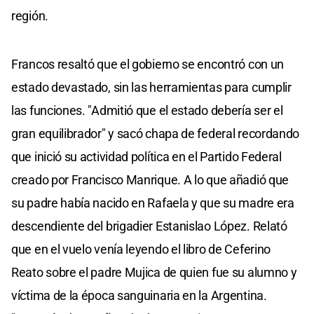
región.
Francos resaltó que el gobierno se encontró con un
estado devastado, sin las herramientas para cumplir
las funciones. "Admitió que el estado debería ser el
gran equilibrador" y sacó chapa de federal recordando
que inició su actividad política en el Partido Federal
creado por Francisco Manrique. A lo que añadió que
su padre había nacido en Rafaela y que su madre era
descendiente del brigadier Estanislao López. Relató
que en el vuelo venía leyendo el libro de Ceferino
Reato sobre el padre Mujica de quien fue su alumno y
víctima de la época sanguinaria en la Argentina.