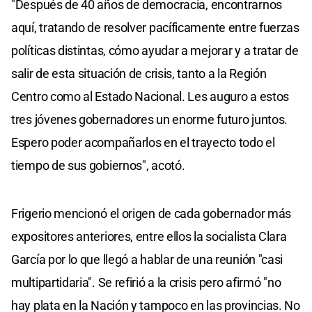
"Después de 40 años de democracia, encontrarnos
aquí, tratando de resolver pacíficamente entre fuerzas
políticas distintas, cómo ayudar a mejorar y a tratar de
salir de esta situación de crisis, tanto a la Región
Centro como al Estado Nacional. Les auguro a estos
tres jóvenes gobernadores un enorme futuro juntos.
Espero poder acompañarlos en el trayecto todo el
tiempo de sus gobiernos", acotó.
Frigerio mencionó el origen de cada gobernador más
expositores anteriores, entre ellos la socialista Clara
García por lo que llegó a hablar de una reunión "casi
multipartidaria". Se refirió a la crisis pero afirmó "no
hay plata en la Nación y tampoco en las provincias. No