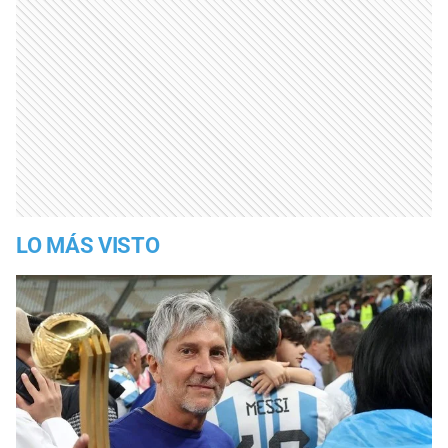
LO MÁS VISTO