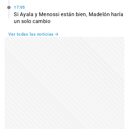
17:05
Si Ayala y Menossi están bien, Madelón haría
un solo cambio
Ver todas las noticias