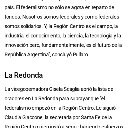
país. El federalismo no sólo se agota en reparto de
fondos. Nosotros somos federales y como federales
somos solidarios. Y, la Región Centro es el campo, la
industria, el conocimiento, la ciencia, la tecnología y la
innovación pero, fundamentalmente, es el futuro de la
República Argentina", concluyó Pullaro.
La Redonda
La vicegobernadora Gisela Scaglia abrió la lista de
oradores en La Redonda para subrayar que "el
federalismo empezó en la Región Centro. Le siguió
Claudia Giaccone, la secretaria por Santa Fe de la
Región Centro quien instó a seguir haciendo esfuerzos