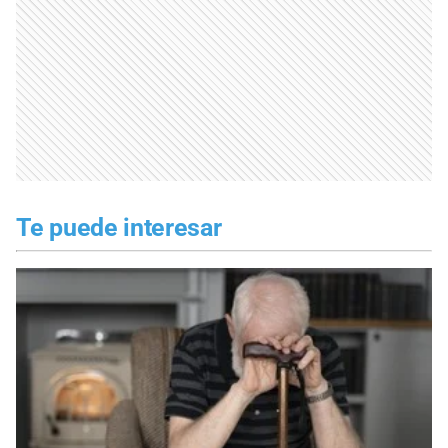
Te puede interesar