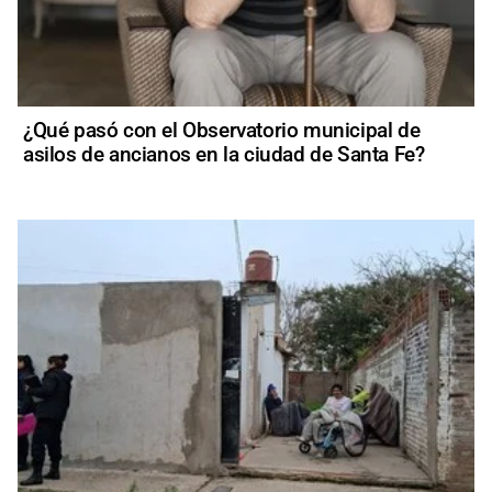
¿Qué pasó con el Observatorio municipal de
asilos de ancianos en la ciudad de Santa Fe?