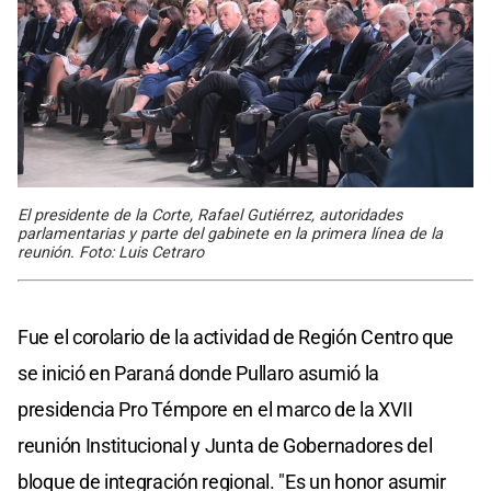
El presidente de la Corte, Rafael Gutiérrez, autoridades
parlamentarias y parte del gabinete en la primera línea de la
reunión. Foto: Luis Cetraro
Fue el corolario de la actividad de Región Centro que
se inició en Paraná donde Pullaro asumió la
presidencia Pro Témpore en el marco de la XVII
reunión Institucional y Junta de Gobernadores del
bloque de integración regional. "Es un honor asumir