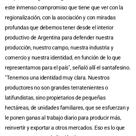
este inmenso compromiso que tiene que ver con la
regionalización, con la asociación y con miradas
profundas que debemos tener desde el interior
productivo de Argentina para defender nuestra
producción, nuestro campo, nuestra industria y
comercio y nuestra identidad, en función de lo que
representamos para el país", señaló allí el santafesino.
"Tenemos una identidad muy clara. Nuestros
productores no son grandes terratenientes o
latifundistas, sino propietarios de pequeñas
hectáreas, de unidades familiares, que se esfuerzan y
le ponen ganas al trabajo diario para producir más,
reinvertir y exportar a otros mercados. Eso es lo que