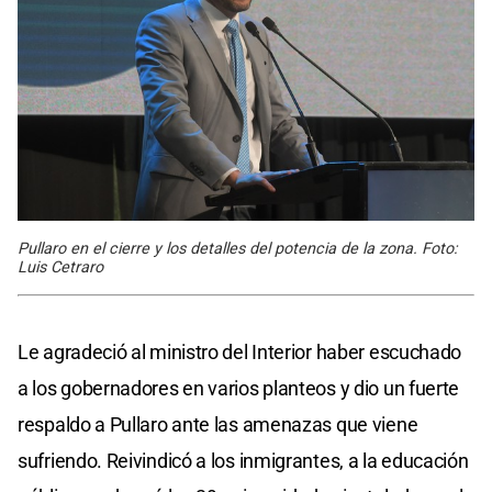
Pullaro en el cierre y los detalles del potencia de la zona. Foto:
Luis Cetraro
Le agradeció al ministro del Interior haber escuchado
a los gobernadores en varios planteos y dio un fuerte
respaldo a Pullaro ante las amenazas que viene
sufriendo. Reivindicó a los inmigrantes, a la educación