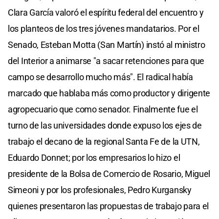
Clara García valoró el espíritu federal del encuentro y
los planteos de los tres jóvenes mandatarios. Por el
Senado, Esteban Motta (San Martín) instó al ministro
del Interior a animarse "a sacar retenciones para que
campo se desarrollo mucho más". El radical había
marcado que hablaba más como productor y dirigente
agropecuario que como senador. Finalmente fue el
turno de las universidades donde expuso los ejes de
trabajo el decano de la regional Santa Fe de la UTN,
Eduardo Donnet; por los empresarios lo hizo el
presidente de la Bolsa de Comercio de Rosario, Miguel
Simeoni y por los profesionales, Pedro Kurgansky
quienes presentaron las propuestas de trabajo para el