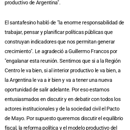
productivo de Argentina".
El santafesino habló de "la enorme responsabilidad de
trabajar, pensar y planificar políticas públicas que
construyan indicadores que nos permitan generar
crecimiento". Le agradeció a Guillermo Francos por
"engalanar esta reunión. Sentimos que si a la Región
Centro le va bien, si al interior productivo le va bien, a
la Argentina le va a ir bien y va a tener una nueva
oportunidad de salir adelante. Por eso estamos
entusiasmados en discutir y en debatir con todos los
actores institucionales y de la sociedad civil el Pacto
de Mayo. Por supuesto queremos discutir el equilibrio
fiscal, la reforma política y el modelo productivo del