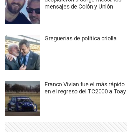
mensajes de Colón y Unión
Greguerías de política criolla
Franco Vivian fue el más rápido
en el regreso del TC2000 a Toay