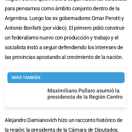
para pensarnos como ámbito conjunto dentro de la
Argentina. Luego los ex gobernadores Omar Perotti y
Antonio Bonfatti (por video). El primero pidió construir
un federalismo nuevo con producción y trabajo y el
socialista instó a seguir defendiendo los intereses de
las provincias apostando al crecimiento de la nación.
MIRÁ TAMBIÉN
Maximiliano Pullaro asumió la
presidencia de la Región Centro
Alejandro Damianovich hizo un racconto histórico de
la región; la presidenta de la Cámara de Diputados,