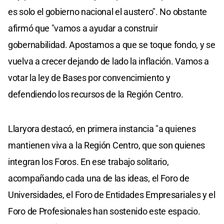
es solo el gobierno nacional el austero". No obstante
afirmó que "vamos a ayudar a construir
gobernabilidad. Apostamos a que se toque fondo, y se
vuelva a crecer dejando de lado la inflación. Vamos a
votar la ley de Bases por convencimiento y
defendiendo los recursos de la Región Centro.
Llaryora destacó, en primera instancia "a quienes
mantienen viva a la Región Centro, que son quienes
integran los Foros. En ese trabajo solitario,
acompañando cada una de las ideas, el Foro de
Universidades, el Foro de Entidades Empresariales y el
Foro de Profesionales han sostenido este espacio.