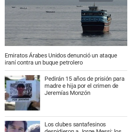
Emiratos Árabes Unidos denunció un ataque
iraní contra un buque petrolero
Pedirán 15 años de prisión para
madre e hija por el crimen de
Jeremías Monzón
Los clubes santafesinos
despidieron a Jorge Messi: los