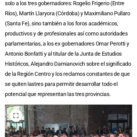
solo a los tres gobernadores: Rogelio Frigerio (Entre
Ríos), Martín Llaryora (Córdoba) y Maximiliano Pullaro
(Santa Fe), sino también a los foros académicos,
productivos y de profesionales así como autoridades
parlamentarias, a los ex gobernadores Omar Perotti y
Antonio Bonfatti y al titular de la Junta de Estudios
Históricos, Alejandro Damianovich sobre el significado
de la Región Centro y los reclamos constantes de que
se quiten lastres para permitir desarrollar todo el
potencial que representan las tres provincias.