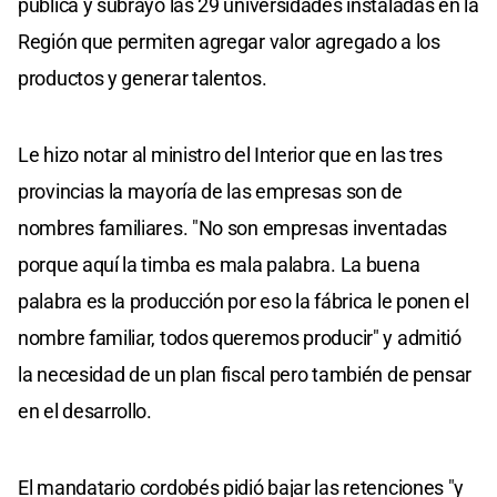
pública y subrayó las 29 universidades instaladas en la
Región que permiten agregar valor agregado a los
productos y generar talentos.
Le hizo notar al ministro del Interior que en las tres
provincias la mayoría de las empresas son de
nombres familiares. "No son empresas inventadas
porque aquí la timba es mala palabra. La buena
palabra es la producción por eso la fábrica le ponen el
nombre familiar, todos queremos producir" y admitió
la necesidad de un plan fiscal pero también de pensar
en el desarrollo.
El mandatario cordobés pidió bajar las retenciones "y