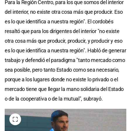
Para la Región Centro, para los que somos del interior
del interior, no existe otra cosa más que producir. Eso
es lo que identifica a nuestra región". El cordobés
resaltó que para los dirigentes del interior "no existe
otra cosa más que producir, producir, y producir y eso
es lo que identifica a nuestra región". Habló de generar
trabajo y defendió el paradigma "tanto mercado como
sea posible, pero tanto Estado como sea necesario,
porque a los lugares donde no existe lo privado o el
mercado tiene que llegar la mano solidaria del Estado
o de la cooperativa o de la mutual", subrayó.