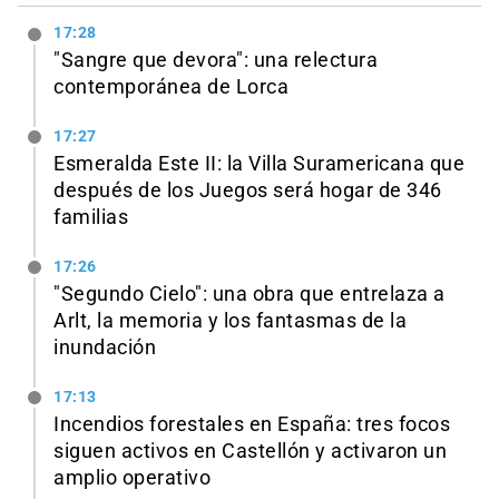
17:28
"Sangre que devora": una relectura
contemporánea de Lorca
17:27
Esmeralda Este II: la Villa Suramericana que
después de los Juegos será hogar de 346
familias
17:26
"Segundo Cielo": una obra que entrelaza a
Arlt, la memoria y los fantasmas de la
inundación
17:13
Incendios forestales en España: tres focos
siguen activos en Castellón y activaron un
amplio operativo