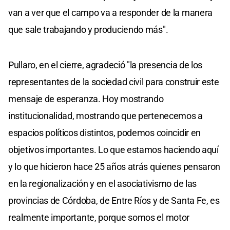
van a ver que el campo va a responder de la manera
que sale trabajando y produciendo más".
Pullaro, en el cierre, agradeció "la presencia de los
representantes de la sociedad civil para construir este
mensaje de esperanza. Hoy mostrando
institucionalidad, mostrando que pertenecemos a
espacios políticos distintos, podemos coincidir en
objetivos importantes. Lo que estamos haciendo aquí
y lo que hicieron hace 25 años atrás quienes pensaron
en la regionalización y en el asociativismo de las
provincias de Córdoba, de Entre Ríos y de Santa Fe, es
realmente importante, porque somos el motor