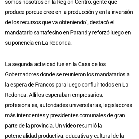
somos nosotros en la Región Centro, gente que
produce porque cree en la producción y en la inversión
de los recursos que va obteniendo", destacó el
mandatario santafesino en Paraná y reforzó luego en
su ponencia en La Redonda.
La segunda actividad fue en la Casa de los
Gobernadores donde se reunieron los mandatarios a
la espera de Francos para luego confluir todos en La
Redonda. Allí los esperaban empresarios,
profesionales, autoridades universitarias, legisladores
más intendentes y presidentes comunales de gran
parte de la provincia. Un video resumió la
potencialidad productiva, educativa y cultural de la