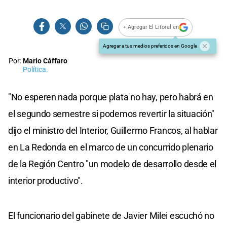
+ Agregar El Litoral en
Agregar a tus medios preferidos en Google
Por:
Mario Cáffaro
Política.
"No esperen nada porque plata no hay, pero habrá en
el segundo semestre si podemos revertir la situación"
dijo el ministro del Interior, Guillermo Francos, al hablar
en La Redonda en el marco de un concurrido plenario
de la Región Centro "un modelo de desarrollo desde el
interior productivo".
El funcionario del gabinete de Javier Milei escuchó no