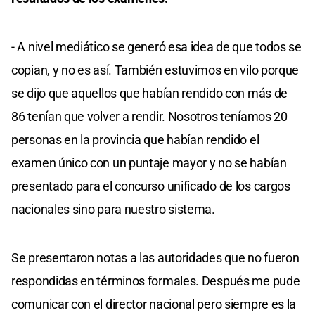
- A nivel mediático se generó esa idea de que todos se
copian, y no es así. También estuvimos en vilo porque
se dijo que aquellos que habían rendido con más de
86 tenían que volver a rendir. Nosotros teníamos 20
personas en la provincia que habían rendido el
examen único con un puntaje mayor y no se habían
presentado para el concurso unificado de los cargos
nacionales sino para nuestro sistema.
Se presentaron notas a las autoridades que no fueron
respondidas en términos formales. Después me pude
comunicar con el director nacional pero siempre es la