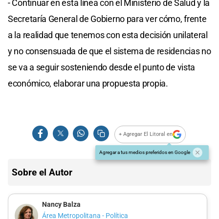
- Continuar en esta línea con el Ministerio de Salud y la
Secretaría General de Gobierno para ver cómo, frente
a la realidad que tenemos con esta decisión unilateral
y no consensuada de que el sistema de residencias no
se va a seguir sosteniendo desde el punto de vista
económico, elaborar una propuesta propia.
+ Agregar El Litoral en
Agregar a tus medios preferidos en Google
Sobre el Autor
Nancy Balza
Área Metropolitana - Política