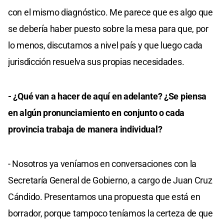
con el mismo diagnóstico. Me parece que es algo que
se debería haber puesto sobre la mesa para que, por
lo menos, discutamos a nivel país y que luego cada
jurisdicción resuelva sus propias necesidades.
- ¿Qué van a hacer de aquí en adelante? ¿Se piensa
en algún pronunciamiento en conjunto o cada
provincia trabaja de manera individual?
- Nosotros ya veníamos en conversaciones con la
Secretaría General de Gobierno, a cargo de Juan Cruz
Cándido. Presentamos una propuesta que está en
borrador, porque tampoco teníamos la certeza de que