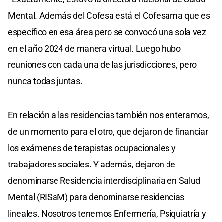
Mental. Además del Cofesa está el Cofesama que es
específico en esa área pero se convocó una sola vez
en el año 2024 de manera virtual. Luego hubo
reuniones con cada una de las jurisdicciones, pero
nunca todas juntas.
En relación a las residencias también nos enteramos,
de un momento para el otro, que dejaron de financiar
los exámenes de terapistas ocupacionales y
trabajadores sociales. Y además, dejaron de
denominarse Residencia interdisciplinaria en Salud
Mental (RISaM) para denominarse residencias
lineales. Nosotros tenemos Enfermería, Psiquiatría y