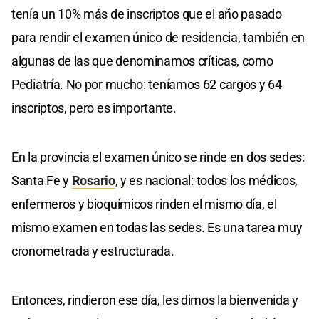
tenía un 10% más de inscriptos que el año pasado
para rendir el examen único de residencia, también en
algunas de las que denominamos críticas, como
Pediatría. No por mucho: teníamos 62 cargos y 64
inscriptos, pero es importante.
En la provincia el examen único se rinde en dos sedes:
Santa Fe y
Rosario
, y es nacional: todos los médicos,
enfermeros y bioquímicos rinden el mismo día, el
mismo examen en todas las sedes. Es una tarea muy
cronometrada y estructurada.
Entonces, rindieron ese día, les dimos la bienvenida y