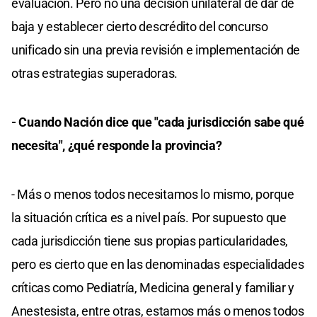
evaluación. Pero no una decisión unilateral de dar de
baja y establecer cierto descrédito del concurso
unificado sin una previa revisión e implementación de
otras estrategias superadoras.
- Cuando Nación dice que "cada jurisdicción sabe qué
necesita", ¿qué responde la provincia?
- Más o menos todos necesitamos lo mismo, porque
la situación crítica es a nivel país. Por supuesto que
cada jurisdicción tiene sus propias particularidades,
pero es cierto que en las denominadas especialidades
críticas como Pediatría, Medicina general y familiar y
Anestesista, entre otras, estamos más o menos todos