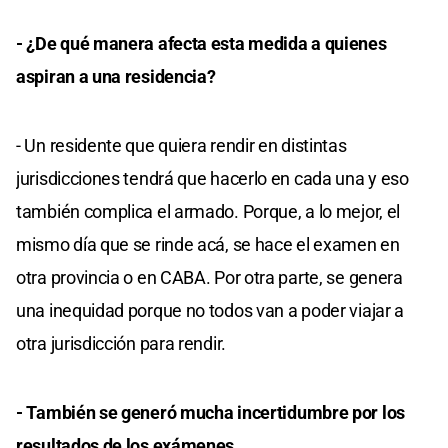
- ¿De qué manera afecta esta medida a quienes
aspiran a una residencia?
- Un residente que quiera rendir en distintas
jurisdicciones tendrá que hacerlo en cada una y eso
también complica el armado. Porque, a lo mejor, el
mismo día que se rinde acá, se hace el examen en
otra provincia o en CABA. Por otra parte, se genera
una inequidad porque no todos van a poder viajar a
otra jurisdicción para rendir.
- También se generó mucha incertidumbre por los
resultados de los exámenes.