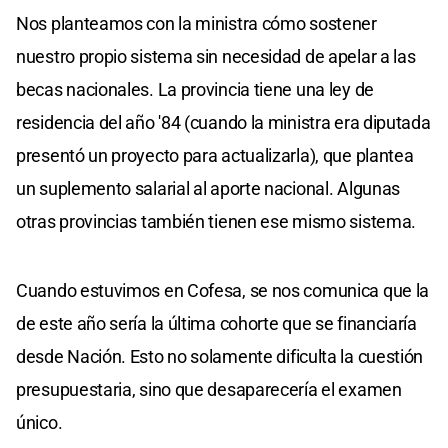
Nos planteamos con la ministra cómo sostener
nuestro propio sistema sin necesidad de apelar a las
becas nacionales. La provincia tiene una ley de
residencia del año '84 (cuando la ministra era diputada
presentó un proyecto para actualizarla), que plantea
un suplemento salarial al aporte nacional. Algunas
otras provincias también tienen ese mismo sistema.
Cuando estuvimos en Cofesa, se nos comunica que la
de este año sería la última cohorte que se financiaría
desde Nación. Esto no solamente dificulta la cuestión
presupuestaria, sino que desaparecería el examen
único.