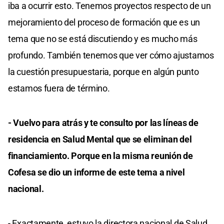
iba a ocurrir esto. Tenemos proyectos respecto de un
mejoramiento del proceso de formación que es un
tema que no se está discutiendo y es mucho más
profundo. También tenemos que ver cómo ajustamos
la cuestión presupuestaria, porque en algún punto
estamos fuera de término.
- Vuelvo para atrás y te consulto por las líneas de
residencia en Salud Mental que se eliminan del
financiamiento. Porque en la misma reunión de
Cofesa se dio un informe de este tema a nivel
nacional.
- Exactamente, estuvo la directora nacional de Salud