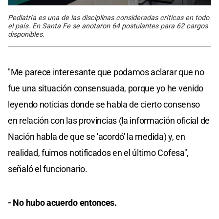
Pediatría es una de las disciplinas consideradas críticas en todo
el país. En Santa Fe se anotaron 64 postulantes para 62 cargos
disponibles.
"Me parece interesante que podamos aclarar que no
fue una situación consensuada, porque yo he venido
leyendo noticias donde se habla de cierto consenso
en relación con las provincias (la información oficial de
Nación habla de que se 'acordó' la medida) y, en
realidad, fuimos notificados en el último Cofesa",
señaló el funcionario.
- No hubo acuerdo entonces.