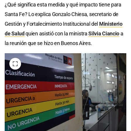
¿Qué significa esta medida y qué impacto tiene para
Santa Fe? Lo explica Gonzalo Chiesa, secretario de
Gestión y Fortalecimiento Institucional del
Ministerio
de Salud
quien asistió con la ministra
Silvia Ciancio
a
la reunión que se hizo en Buenos Aires.