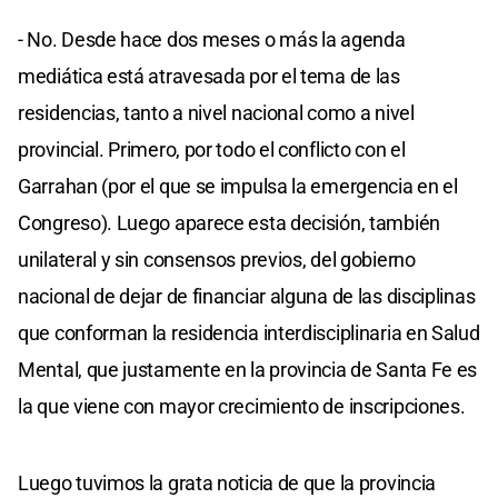
- No. Desde hace dos meses o más la agenda
mediática está atravesada por el tema de las
residencias, tanto a nivel nacional como a nivel
provincial. Primero, por todo el conflicto con el
Garrahan (por el que se impulsa la emergencia en el
Congreso). Luego aparece esta decisión, también
unilateral y sin consensos previos, del gobierno
nacional de dejar de financiar alguna de las disciplinas
que conforman la residencia interdisciplinaria en Salud
Mental, que justamente en la provincia de Santa Fe es
la que viene con mayor crecimiento de inscripciones.
Luego tuvimos la grata noticia de que la provincia