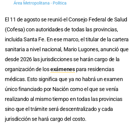
Área Metropolitana - Política
El 11 de agosto se reunió el Consejo Federal de Salud
(Cofesa) con autoridades de todas las provincias,
incluida Santa Fe. En ese marco, el titular de la cartera
sanitaria a nivel nacional, Mario Lugones, anunció que
desde 2026 las jurisdicciones se harán cargo de la
organización de los
exámenes
para residencias
médicas. Esto significa que ya no habrá un examen
único financiado por Nación como el que se venía
realizando al mismo tiempo en todas las provincias
sino que el trámite será descentralizado y cada
jurisdicción se hará cargo del costo.