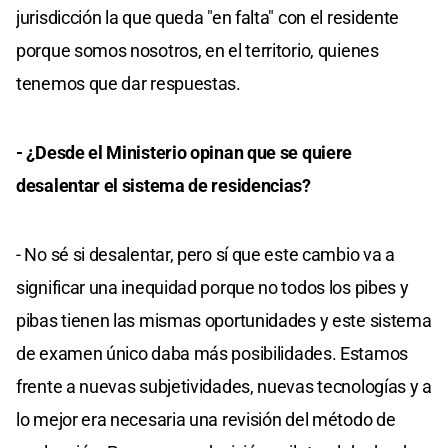
jurisdicción la que queda "en falta" con el residente
porque somos nosotros, en el territorio, quienes
tenemos que dar respuestas.
- ¿Desde el Ministerio opinan que se quiere
desalentar el sistema de residencias?
- No sé si desalentar, pero sí que este cambio va a
significar una inequidad porque no todos los pibes y
pibas tienen las mismas oportunidades y este sistema
de examen único daba más posibilidades. Estamos
frente a nuevas subjetividades, nuevas tecnologías y a
lo mejor era necesaria una revisión del método de