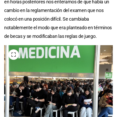
en horas posteriores nos enteramos de que había un
cambio en la reglamentación del examen que nos
colocó en una posición difícil. Se cambiaba
notablemente el modo que era planteado en términos
de becas y se modificaban las reglas de juego.