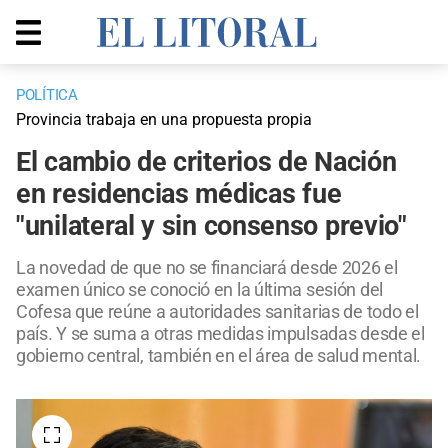
POLÍTICA
Provincia trabaja en una propuesta propia
El cambio de criterios de Nación
en residencias médicas fue
"unilateral y sin consenso previo"
La novedad de que no se financiará desde 2026 el
examen único se conoció en la última sesión del
Cofesa que reúne a autoridades sanitarias de todo el
país. Y se suma a otras medidas impulsadas desde el
gobierno central, también en el área de salud mental.