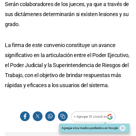
Serán colaboradores de los jueces, ya que a través de
sus dictámenes determinarán si existen lesiones y su
grado.
La firma de este convenio constituye un avance
significativo en la articulación entre el Poder Ejecutivo,
el Poder Judicial y la Superintendencia de Riesgos del
Trabajo, con el objetivo de brindar respuestas más
rápidas y eficaces a los usuarios del sistema.
+ Agregar El Litoral en
Agregar a tus medios preferidos en Google