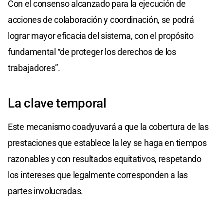
Con el consenso alcanzado para la ejecución de
acciones de colaboración y coordinación, se podrá
lograr mayor eficacia del sistema, con el propósito
fundamental “de proteger los derechos de los
trabajadores”.
La clave temporal
Este mecanismo coadyuvará a que la cobertura de las
prestaciones que establece la ley se haga en tiempos
razonables y con resultados equitativos, respetando
los intereses que legalmente corresponden a las
partes involucradas.