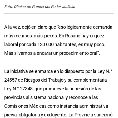
Foto: Oficina de Prensa del Poder Judicial
A la vez, dejó en claro que “eso lógicamente demanda
más recursos, más jueces. En Rosario hay un juez
laboral por cada 130 000 habitantes, es muy poco.
Más si vamos a encarar un procedimiento oral”.
La iniciativa se enmarca en lo dispuesto por la Ley N.°
24557 de Riesgos del Trabajo y su complementaria
Ley N.° 27348, que promueve la adhesión de las
provincias al sistema nacional y reconoce a las
Comisiones Médicas como instancia administrativa
previa, obligatoria y excluyente. La Provincia sancionó