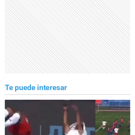
Te puede interesar