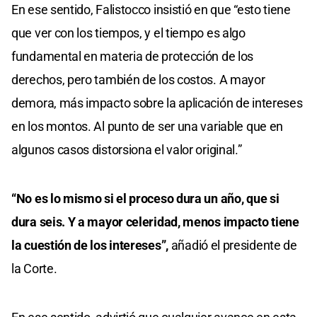
En ese sentido, Falistocco insistió en que “esto tiene
que ver con los tiempos, y el tiempo es algo
fundamental en materia de protección de los
derechos, pero también de los costos. A mayor
demora, más impacto sobre la aplicación de intereses
en los montos. Al punto de ser una variable que en
algunos casos distorsiona el valor original.”
“No es lo mismo si el proceso dura un año, que si
dura seis. Y a mayor celeridad, menos impacto tiene
la cuestión de los intereses”,
añadió el presidente de
la Corte.