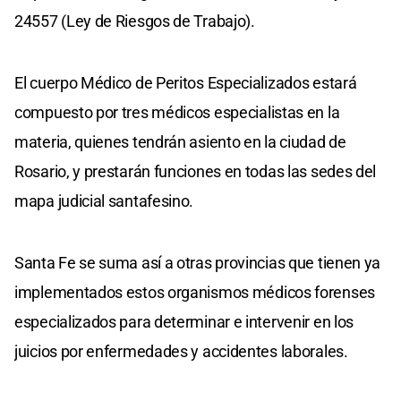
24557 (Ley de Riesgos de Trabajo).
El cuerpo Médico de Peritos Especializados estará
compuesto por tres médicos especialistas en la
materia, quienes tendrán asiento en la ciudad de
Rosario, y prestarán funciones en todas las sedes del
mapa judicial santafesino.
Santa Fe se suma así a otras provincias que tienen ya
implementados estos organismos médicos forenses
especializados para determinar e intervenir en los
juicios por enfermedades y accidentes laborales.