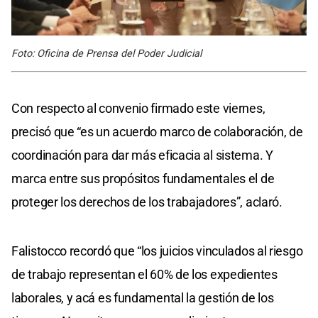
Foto: Oficina de Prensa del Poder Judicial
Con respecto al convenio firmado este viernes,
precisó que “es un acuerdo marco de colaboración, de
coordinación para dar más eficacia al sistema. Y
marca entre sus propósitos fundamentales el de
proteger los derechos de los trabajadores”, aclaró.
Falistocco recordó que “los juicios vinculados al riesgo
de trabajo representan el 60% de los expedientes
laborales, y acá es fundamental la gestión de los