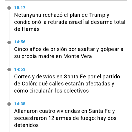
15:17
Netanyahu rechazó el plan de Trump y
condicionó la retirada israelí al desarme total
de Hamás
14:56
Cinco años de prisión por asaltar y golpear a
su propia madre en Monte Vera
14:53
Cortes y desvíos en Santa Fe por el partido
de Colón: qué calles estarán afectadas y
cómo circularán los colectivos
14:35
Allanaron cuatro viviendas en Santa Fe y
secuestraron 12 armas de fuego: hay dos
detenidos