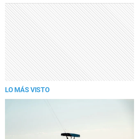
LO MÁS VISTO