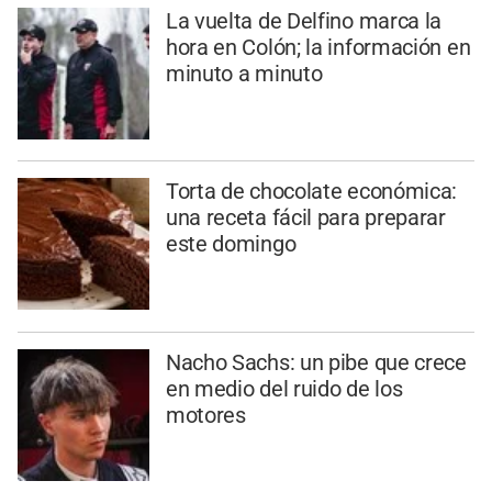
La vuelta de Delfino marca la
hora en Colón; la información en
minuto a minuto
Torta de chocolate económica:
una receta fácil para preparar
este domingo
Nacho Sachs: un pibe que crece
en medio del ruido de los
motores