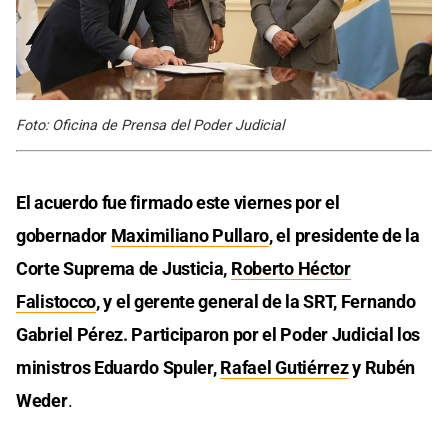
Foto: Oficina de Prensa del Poder Judicial
El acuerdo fue firmado este viernes por el
gobernador
Maximiliano Pullaro
, el presidente de la
Corte Suprema de Justicia,
Roberto Héctor
Falistocco
, y el gerente general de la SRT, Fernando
Gabriel Pérez. Participaron por el Poder Judicial los
ministros Eduardo Spuler,
Rafael Gutiérrez
y Rubén
Weder
.