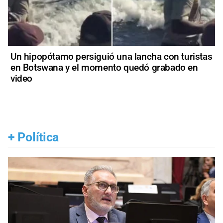
Un hipopótamo persiguió una lancha con turistas
en Botswana y el momento quedó grabado en
video
+
Política