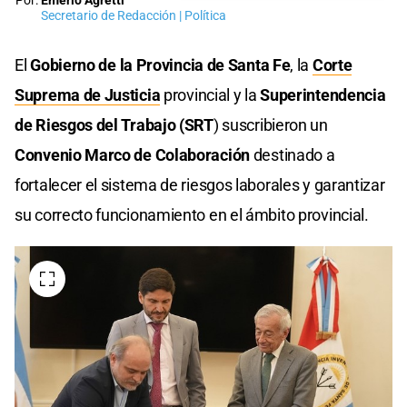
Por:
Emerio Agretti
Secretario de Redacción | Política
El
Gobierno de la Provincia de Santa Fe
, la
Corte
Suprema de Justicia
provincial y la
Superintendencia
de Riesgos del Trabajo (SRT
) suscribieron un
Convenio Marco de Colaboración
destinado a
fortalecer el sistema de riesgos laborales y garantizar
su correcto funcionamiento en el ámbito provincial.