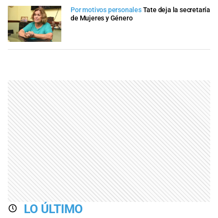
Por motivos personales
Tate deja la secretaría
de Mujeres y Género
LO ÚLTIMO