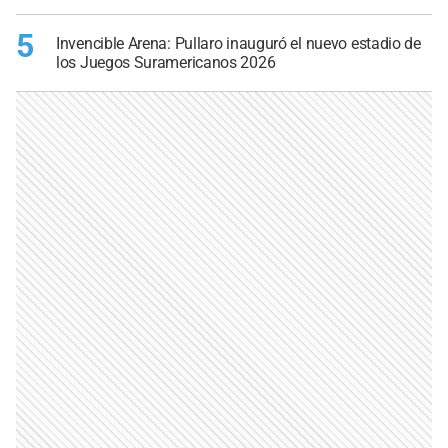
5
Invencible Arena: Pullaro inauguró el nuevo estadio de
los Juegos Suramericanos 2026