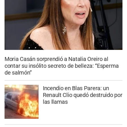
Moria Casán sorprendió a Natalia Oreiro al
contar su insólito secreto de belleza: “Esperma
de salmón”
Incendio en Blas Parera: un
Renault Clio quedó destruido por
las llamas