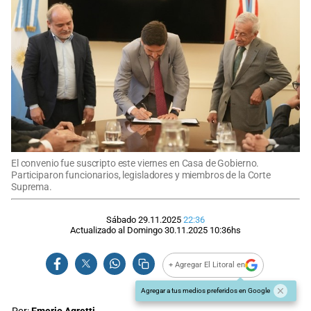
El convenio fue suscripto este viernes en Casa de Gobierno.
Participaron funcionarios, legisladores y miembros de la Corte
Suprema.
Sábado 29.11.2025
22:36
Actualizado al
Domingo 30.11.2025
10:36
hs
+ Agregar El Litoral en
Agregar a tus medios preferidos en Google