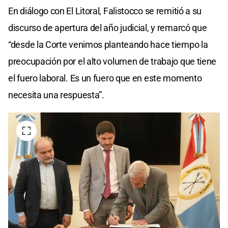
En diálogo con El Litoral, Falistocco se remitió a su
discurso de apertura del año judicial, y remarcó que
“desde la Corte venimos planteando hace tiempo la
preocupación por el alto volumen de trabajo que tiene
el fuero laboral. Es un fuero que en este momento
necesita una respuesta”.