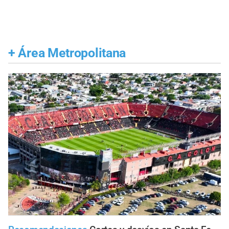
+
Área Metropolitana