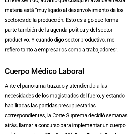
En ese sentido, advirtió que cualquier avance en esta
materia está “muy ligado al desenvolvimiento de los
sectores de la producción. Esto es algo que forma
parte también de la agenda política y del sector
productivo. Y cuando digo sector productivo, me
refiero tanto a empresarios como a trabajadores”.
Cuerpo Médico Laboral
Ante el panorama trazado y atendiendo a las
necesidades de los magistrados del fuero, y estando
habilitadas las partidas presupuestarias
correspondientes, la Corte Suprema decidió semanas
atrás, llamar a concurso para implementar un cuerpo