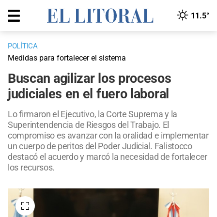
11.5°
POLÍTICA
Medidas para fortalecer el sistema
Buscan agilizar los procesos
judiciales en el fuero laboral
Lo firmaron el Ejecutivo, la Corte Suprema y la
Superintendencia de Riesgos del Trabajo. El
compromiso es avanzar con la oralidad e implementar
un cuerpo de peritos del Poder Judicial. Falistocco
destacó el acuerdo y marcó la necesidad de fortalecer
los recursos.