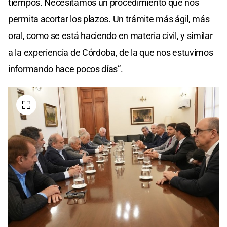
tiempos. Necesitamos un procedimiento que nos
permita acortar los plazos. Un trámite más ágil, más
oral, como se está haciendo en materia civil, y similar
a la experiencia de Córdoba, de la que nos estuvimos
informando hace pocos días”.