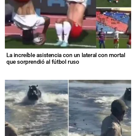
La increíble asistencia con un lateral con mortal
que sorprendió al fútbol ruso