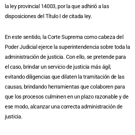
la ley provincial 14003, por la que adhirió a las
disposiciones del Título I de citada ley.
En este sentido, la Corte Suprema como cabeza del
Poder Judicial ejerce la superintendencia sobre toda la
administración de justicia. Con ello, se pretende para
el caso, brindar un servicio de justicia más ágil,
evitando diligencias que dilaten la tramitación de las
causas, brindando herramientas que colaboren para
que los procesos culminen en un plazo razonable y de
ese modo, alcanzar una correcta administración de
justicia.