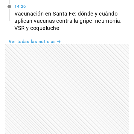
14:26
Vacunación en Santa Fe: dónde y cuándo
aplican vacunas contra la gripe, neumonía,
VSR y coqueluche
Ver todas las noticias