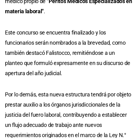
médico propio de
"Peritos Médicos Especializados en
materia laboral"
.
Este concurso se encuentra finalizado y los
funcionarios serán nombrados a la brevedad, como
también destacó Falistocco, remitiéndose a un
planteo que formuló expresamente en su discurso de
apertura del año judicial.
Por lo demás, esta nueva estructura tendrá por objeto
prestar auxilio a los órganos jurisdiccionales de la
justicia del fuero laboral, contribuyendo a establecer
un flujo adecuado de trabajo ante nuevos
requerimientos originados en el marco de la Ley N.°