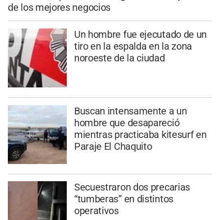
de los mejores negocios
Un hombre fue ejecutado de un
tiro en la espalda en la zona
noroeste de la ciudad
Buscan intensamente a un
hombre que desapareció
mientras practicaba kitesurf en
Paraje El Chaquito
Secuestraron dos precarias
“tumberas” en distintos
operativos