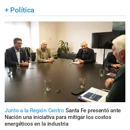
+
Política
Junto a la Región Centro
Santa Fe presentó ante
Nación una iniciativa para mitigar los costos
energéticos en la industria