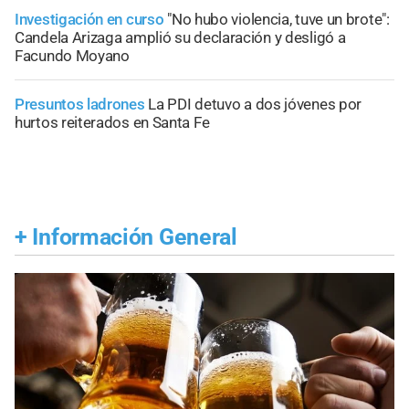
Investigación en curso
"No hubo violencia, tuve un brote":
Candela Arizaga amplió su declaración y desligó a
Facundo Moyano
Presuntos ladrones
La PDI detuvo a dos jóvenes por
hurtos reiterados en Santa Fe
+
Información General