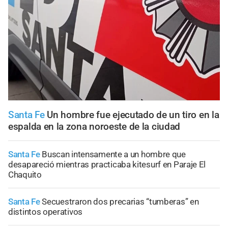
Santa Fe
Un hombre fue ejecutado de un tiro en la
espalda en la zona noroeste de la ciudad
Santa Fe
Buscan intensamente a un hombre que
desapareció mientras practicaba kitesurf en Paraje El
Chaquito
Santa Fe
Secuestraron dos precarias “tumberas” en
distintos operativos