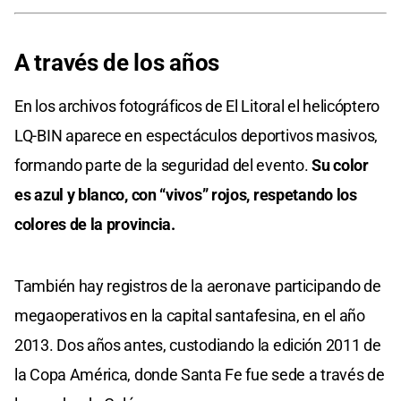
A través de los años
En los archivos fotográficos de El Litoral el helicóptero
LQ-BIN aparece en espectáculos deportivos masivos,
formando parte de la seguridad del evento.
Su color
es azul y blanco, con “vivos” rojos, respetando los
colores de la provincia.
También hay registros de la aeronave participando de
megaoperativos en la capital santafesina, en el año
2013. Dos años antes, custodiando la edición 2011 de
la Copa América, donde Santa Fe fue sede a través de