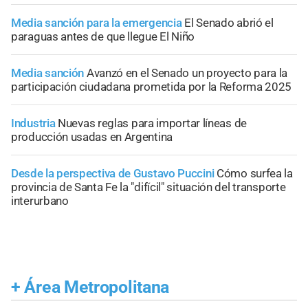
Media sanción para la emergencia
El Senado abrió el
paraguas antes de que llegue El Niño
Media sanción
Avanzó en el Senado un proyecto para la
participación ciudadana prometida por la Reforma 2025
Industria
Nuevas reglas para importar líneas de
producción usadas en Argentina
Desde la perspectiva de Gustavo Puccini
Cómo surfea la
provincia de Santa Fe la "difícil" situación del transporte
interurbano
+
Área Metropolitana