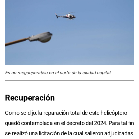
En un megaoperativo en el norte de la ciudad capital.
Recuperación
Como se dijo, la reparación total de este helicóptero
quedó contemplada en el decreto del 2024. Para tal fin
se realizó una licitación de la cual salieron adjudicadas