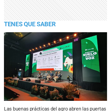
TENES QUE SABER
Las buenas prácticas del agro abren las puertas