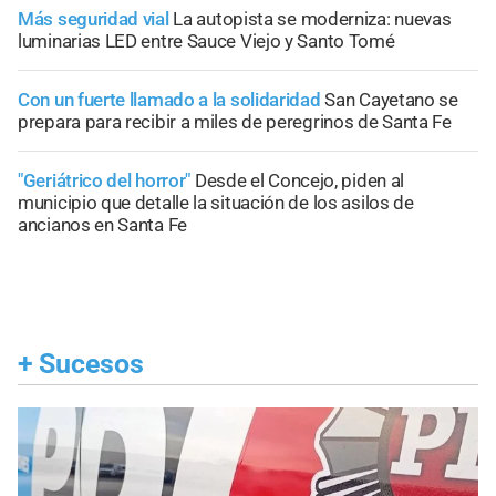
Más seguridad vial
La autopista se moderniza: nuevas
luminarias LED entre Sauce Viejo y Santo Tomé
Con un fuerte llamado a la solidaridad
San Cayetano se
prepara para recibir a miles de peregrinos de Santa Fe
"Geriátrico del horror"
Desde el Concejo, piden al
municipio que detalle la situación de los asilos de
ancianos en Santa Fe
+
Sucesos