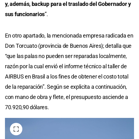
y, además, backup para el traslado del Gobernador y
sus funcionarios
”.
En otro apartado, la mencionada empresa radicada en
Don Torcuato (provincia de Buenos Aires); detalla que
“que las palas no pueden ser reparadas localmente,
razón por la cual envió el informe técnico al taller de
AIRBUS en Brasil a los fines de obtener el costo total
de la reparación”. Según se explicita a continuación,
con mano de obra y flete, el presupuesto asciende a
70.920,90 dólares.