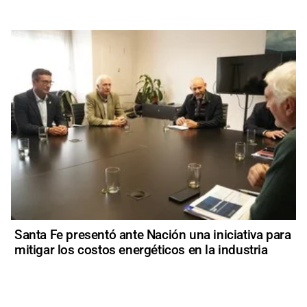
Santa Fe presentó ante Nación una iniciativa para
mitigar los costos energéticos en la industria