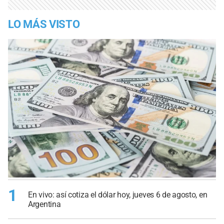
LO MÁS VISTO
1
En vivo: así cotiza el dólar hoy, jueves 6 de agosto, en
Argentina