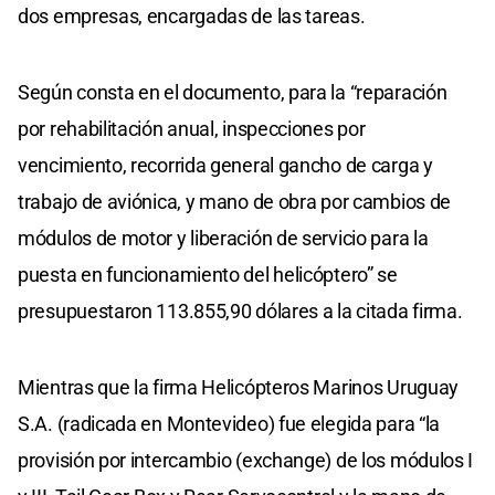
dos empresas, encargadas de las tareas.
Según consta en el documento, para la “reparación
por rehabilitación anual, inspecciones por
vencimiento, recorrida general gancho de carga y
trabajo de aviónica, y mano de obra por cambios de
módulos de motor y liberación de servicio para la
puesta en funcionamiento del helicóptero” se
presupuestaron 113.855,90 dólares a la citada firma.
Mientras que la firma Helicópteros Marinos Uruguay
S.A. (radicada en Montevideo) fue elegida para “la
provisión por intercambio (exchange) de los módulos I