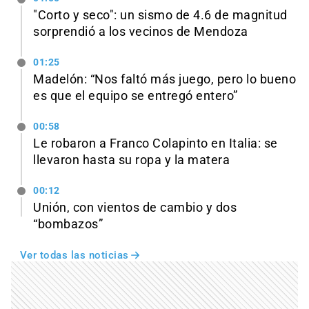
"Corto y seco": un sismo de 4.6 de magnitud
sorprendió a los vecinos de Mendoza
01:25
Madelón: “Nos faltó más juego, pero lo bueno
es que el equipo se entregó entero”
00:58
Le robaron a Franco Colapinto en Italia: se
llevaron hasta su ropa y la matera
00:12
Unión, con vientos de cambio y dos
“bombazos”
Ver todas las noticias