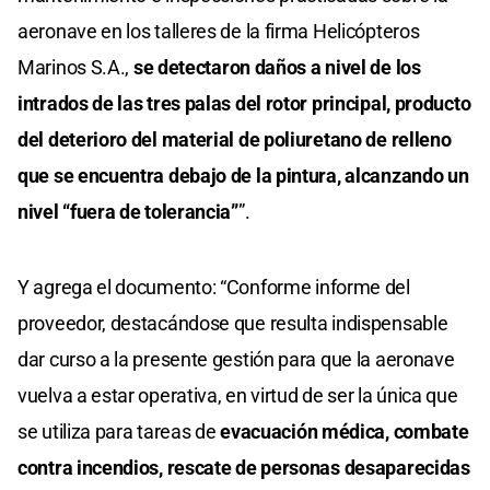
aeronave en los talleres de la firma Helicópteros
Marinos S.A.,
se detectaron daños a nivel de los
intrados de las tres palas del rotor principal, producto
del deterioro del material de poliuretano de relleno
que se encuentra debajo de la pintura, alcanzando un
nivel “fuera de tolerancia”
”.
Y agrega el documento: “Conforme informe del
proveedor, destacándose que resulta indispensable
dar curso a la presente gestión para que la aeronave
vuelva a estar operativa, en virtud de ser la única que
se utiliza para tareas de
evacuación médica, combate
contra incendios, rescate de personas desaparecidas