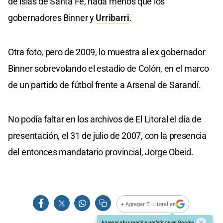
de islas de Santa Fe, nada menos que los
gobernadores Binner y
Urribarri
.
Otra foto, pero de 2009, lo muestra al ex gobernador
Binner sobrevolando el estadio de Colón, en el marco
de un partido de fútbol frente a Arsenal de Sarandí.
No podía faltar en los archivos de El Litoral el día de
presentación, el 31 de julio de 2007, con la presencia
del entonces mandatario provincial, Jorge Obeid.
+ Agregar El Litoral en
Agregar a tus medios preferidos en Google