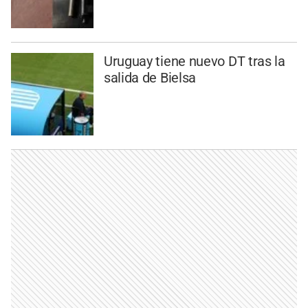
Uruguay tiene nuevo DT tras la
salida de Bielsa