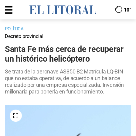
10°
POLÍTICA
Decreto provincial
Santa Fe más cerca de recuperar
un histórico helicóptero
Se trata de la aeronave AS350 B2 Matrícula LQ-BIN
que no estaba operativa, de acuerdo a un balance
realizado por una empresa especializada. Inversión
millonaria para ponerla en funcionamiento.