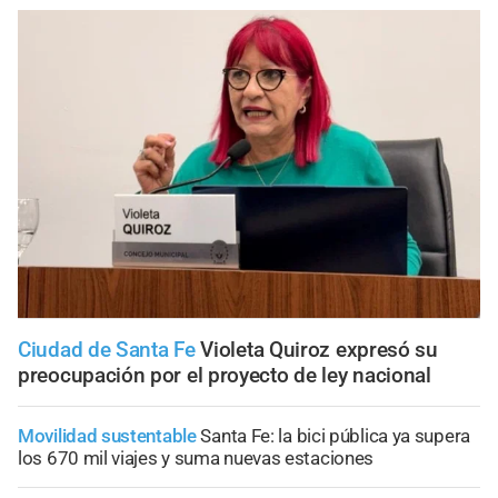
Ciudad de Santa Fe
Violeta Quiroz expresó su
preocupación por el proyecto de ley nacional
Movilidad sustentable
Santa Fe: la bici pública ya supera
los 670 mil viajes y suma nuevas estaciones