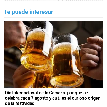
Te puede interesar
Día Internacional de la Cerveza: por qué se
celebra cada 7 agosto y cuál es el curioso origen
de la festividad