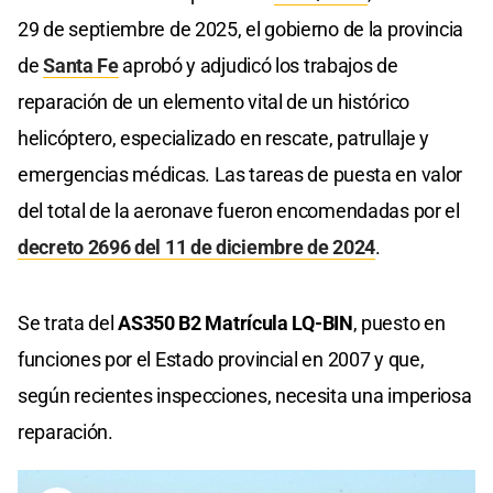
29 de septiembre de 2025, el gobierno de la provincia
de
Santa Fe
aprobó y adjudicó los trabajos de
reparación de un elemento vital de un histórico
helicóptero, especializado en rescate, patrullaje y
emergencias médicas. Las tareas de puesta en valor
del total de la aeronave fueron encomendadas por el
decreto 2696 del 11 de diciembre de 2024
.
Se trata del
AS350 B2 Matrícula LQ-BIN
, puesto en
funciones por el Estado provincial en 2007 y que,
según recientes inspecciones, necesita una imperiosa
reparación.