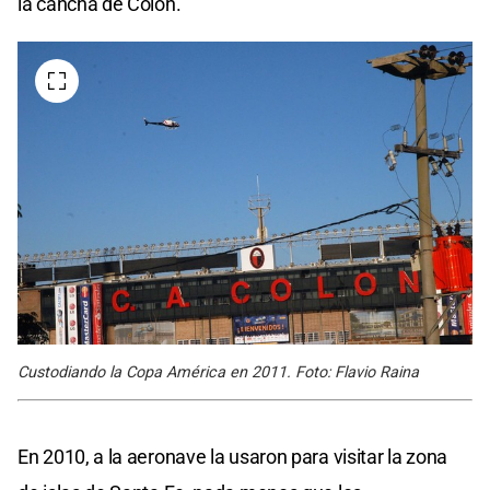
la cancha de Colón.
Custodiando la Copa América en 2011. Foto: Flavio Raina
En 2010, a la aeronave la usaron para visitar la zona