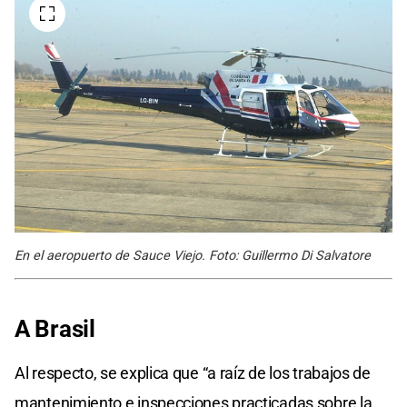
En el aeropuerto de Sauce Viejo. Foto: Guillermo Di Salvatore
A Brasil
Al respecto, se explica que “a raíz de los trabajos de
mantenimiento e inspecciones practicadas sobre la