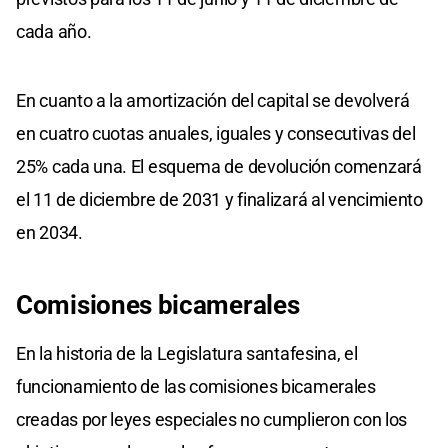
cada año.
En cuanto a la amortización del capital se devolverá
en cuatro cuotas anuales, iguales y consecutivas del
25% cada una. El esquema de devolución comenzará
el 11 de diciembre de 2031 y finalizará al vencimiento
en 2034.
Comisiones bicamerales
En la historia de la Legislatura santafesina, el
funcionamiento de las comisiones bicamerales
creadas por leyes especiales no cumplieron con los