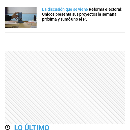
La discusión que se viene
Reforma electoral:
Unidos presenta sus proyectos la semana
próxima y sumó uno el PJ
LO ÚLTIMO