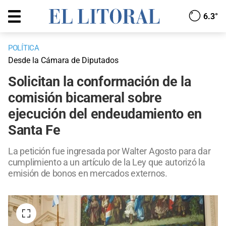
6.3°
POLÍTICA
Desde la Cámara de Diputados
Solicitan la conformación de la
comisión bicameral sobre
ejecución del endeudamiento en
Santa Fe
La petición fue ingresada por Walter Agosto para dar
cumplimiento a un artículo de la Ley que autorizó la
emisión de bonos en mercados externos.