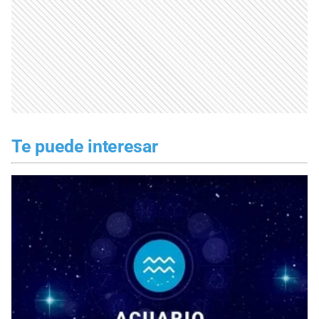
Te puede interesar