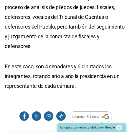
proceso de análisis de pliegos de jueces, fiscales,
defensores, vocales del Tribunal de Cuentas o
defensores del Pueblo, pero también del seguimiento
y juzgamiento de la conducta de fiscales y
defensores.
En este caso, son 4 senadores y 6 diputados los
integrantes, rotando año a año la presidencia en un
representante de cada cámara.
+ Agregar El Litoral en
Agregar a tus medios preferidos en Google