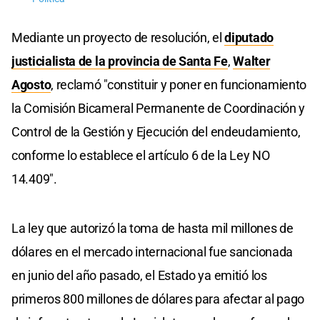
Mediante un proyecto de resolución, el
diputado
justicialista de la provincia de Santa Fe
,
Walter
Agosto
, reclamó "constituir y poner en funcionamiento
la Comisión Bicameral Permanente de Coordinación y
Control de la Gestión y Ejecución del endeudamiento,
conforme lo establece el artículo 6 de la Ley NO
14.409".
La ley que autorizó la toma de hasta mil millones de
dólares en el mercado internacional fue sancionada
en junio del año pasado, el Estado ya emitió los
primeros 800 millones de dólares para afectar al pago