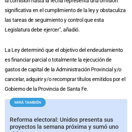
la comisión hasta la fecha representa una omisión
significativa en el cumplimiento de la ley y obstaculiza
las tareas de seguimiento y control que esta
Legislatura debe ejercer", añadió.
La Ley determinó que el objetivo del endeudamiento
es financiar parcial o totalmente la ejecución de
gastos de capital de la Administración Provincial y/o
cancelar, adquirir y/o recomprar títulos emitidos por el
Gobierno de la Provincia de Santa Fe.
MIRÁ TAMBIÉN
Reforma electoral: Unidos presenta sus
proyectos la semana próxima y sumó uno