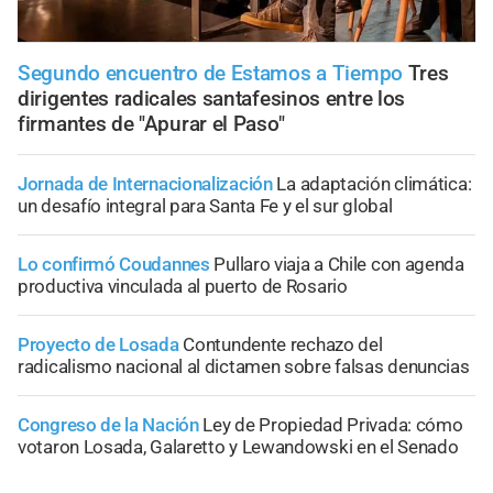
Segundo encuentro de Estamos a Tiempo
Tres
dirigentes radicales santafesinos entre los
firmantes de "Apurar el Paso"
Jornada de Internacionalización
La adaptación climática:
un desafío integral para Santa Fe y el sur global
Lo confirmó Coudannes
Pullaro viaja a Chile con agenda
productiva vinculada al puerto de Rosario
Proyecto de Losada
Contundente rechazo del
radicalismo nacional al dictamen sobre falsas denuncias
Congreso de la Nación
Ley de Propiedad Privada: cómo
votaron Losada, Galaretto y Lewandowski en el Senado