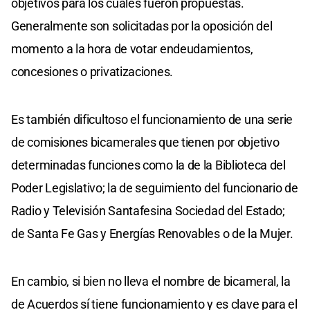
objetivos para los cuales fueron propuestas.
Generalmente son solicitadas por la oposición del
momento a la hora de votar endeudamientos,
concesiones o privatizaciones.
Es también dificultoso el funcionamiento de una serie
de comisiones bicamerales que tienen por objetivo
determinadas funciones como la de la Biblioteca del
Poder Legislativo; la de seguimiento del funcionario de
Radio y Televisión Santafesina Sociedad del Estado;
de Santa Fe Gas y Energías Renovables o de la Mujer.
En cambio, si bien no lleva el nombre de bicameral, la
de Acuerdos sí tiene funcionamiento y es clave para el