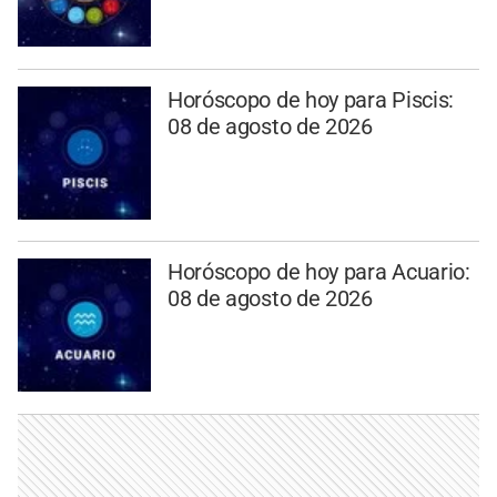
Horóscopo de hoy para Piscis:
08 de agosto de 2026
Horóscopo de hoy para Acuario:
08 de agosto de 2026