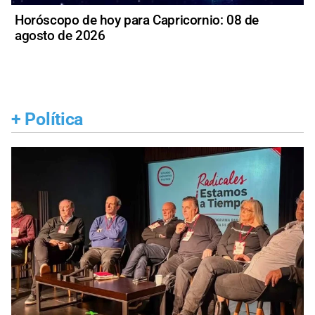
Horóscopo de hoy para Capricornio: 08 de
agosto de 2026
+
Política