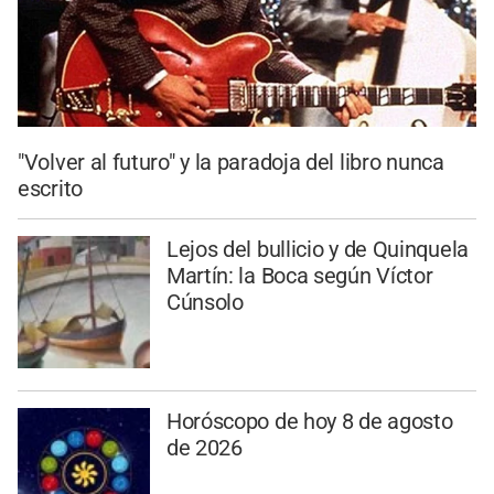
"Volver al futuro" y la paradoja del libro nunca
escrito
Lejos del bullicio y de Quinquela
Martín: la Boca según Víctor
Cúnsolo
Horóscopo de hoy 8 de agosto
de 2026