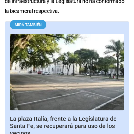
de infraestructura y la Legislatura no ha conformado
la bicameral respectiva.
MIRÁ TAMBIÉN
La plaza Italia, frente a la Legislatura de
Santa Fe, se recuperará para uso de los
vecinos