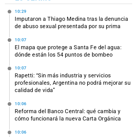
10:29
Imputaron a Thiago Medina tras la denuncia
de abuso sexual presentada por su prima
10:07
El mapa que protege a Santa Fe del agua:
dónde están los 54 puntos de bombeo
10:07
Rapetti: “Sin más industria y servicios
profesionales, Argentina no podrá mejorar su
calidad de vida”
10:06
Reforma del Banco Central: qué cambia y
cómo funcionará la nueva Carta Orgánica
10:06