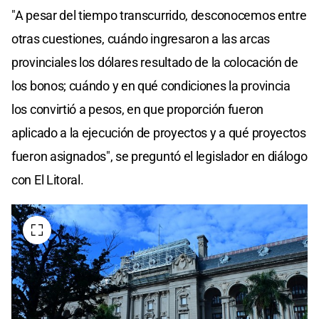
"A pesar del tiempo transcurrido, desconocemos entre
otras cuestiones, cuándo ingresaron a las arcas
provinciales los dólares resultado de la colocación de
los bonos; cuándo y en qué condiciones la provincia
los convirtió a pesos, en que proporción fueron
aplicado a la ejecución de proyectos y a qué proyectos
fueron asignados", se preguntó el legislador en diálogo
con El Litoral.