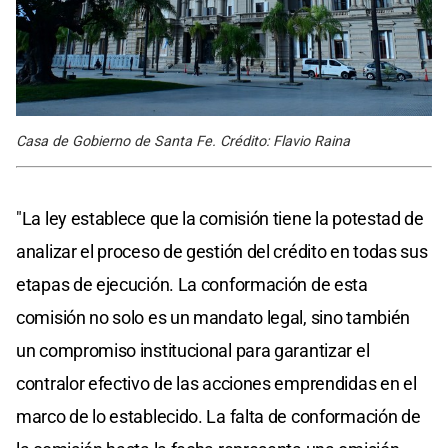
Casa de Gobierno de Santa Fe. Crédito: Flavio Raina
"La ley establece que la comisión tiene la potestad de
analizar el proceso de gestión del crédito en todas sus
etapas de ejecución. La conformación de esta
comisión no solo es un mandato legal, sino también
un compromiso institucional para garantizar el
contralor efectivo de las acciones emprendidas en el
marco de lo establecido. La falta de conformación de