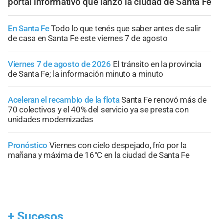
portal informativo que lanzó la ciudad de Santa Fe
En Santa Fe
Todo lo que tenés que saber antes de salir
de casa en Santa Fe este viernes 7 de agosto
Viernes 7 de agosto de 2026
El tránsito en la provincia
de Santa Fe; la información minuto a minuto
Aceleran el recambio de la flota
Santa Fe renovó más de
70 colectivos y el 40% del servicio ya se presta con
unidades modernizadas
Pronóstico
Viernes con cielo despejado, frío por la
mañana y máxima de 16°C en la ciudad de Santa Fe
+
Sucesos