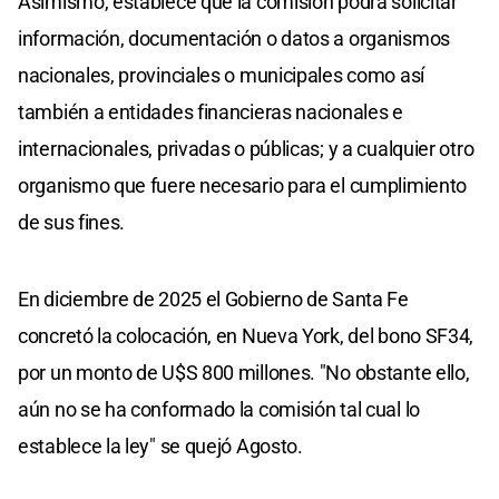
Asimismo, establece que la comisión podrá solicitar
información, documentación o datos a organismos
nacionales, provinciales o municipales como así
también a entidades financieras nacionales e
internacionales, privadas o públicas; y a cualquier otro
organismo que fuere necesario para el cumplimiento
de sus fines.
En diciembre de 2025 el Gobierno de Santa Fe
concretó la colocación, en Nueva York, del bono SF34,
por un monto de U$S 800 millones. "No obstante ello,
aún no se ha conformado la comisión tal cual lo
establece la ley" se quejó Agosto.