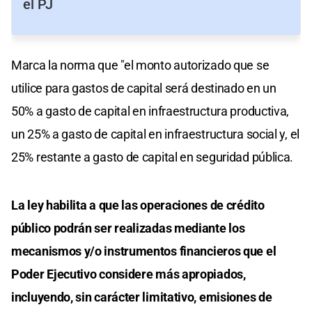
el PJ
Marca la norma que "el monto autorizado que se
utilice para gastos de capital será destinado en un
50% a gasto de capital en infraestructura productiva,
un 25% a gasto de capital en infraestructura social y, el
25% restante a gasto de capital en seguridad pública.
La ley habilita a que las operaciones de crédito
público podrán ser realizadas mediante los
mecanismos y/o instrumentos financieros que el
Poder Ejecutivo considere más apropiados,
incluyendo, sin carácter limitativo, emisiones de