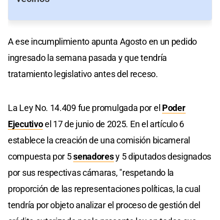
A ese incumplimiento apunta Agosto en un pedido
ingresado la semana pasada y que tendría
tratamiento legislativo antes del receso.
La Ley No. 14.409 fue promulgada por el
Poder
Ejecutivo
el 17 de junio de 2025. En el artículo 6
establece la creación de una comisión bicameral
compuesta por 5
senadores
y 5 diputados designados
por sus respectivas cámaras, "respetando la
proporción de las representaciones políticas, la cual
tendría por objeto analizar el proceso de gestión del