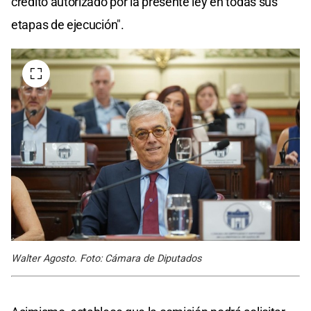
crédito autorizado por la presente ley en todas sus
etapas de ejecución".
Walter Agosto. Foto: Cámara de Diputados