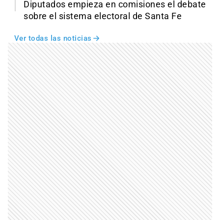
Diputados empieza en comisiones el debate
sobre el sistema electoral de Santa Fe
Ver todas las noticias