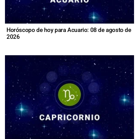
Horóscopo de hoy para Acuario: 08 de agosto de
2026