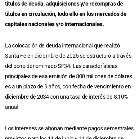
títulos de deuda, adquisiciones y/o recompras de
títulos en circulación, todo ello en los mercados de
capitales nacionales y/o internacionales.
La colocación de deuda internacional que realizó
Santa Fe en diciembre de 2025 se estructuró a través
del bono denominado SF34. Las características
principales de esa emisión de 800 millones de dólares
es a un plazo de 9 años, con fecha de vencimiento en
diciembre de 2034 con una tasa de interés de 8,10%
anual.
Los intereses se abonan mediante pagos semestrales
previstos para los 11 de junio y 11 de diciembre de