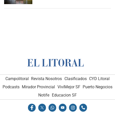
Campolitoral
Revista Nosotros
Clasificados
CYD Litoral
Podcasts
Mirador Provincial
VivíMejor SF
Puerto Negocios
Notife
Educacion SF