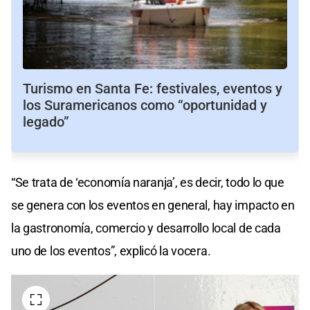
Turismo en Santa Fe: festivales, eventos y
los Suramericanos como “oportunidad y
legado”
“Se trata de ‘economía naranja’, es decir, todo lo que
se genera con los eventos en general, hay impacto en
la gastronomía, comercio y desarrollo local de cada
uno de los eventos”, explicó la vocera.