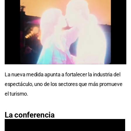
La nueva medida apunta a fortalecer la industria del
espectáculo, uno de los sectores que más promueve
el turismo.
La conferencia