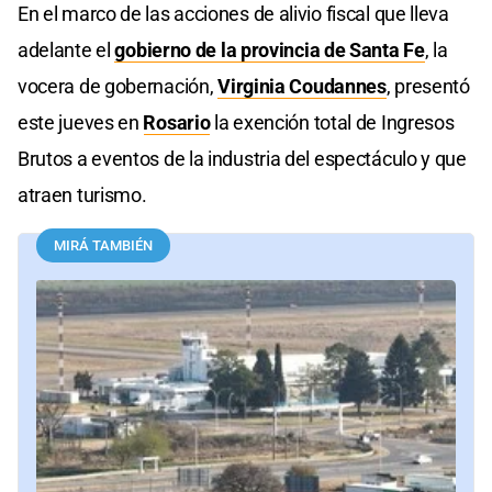
En el marco de las acciones de alivio fiscal que lleva
adelante el
gobierno de la provincia de Santa Fe
, la
vocera de gobernación,
Virginia Coudannes
, presentó
este jueves en
Rosario
la exención total de Ingresos
Brutos a eventos de la industria del espectáculo y que
atraen turismo.
MIRÁ TAMBIÉN