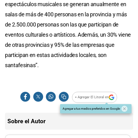
espectáculos musicales se generan anualmente en
salas de más de 400 personas en la provincia y más
de 2.500.000 personas son las que participan de
eventos culturales o artísticos. Además, un 30% viene
de otras provincias y 95% de las empresas que
participan en estas actividades locales, son
santafesinas”.
+ Agregar El Litoral en
Agregar a tus medios preferidos en Google
Sobre el Autor