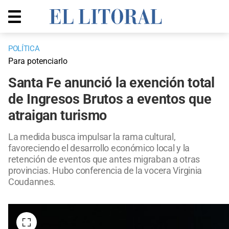
POLÍTICA
Para potenciarlo
Santa Fe anunció la exención total
de Ingresos Brutos a eventos que
atraigan turismo
La medida busca impulsar la rama cultural,
favoreciendo el desarrollo económico local y la
retención de eventos que antes migraban a otras
provincias. Hubo conferencia de la vocera Virginia
Coudannes.