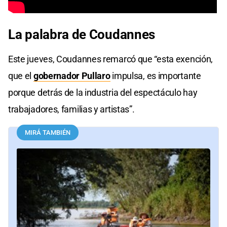
La palabra de Coudannes
Este jueves, Coudannes remarcó que “esta exención,
que el
gobernador Pullaro
impulsa, es importante
porque detrás de la industria del espectáculo hay
trabajadores, familias y artistas”.
MIRÁ TAMBIÉN