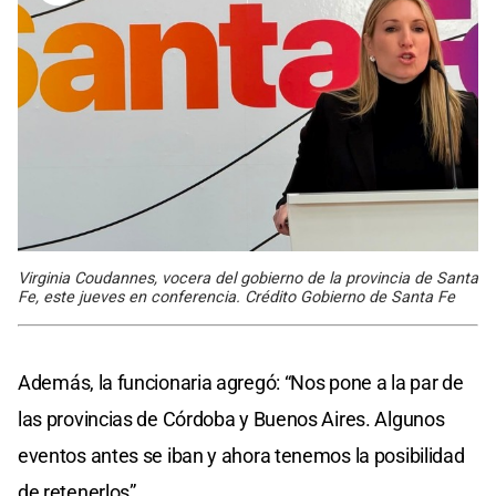
Virginia Coudannes, vocera del gobierno de la provincia de Santa
Fe, este jueves en conferencia. Crédito Gobierno de Santa Fe
Además, la funcionaria agregó: “Nos pone a la par de
las provincias de Córdoba y Buenos Aires. Algunos
eventos antes se iban y ahora tenemos la posibilidad
de retenerlos”.