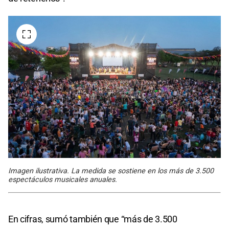
Imagen ilustrativa. La medida se sostiene en los más de 3.500
espectáculos musicales anuales.
En cifras, sumó también que “más de 3.500