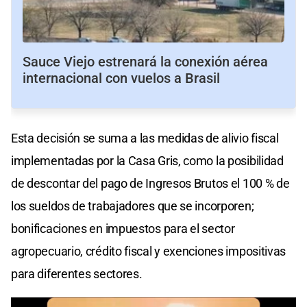
Sauce Viejo estrenará la conexión aérea
internacional con vuelos a Brasil
Esta decisión se suma a las medidas de alivio fiscal
implementadas por la Casa Gris, como la posibilidad
de descontar del pago de Ingresos Brutos el 100 % de
los sueldos de trabajadores que se incorporen;
bonificaciones en impuestos para el sector
agropecuario, crédito fiscal y exenciones impositivas
para diferentes sectores.