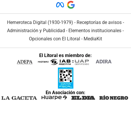
Hemeroteca Digital (1930-1979)
-
Receptorías de avisos
-
Administración y Publicidad
-
Elementos institucionales
-
Opcionales con El Litoral
-
MediaKit
El Litoral es miembro de:
En Asociación con: