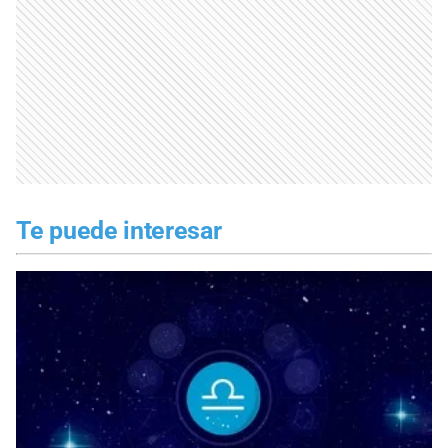
Te puede interesar