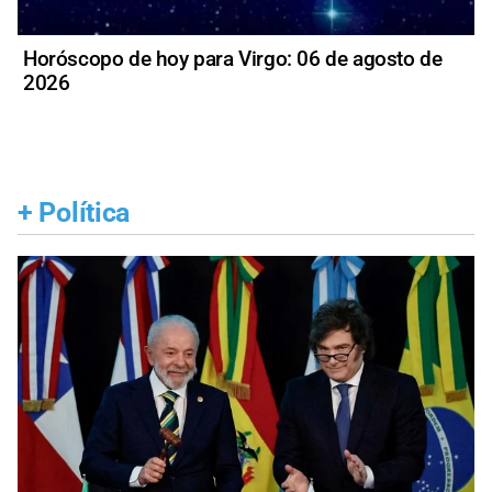
Horóscopo de hoy para Virgo: 06 de agosto de
2026
+
Política