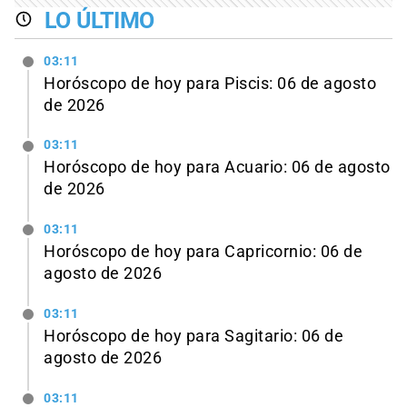
LO ÚLTIMO
03:11
Horóscopo de hoy para Piscis: 06 de agosto
de 2026
03:11
Horóscopo de hoy para Acuario: 06 de agosto
de 2026
03:11
Horóscopo de hoy para Capricornio: 06 de
agosto de 2026
03:11
Horóscopo de hoy para Sagitario: 06 de
agosto de 2026
03:11