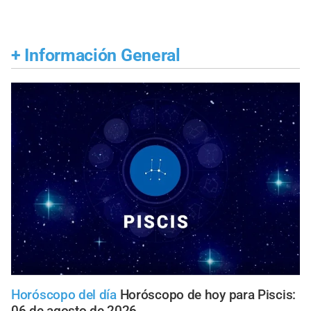
+
Información General
Horóscopo del día
Horóscopo de hoy para Piscis:
06 de agosto de 2026