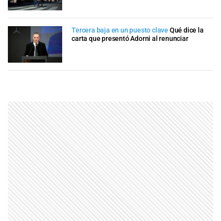
Tercera baja en un puesto clave
Qué dice la
carta que presentó Adorni al renunciar