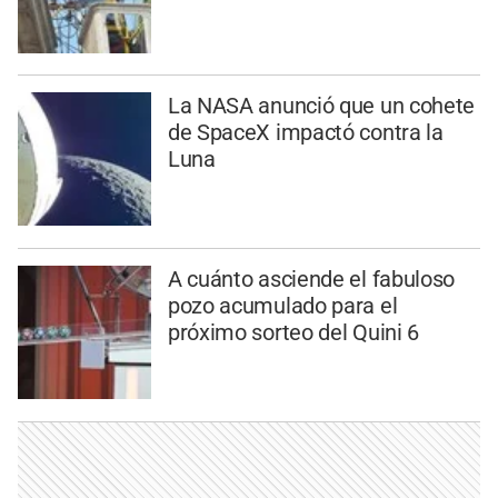
La NASA anunció que un cohete
de SpaceX impactó contra la
Luna
A cuánto asciende el fabuloso
pozo acumulado para el
próximo sorteo del Quini 6