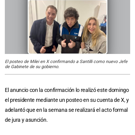
El posteo de Milei en X confirmando a Santilli como nuevo Jefe
de Gabinete de su gobierno.
El anuncio con la confirmación lo realizó este domingo
el presidente mediante un posteo en su cuenta de X, y
adelantó que en la semana se realizará el acto formal
de jura y asunción.