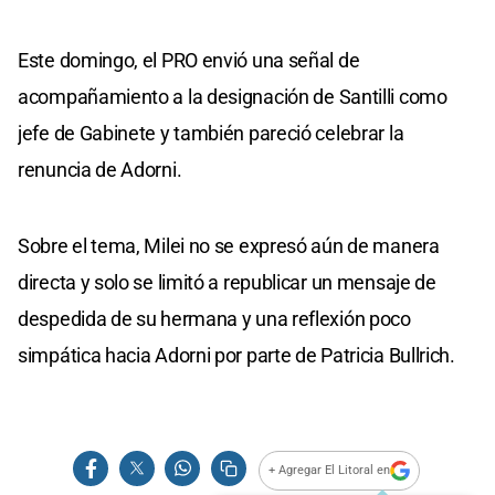
Este domingo, el PRO envió una señal de
acompañamiento a la designación de Santilli como
jefe de Gabinete y también pareció celebrar la
renuncia de Adorni.
Sobre el tema, Milei no se expresó aún de manera
directa y solo se limitó a republicar un mensaje de
despedida de su hermana y una reflexión poco
simpática hacia Adorni por parte de Patricia Bullrich.
+ Agregar El Litoral en