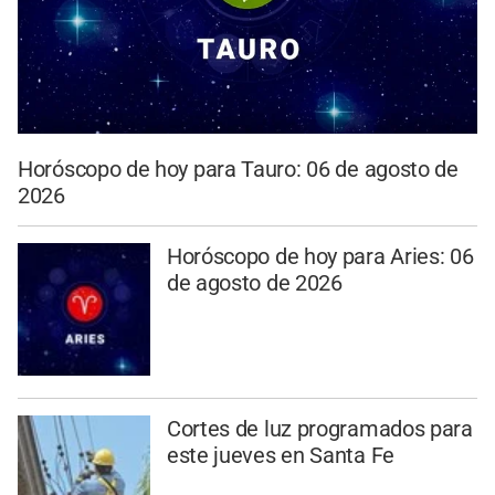
Horóscopo de hoy para Tauro: 06 de agosto de
2026
Horóscopo de hoy para Aries: 06
de agosto de 2026
Cortes de luz programados para
este jueves en Santa Fe