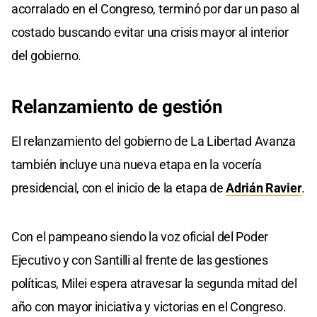
acorralado en el Congreso, terminó por dar un paso al
costado buscando evitar una crisis mayor al interior
del gobierno.
Relanzamiento de gestión
El relanzamiento del gobierno de La Libertad Avanza
también incluye una nueva etapa en la vocería
presidencial, con el inicio de la etapa de
Adrián Ravier
.
Con el pampeano siendo la voz oficial del Poder
Ejecutivo y con Santilli al frente de las gestiones
políticas, Milei espera atravesar la segunda mitad del
año con mayor iniciativa y victorias en el Congreso.