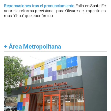
Repercusiones tras el pronunciamiento
Fallo en Santa Fe
sobre la reforma previsional: para Olivares, el impacto es
más "ético" que económico
+
Área Metropolitana