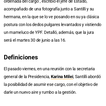
ordenada del cargo”, escribió el jefe de Estado,
acompañado de una fotografía junto a Santilli y su
hermana, en la que se lo ve posando en su ya clásica
postura con los dedos pulgares levantados y vistiendo
un mameluco de YPF. Detalló, además, que la jura
será el martes 30 de junio a las 16.
Definiciones
El pasado viernes, en una reunión con la secretaria
general de la Presidencia,
Karina Milei
, Santilli abordó
la posibilidad de asumir ese cargo, con el objetivo de
darle un nuevo aire y rumbo a la gestión.