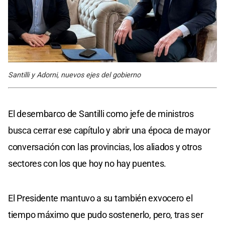
Santilli y Adorni, nuevos ejes del gobierno
El desembarco de Santilli como jefe de ministros
busca cerrar ese capítulo y abrir una época de mayor
conversación con las provincias, los aliados y otros
sectores con los que hoy no hay puentes.
El Presidente mantuvo a su también exvocero el
tiempo máximo que pudo sostenerlo, pero, tras ser