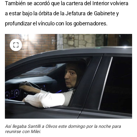
También se acordó que la cartera del Interior volviera
a estar bajo la órbita de la Jefatura de Gabinete y
profundizar el vínculo con los gobernadores.
Así llegaba Santilli a Olivos este domingo por la noche para
reunirse con Milei.