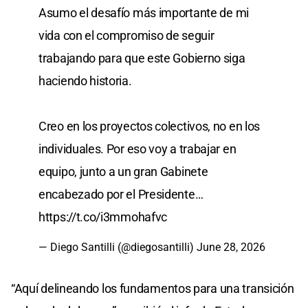
Asumo el desafío más importante de mi
vida con el compromiso de seguir
trabajando para que este Gobierno siga
haciendo historia.
Creo en los proyectos colectivos, no en los
individuales. Por eso voy a trabajar en
equipo, junto a un gran Gabinete
encabezado por el Presidente…
https://t.co/i3mmohafvc
— Diego Santilli (@diegosantilli)
June 28, 2026
“Aquí delineando los fundamentos para una transición