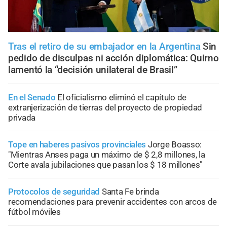
Tras el retiro de su embajador en la Argentina
Sin
pedido de disculpas ni acción diplomática: Quirno
lamentó la “decisión unilateral de Brasil”
En el Senado
El oficialismo eliminó el capítulo de
extranjerización de tierras del proyecto de propiedad
privada
Tope en haberes pasivos provinciales
Jorge Boasso:
"Mientras Anses paga un máximo de $ 2,8 millones, la
Corte avala jubilaciones que pasan los $ 18 millones"
Protocolos de seguridad
Santa Fe brinda
recomendaciones para prevenir accidentes con arcos de
fútbol móviles