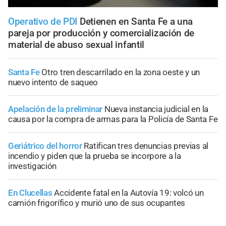
Operativo de PDI
Detienen en Santa Fe a una
pareja por producción y comercialización de
material de abuso sexual infantil
Santa Fe
Otro tren descarrilado en la zona oeste y un
nuevo intento de saqueo
Apelación de la preliminar
Nueva instancia judicial en la
causa por la compra de armas para la Policía de Santa Fe
Geriátrico del horror
Ratifican tres denuncias previas al
incendio y piden que la prueba se incorpore a la
investigación
En Clucellas
Accidente fatal en la Autovía 19: volcó un
camión frigorífico y murió uno de sus ocupantes