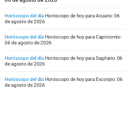
Horóscopo del día
Horóscopo de hoy para Acuario: 06
de agosto de 2026
Horóscopo del día
Horóscopo de hoy para Capricornio:
06 de agosto de 2026
Horóscopo del día
Horóscopo de hoy para Sagitario: 06
de agosto de 2026
Horóscopo del día
Horóscopo de hoy para Escorpio: 06
de agosto de 2026