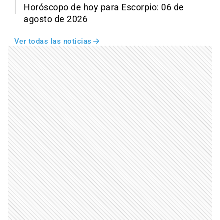
Horóscopo de hoy para Escorpio: 06 de
agosto de 2026
Ver todas las noticias