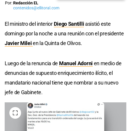
Por:
Redacción EL
contenidos@ellitoral.com
El ministro del interior
Diego Santilli
asistió este
domingo por la noche a una reunión con el presidente
Javier Milei
en la Quinta de Olivos.
Luego de la renuncia de
Manuel Adorni
en medio de
denuncias de supuesto enriquecimiento ilícito, el
mandatario nacional tiene que nombrar a su nuevo
jefe de Gabinete.