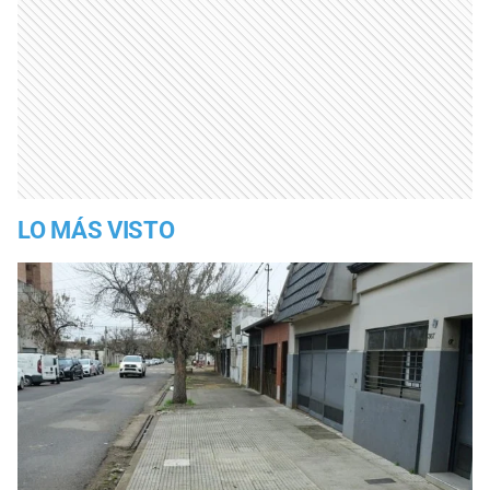
LO MÁS VISTO