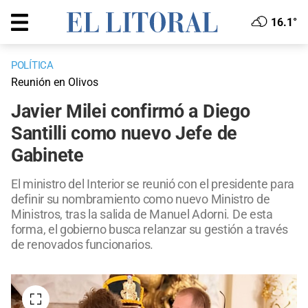
16.1°
POLÍTICA
Reunión en Olivos
Javier Milei confirmó a Diego
Santilli como nuevo Jefe de
Gabinete
El ministro del Interior se reunió con el presidente para
definir su nombramiento como nuevo Ministro de
Ministros, tras la salida de Manuel Adorni. De esta
forma, el gobierno busca relanzar su gestión a través
de renovados funcionarios.