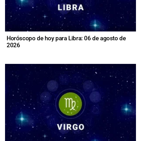
Horóscopo de hoy para Libra: 06 de agosto de
2026