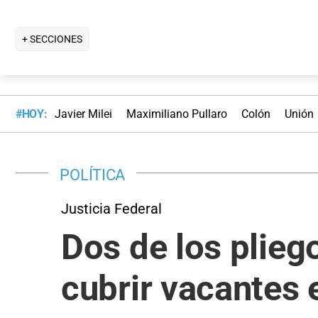
+ SECCIONES
#HOY:
Javier Milei
Maximiliano Pullaro
Colón
Unión
POLÍTICA
Justicia Federal
Dos de los plieg
cubrir vacantes 