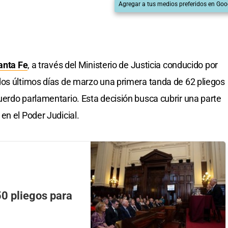
Agregar a tus medios preferidos en Goo
anta Fe
, a través del Ministerio de Justicia conducido por
 dos últimos días de marzo una primera tanda de 62 pliegos
erdo parlamentario. Esta decisión busca cubrir una parte
en el Poder Judicial.
50 pliegos para