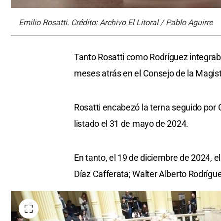
Emilio Rosatti. Crédito: Archivo El Litoral / Pablo Aguirre
Tanto Rosatti como Rodríguez integrab
meses atrás en el Consejo de la Magist
Rosatti encabezó la terna seguido por 
listado el 31 de mayo de 2024.
En tanto, el 19 de diciembre de 2024, 
Díaz Cafferata; Walter Alberto Rodrígue