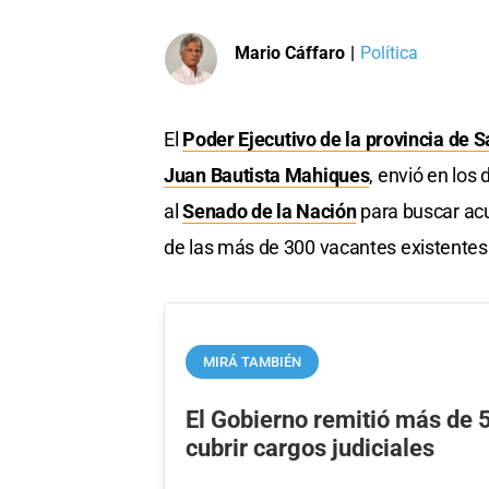
Mario Cáffaro
|
Política
El
Poder Ejecutivo de la provincia de S
Juan Bautista Mahiques
, envió en los
al
Senado de la Nación
para buscar acu
de las más de 300 vacantes existentes 
MIRÁ TAMBIÉN
El Gobierno remitió más de 
cubrir cargos judiciales