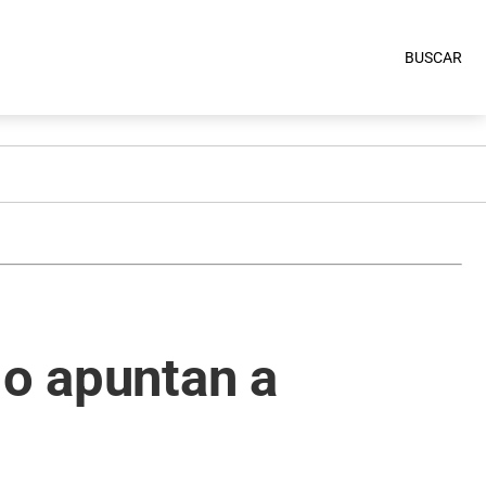
BUSCAR
do apuntan a