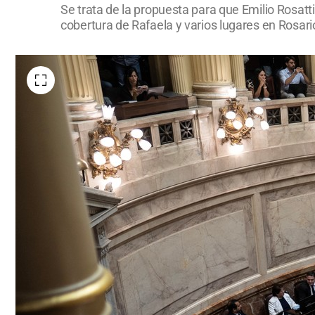
Se trata de la propuesta para que Emilio Rosatti
cobertura de Rafaela y varios lugares en Rosar