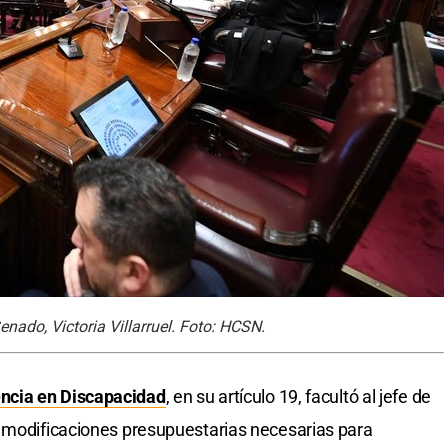
Senado, Victoria Villarruel. Foto: HCSN.
ncia en Discapacidad
, en su artículo 19, facultó al jefe de
y modificaciones presupuestarias necesarias para