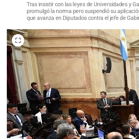
Tras insistir con las leyes de Universidades y 
promulgó la norma pero suspendió su aplicación
que avanza en Diputados contra el jefe de Gabi