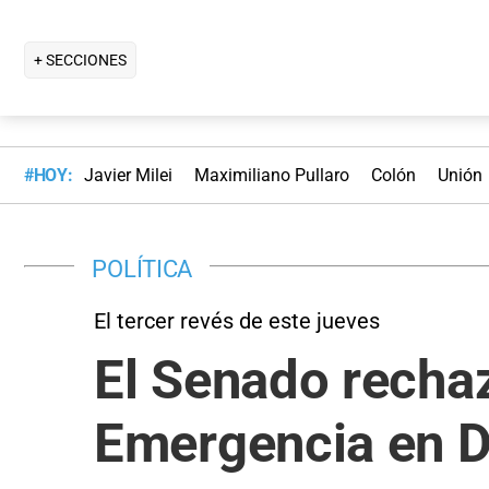
+ SECCIONES
#HOY:
Javier Milei
Maximiliano Pullaro
Colón
Unión
POLÍTICA
El tercer revés de este jueves
El Senado rechaz
Emergencia en D