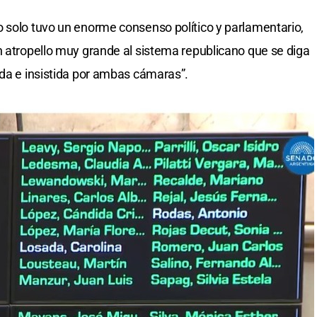
 solo tuvo un enorme consenso político y parlamentario,
n atropello muy grande al sistema republicano que se diga
ada e insistida por ambas cámaras”.