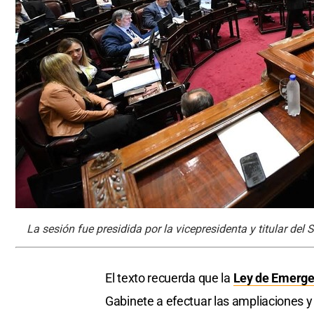
La sesión fue presidida por la vicepresidenta y titular del 
El texto recuerda que la
Ley de Emerge
Gabinete a efectuar las ampliaciones 