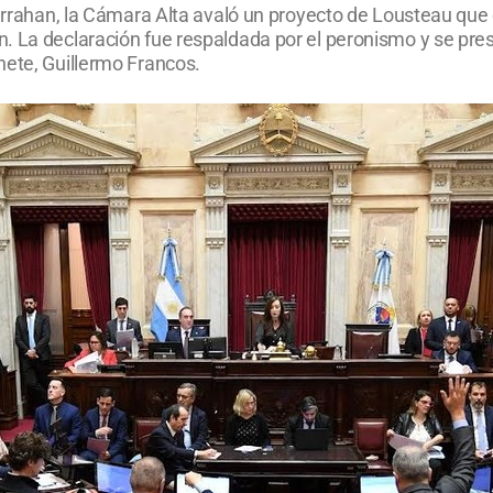
Garrahan, la Cámara Alta avaló un proyecto de Lousteau que 
. La declaración fue respaldada por el peronismo y se pre
nete, Guillermo Francos.