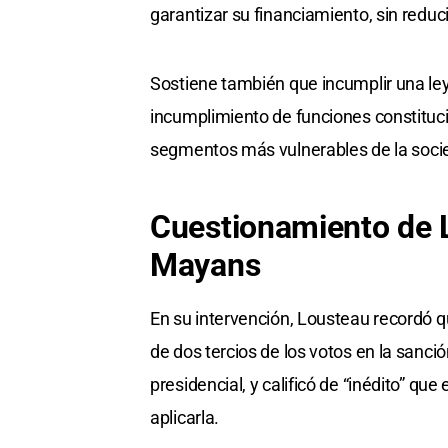
garantizar su financiamiento, sin reduci
Sostiene también que incumplir una ley
incumplimiento de funciones constituci
segmentos más vulnerables de la socie
Cuestionamiento de 
Mayans
En su intervención, Lousteau recordó 
de dos tercios de los votos en la sanci
presidencial, y calificó de “inédito” qu
aplicarla.