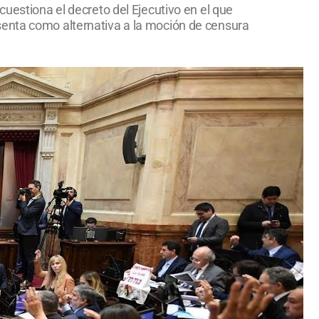
cuestiona el decreto del Ejecutivo en el que
senta como alternativa a la moción de censura