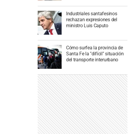
Industriales santafesinos
rechazan expresiones del
ministro Luis Caputo
Cómo surfea la provincia de
Santa Fe la "difícil" situación
del transporte interurbano