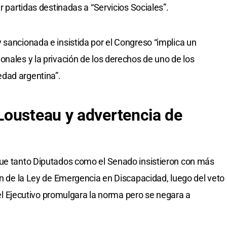
r partidas destinadas a “Servicios Sociales”.
 sancionada e insistida por el Congreso “implica un
onales y la privación de los derechos de uno de los
dad argentina”.
Lousteau y advertencia de
que tanto Diputados como el Senado insistieron con más
ón de la Ley de Emergencia en Discapacidad, luego del veto
e el Ejecutivo promulgara la norma pero se negara a