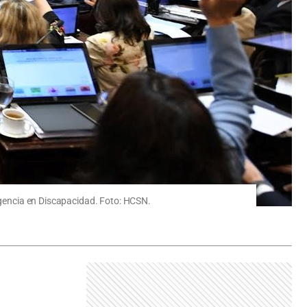
ergencia en Discapacidad. Foto: HCSN.