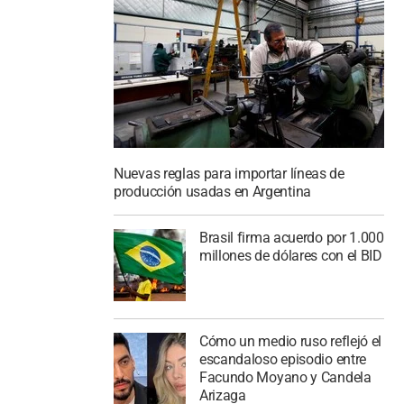
Nuevas reglas para importar líneas de
producción usadas en Argentina
Brasil firma acuerdo por 1.000
millones de dólares con el BID
Cómo un medio ruso reflejó el
escandaloso episodio entre
Facundo Moyano y Candela
Arizaga