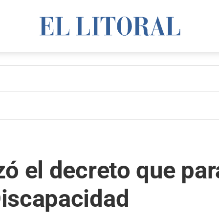
ó el decreto que para
iscapacidad