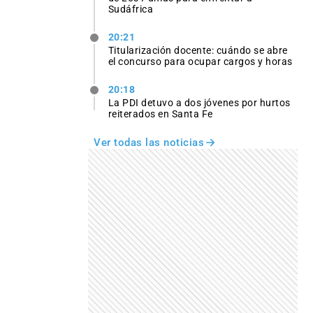
Sudáfrica
20:21
Titularización docente: cuándo se abre
el concurso para ocupar cargos y horas
20:18
La PDI detuvo a dos jóvenes por hurtos
reiterados en Santa Fe
Ver todas las noticias