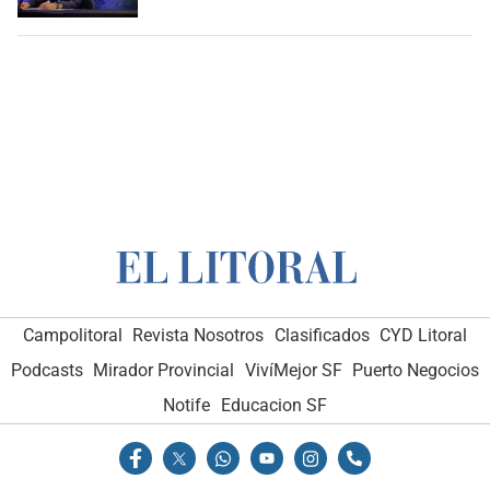
Campolitoral
Revista Nosotros
Clasificados
CYD Litoral
Podcasts
Mirador Provincial
VivíMejor SF
Puerto Negocios
Notife
Educacion SF