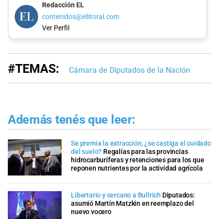
Redacción EL
contenidos@ellitoral.com
Ver Perfil
#TEMAS:
Cámara de Diputados de la Nación
Además tenés que leer:
Se premia la extracción, ¿se castiga el cuidado
del suelo?
Regalías para las provincias
hidrocarburíferas y retenciones para los que
reponen nutrientes por la actividad agrícola
Libertario y cercano a Bullrich
Diputados:
asumió Martín Matzkin en reemplazo del
nuevo vocero