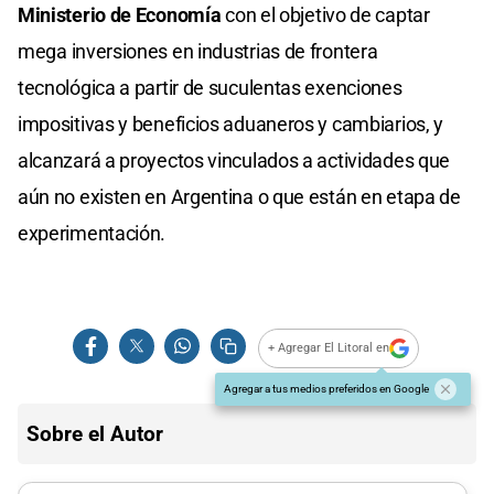
Ministerio de Economía
con el objetivo de captar
mega inversiones en industrias de frontera
tecnológica a partir de suculentas exenciones
impositivas y beneficios aduaneros y cambiarios, y
alcanzará a proyectos vinculados a actividades que
aún no existen en Argentina o que están en etapa de
experimentación.
+ Agregar El Litoral en
Agregar a tus medios preferidos en Google
Sobre el Autor