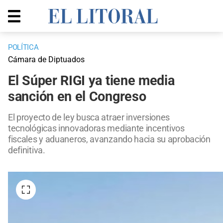
POLÍTICA
Cámara de Diptuados
El Súper RIGI ya tiene media
sanción en el Congreso
El proyecto de ley busca atraer inversiones
tecnológicas innovadoras mediante incentivos
fiscales y aduaneros, avanzando hacia su aprobación
definitiva.