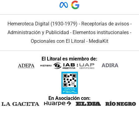
Hemeroteca Digital (1930-1979)
-
Receptorías de avisos
-
Administración y Publicidad
-
Elementos institucionales
-
Opcionales con El Litoral
-
MediaKit
El Litoral es miembro de:
En Asociación con: