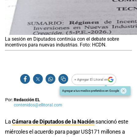
La sesión en Diputados continúa con el debate sobre
incentivos para nuevas industrias. Foto: HCDN.
+ Agregar El Litoral en
Agregar a tus medios preferidos en Google
Por:
Redacción EL
contenidos@ellitoral.com
La
Cámara de Diputados de la Nación
sancionó este
miércoles el acuerdo para pagar US$171 millones a