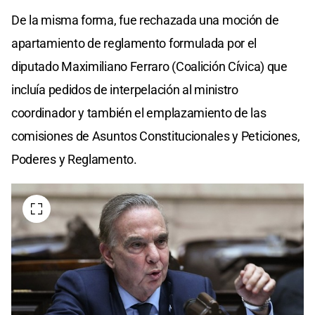
De la misma forma, fue rechazada una moción de
apartamiento de reglamento formulada por el
diputado Maximiliano Ferraro (Coalición Cívica) que
incluía pedidos de interpelación al ministro
coordinador y también el emplazamiento de las
comisiones de Asuntos Constitucionales y Peticiones,
Poderes y Reglamento.