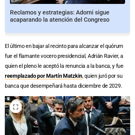
Reclamos y estrategias: Adorni sigue
acaparando la atención del Congreso
El último en bajar al recinto para alcanzar el quórum
fue el flamante vocero presidencial, Adrián Ravier, a
quien el pleno le aceptó la renuncia a la banca, y fue
reemplazado por Martín Matzkin
, quien juró por su
banca que desempeñará hasta diciembre de 2029.