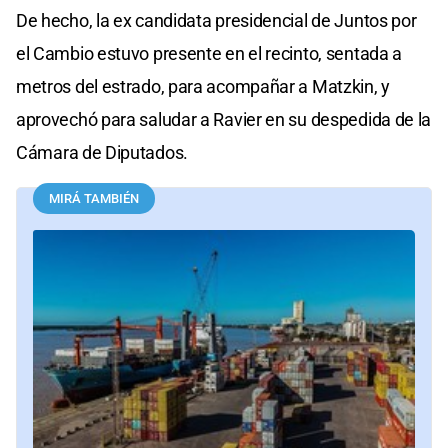
De hecho, la ex candidata presidencial de Juntos por
el Cambio estuvo presente en el recinto, sentada a
metros del estrado, para acompañar a Matzkin, y
aprovechó para saludar a Ravier en su despedida de la
Cámara de Diputados.
MIRÁ TAMBIÉN