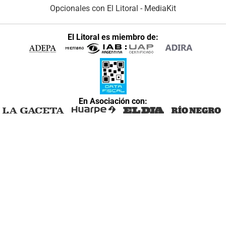
Opcionales con El Litoral
-
MediaKit
El Litoral es miembro de:
En Asociación con: