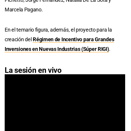
Marcela Pagano.
En el temario figura, además, el proyecto para la
creación del
Régimen de Incentivo para Grandes
Inversiones en Nuevas Industrias (Súper RIGI)
.
La sesión en vivo