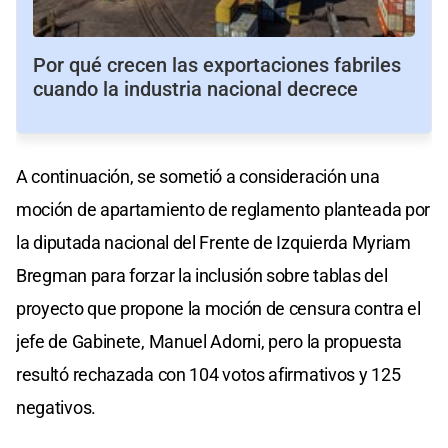
Por qué crecen las exportaciones fabriles
cuando la industria nacional decrece
A continuación, se sometió a consideración una
moción de apartamiento de reglamento planteada por
la diputada nacional del Frente de Izquierda Myriam
Bregman para forzar la inclusión sobre tablas del
proyecto que propone la moción de censura contra el
jefe de Gabinete, Manuel Adorni, pero la propuesta
resultó rechazada con 104 votos afirmativos y 125
negativos.