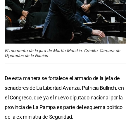
El momento de la jura de Martín Matzkin. Crédito: Cámara de
Diputados de la Nación
De esta manera se fortalece el armado de la jefa de
senadores de La Libertad Avanza, Patricia Bullrich, en
el Congreso, que ya el nuevo diputado nacional por la
provincia de La Pampa es parte del esquema político
de la ex ministra de Seguridad.