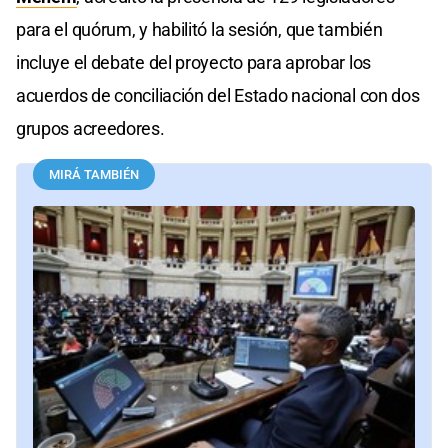
para el quórum, y habilitó la sesión, que también
incluye el debate del proyecto para aprobar los
acuerdos de conciliación del Estado nacional con dos
grupos acreedores.
MIRÁ TAMBIÉN