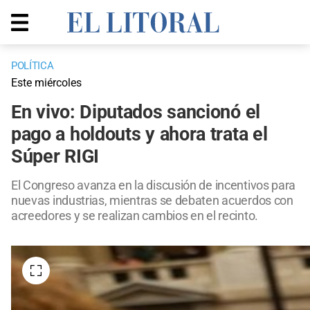
POLÍTICA
Este miércoles
En vivo: Diputados sancionó el
pago a holdouts y ahora trata el
Súper RIGI
El Congreso avanza en la discusión de incentivos para
nuevas industrias, mientras se debaten acuerdos con
acreedores y se realizan cambios en el recinto.