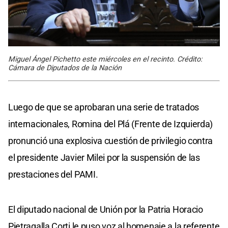
Miguel Ángel Pichetto este miércoles en el recinto. Crédito:
Cámara de Diputados de la Nación
Luego de que se aprobaran una serie de tratados
internacionales, Romina del Plá (Frente de Izquierda)
pronunció una explosiva cuestión de privilegio contra
el presidente Javier Milei por la suspensión de las
prestaciones del PAMI.
El diputado nacional de Unión por la Patria Horacio
Pietragalla Corti le puso voz al homenaje a la referente