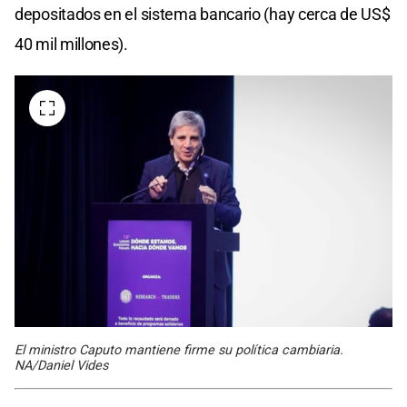
depositados en el sistema bancario (hay cerca de US$
40 mil millones).
El ministro Caputo mantiene firme su política cambiaria.
NA/Daniel Vides