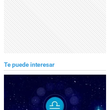
Te puede interesar