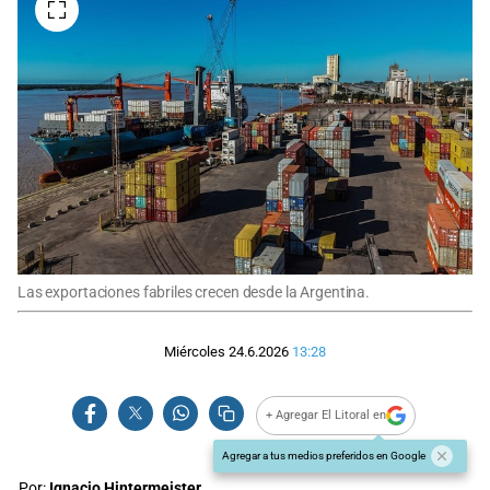
Las exportaciones fabriles crecen desde la Argentina.
Miércoles 24.6.2026
13:28
+ Agregar El Litoral en
Agregar a tus medios preferidos en Google
Por:
Ignacio Hintermeister