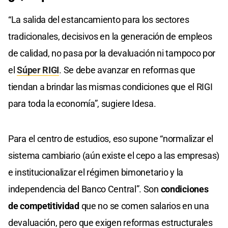
“La salida del estancamiento para los sectores
tradicionales, decisivos en la generación de empleos
de calidad, no pasa por la devaluación ni tampoco por
el
Súper RIGI
. Se debe avanzar en reformas que
tiendan a brindar las mismas condiciones que el RIGI
para toda la economía”, sugiere Idesa.
Para el centro de estudios, eso supone “normalizar el
sistema cambiario (aún existe el cepo a las empresas)
e institucionalizar el régimen bimonetario y la
independencia del Banco Central”. Son
condiciones
de competitividad
que no se comen salarios en una
devaluación, pero que exigen reformas estructurales