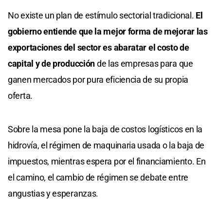
No existe un plan de estímulo sectorial tradicional.
El
gobierno entiende que la mejor forma de mejorar las
exportaciones del sector es abaratar el costo de
capital y de producción
de las empresas para que
ganen mercados por pura eficiencia de su propia
oferta.
Sobre la mesa pone la baja de costos logísticos en la
hidrovía, el régimen de maquinaria usada o la baja de
impuestos, mientras espera por el financiamiento. En
el camino, el cambio de régimen se debate entre
angustias y esperanzas.