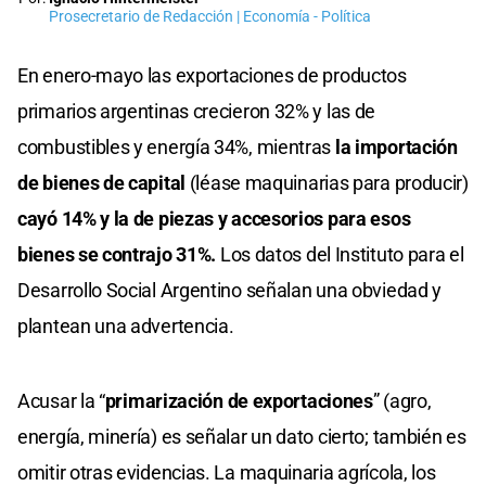
Prosecretario de Redacción | Economía - Política
En enero-mayo las exportaciones de productos
primarios argentinas crecieron 32% y las de
combustibles y energía 34%, mientras
la importación
de bienes de capital
(léase maquinarias para producir)
cayó 14% y la de piezas y accesorios para esos
bienes se contrajo 31%.
Los datos del Instituto para el
Desarrollo Social Argentino señalan una obviedad y
plantean una advertencia.
Acusar la “
primarización de exportaciones
” (agro,
energía, minería) es señalar un dato cierto; también es
omitir otras evidencias. La maquinaria agrícola, los