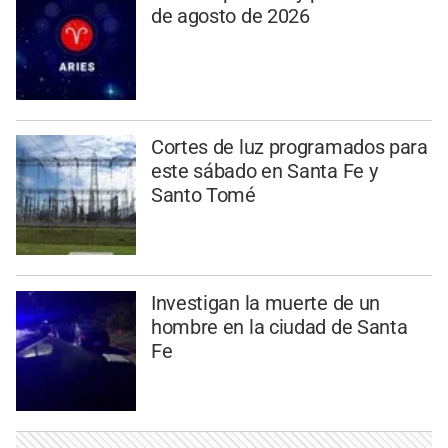
de agosto de 2026
Cortes de luz programados para
este sábado en Santa Fe y
Santo Tomé
Investigan la muerte de un
hombre en la ciudad de Santa
Fe