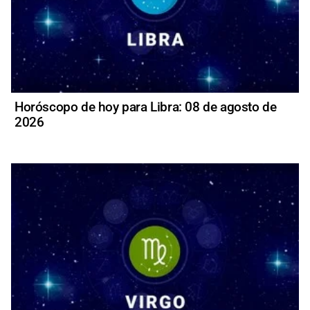
Horóscopo de hoy para Libra: 08 de agosto de
2026