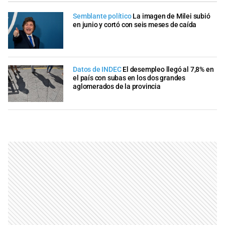
Semblante político
La imagen de Milei subió
en junio y cortó con seis meses de caída
Datos de INDEC
El desempleo llegó al 7,8% en
el país con subas en los dos grandes
aglomerados de la provincia