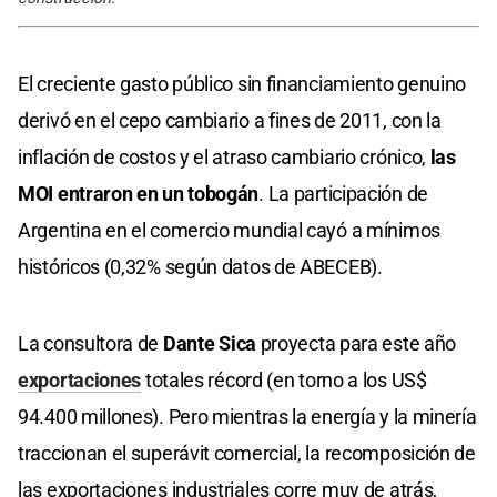
El creciente gasto público sin financiamiento genuino
derivó en el cepo cambiario a fines de 2011, con la
inflación de costos y el atraso cambiario crónico,
las
MOI entraron en un tobogán
. La participación de
Argentina en el comercio mundial cayó a mínimos
históricos (0,32% según datos de ABECEB).
La consultora de
Dante Sica
proyecta para este año
exportaciones
totales récord (en torno a los US$
94.400 millones). Pero mientras la energía y la minería
traccionan el superávit comercial, la recomposición de
las exportaciones industriales corre muy de atrás,