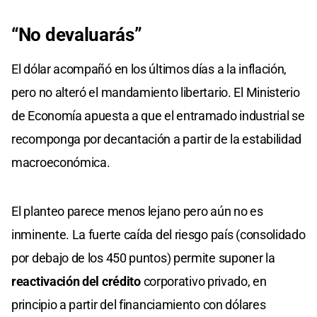
“No devaluarás”
El dólar acompañó en los últimos días a la inflación,
pero no alteró el mandamiento libertario. El Ministerio
de Economía apuesta a que el entramado industrial se
recomponga por decantación a partir de la estabilidad
macroeconómica.
El planteo parece menos lejano pero aún no es
inminente. La fuerte caída del riesgo país (consolidado
por debajo de los 450 puntos) permite suponer la
reactivación del crédito
corporativo privado, en
principio a partir del financiamiento con dólares