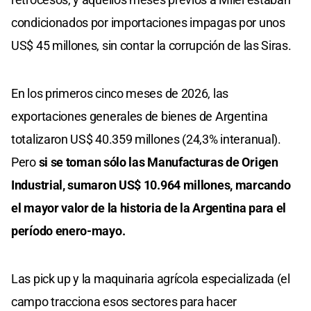
condicionados por importaciones impagas por unos
US$ 45 millones, sin contar la corrupción de las Siras.
En los primeros cinco meses de 2026, las
exportaciones generales de bienes de Argentina
totalizaron US$ 40.359 millones (24,3% interanual).
Pero
si se toman sólo las Manufacturas de Origen
Industrial, sumaron US$ 10.964 millones, marcando
el mayor valor de la historia de la Argentina para el
período enero-mayo.
Las pick up y la maquinaria agrícola especializada (el
campo tracciona esos sectores para hacer