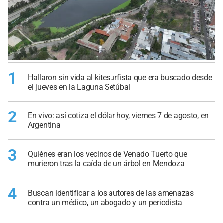
1
Hallaron sin vida al kitesurfista que era buscado desde
el jueves en la Laguna Setúbal
2
En vivo: así cotiza el dólar hoy, viernes 7 de agosto, en
Argentina
3
Quiénes eran los vecinos de Venado Tuerto que
murieron tras la caída de un árbol en Mendoza
4
Buscan identificar a los autores de las amenazas
contra un médico, un abogado y un periodista