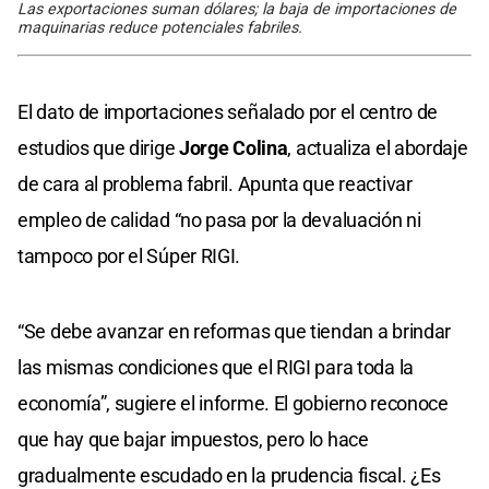
Las exportaciones suman dólares; la baja de importaciones de
maquinarias reduce potenciales fabriles.
El dato de importaciones señalado por el centro de
estudios que dirige
Jorge Colina
, actualiza el abordaje
de cara al problema fabril. Apunta que reactivar
empleo de calidad “no pasa por la devaluación ni
tampoco por el Súper RIGI.
“Se debe avanzar en reformas que tiendan a brindar
las mismas condiciones que el RIGI para toda la
economía”, sugiere el informe. El gobierno reconoce
que hay que bajar impuestos, pero lo hace
gradualmente escudado en la prudencia fiscal. ¿Es