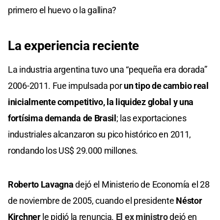
primero el huevo o la gallina?
La experiencia reciente
La industria argentina tuvo una “pequeña era dorada”
2006-2011. Fue impulsada por
un tipo de cambio real
inicialmente competitivo, la liquidez global y una
fortísima demanda de Brasil
; las exportaciones
industriales alcanzaron su pico histórico en 2011,
rondando los US$ 29.000 millones.
Roberto Lavagna
dejó el Ministerio de Economía el 28
de noviembre de 2005, cuando el presidente
Néstor
Kirchner
le pidió la renuncia.
El ex ministro
dejó en