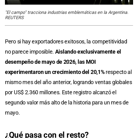
"El campo" tracciona industrias emblemáticas en la Argentina.
REUTERS
Pero si hay exportadores exitosos, la competitividad
no parece imposible.
Aislando exclusivamente el
desempeño de mayo de 2026, las MOI
experimentaron un crecimiento del 20,1%
respecto al
mismo mes del año anterior, logrando ventas globales
por US$ 2.360 millones. Este registro alcanzó el
segundo valor más alto de la historia para un mes de
mayo.
¿Qué pasa con el resto?