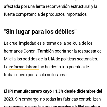
afectada por una lenta reconversión estructural y la
fuerte competencia de productos importados.
"Sin lugar para los débiles"
La cruel impiedad es el tema de la película de los
hermanos Cohen. También podría ser la respuesta de
Milei a los pedidos de la
UIA
de políticas sectoriales.
La
reforma laboral
no ha destruido puestos de
trabajo, pero por sí sola no los crea.
El IPI manufacturero cayó 11,3% desde diciembre del
2023.
Sin embargo, no todas las fábricas contabilizan
retrocesos, y aquellos meses previos a Milei estaban