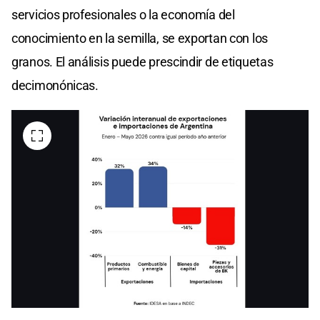
servicios profesionales o la economía del
conocimiento en la semilla, se exportan con los
granos. El análisis puede prescindir de etiquetas
decimonónicas.