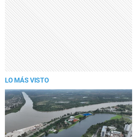
LO MÁS VISTO