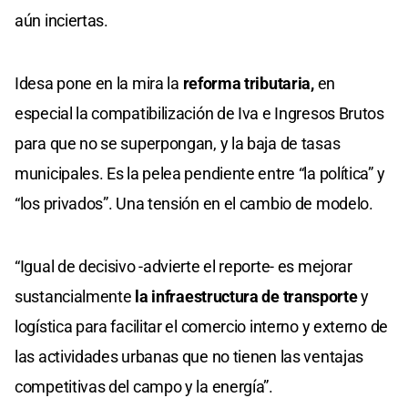
aún inciertas.
Idesa pone en la mira la
reforma tributaria,
en
especial la compatibilización de Iva e Ingresos Brutos
para que no se superpongan, y la baja de tasas
municipales. Es la pelea pendiente entre “la política” y
“los privados”. Una tensión en el cambio de modelo.
“Igual de decisivo -advierte el reporte- es mejorar
sustancialmente
la infraestructura de transporte
y
logística para facilitar el comercio interno y externo de
las actividades urbanas que no tienen las ventajas
competitivas del campo y la energía”.