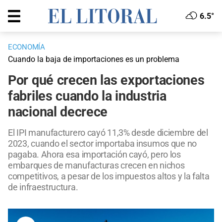
6.5°
ECONOMÍA
Cuando la baja de importaciones es un problema
Por qué crecen las exportaciones
fabriles cuando la industria
nacional decrece
El IPI manufacturero cayó 11,3% desde diciembre del
2023, cuando el sector importaba insumos que no
pagaba. Ahora esa importación cayó, pero los
embarques de manufacturas crecen en nichos
competitivos, a pesar de los impuestos altos y la falta
de infraestructura.