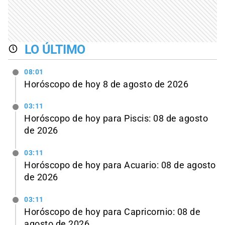
LO ÚLTIMO
08:01
Horóscopo de hoy 8 de agosto de 2026
03:11
Horóscopo de hoy para Piscis: 08 de agosto
de 2026
03:11
Horóscopo de hoy para Acuario: 08 de agosto
de 2026
03:11
Horóscopo de hoy para Capricornio: 08 de
agosto de 2026