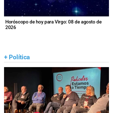
Horóscopo de hoy para Virgo: 08 de agosto de
2026
+
Política