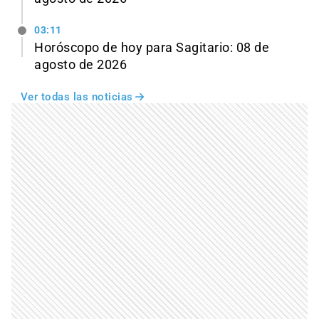
03:11
Horóscopo de hoy para Sagitario: 08 de
agosto de 2026
Ver todas las noticias