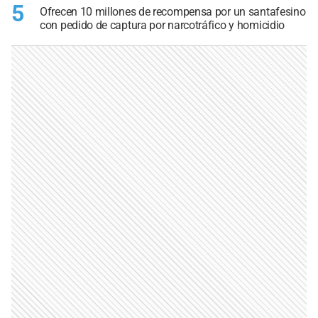
5
Ofrecen 10 millones de recompensa por un santafesino
con pedido de captura por narcotráfico y homicidio