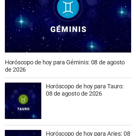
Horóscopo de hoy para Géminis: 08 de agosto
de 2026
Horóscopo de hoy para Tauro:
08 de agosto de 2026
Horóscopo de hoy para Aries: 08