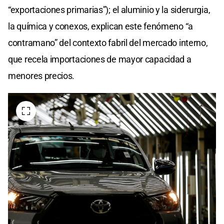
“exportaciones primarias”); el aluminio y la siderurgia,
la química y conexos, explican este fenómeno “a
contramano” del contexto fabril del mercado interno,
que recela importaciones de mayor capacidad a
menores precios.