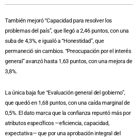
También mejoró “Capacidad para resolver los
problemas del país”, que llegó a 2,46 puntos, con una
suba de 4,3%, e igualó a “Honestidad”, que
permaneció sin cambios. “Preocupación por el interés
general” avanzó hasta 1,63 puntos, con una mejora de
3,8%.
La única baja fue “Evaluación general del gobierno”,
que quedó en 1,68 puntos, con una caída marginal de
0,5%. El dato marca que la confianza repuntó más por
atributos específicos —eficiencia, capacidad,
expectativa— que por una aprobación integral del