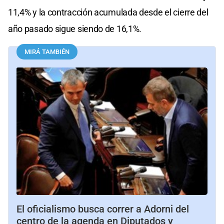
11,4% y la contracción acumulada desde el cierre del
año pasado sigue siendo de 16,1%.
MIRÁ TAMBIÉN
El oficialismo busca correr a Adorni del
centro de la agenda en Diputados y