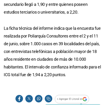
secundario llegó a 1,90 y entre quienes poseen
estudios terciarios o universitarios, a 2,20.
La ficha técnica del informe indica que la encuesta fue
realizada por Poliarquía Consultores entre el 2 y el 11
de junio, sobre 1.000 casos en 39 localidades del país,
con entrevistas telefónicas a población mayor de 18
años residente en ciudades de más de 10.000
habitantes. El intervalo de confianza informado para el
ICG total fue de 1,94 a 2,20 puntos.
+ Agregar El Litoral en