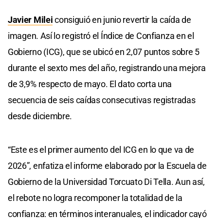
Javier Milei
consiguió en junio revertir la caída de
imagen. Así lo registró el Índice de Confianza en el
Gobierno (ICG), que se ubicó en 2,07 puntos sobre 5
durante el sexto mes del año, registrando una mejora
de 3,9% respecto de mayo. El dato corta una
secuencia de seis caídas consecutivas registradas
desde diciembre.
“Este es el primer aumento del ICG en lo que va de
2026”, enfatiza el informe elaborado por la Escuela de
Gobierno de la Universidad Torcuato Di Tella. Aun así,
el rebote no logra recomponer la totalidad de la
confianza: en términos interanuales, el indicador cayó