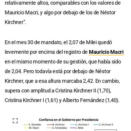
relativamente altos, comparables con los valores de
Mauricio Macri, y algo por debajo de los de Néstor
Kirchner”.
En el mes 30 de mandato, el 2,07 de Milei quedó
levemente por encima del registro de
Mauricio Macri
en el mismo momento de su gestión, que había sido
de 2,04. Pero todavía está por debajo de Néstor
Kirchner, que a esa altura marcaba 2,42. En cambio,
supera con amplitud a Cristina Kirchner II (1,70),
Cristina Kirchner I (1,61) y Alberto Fernández (1,40).