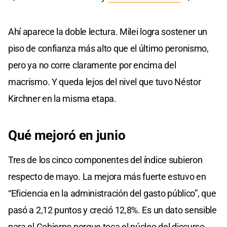
Ahí aparece la doble lectura. Milei logra sostener un
piso de confianza más alto que el último peronismo,
pero ya no corre claramente por encima del
macrismo. Y queda lejos del nivel que tuvo Néstor
Kirchner en la misma etapa.
Qué mejoró en junio
Tres de los cinco componentes del índice subieron
respecto de mayo. La mejora más fuerte estuvo en
“Eficiencia en la administración del gasto público”, que
pasó a 2,12 puntos y creció 12,8%. Es un dato sensible
para el Gobierno porque toca el núcleo del discurso