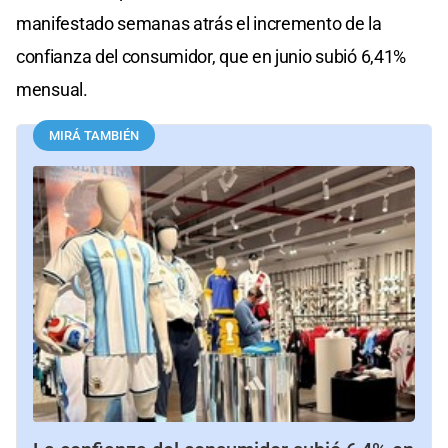
manifestado semanas atrás el incremento de la
confianza del consumidor, que en junio subió 6,41%
mensual.
MIRÁ TAMBIÉN