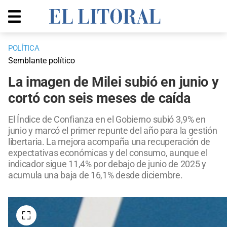
POLÍTICA
Semblante político
La imagen de Milei subió en junio y
cortó con seis meses de caída
El Índice de Confianza en el Gobierno subió 3,9% en
junio y marcó el primer repunte del año para la gestión
libertaria. La mejora acompaña una recuperación de
expectativas económicas y del consumo, aunque el
indicador sigue 11,4% por debajo de junio de 2025 y
acumula una baja de 16,1% desde diciembre.