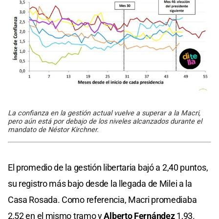
La confianza en la gestión actual vuelve a superar a la Macri,
pero aún está por debajo de los niveles alcanzados durante el
mandato de Néstor Kirchner.
El promedio de la gestión libertaria bajó a 2,40 puntos,
su registro más bajo desde la llegada de Milei a la
Casa Rosada. Como referencia, Macri promediaba
2,52 en el mismo tramo y
Alberto Fernández
1,93.