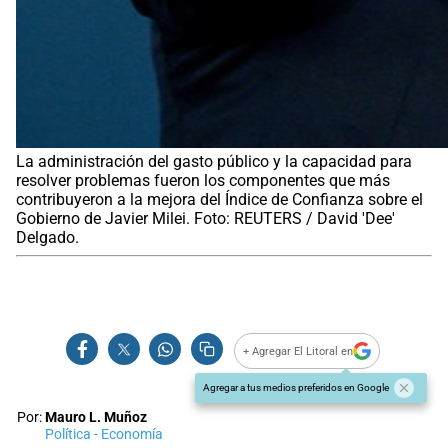
La administración del gasto público y la capacidad para
resolver problemas fueron los componentes que más
contribuyeron a la mejora del Índice de Confianza sobre el
Gobierno de Javier Milei. Foto: REUTERS / David 'Dee'
Delgado.
+ Agregar El Litoral en
Agregar a tus medios preferidos en Google
Por:
Mauro L. Muñoz
Política - Economía