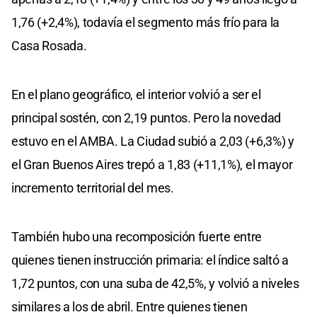
1,76 (+2,4%), todavía el segmento más frío para la
Casa Rosada.
En el plano geográfico, el interior volvió a ser el
principal sostén, con 2,19 puntos. Pero la novedad
estuvo en el AMBA. La Ciudad subió a 2,03 (+6,3%) y
el Gran Buenos Aires trepó a 1,83 (+11,1%), el mayor
incremento territorial del mes.
También hubo una recomposición fuerte entre
quienes tienen instrucción primaria: el índice saltó a
1,72 puntos, con una suba de 42,5%, y volvió a niveles
similares a los de abril. Entre quienes tienen