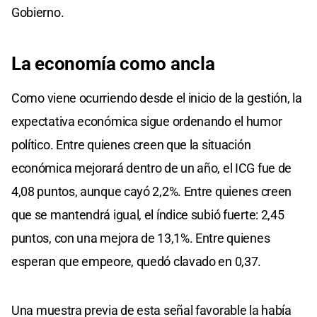
Gobierno.
La economía como ancla
Como viene ocurriendo desde el inicio de la gestión, la
expectativa económica sigue ordenando el humor
político. Entre quienes creen que la situación
económica mejorará dentro de un año, el ICG fue de
4,08 puntos, aunque cayó 2,2%. Entre quienes creen
que se mantendrá igual, el índice subió fuerte: 2,45
puntos, con una mejora de 13,1%. Entre quienes
esperan que empeore, quedó clavado en 0,37.
Una muestra previa de esta señal favorable la había