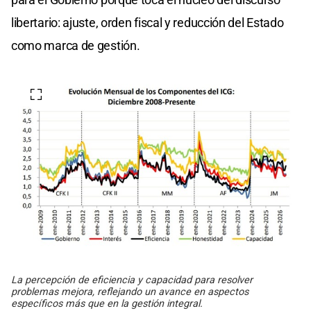
libertario: ajuste, orden fiscal y reducción del Estado
como marca de gestión.
La percepción de eficiencia y capacidad para resolver
problemas mejora, reflejando un avance en aspectos
específicos más que en la gestión integral.