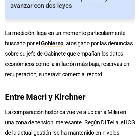
avanzar con dos leyes
La medición llega en un momento particularmente
buscado por el
Gobierno
, atosigado por las denuncias
sobre su jefe de Gabinete que empañan los datos
económicos como la inflación más baja, reservas en
recuperación, superávit comercial récord.
Entre Macri y Kirchner
La comparación histórica vuelve a ubicar a Milei en
una zona de tensión interesante. Según Di Tella, el ICG
de la actual gestión “se ha mantenido en niveles