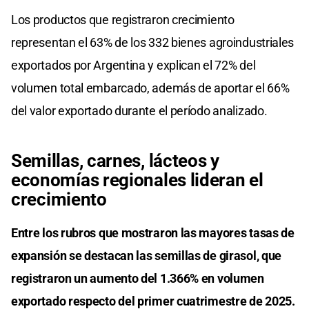
Los productos que registraron crecimiento
representan el 63% de los 332 bienes agroindustriales
exportados por Argentina y explican el 72% del
volumen total embarcado, además de aportar el 66%
del valor exportado durante el período analizado.
Semillas, carnes, lácteos y
economías regionales lideran el
crecimiento
Entre los rubros que mostraron las mayores tasas de
expansión se destacan las semillas de girasol, que
registraron un aumento del 1.366% en volumen
exportado respecto del primer cuatrimestre de 2025.