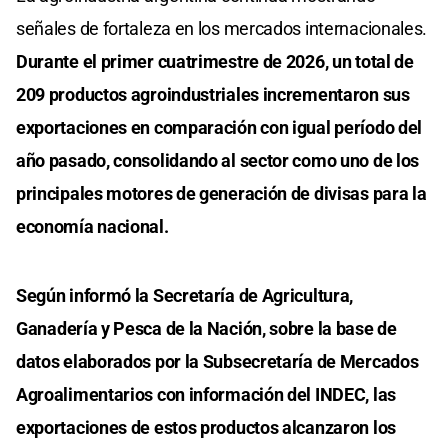
señales de fortaleza en los mercados internacionales.
Durante el primer cuatrimestre de 2026, un total de
209 productos agroindustriales incrementaron sus
exportaciones en comparación con igual período del
año pasado, consolidando al sector como uno de los
principales motores de generación de divisas para la
economía nacional.
Según informó la Secretaría de Agricultura,
Ganadería y Pesca de la Nación, sobre la base de
datos elaborados por la Subsecretaría de Mercados
Agroalimentarios con información del INDEC, las
exportaciones de estos productos alcanzaron los