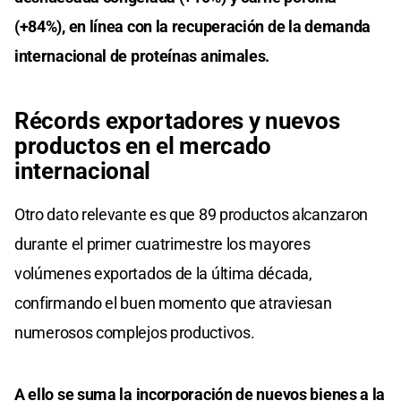
(+84%), en línea con la recuperación de la demanda
internacional de proteínas animales.
Récords exportadores y nuevos
productos en el mercado
internacional
Otro dato relevante es que 89 productos alcanzaron
durante el primer cuatrimestre los mayores
volúmenes exportados de la última década,
confirmando el buen momento que atraviesan
numerosos complejos productivos.
A ello se suma la incorporación de nuevos bienes a la