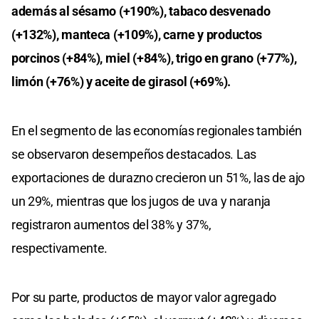
además al sésamo (+190%), tabaco desvenado
(+132%), manteca (+109%), carne y productos
porcinos (+84%), miel (+84%), trigo en grano (+77%),
limón (+76%) y aceite de girasol (+69%).
En el segmento de las economías regionales también
se observaron desempeños destacados. Las
exportaciones de durazno crecieron un 51%, las de ajo
un 29%, mientras que los jugos de uva y naranja
registraron aumentos del 38% y 37%,
respectivamente.
Por su parte, productos de mayor valor agregado