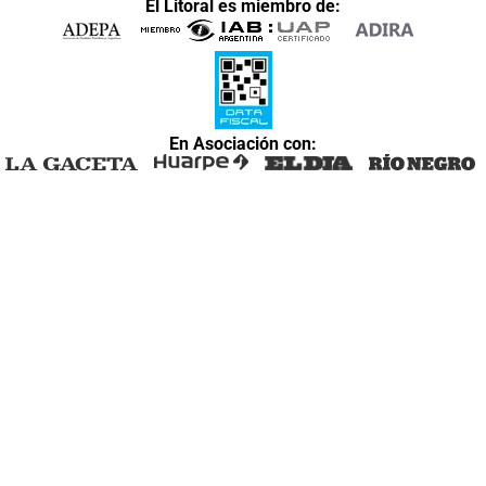
El Litoral es miembro de:
En Asociación con: