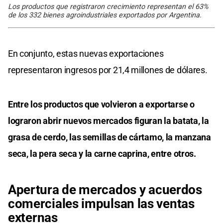
Los productos que registraron crecimiento representan el 63%
de los 332 bienes agroindustriales exportados por Argentina.
En conjunto, estas nuevas exportaciones
representaron ingresos por 21,4 millones de dólares.
Entre los productos que volvieron a exportarse o
lograron abrir nuevos mercados figuran la batata, la
grasa de cerdo, las semillas de cártamo, la manzana
seca, la pera seca y la carne caprina, entre otros.
Apertura de mercados y acuerdos
comerciales impulsan las ventas
externas