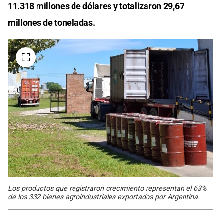
11.318 millones de dólares y totalizaron 29,67
millones de toneladas.
Los productos que registraron crecimiento representan el 63%
de los 332 bienes agroindustriales exportados por Argentina.