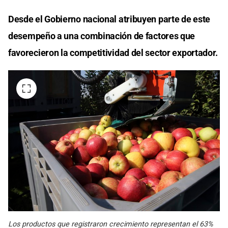
Desde el Gobierno nacional atribuyen parte de este
desempeño a una combinación de factores que
favorecieron la competitividad del sector exportador.
Los productos que registraron crecimiento representan el 63%