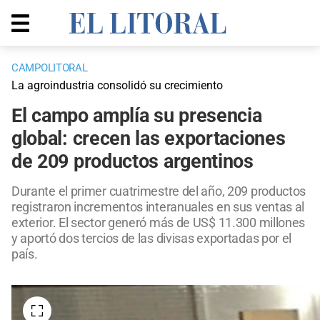
CAMPOLITORAL
La agroindustria consolidó su crecimiento
El campo amplía su presencia
global: crecen las exportaciones
de 209 productos argentinos
Durante el primer cuatrimestre del año, 209 productos
registraron incrementos interanuales en sus ventas al
exterior. El sector generó más de US$ 11.300 millones
y aportó dos tercios de las divisas exportadas por el
país.