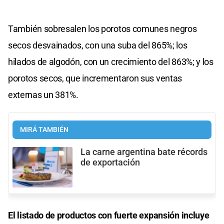
También sobresalen los porotos comunes negros
secos desvainados, con una suba del 865%; los
hilados de algodón, con un crecimiento del 863%; y los
porotos secos, que incrementaron sus ventas
externas un 381%.
MIRÁ TAMBIÉN
La carne argentina bate récords
de exportación
El listado de productos con fuerte expansión incluye