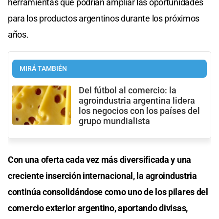
herramientas que podrían ampliar las oportunidades
para los productos argentinos durante los próximos
años.
MIRÁ TAMBIÉN
Del fútbol al comercio: la
agroindustria argentina lidera
los negocios con los países del
grupo mundialista
Con una oferta cada vez más diversificada y una
creciente inserción internacional, la agroindustria
continúa consolidándose como uno de los pilares del
comercio exterior argentino, aportando divisas,