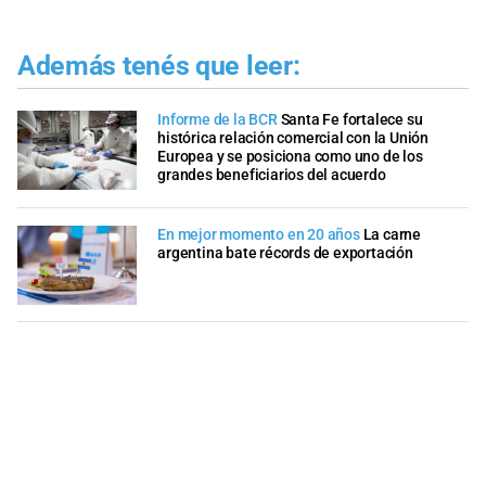
Además tenés que leer:
Informe de la BCR
Santa Fe fortalece su
histórica relación comercial con la Unión
Europea y se posiciona como uno de los
grandes beneficiarios del acuerdo
En mejor momento en 20 años
La carne
argentina bate récords de exportación