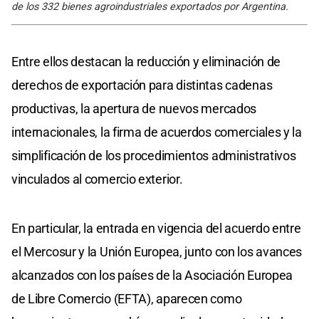
de los 332 bienes agroindustriales exportados por Argentina.
Entre ellos destacan la reducción y eliminación de
derechos de exportación para distintas cadenas
productivas, la apertura de nuevos mercados
internacionales, la firma de acuerdos comerciales y la
simplificación de los procedimientos administrativos
vinculados al comercio exterior.
En particular, la entrada en vigencia del acuerdo entre
el Mercosur y la Unión Europea, junto con los avances
alcanzados con los países de la Asociación Europea
de Libre Comercio (EFTA), aparecen como