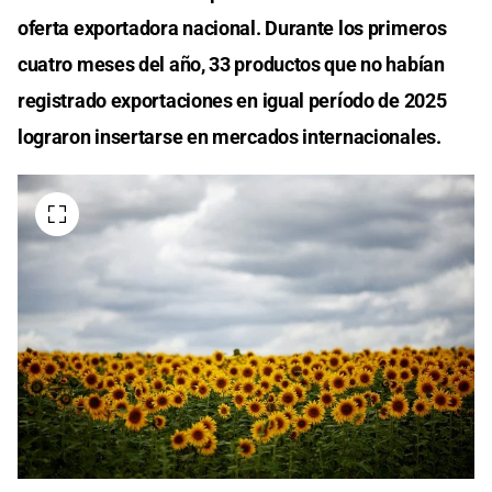
oferta exportadora nacional. Durante los primeros
cuatro meses del año, 33 productos que no habían
registrado exportaciones en igual período de 2025
lograron insertarse en mercados internacionales.