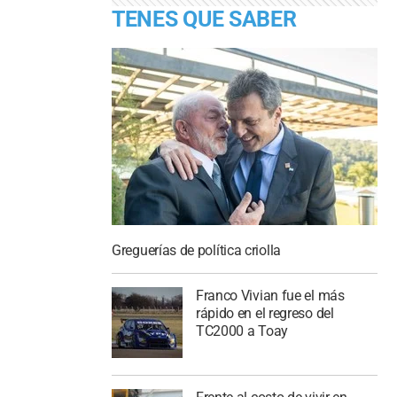
TENES QUE SABER
Greguerías de política criolla
Franco Vivian fue el más
rápido en el regreso del
TC2000 a Toay