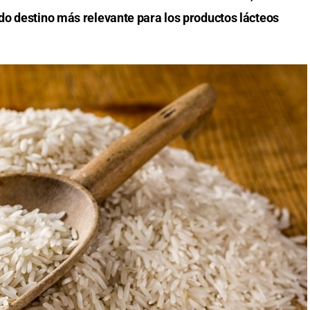
do destino más relevante para los productos lácteos