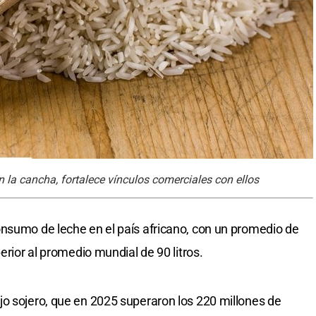
 la cancha, fortalece vínculos comerciales con ellos
nsumo de leche en el país africano, con un promedio de
erior al promedio mundial de 90 litros.
o sojero, que en 2025 superaron los 220 millones de