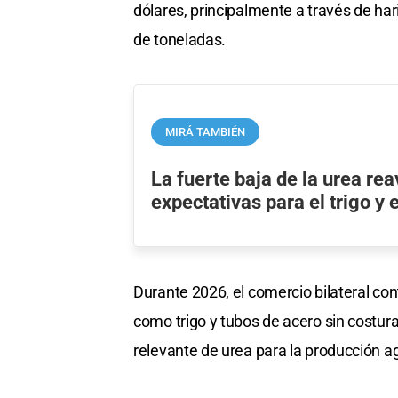
dólares, principalmente a través de hari
de toneladas.
MIRÁ TAMBIÉN
La fuerte baja de la urea rea
expectativas para el trigo y 
Durante 2026, el comercio bilateral co
como trigo y tubos de acero sin costur
relevante de urea para la producción a