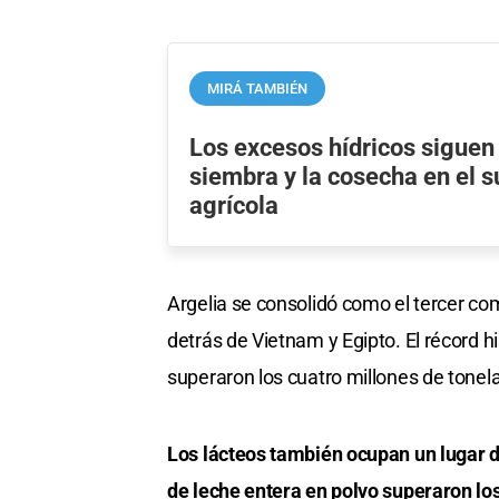
MIRÁ TAMBIÉN
Los excesos hídricos sigue
siembra y la cosecha en el s
agrícola
Argelia se consolidó como el tercer c
detrás de Vietnam y Egipto. El récord 
superaron los cuatro millones de tonel
Los lácteos también ocupan un lugar d
de leche entera en polvo superaron los