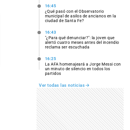
16:45
¿Qué pasó con el Observatorio
municipal de asilos de ancianos en la
ciudad de Santa Fe?
16:43
"¿Para qué denunciar?": la joven que
alertó cuatro meses antes del incendio
reclama ser escuchada
16:25
La AFA homenajeará a Jorge Messi con
un minuto de silencio en todos los
partidos
Ver todas las noticias