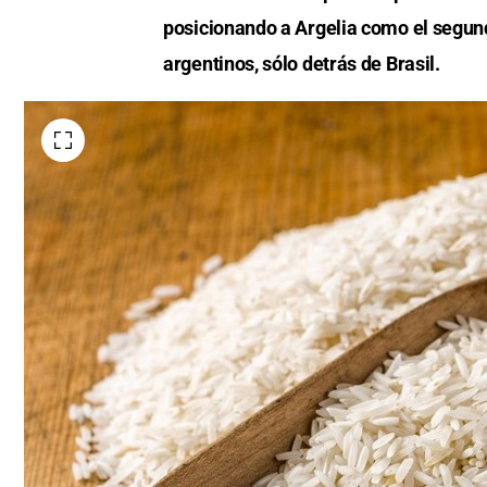
posicionando a Argelia como el segun
argentinos, sólo detrás de Brasil.