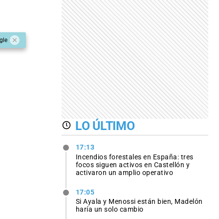
gle
LO ÚLTIMO
17:13
Incendios forestales en España: tres
focos siguen activos en Castellón y
activaron un amplio operativo
17:05
Si Ayala y Menossi están bien, Madelón
haría un solo cambio