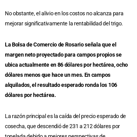
No obstante, el alivio en los costos no alcanza para
mejorar significativamente la rentabilidad del trigo.
La Bolsa de Comercio de Rosario señala que el
margen neto proyectado para campos propios se
ubica actualmente en 86 dólares por hectárea, ocho
dólares menos que hace un mes. En campos
alquilados, el resultado esperado ronda los 106
dólares por hectárea.
La razón principal es la caída del precio esperado de
cosecha, que descendió de 231 a 212 dólares por
tonelada debido a mejores perspectivas de