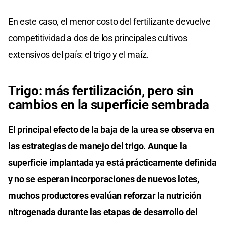
En este caso, el menor costo del fertilizante devuelve
competitividad a dos de los principales cultivos
extensivos del país: el trigo y el maíz.
Trigo: más fertilización, pero sin
cambios en la superficie sembrada
El principal efecto de la baja de la urea se observa en
las estrategias de manejo del trigo. Aunque la
superficie implantada ya está prácticamente definida
y no se esperan incorporaciones de nuevos lotes,
muchos productores evalúan reforzar la nutrición
nitrogenada durante las etapas de desarrollo del