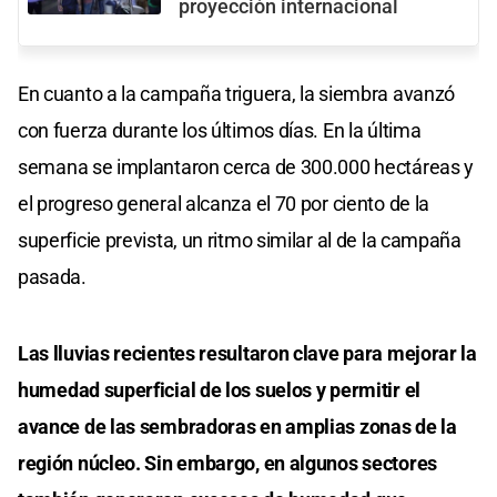
proyección internacional
En cuanto a la campaña triguera, la siembra avanzó
con fuerza durante los últimos días. En la última
semana se implantaron cerca de 300.000 hectáreas y
el progreso general alcanza el 70 por ciento de la
superficie prevista, un ritmo similar al de la campaña
pasada.
Las lluvias recientes resultaron clave para mejorar la
humedad superficial de los suelos y permitir el
avance de las sembradoras en amplias zonas de la
región núcleo. Sin embargo, en algunos sectores