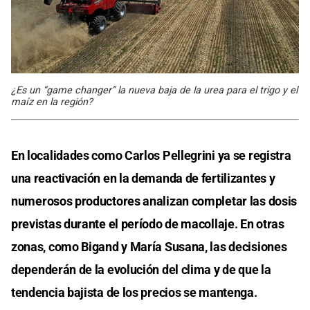
¿Es un “game changer” la nueva baja de la urea para el trigo y el
maíz en la región?
En localidades como Carlos Pellegrini ya se registra
una reactivación en la demanda de fertilizantes y
numerosos productores analizan completar las dosis
previstas durante el período de macollaje. En otras
zonas, como Bigand y María Susana, las decisiones
dependerán de la evolución del clima y de que la
tendencia bajista de los precios se mantenga.