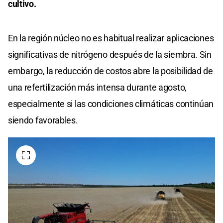
cultivo.
En la región núcleo no es habitual realizar aplicaciones
significativas de nitrógeno después de la siembra. Sin
embargo, la reducción de costos abre la posibilidad de
una refertilización más intensa durante agosto,
especialmente si las condiciones climáticas continúan
siendo favorables.