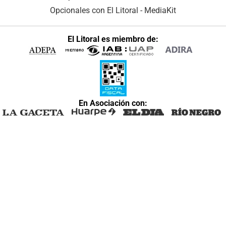
Opcionales con El Litoral
-
MediaKit
El Litoral es miembro de:
En Asociación con: