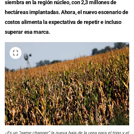
siembra en la región núcleo, con 2,3 millones de
hectáreas implantadas. Ahora, el nuevo escenario de
costos alimenta la expectativa de repetir e incluso
superar esa marca.
¿Es un “game changer” la nueva baja de la urea para el trigo y el