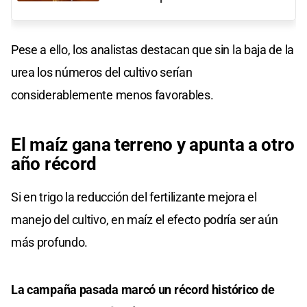
Pese a ello, los analistas destacan que sin la baja de la
urea los números del cultivo serían
considerablemente menos favorables.
El maíz gana terreno y apunta a otro
año récord
Si en trigo la reducción del fertilizante mejora el
manejo del cultivo, en maíz el efecto podría ser aún
más profundo.
La campaña pasada marcó un récord histórico de