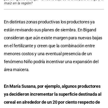
maíz en la región?
En distintas zonas productivas los productores ya
están revisando sus planes de siembra. En Bigand
consideran que aún existe margen para nuevas bajas
en el fertilizante y creen que la combinación entre
menores costos y una eventual presencia de un
fenómeno Niño podría incentivar una expansión del
área maicera.
En María Susana, por ejemplo, algunos productores
ya decidieron incrementar la superficie destinada al
cereal en alrededor de un 20 por ciento respecto de