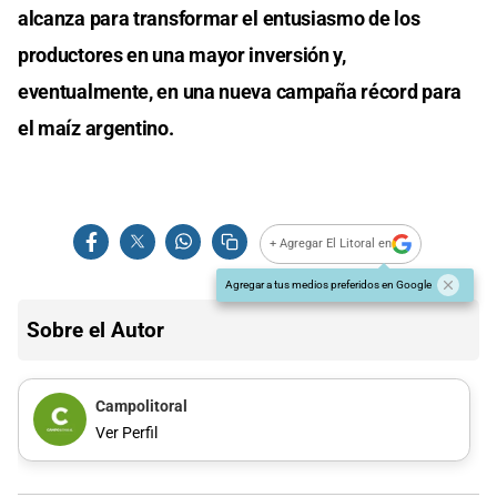
alcanza para transformar el entusiasmo de los
productores en una mayor inversión y,
eventualmente, en una nueva campaña récord para
el maíz argentino.
+ Agregar El Litoral en
Agregar a tus medios preferidos en Google
Sobre el Autor
Campolitoral
Ver Perfil