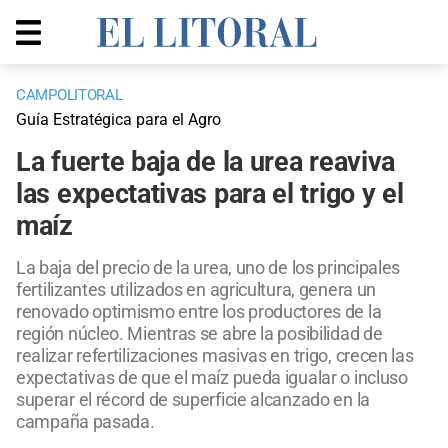
CAMPOLITORAL
Guía Estratégica para el Agro
La fuerte baja de la urea reaviva
las expectativas para el trigo y el
maíz
La baja del precio de la urea, uno de los principales
fertilizantes utilizados en agricultura, genera un
renovado optimismo entre los productores de la
región núcleo. Mientras se abre la posibilidad de
realizar refertilizaciones masivas en trigo, crecen las
expectativas de que el maíz pueda igualar o incluso
superar el récord de superficie alcanzado en la
campaña pasada.