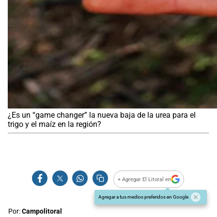
¿Es un “game changer” la nueva baja de la urea para el
trigo y el maíz en la región?
+ Agregar El Litoral en
Agregar a tus medios preferidos en Google
Por:
Campolitoral