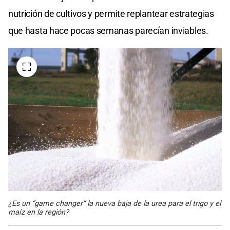
nutrición de cultivos y permite replantear estrategias
que hasta hace pocas semanas parecían inviables.
¿Es un “game changer” la nueva baja de la urea para el trigo y el
maíz en la región?