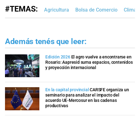
#TEMAS:
Agricultura
Bolsa de Comercio
Clima 
Además tenés que leer:
Edición 2026
El agro vuelve a encontrarse en
Rosario: Aapresid suma espacios, contenidos
y proyección internacional
En la capital provincial
CARSFE organiza un
seminario para analizar el impacto del
acuerdo UE-Mercosur en las cadenas
productivas