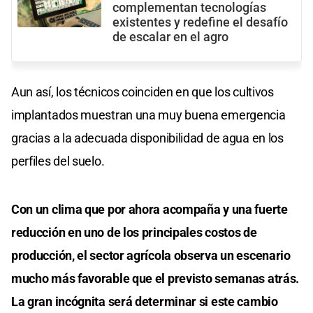
complementan tecnologías
existentes y redefine el desafío
de escalar en el agro
Aun así, los técnicos coinciden en que los cultivos
implantados muestran una muy buena emergencia
gracias a la adecuada disponibilidad de agua en los
perfiles del suelo.
Con un clima que por ahora acompaña y una fuerte
reducción en uno de los principales costos de
producción, el sector agrícola observa un escenario
mucho más favorable que el previsto semanas atrás.
La gran incógnita será determinar si este cambio