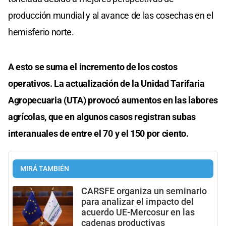
producción mundial y al avance de las cosechas en el
hemisferio norte.
A esto se suma el incremento de los costos
operativos. La actualización de la Unidad Tarifaria
Agropecuaria (UTA) provocó aumentos en las labores
agrícolas, que en algunos casos registran subas
interanuales de entre el 70 y el 150 por ciento.
MIRÁ TAMBIÉN
CARSFE organiza un seminario
para analizar el impacto del
acuerdo UE-Mercosur en las
cadenas productivas