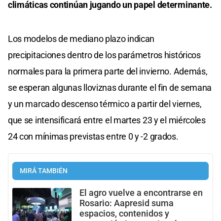
climáticas continúan jugando un papel determinante.
Los modelos de mediano plazo indican
precipitaciones dentro de los parámetros históricos
normales para la primera parte del invierno. Además,
se esperan algunas lloviznas durante el fin de semana
y un marcado descenso térmico a partir del viernes,
que se intensificará entre el martes 23 y el miércoles
24 con mínimas previstas entre 0 y -2 grados.
MIRÁ TAMBIÉN
El agro vuelve a encontrarse en
Rosario: Aapresid suma
espacios, contenidos y