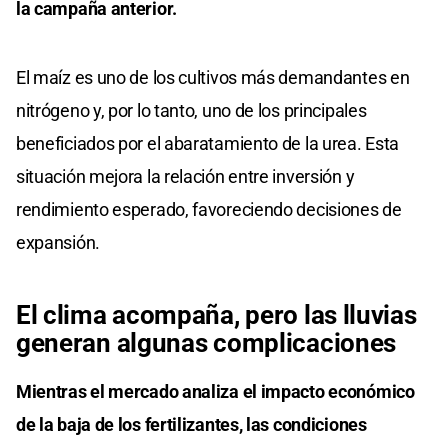
la campaña anterior.
El maíz es uno de los cultivos más demandantes en
nitrógeno y, por lo tanto, uno de los principales
beneficiados por el abaratamiento de la urea. Esta
situación mejora la relación entre inversión y
rendimiento esperado, favoreciendo decisiones de
expansión.
El clima acompaña, pero las lluvias
generan algunas complicaciones
Mientras el mercado analiza el impacto económico
de la baja de los fertilizantes, las condiciones