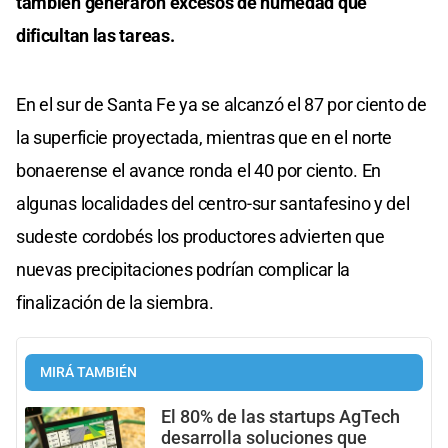
también generaron excesos de humedad que
dificultan las tareas.
En el sur de Santa Fe ya se alcanzó el 87 por ciento de
la superficie proyectada, mientras que en el norte
bonaerense el avance ronda el 40 por ciento. En
algunas localidades del centro-sur santafesino y del
sudeste cordobés los productores advierten que
nuevas precipitaciones podrían complicar la
finalización de la siembra.
MIRÁ TAMBIÉN
El 80% de las startups AgTech
desarrolla soluciones que