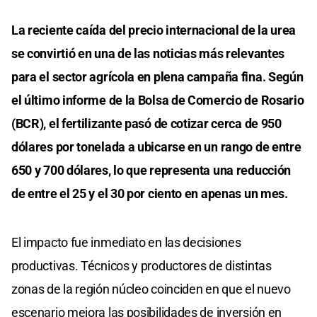
La reciente caída del precio internacional de la urea
se convirtió en una de las noticias más relevantes
para el sector agrícola en plena campaña fina. Según
el último informe de la Bolsa de Comercio de Rosario
(BCR), el fertilizante pasó de cotizar cerca de 950
dólares por tonelada a ubicarse en un rango de entre
650 y 700 dólares, lo que representa una reducción
de entre el 25 y el 30 por ciento en apenas un mes.
El impacto fue inmediato en las decisiones
productivas. Técnicos y productores de distintas
zonas de la región núcleo coinciden en que el nuevo
escenario mejora las posibilidades de inversión en