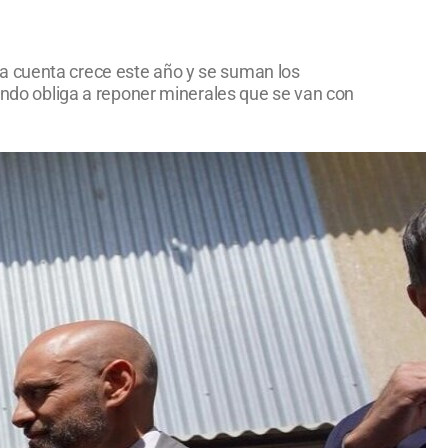
la cuenta crece este año y se suman los
uando obliga a reponer minerales que se van con