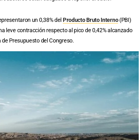
representaron un 0,38% del
Producto Bruto Interno
(PBI)
a leve contracción respecto al pico de 0,42% alcanzado
na de Presupuesto del Congreso.