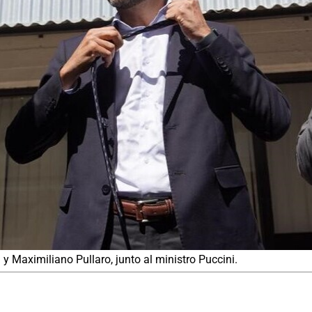
 Maximiliano Pullaro, junto al ministro Puccini.