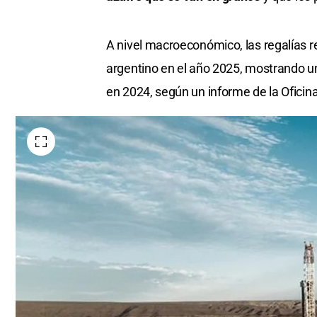
A nivel macroeconómico, las regalías 
argentino en el año 2025, mostrando un
en 2024, según un informe de la Ofici