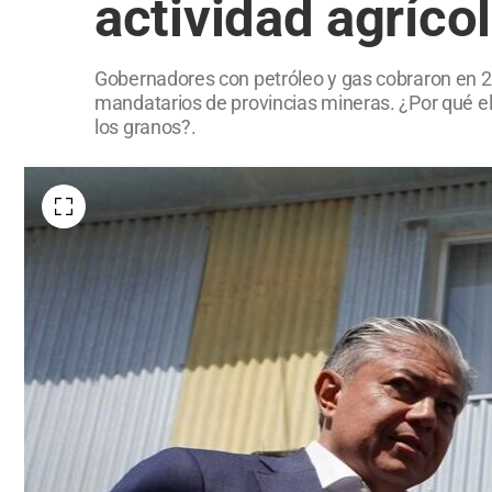
actividad agríco
Gobernadores con petróleo y gas cobraron en 2
mandatarios de provincias mineras. ¿Por qué el 
los granos?.