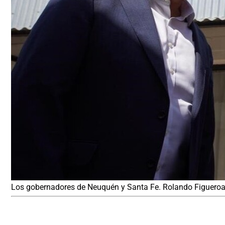
Los gobernadores de Neuquén y Santa Fe. Rolando Figueroa y