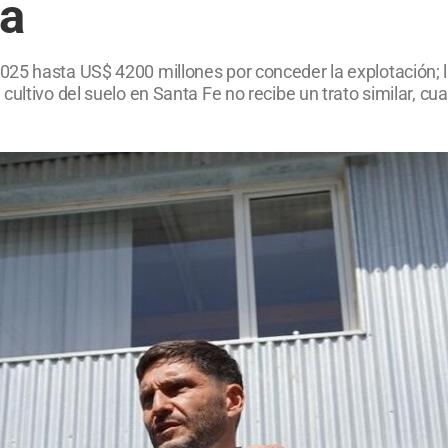
la
025 hasta US$ 4200 millones por conceder la explotación; 
cultivo del suelo en Santa Fe no recibe un trato similar, c