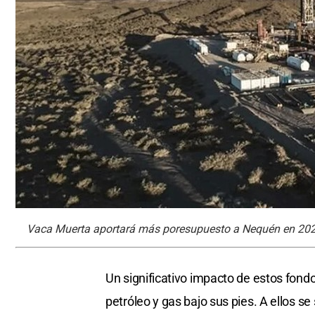
Vaca Muerta aportará más poresupuesto a Nequén en 202
Un significativo impacto de estos fond
petróleo y gas bajo sus pies. A ellos 