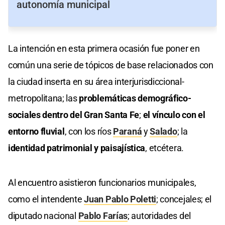
autonomía municipal
La intención en esta primera ocasión fue poner en
común una serie de tópicos de base relacionados con
la ciudad inserta en su área interjurisdiccional-
metropolitana; las
problemáticas demográfico-
sociales dentro del Gran Santa Fe
;
el vínculo con el
entorno fluvial
, con los ríos
Paraná
y
Salado
; la
identidad patrimonial y paisajística
, etcétera.
Al encuentro asistieron funcionarios municipales,
como el intendente
Juan Pablo Poletti
; concejales; el
diputado nacional
Pablo Farías
; autoridades del