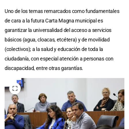
Uno de los temas remarcados como fundamentales
de cara a la futura Carta Magna municipal es
garantizar la universalidad del acceso a servicios
básicos (agua, cloacas, etcétera) y de movilidad
(colectivos); a la salud y educación de toda la
ciudadanía, con especial atención a personas con
discapacidad, entre otras garantías.