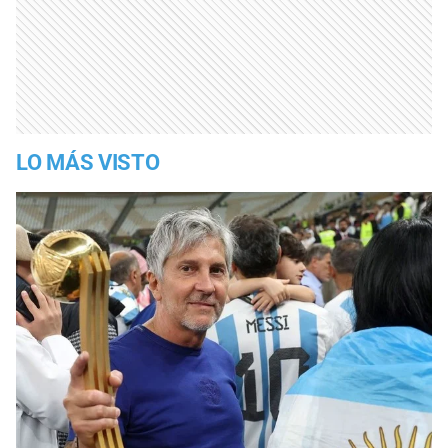
LO MÁS VISTO