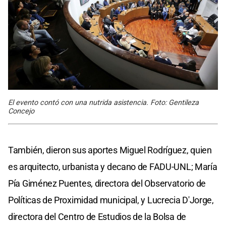
El evento contó con una nutrida asistencia. Foto: Gentileza
Concejo
También, dieron sus aportes Miguel Rodríguez, quien
es arquitecto, urbanista y decano de FADU-UNL; María
Pía Giménez Puentes, directora del Observatorio de
Políticas de Proximidad municipal, y Lucrecia D'Jorge,
directora del Centro de Estudios de la Bolsa de