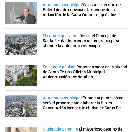
Autonomía municipal
Ya está el decreto de
Poletti donde convoca el arranque de la
redacción de la Carta Orgánica: qué dice
El debate que viene
Desde el Concejo de
Santa Fe plantean crear un programa para
abordar la autonomía municipal
En debate público
Proponen crear en la ciudad
de Santa Fe una Oficina Municipal
Anticorrupción: los detalles
Autonomía municipal
Punto por punto, cómo
será el proceso para elaborar la futura
Constitución local de la ciudad de Santa Fe
Ciudad de Santa Fe
El misterioso destino de