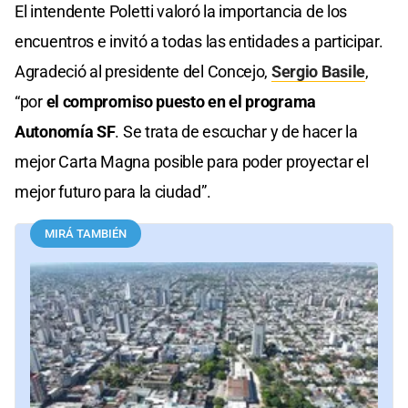
El intendente Poletti valoró la importancia de los
encuentros e invitó a todas las entidades a participar.
Agradeció al presidente del Concejo,
Sergio Basile
,
“por
el compromiso puesto en el programa
Autonomía SF
. Se trata de escuchar y de hacer la
mejor Carta Magna posible para poder proyectar el
mejor futuro para la ciudad”.
MIRÁ TAMBIÉN