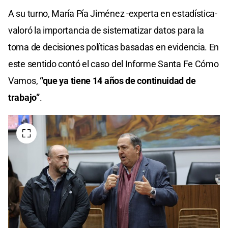
A su turno, María Pía Jiménez -experta en estadística-
valoró la importancia de sistematizar datos para la
toma de decisiones políticas basadas en evidencia. En
este sentido contó el caso del Informe Santa Fe Cómo
Vamos,
“que ya tiene 14 años de continuidad de
trabajo”
.