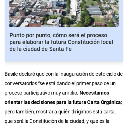
Punto por punto, cómo será el proceso
para elaborar la futura Constitución local
de la ciudad de Santa Fe
Basile declaró que con la inauguración de este ciclo de
conversatorios “se está dando el primer paso de un
proceso participativo muy amplio.
Necesitamos
orientar las decisiones para la futura Carta Orgánica
;
pero también, mostrar a quién dirigimos esta carta,
que será la Constitución de la ciudad, y que es la