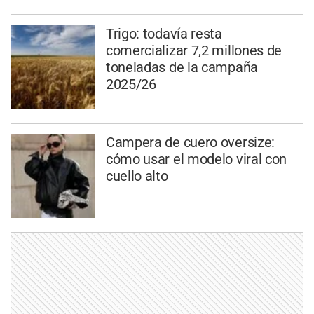
Trigo: todavía resta
comercializar 7,2 millones de
toneladas de la campaña
2025/26
Campera de cuero oversize:
cómo usar el modelo viral con
cuello alto