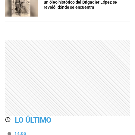
un óleo histórico del Brigadier López se
reveló: dónde se encuentra
LO ÚLTIMO
14:05