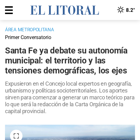
8.2°
ÁREA METROPOLITANA
Primer Conversatorio
Santa Fe ya debate su autonomía
municipal: el territorio y las
tensiones demográficas, los ejes
Expusieron en el Concejo local expertos en geografía,
urbanismo y políticas socioterritoriales. Los aportes
sirven para comenzar a generar un marco teórico para
lo que será la redacción de la Carta Orgánica de la
capital provincial.