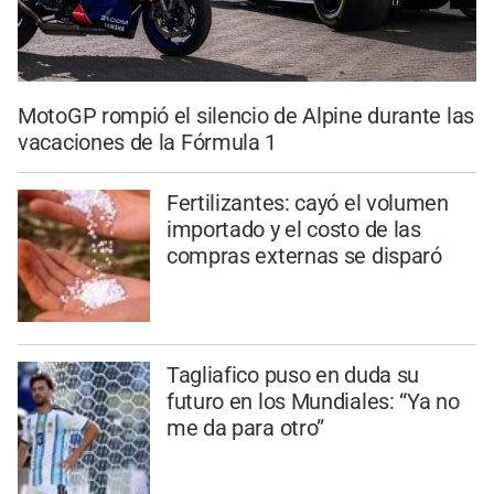
MotoGP rompió el silencio de Alpine durante las
vacaciones de la Fórmula 1
Fertilizantes: cayó el volumen
importado y el costo de las
compras externas se disparó
Tagliafico puso en duda su
futuro en los Mundiales: “Ya no
me da para otro”