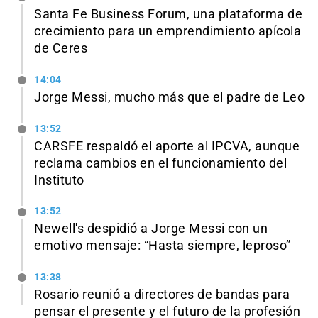
Santa Fe Business Forum, una plataforma de
crecimiento para un emprendimiento apícola
de Ceres
14:04
Jorge Messi, mucho más que el padre de Leo
13:52
CARSFE respaldó el aporte al IPCVA, aunque
reclama cambios en el funcionamiento del
Instituto
13:52
Newell's despidió a Jorge Messi con un
emotivo mensaje: “Hasta siempre, leproso”
13:38
Rosario reunió a directores de bandas para
pensar el presente y el futuro de la profesión