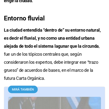
erige la ciudad.
Entorno fluvial
La ciudad entendida “dentro de” su entorno natural,
es decir el fluvial, y no como una entidad urbana
alejada de todo el sistema lagunar que la circunda
,
fue un de los tópicos centrales que, según
consideraron los expertos, debe integrar ese “trazo
grueso” de acuerdos de bases, en el marco de la
futura Carta Orgánica.
MIRÁ TAMBIÉN