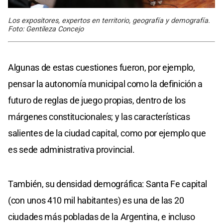
Los expositores, expertos en territorio, geografía y demografía.
Foto: Gentileza Concejo
Algunas de estas cuestiones fueron, por ejemplo,
pensar la autonomía municipal como la definición a
futuro de reglas de juego propias, dentro de los
márgenes constitucionales; y las características
salientes de la ciudad capital, como por ejemplo que
es sede administrativa provincial.
También, su densidad demográfica: Santa Fe capital
(con unos 410 mil habitantes) es una de las 20
ciudades más pobladas de la Argentina, e incluso