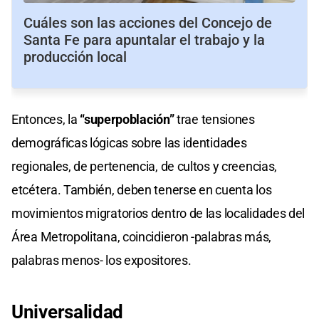
Cuáles son las acciones del Concejo de
Santa Fe para apuntalar el trabajo y la
producción local
Entonces, la
“superpoblación”
trae tensiones
demográficas lógicas sobre las identidades
regionales, de pertenencia, de cultos y creencias,
etcétera. También, deben tenerse en cuenta los
movimientos migratorios dentro de las localidades del
Área Metropolitana, coincidieron -palabras más,
palabras menos- los expositores.
Universalidad