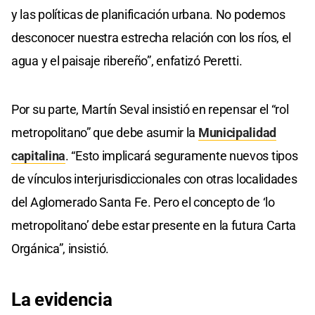
y las políticas de planificación urbana. No podemos
desconocer nuestra estrecha relación con los ríos, el
agua y el paisaje ribereño”, enfatizó Peretti.
Por su parte, Martín Seval insistió en repensar el “rol
metropolitano” que debe asumir la
Municipalidad
capitalina
. “Esto implicará seguramente nuevos tipos
de vínculos interjurisdiccionales con otras localidades
del Aglomerado Santa Fe. Pero el concepto de ‘lo
metropolitano’ debe estar presente en la futura Carta
Orgánica”, insistió.
La evidencia