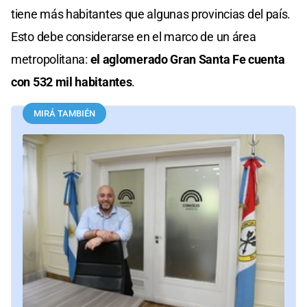
tiene más habitantes que algunas provincias del país.
Esto debe considerarse en el marco de un área
metropolitana:
el aglomerado Gran Santa Fe cuenta
con 532 mil habitantes
.
MIRÁ TAMBIÉN