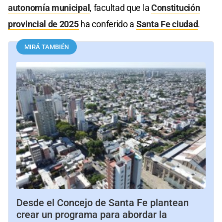
autonomía municipal
, facultad que la
Constitución
provincial de 2025
ha conferido a
Santa Fe ciudad
.
MIRÁ TAMBIÉN
Desde el Concejo de Santa Fe plantean
crear un programa para abordar la