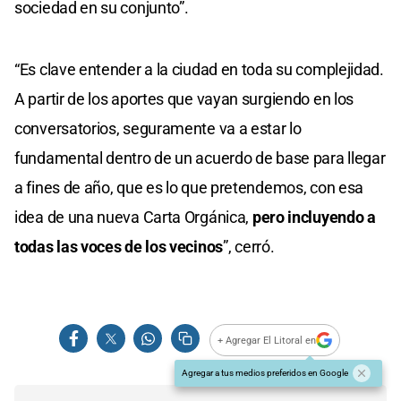
sociedad en su conjunto”.
“Es clave entender a la ciudad en toda su complejidad.
A partir de los aportes que vayan surgiendo en los
conversatorios, seguramente va a estar lo
fundamental dentro de un acuerdo de base para llegar
a fines de año, que es lo que pretendemos, con esa
idea de una nueva Carta Orgánica,
pero incluyendo a
todas las voces de los vecinos
”, cerró.
+ Agregar El Litoral en
Agregar a tus medios preferidos en Google