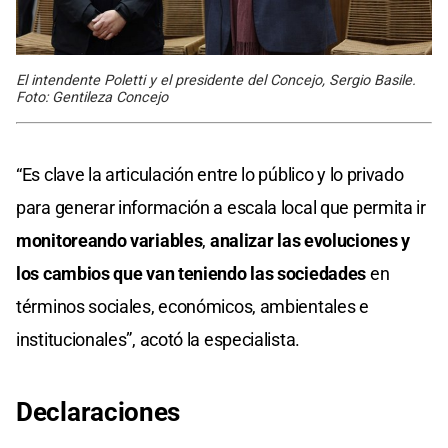
El intendente Poletti y el presidente del Concejo, Sergio Basile.
Foto: Gentileza Concejo
“Es clave la articulación entre lo público y lo privado
para generar información a escala local que permita ir
monitoreando variables
,
analizar las evoluciones y
los cambios que van teniendo las sociedades
en
términos sociales, económicos, ambientales e
institucionales”, acotó la especialista.
Declaraciones