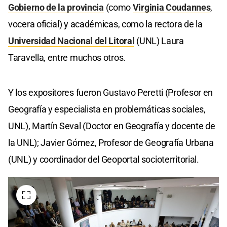
Gobierno de la provincia
(como
Virginia Coudannes
,
vocera oficial) y académicas, como la rectora de la
Universidad Nacional del Litoral
(UNL) Laura
Taravella, entre muchos otros.
Y los expositores fueron Gustavo Peretti (Profesor en
Geografía y especialista en problemáticas sociales,
UNL), Martín Seval (Doctor en Geografía y docente de
la UNL); Javier Gómez, Profesor de Geografía Urbana
(UNL) y coordinador del Geoportal socioterritorial.