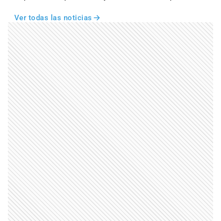
Ver todas las noticias