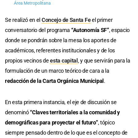
Área Metropolitana
Se realizó en el
Concejo de Santa Fe
el primer
conversatorio del programa
“Autonomía SF”
, espacio
donde se pondrán sobre la mesa los aportes de
académicos, referentes institucionales y de los
propios vecinos de
esta capital
, y que servirán para la
formulación de un marco teórico de cara a la
redacción de la Carta Orgánica Municipal
.
En esta primera instancia, el eje de discusión se
denominó
“Claves territoriales a la comunidad y
demográficas para proyectar el futuro”
, tópico
siempre pensado dentro de lo que es el concepto de