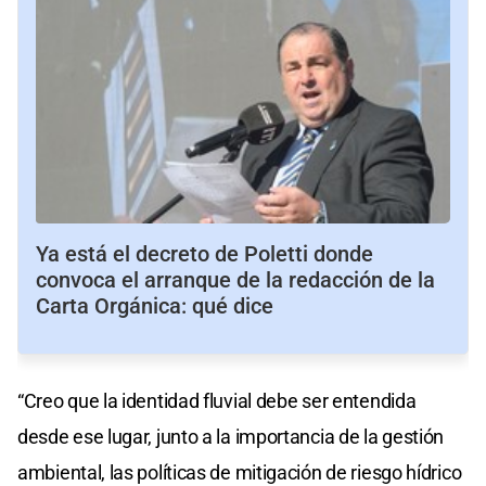
Ya está el decreto de Poletti donde
convoca el arranque de la redacción de la
Carta Orgánica: qué dice
“Creo que la identidad fluvial debe ser entendida
desde ese lugar, junto a la importancia de la gestión
ambiental, las políticas de mitigación de riesgo hídrico