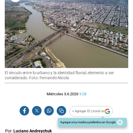
El vínculo entre lo urbano y la identidad fluvial, elemento a ser
considerado. Foto: Fernando Nicola
Miércoles 3.6.2026
9:28
+ Agregar El Litoral en
Agregar a tus medios preferidos en Google
Por:
Luciano Andreychuk