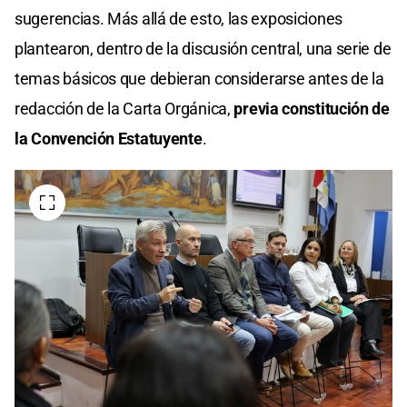
sugerencias. Más allá de esto, las exposiciones
plantearon, dentro de la discusión central, una serie de
temas básicos que debieran considerarse antes de la
redacción de la Carta Orgánica,
previa constitución de
la Convención Estatuyente
.