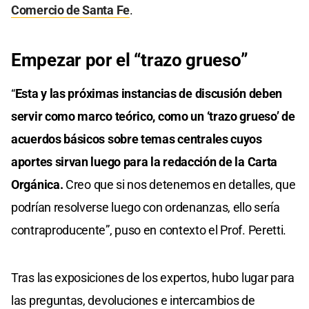
Comercio de Santa Fe
.
Empezar por el “trazo grueso”
“
Esta y las próximas instancias de discusión deben
servir como marco teórico, como un ‘trazo grueso’ de
acuerdos básicos sobre temas centrales cuyos
aportes sirvan luego para la redacción de la Carta
Orgánica.
Creo que si nos detenemos en detalles, que
podrían resolverse luego con ordenanzas, ello sería
contraproducente”, puso en contexto el Prof. Peretti.
Tras las exposiciones de los expertos, hubo lugar para
las preguntas, devoluciones e intercambios de