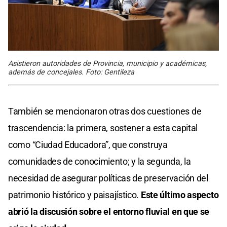
Asistieron autoridades de Provincia, municipio y académicas,
además de concejales. Foto: Gentileza
También se mencionaron otras dos cuestiones de
trascendencia: la primera, sostener a esta capital
como “Ciudad Educadora”, que construya
comunidades de conocimiento; y la segunda, la
necesidad de asegurar políticas de preservación del
patrimonio histórico y paisajístico.
Este último aspecto
abrió la discusión sobre el entorno fluvial en que se