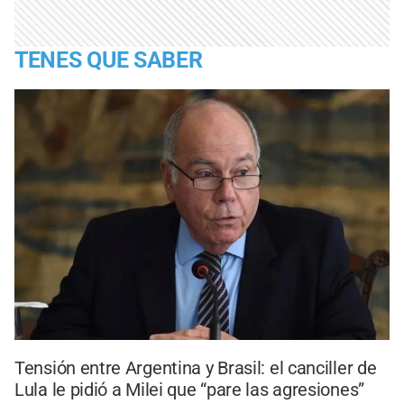
TENES QUE SABER
Tensión entre Argentina y Brasil: el canciller de
Lula le pidió a Milei que “pare las agresiones”