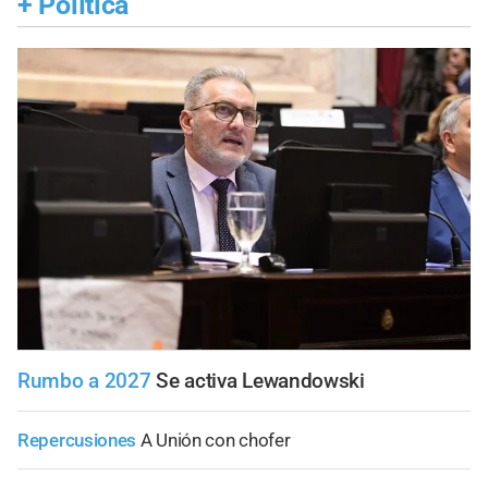
+
Política
Rumbo a 2027
Se activa Lewandowski
Repercusiones
A Unión con chofer