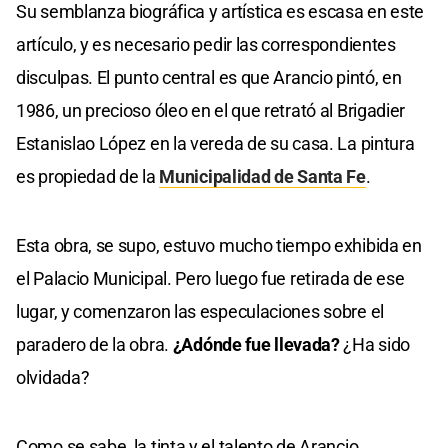
Su semblanza biográfica y artística es escasa en este
artículo, y es necesario pedir las correspondientes
disculpas. El punto central es que Arancio pintó, en
1986, un precioso óleo en el que retrató al Brigadier
Estanislao López en la vereda de su casa. La pintura
es propiedad de la
Municipalidad de Santa Fe
.
Esta obra, se supo, estuvo mucho tiempo exhibida en
el Palacio Municipal. Pero luego fue retirada de ese
lugar, y comenzaron las especulaciones sobre el
paradero de la obra.
¿Adónde fue llevada?
¿Ha sido
olvidada?
Como se sabe, la tinta y el talento de Arancio