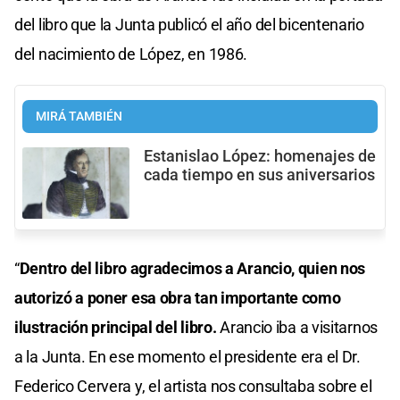
del libro que la Junta publicó el año del bicentenario
del nacimiento de López, en 1986.
MIRÁ TAMBIÉN
Estanislao López: homenajes de
cada tiempo en sus aniversarios
“
Dentro del libro agradecimos a Arancio, quien nos
autorizó a poner esa obra tan importante como
ilustración principal del libro.
Arancio iba a visitarnos
a la Junta. En ese momento el presidente era el Dr.
Federico Cervera y, el artista nos consultaba sobre el