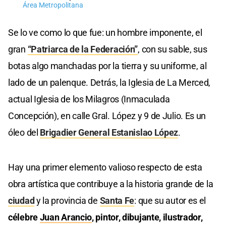
Área Metropolitana
Se lo ve como lo que fue: un hombre imponente, el
gran
“Patriarca de la Federación”
, con su sable, sus
botas algo manchadas por la tierra y su uniforme, al
lado de un palenque. Detrás, la Iglesia de La Merced,
actual Iglesia de los Milagros (Inmaculada
Concepción), en calle Gral. López y 9 de Julio. Es un
óleo del
Brigadier General Estanislao López
.
Hay una primer elemento valioso respecto de esta
obra artística que contribuye a la historia grande de la
ciudad
y la provincia de
Santa Fe
: que su autor es el
célebre
Juan Arancio
, pintor, dibujante, ilustrador,