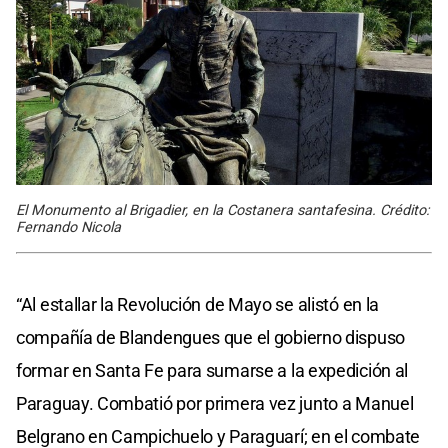
El Monumento al Brigadier, en la Costanera santafesina. Crédito:
Fernando Nicola
“Al estallar la Revolución de Mayo se alistó en la
compañía de Blandengues que el gobierno dispuso
formar en Santa Fe para sumarse a la expedición al
Paraguay. Combatió por primera vez junto a Manuel
Belgrano en Campichuelo y Paraguarí; en el combate