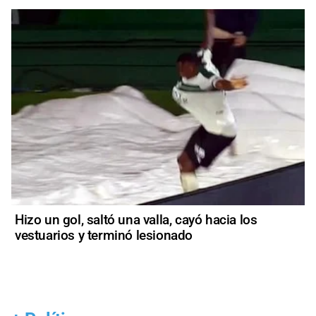
Hizo un gol, saltó una valla, cayó hacia los
vestuarios y terminó lesionado