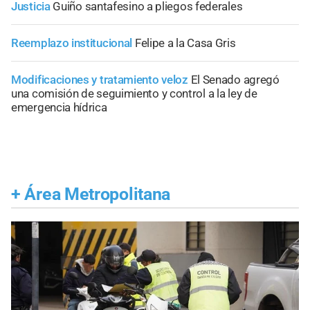
Justicia
Guiño santafesino a pliegos federales
Reemplazo institucional
Felipe a la Casa Gris
Modificaciones y tratamiento veloz
El Senado agregó
una comisión de seguimiento y control a la ley de
emergencia hídrica
+
Área Metropolitana