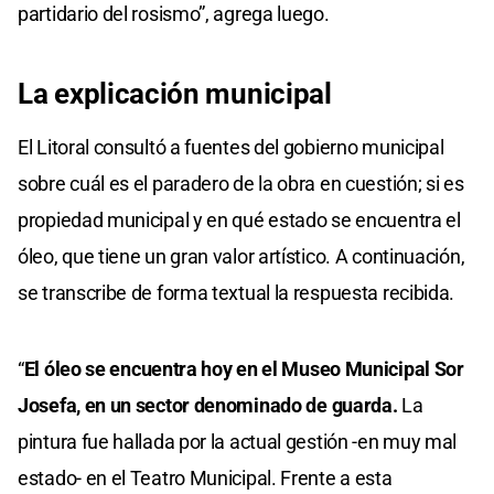
partidario del rosismo”, agrega luego.
La explicación municipal
El Litoral consultó a fuentes del gobierno municipal
sobre cuál es el paradero de la obra en cuestión; si es
propiedad municipal y en qué estado se encuentra el
óleo, que tiene un gran valor artístico. A continuación,
se transcribe de forma textual la respuesta recibida.
“
El óleo se encuentra hoy en el Museo Municipal Sor
Josefa, en un sector denominado de guarda.
La
pintura fue hallada por la actual gestión -en muy mal
estado- en el Teatro Municipal. Frente a esta