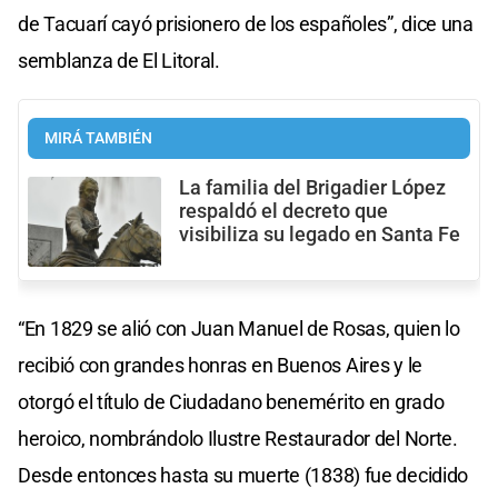
de Tacuarí cayó prisionero de los españoles”, dice una
semblanza de El Litoral.
MIRÁ TAMBIÉN
La familia del Brigadier López
respaldó el decreto que
visibiliza su legado en Santa Fe
“En 1829 se alió con Juan Manuel de Rosas, quien lo
recibió con grandes honras en Buenos Aires y le
otorgó el título de Ciudadano benemérito en grado
heroico, nombrándolo Ilustre Restaurador del Norte.
Desde entonces hasta su muerte (1838) fue decidido