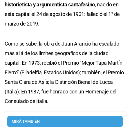
historietista y argumentista santafesino
, nacido en
esta capital el 24 de agosto de 1931: falleció el 1° de
marzo de 2019.
Como se sabe, la obra de Juan Arancio ha escalado
más allá de los límites geográficos de la ciudad
capital. En 1973, recibió el Premio "Mejor Tapa Martín
Fierro" (Filadelfia, Estados Unidos); también, el Premio
Santa Clara de Asís; la Distinción Bienal de Lucca
(Italia). En 1987, fue honrado con un Homenaje del
Consulado de Italia.
MIRÁ TAMBIÉN