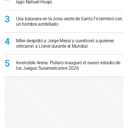
lago Nahuel Huapi
3
Una balacera en la zona oeste de Santa Fe terminó con
un hombre acribillado
4
Milei despidió a Jorge Messi y cuestionó a quienes
criticaron a Lionel durante el Mundial
5
Invencible Arena: Pullaro inauguró el nuevo estadio de
los Juegos Suramericanos 2026