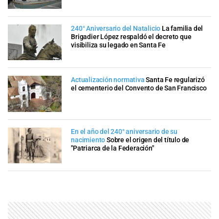
240° Aniversario del Natalicio
La familia del
Brigadier López respaldó el decreto que
visibiliza su legado en Santa Fe
Actualización normativa
Santa Fe regularizó
el cementerio del Convento de San Francisco
En el año del 240° aniversario de su
nacimiento
Sobre el origen del título de
"Patriarca de la Federación"