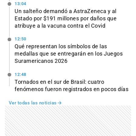
13:04
Un salteño demandó a AstraZeneca y al
Estado por $191 millones por daños que
atribuye a la vacuna contra el Covid
12:50
Qué representan los símbolos de las
medallas que se entregarán en los Juegos
Suramericanos 2026
12:48
Tornados en el sur de Brasil: cuatro
fenómenos fueron registrados en pocos días
Ver todas las noticias