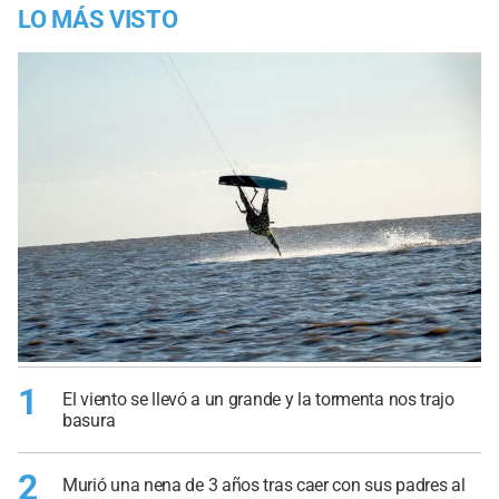
LO MÁS VISTO
1
El viento se llevó a un grande y la tormenta nos trajo
basura
2
Murió una nena de 3 años tras caer con sus padres al