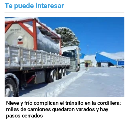
Te puede interesar
Nieve y frío complican el tránsito en la cordillera:
miles de camiones quedaron varados y hay
pasos cerrados