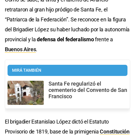
retrataron al gran hijo pródigo de Santa Fe, el
“Patriarca de la Federación”. Se reconoce en la figura
del Brigadier López su haber luchado por la autonomía
provincial y la
defensa del federalismo
frente a
Buenos Aires
.
MIRÁ TAMBIÉN
Santa Fe regularizó el
cementerio del Convento de San
Francisco
El brigadier Estanislao López dictó el Estatuto
Provisorio de 1819, base de la primigenia
Constitución