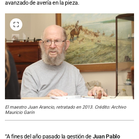
avanzado de avería en la pieza.
El maestro Juan Arancio, retratado en 2013. Crédito: Archivo
Mauricio Garín
“A fines del año pasado la gestión de
Juan Pablo