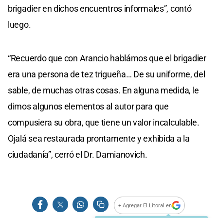
brigadier en dichos encuentros informales”, contó
luego.
“Recuerdo que con Arancio hablámos que el brigadier
era una persona de tez trigueña… De su uniforme, del
sable, de muchas otras cosas. En alguna medida, le
dimos algunos elementos al autor para que
compusiera su obra, que tiene un valor incalculable.
Ojalá sea restaurada prontamente y exhibida a la
ciudadanía”, cerró el Dr. Damianovich.
+ Agregar El Litoral en