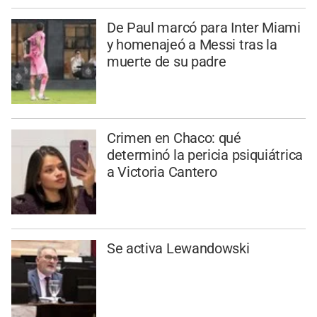
De Paul marcó para Inter Miami
y homenajeó a Messi tras la
muerte de su padre
Crimen en Chaco: qué
determinó la pericia psiquiátrica
a Victoria Cantero
Se activa Lewandowski