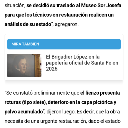
situación,
se decidió su traslado al Museo Sor Josefa
para que los técnicos en restauración realicen un
análisis de su estado
”, agregaron.
MIRÁ TAMBIÉN
El Brigadier López en la
papelería oficial de Santa Fe en
2026
“Se constató preliminarmente que
el lienzo presenta
roturas (tipo siete), deterioro en la capa pictórica y
polvo acumulado
”, dijeron luego. Es decir, que la obra
necesita de una urgente restauración, dado el estado