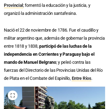
Provincial
; fomentó la educación y la justicia, y
organizó la administración santafesina.
Nació el 22 de noviembre de 1786. Fue el caudillo y
militar argentino que, además de gobernar la provincia
entre 1818 y 1838,
participó de las luchas de la
independencia en Corrientes y Paraguay bajo el
mando de Manuel Belgrano
; y peleó contra las
fuerzas del Directorio de las Provincias Unidas del Río
de Plata en el Combate del Espinillo,
Entre Ríos
.