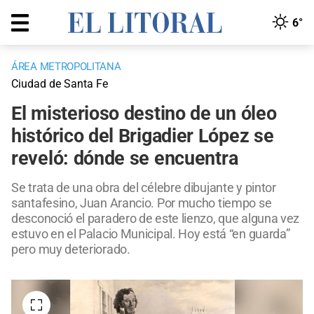
6°
ÁREA METROPOLITANA
Ciudad de Santa Fe
El misterioso destino de un óleo
histórico del Brigadier López se
reveló: dónde se encuentra
Se trata de una obra del célebre dibujante y pintor
santafesino, Juan Arancio. Por mucho tiempo se
desconoció el paradero de este lienzo, que alguna vez
estuvo en el Palacio Municipal. Hoy está “en guarda”
pero muy deteriorado.