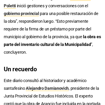
Poletti
inició gestiones y conversaciones con el
gobierno provincial
para una posible restauración de
la obra”, respondieron luego. “Esto previamente
requiere de la firma de un préstamo por parte del
municipio al gobierno de la provincia, ya que
la obra es
parte del inventario cultural de la Municipalidad
”,
concluyeron.
Un recuerdo
Este diario consultó al historiador y académico
santafesino
Alejandro Damianovich
, presidente de la
Junta Provincial de Estudios Históricos. El experto
contó que la obra de Arancio fue incluida en la portada