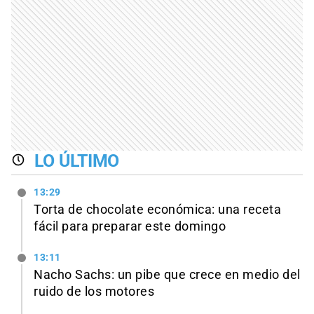
LO ÚLTIMO
13:29
Torta de chocolate económica: una receta
fácil para preparar este domingo
13:11
Nacho Sachs: un pibe que crece en medio del
ruido de los motores