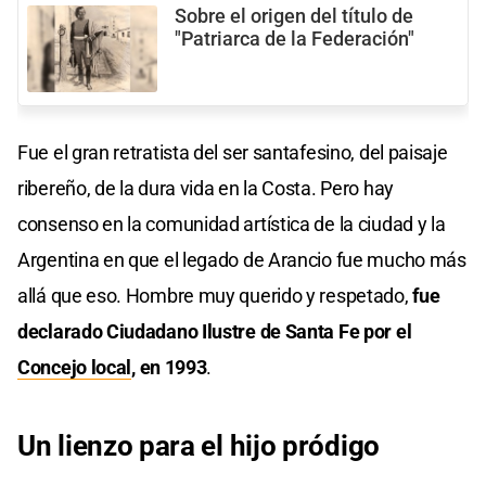
Sobre el origen del título de
"Patriarca de la Federación"
Fue el gran retratista del ser santafesino, del paisaje
ribereño, de la dura vida en la Costa. Pero hay
consenso en la comunidad artística de la ciudad y la
Argentina en que el legado de Arancio fue mucho más
allá que eso. Hombre muy querido y respetado,
fue
declarado Ciudadano Ilustre de Santa Fe por el
Concejo local
, en 1993
.
Un lienzo para el hijo pródigo