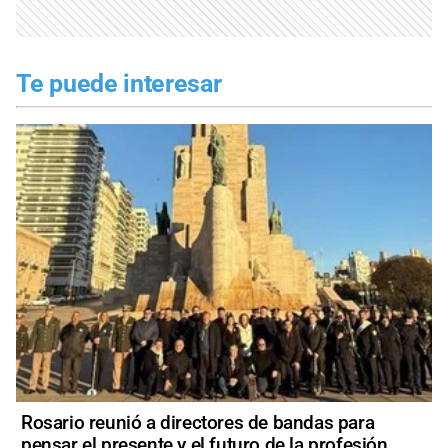
Te puede interesar
Rosario reunió a directores de bandas para
pensar el presente y el futuro de la profesión