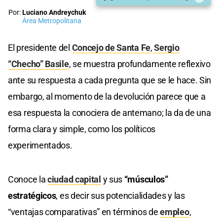
Por:
Luciano Andreychuk
Área Metropolitana
El presidente del
Concejo de Santa Fe
,
Sergio
“Checho” Basile
, se muestra profundamente reflexivo
ante su respuesta a cada pregunta que se le hace. Sin
embargo, al momento de la devolución parece que a
esa respuesta la conociera de antemano; la da de una
forma clara y simple, como los políticos
experimentados.
Conoce la
ciudad capital
y sus
“músculos”
estratégicos
, es decir sus potencialidades y las
“ventajas comparativas” en términos de
empleo
,