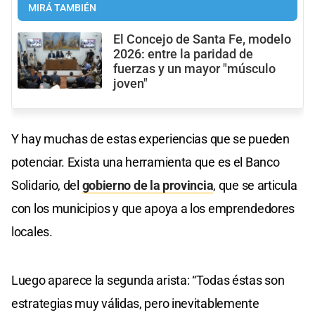
MIRÁ TAMBIÉN
El Concejo de Santa Fe, modelo
2026: entre la paridad de
fuerzas y un mayor "músculo
joven"
Y hay muchas de estas experiencias que se pueden
potenciar. Exista una herramienta que es el Banco
Solidario, del
gobierno de la provincia
, que se articula
con los municipios y que apoya a los emprendedores
locales.
Luego aparece la segunda arista: “Todas éstas son
estrategias muy válidas, pero inevitablemente