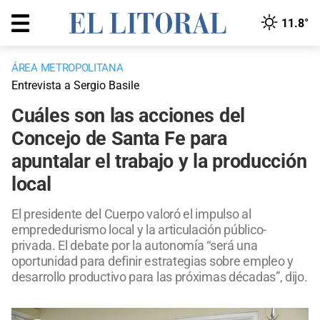
11.8°
ÁREA METROPOLITANA
Entrevista a Sergio Basile
Cuáles son las acciones del
Concejo de Santa Fe para
apuntalar el trabajo y la producción
local
El presidente del Cuerpo valoró el impulso al
emprededurismo local y la articulación público-
privada. El debate por la autonomía “será una
oportunidad para definir estrategias sobre empleo y
desarrollo productivo para las próximas décadas”, dijo.