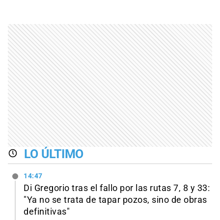
LO ÚLTIMO
14:47
Di Gregorio tras el fallo por las rutas 7, 8 y 33:
"Ya no se trata de tapar pozos, sino de obras
definitivas"