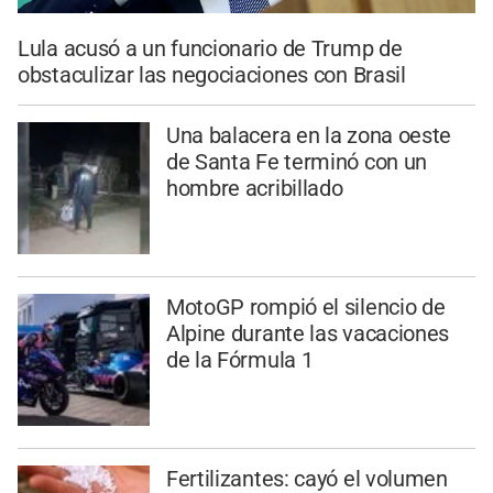
Lula acusó a un funcionario de Trump de
obstaculizar las negociaciones con Brasil
Una balacera en la zona oeste
de Santa Fe terminó con un
hombre acribillado
MotoGP rompió el silencio de
Alpine durante las vacaciones
de la Fórmula 1
Fertilizantes: cayó el volumen