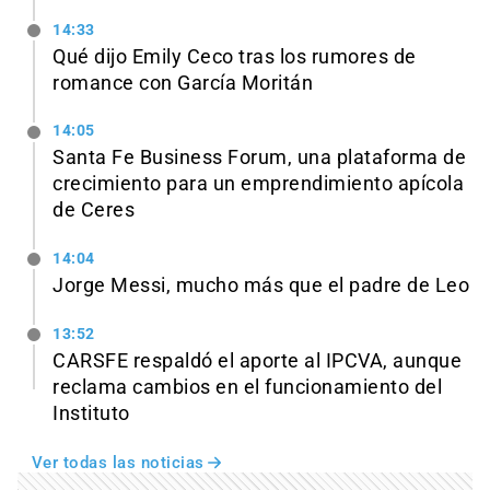
14:33
Qué dijo Emily Ceco tras los rumores de
romance con García Moritán
14:05
Santa Fe Business Forum, una plataforma de
crecimiento para un emprendimiento apícola
de Ceres
14:04
Jorge Messi, mucho más que el padre de Leo
13:52
CARSFE respaldó el aporte al IPCVA, aunque
reclama cambios en el funcionamiento del
Instituto
Ver todas las noticias