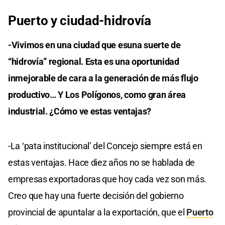
Puerto y ciudad-hidrovía
-Vivimos en una ciudad que esuna suerte de
“hidrovía” regional. Esta es una oportunidad
inmejorable de cara a la generación de más flujo
productivo… Y Los Polígonos, como gran área
industrial. ¿Cómo ve estas ventajas?
-La ‘pata institucional’ del Concejo siempre está en
estas ventajas. Hace diez años no se hablada de
empresas exportadoras que hoy cada vez son más.
Creo que hay una fuerte decisión del gobierno
provincial de apuntalar a la exportación, que el
Puerto