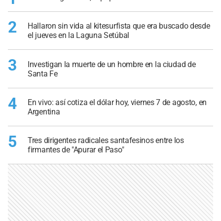
2
Hallaron sin vida al kitesurfista que era buscado desde
el jueves en la Laguna Setúbal
3
Investigan la muerte de un hombre en la ciudad de
Santa Fe
4
En vivo: así cotiza el dólar hoy, viernes 7 de agosto, en
Argentina
5
Tres dirigentes radicales santafesinos entre los
firmantes de "Apurar el Paso"