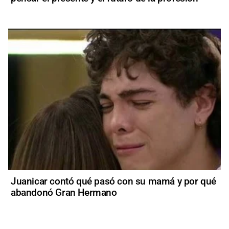
Juanicar contó qué pasó con su mamá y por qué
abandonó Gran Hermano