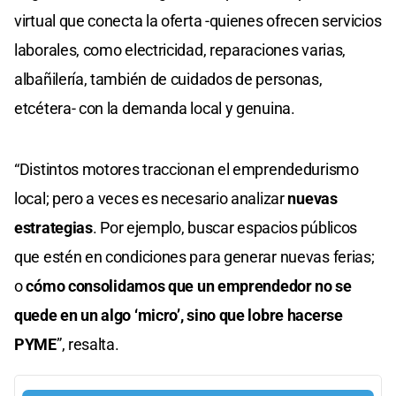
virtual que conecta la oferta -quienes ofrecen servicios
laborales, como electricidad, reparaciones varias,
albañilería, también de cuidados de personas,
etcétera- con la demanda local y genuina.
“Distintos motores traccionan el emprendedurismo
local; pero a veces es necesario analizar
nuevas
estrategias
. Por ejemplo, buscar espacios públicos
que estén en condiciones para generar nuevas ferias;
o
cómo consolidamos que un emprendedor no se
quede en un algo ‘micro’, sino que lobre hacerse
PYME
”, resalta.