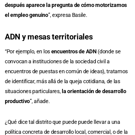
después aparece la pregunta de cómo motorizamos
el empleo genuino
”, expresa Basile.
ADN y mesas territoriales
“Por ejemplo, en los
encuentros de ADN
(donde se
convocan a instituciones de la sociedad civil a
encuentros de puestas en común de ideas), tratamos
de identificar, más allá de la queja cotidiana, de las
situaciones particulares,
la orientación de desarrollo
productivo
”, añade.
¿Qué dice tal distrito que puede puede llevar a una
política concreta de desarrollo local, comercial, o de la