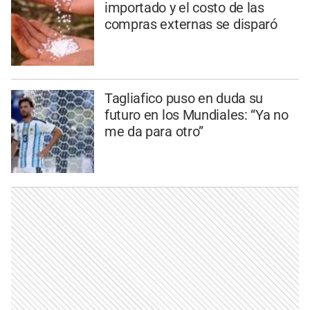
importado y el costo de las
compras externas se disparó
Tagliafico puso en duda su
futuro en los Mundiales: “Ya no
me da para otro”