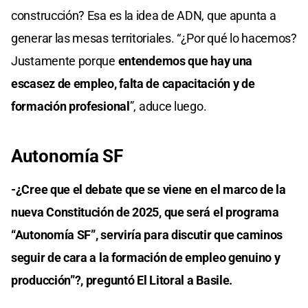
construcción? Esa es la idea de ADN, que apunta a
generar las mesas territoriales. “¿Por qué lo hacemos?
Justamente porque
entendemos que hay una
escasez de empleo, falta de capacitación y de
formación profesional
”, aduce luego.
Autonomía SF
-¿Cree que el debate que se viene en el marco de la
nueva Constitución de 2025, que será el programa
“Autonomía SF”, serviría para discutir que caminos
seguir de cara a la formación de empleo genuino y
producción”?, preguntó El Litoral a Basile.