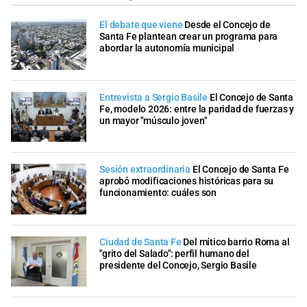
El debate que viene
Desde el Concejo de
Santa Fe plantean crear un programa para
abordar la autonomía municipal
Entrevista a Sergio Basile
El Concejo de Santa
Fe, modelo 2026: entre la paridad de fuerzas y
un mayor "músculo joven"
Sesión extraordinaria
El Concejo de Santa Fe
aprobó modificaciones históricas para su
funcionamiento: cuáles son
Ciudad de Santa Fe
Del mítico barrio Roma al
"grito del Salado": perfil humano del
presidente del Concejo, Sergio Basile