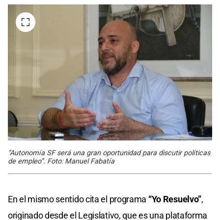
“Autonomía SF será una gran oportunidad para discutir políticas
de empleo”. Foto: Manuel Fabatía
En el mismo sentido cita el programa
“Yo Resuelvo”
,
originado desde el Legislativo, que es una plataforma