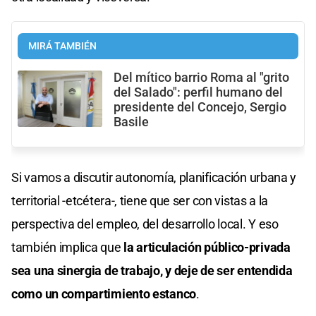
MIRÁ TAMBIÉN
Del mítico barrio Roma al "grito
del Salado": perfil humano del
presidente del Concejo, Sergio
Basile
Si vamos a discutir autonomía, planificación urbana y
territorial -etcétera-, tiene que ser con vistas a la
perspectiva del empleo, del desarrollo local. Y eso
también implica que
la articulación público-privada
sea una sinergia de trabajo, y deje de ser entendida
como un compartimiento estanco
.