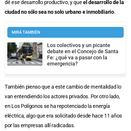
dé ese desarrollo productivo, y que
el desarrollo de la
ciudad no sólo sea no solo urbano e inmobiliario
.
MIRÁ TAMBIÉN
Los colectivos y un picante
debate en el Concejo de Santa
Fe: ¿qué va a pasar con la
emergencia?
También pienso que a este cambio de mentalidad lo
van entendiendo los actores privados. Por otro lado,
en Los Polígonos se ha repotenciado la energía
eléctrica, algo que era solicitado desde hace 11 años
por las empresas allí radicadas.