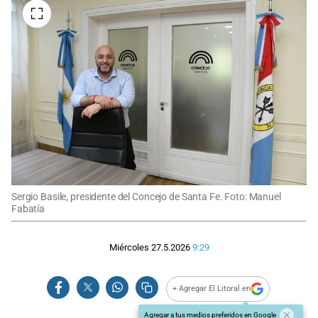
Sergio Basile, presidente del Concejo de Santa Fe. Foto: Manuel
Fabatía
Miércoles 27.5.2026
9:29
+ Agregar El Litoral en
Agregar a tus medios preferidos en Google