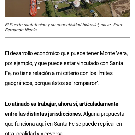
El Puerto santafesino y su conectividad hidrovial, clave. Foto:
Fernando Nicola
El desarrollo económico que puede tener Monte Vera,
por ejemplo, y que puede estar vinculado con Santa
Fe, no tiene relación a mi criterio con los límites
geográficos, porque éstos se ‘rompieron’.
Lo atinado es trabajar, ahora sí, articuladamente
entre las distintas jurisdicciones.
Alguna propuesta
que funciona aquí en Santa Fe se puede replicar en
otra localidad y viceversa.