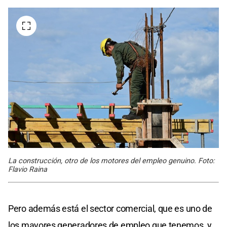
La construcción, otro de los motores del empleo genuino. Foto:
Flavio Raina
Pero además está el sector comercial, que es uno de
los mayores generadores de empleo que tenemos, y