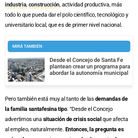
industria
,
construcción
, actividad productiva, más
todo lo que pueda dar el polo científico, tecnológico y
universitario local, que es de primer nivel nacional.
MIRÁ TAMBIÉN
Desde el Concejo de Santa Fe
plantean crear un programa para
abordar la autonomía municipal
Pero también está muy al tanto de las
demandas de
la familia santafesina tipo
. “Desde el Concejo
advertimos una
situación de crisis social
que afecta
al empleo, naturalmente.
Entonces, la pregunta es