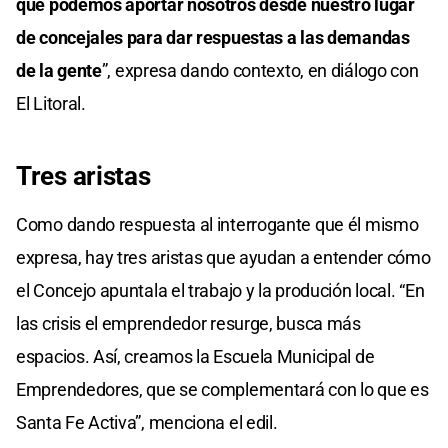
qué podemos aportar nosotros desde nuestro lugar
de concejales para dar respuestas a las demandas
de la gente
”, expresa dando contexto, en diálogo con
El Litoral.
Tres aristas
Como dando respuesta al interrogante que él mismo
expresa, hay tres aristas que ayudan a entender cómo
el Concejo apuntala el trabajo y la produción local. “En
las crisis el emprendedor resurge, busca más
espacios. Así, creamos la Escuela Municipal de
Emprendedores, que se complementará con lo que es
Santa Fe Activa”, menciona el edil.