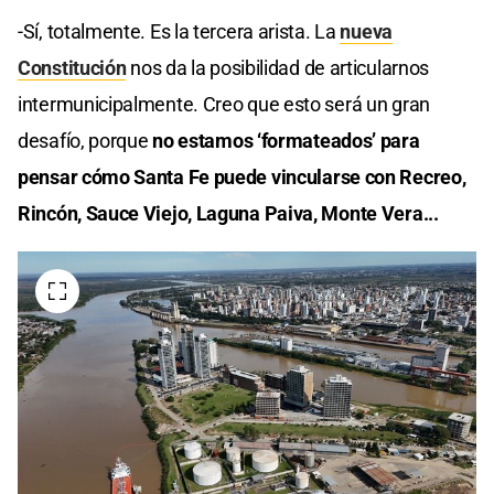
-Sí, totalmente. Es la tercera arista. La
nueva
Constitución
nos da la posibilidad de articularnos
intermunicipalmente. Creo que esto será un gran
desafío, porque
no estamos ‘formateados’ para
pensar cómo Santa Fe puede vincularse con Recreo,
Rincón, Sauce Viejo, Laguna Paiva, Monte Vera...