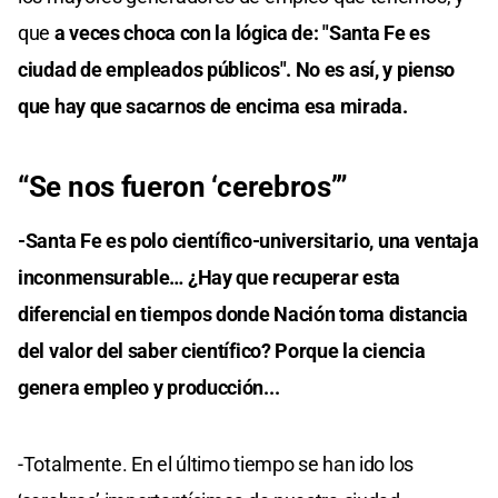
que
a veces choca con la lógica de: "Santa Fe es
ciudad de empleados públicos". No es así, y pienso
que hay que sacarnos de encima esa mirada.
“Se nos fueron ‘cerebros’”
-Santa Fe es polo científico-universitario, una ventaja
inconmensurable… ¿Hay que recuperar esta
diferencial en tiempos donde Nación toma distancia
del valor del saber científico? Porque la ciencia
genera empleo y producción...
-Totalmente. En el último tiempo se han ido los