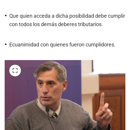
Que quien acceda a dicha posibilidad debe cumplir
con todos los demás deberes tributarios.
Ecuanimidad con quienes fueron cumplidores.