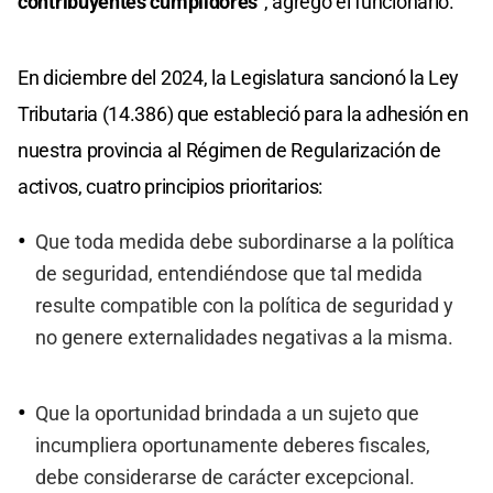
contribuyentes cumplidores"
, agregó el funcionario.
En diciembre del 2024, la Legislatura sancionó la Ley
Tributaria (14.386) que estableció para la adhesión en
nuestra provincia al Régimen de Regularización de
activos, cuatro principios prioritarios:
Que toda medida debe subordinarse a la política
de seguridad, entendiéndose que tal medida
resulte compatible con la política de seguridad y
no genere externalidades negativas a la misma.
Que la oportunidad brindada a un sujeto que
incumpliera oportunamente deberes fiscales,
debe considerarse de carácter excepcional.