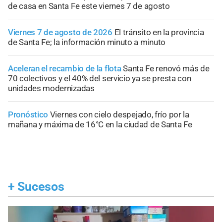
de casa en Santa Fe este viernes 7 de agosto
Viernes 7 de agosto de 2026
El tránsito en la provincia
de Santa Fe; la información minuto a minuto
Aceleran el recambio de la flota
Santa Fe renovó más de
70 colectivos y el 40% del servicio ya se presta con
unidades modernizadas
Pronóstico
Viernes con cielo despejado, frío por la
mañana y máxima de 16°C en la ciudad de Santa Fe
+
Sucesos