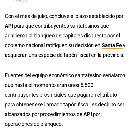
Política.
Con el mes de julio, concluye el plazo establecido por
API
para que contribuyentes santafesinos que
adhirieron al blanqueo de capitales dispuesto por el
gobierno nacional ratifiquen su decisión en
Santa Fe
y
adquieran una especie de tapón fiscal en la provincia.
Fuentes del equipo económico santafesino señalaron
que hasta el momento eran unos 5.500
contribuyentes provinciales que pagaron el tributo
para obtener ese llamado tapón fiscal, es decir no ser
alcanzados por procedimientos de
API
por
operaciones de blanqueo.