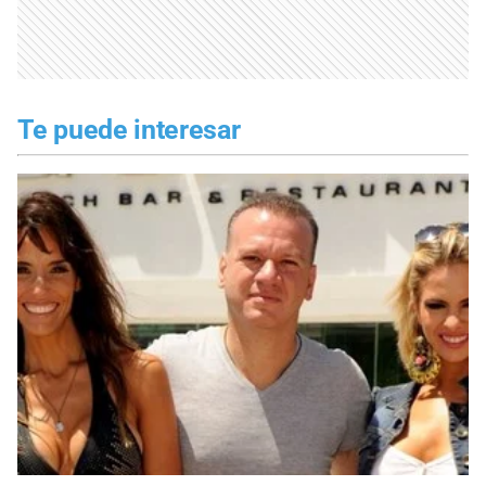
Te puede interesar