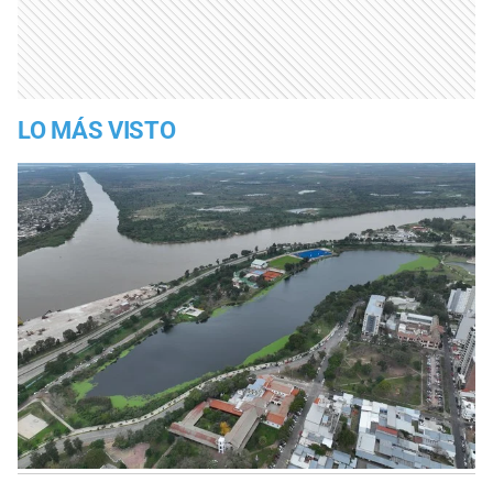
LO MÁS VISTO