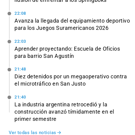
22:08
Avanza la llegada del equipamiento deportivo
para los Juegos Suramericanos 2026
22:03
Aprender proyectando: Escuela de Oficios
para barrio San Agustín
21:48
Diez detenidos por un megaoperativo contra
el microtráfico en San Justo
21:40
La industria argentina retrocedió y la
construcción avanzó tímidamente en el
primer semestre
Ver todas las noticias