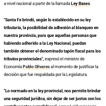
a nivel nacional a partir de la llamada
Ley Bases
.
"Santa Fe brindó, según lo establecido en su ley
tributaria, la posibilidad de adhesión al blanqueo en
nuestra provincia, para que aquellas personas que
habiendo adherido a la Ley Nacional, puedan
también obtener el denominado tapón fiscal para los
tributos provinciales",
expresó el ministro de
Economía
Pablo Olivares
al momento de justificar la
decisión que fue respaldada por la Legislatura.
"Lo normado en la ley provincial, nos permite brindar
una seguridad jurídica, sin dejar de ser justos con los