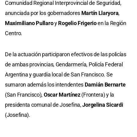
Comunidad Regional Interprovincial de Seguridad,
anunciada por los gobernadores
Martín Llaryora
,
Maximiliano Pullaro
y
Rogelio Frigerio
en la Región
Centro.
De la actuación participaron efectivos de las policías
de ambas provincias, Gendarmería, Policía Federal
Argentina y guardia local de San Francisco. Se
sumaron además los intendentes
Damián Bernarte
(San Francisco),
Oscar Martínez
(Frontera) y la
presidenta comunal de Josefina,
Jorgelina Sicardi
(Josefina).