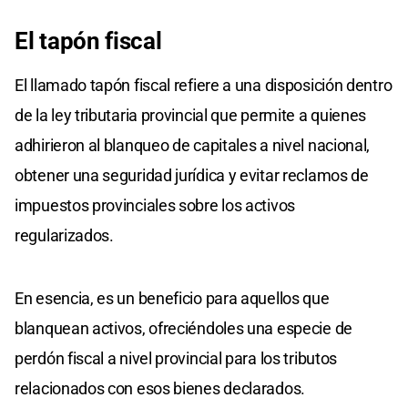
El tapón fiscal
El llamado tapón fiscal refiere a una disposición dentro
de la ley tributaria provincial que permite a quienes
adhirieron al blanqueo de capitales a nivel nacional,
obtener una seguridad jurídica y evitar reclamos de
impuestos provinciales sobre los activos
regularizados.
En esencia, es un beneficio para aquellos que
blanquean activos, ofreciéndoles una especie de
perdón fiscal a nivel provincial para los tributos
relacionados con esos bienes declarados.