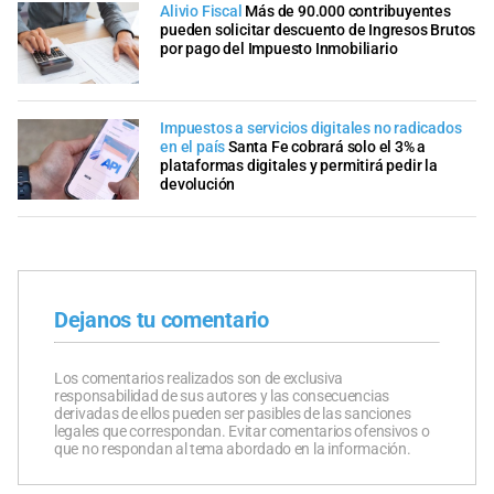
Alivio Fiscal
Más de 90.000 contribuyentes
pueden solicitar descuento de Ingresos Brutos
por pago del Impuesto Inmobiliario
Impuestos a servicios digitales no radicados
en el país
Santa Fe cobrará solo el 3% a
plataformas digitales y permitirá pedir la
devolución
Dejanos tu comentario
Los comentarios realizados son de exclusiva
responsabilidad de sus autores y las consecuencias
derivadas de ellos pueden ser pasibles de las sanciones
legales que correspondan. Evitar comentarios ofensivos o
que no respondan al tema abordado en la información.