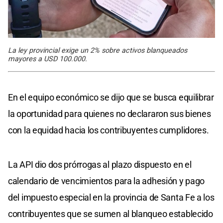
La ley provincial exige un 2% sobre activos blanqueados
mayores a USD 100.000.
En el equipo económico se dijo que se busca equilibrar
la oportunidad para quienes no declararon sus bienes
con la equidad hacia los contribuyentes cumplidores.
La API dio dos prórrogas al plazo dispuesto en el
calendario de vencimientos para la adhesión y pago
del impuesto especial en la provincia de Santa Fe a los
contribuyentes que se sumen al blanqueo establecido