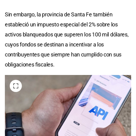
Sin embargo, la provincia de Santa Fe también
estableció un impuesto especial del 2% sobre los
activos blanqueados que superen los 100 mil dólares,
cuyos fondos se destinan a incentivar a los
contribuyentes que siempre han cumplido con sus
obligaciones fiscales.