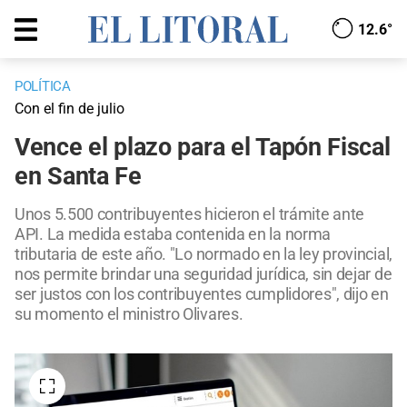
12.6°
POLÍTICA
Con el fin de julio
Vence el plazo para el Tapón Fiscal
en Santa Fe
Unos 5.500 contribuyentes hicieron el trámite ante
API. La medida estaba contenida en la norma
tributaria de este año. "Lo normado en la ley provincial,
nos permite brindar una seguridad jurídica, sin dejar de
ser justos con los contribuyentes cumplidores", dijo en
su momento el ministro Olivares.