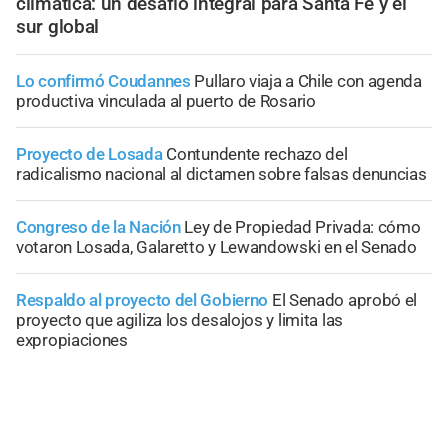
climática: un desafío integral para Santa Fe y el
sur global
Lo confirmó Coudannes
Pullaro viaja a Chile con agenda
productiva vinculada al puerto de Rosario
Proyecto de Losada
Contundente rechazo del
radicalismo nacional al dictamen sobre falsas denuncias
Congreso de la Nación
Ley de Propiedad Privada: cómo
votaron Losada, Galaretto y Lewandowski en el Senado
Respaldo al proyecto del Gobierno
El Senado aprobó el
proyecto que agiliza los desalojos y limita las
expropiaciones