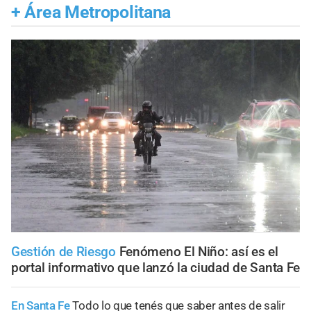
+
Área Metropolitana
Gestión de Riesgo
Fenómeno El Niño: así es el
portal informativo que lanzó la ciudad de Santa Fe
En Santa Fe
Todo lo que tenés que saber antes de salir