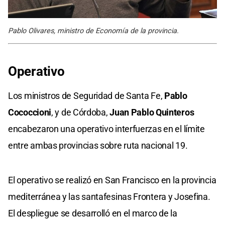
Pablo Olivares, ministro de Economía de la provincia.
Operativo
Los ministros de Seguridad de Santa Fe,
Pablo
Cococcioni
, y de Córdoba,
Juan Pablo Quinteros
encabezaron una operativo interfuerzas en el límite
entre ambas provincias sobre ruta nacional 19.
El operativo se realizó en San Francisco en la provincia
mediterránea y las santafesinas Frontera y Josefina.
El despliegue se desarrolló en el marco de la