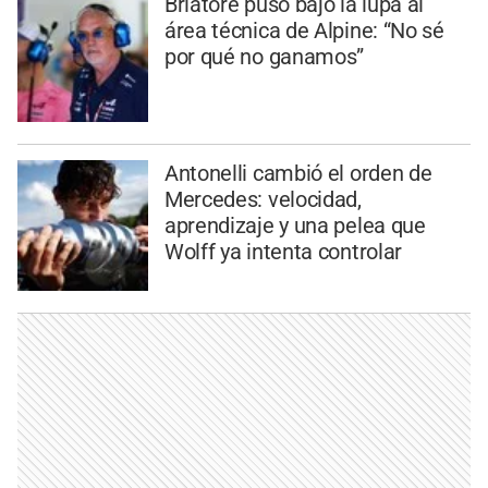
Briatore puso bajo la lupa al
área técnica de Alpine: “No sé
por qué no ganamos”
Antonelli cambió el orden de
Mercedes: velocidad,
aprendizaje y una pelea que
Wolff ya intenta controlar