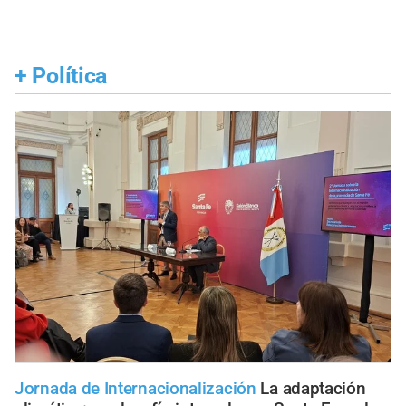
+
Política
Jornada de Internacionalización
La adaptación