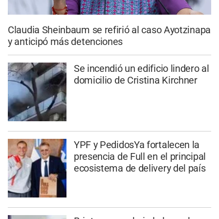
Claudia Sheinbaum se refirió al caso Ayotzinapa
y anticipó más detenciones
Se incendió un edificio lindero al
domicilio de Cristina Kirchner
YPF y PedidosYa fortalecen la
presencia de Full en el principal
ecosistema de delivery del país