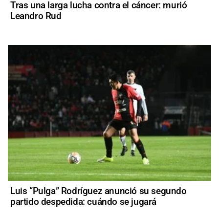
Tras una larga lucha contra el cáncer: murió
Leandro Rud
Luis “Pulga” Rodríguez anunció su segundo
partido despedida: cuándo se jugará