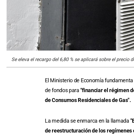
Se eleva el recargo del 6,80 % se aplicará sobre el precio d
El Ministerio de Economía fundamenta 
de fondos para
"financiar el régimen 
de Consumos Residenciales de Gas".
La medida se enmarca en la llamada
"
de reestructuración de los regímenes d