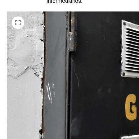
intermediarios.