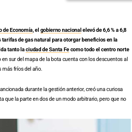
io de Economía
, el
gobierno nacional
elevó de 6,6 % a 6,8
s tarifas de gas natural para otorgar beneficios en la
ida tanto la
ciudad de Santa Fe
como todo el centro norte
 en sur del mapa de la bota cuenta con los descuentos al
más fríos del año.
sancionada durante la gestión anterior, creó una curiosa
ota que la parte en dos de un modo arbitrario, pero que no