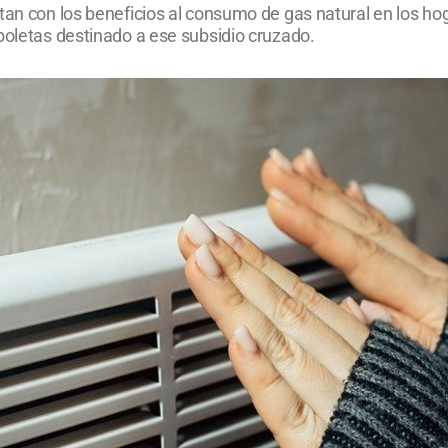
tan con los beneficios al consumo de gas natural en los hog
boletas destinado a ese subsidio cruzado.