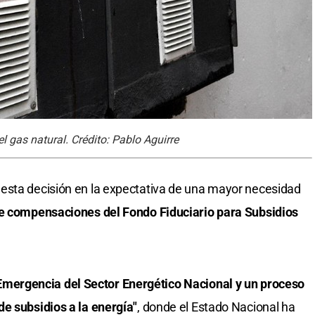
el gas natural. Crédito: Pablo Aguirre
esta decisión en la expectativa de una mayor necesidad
de compensaciones del Fondo Fiduciario para Subsidios
Emergencia del Sector Energético Nacional y un proceso
e subsidios a la energía"
, donde el Estado Nacional ha