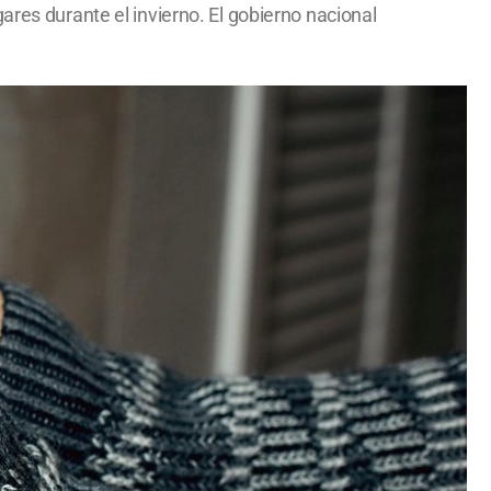
ares durante el invierno. El gobierno nacional