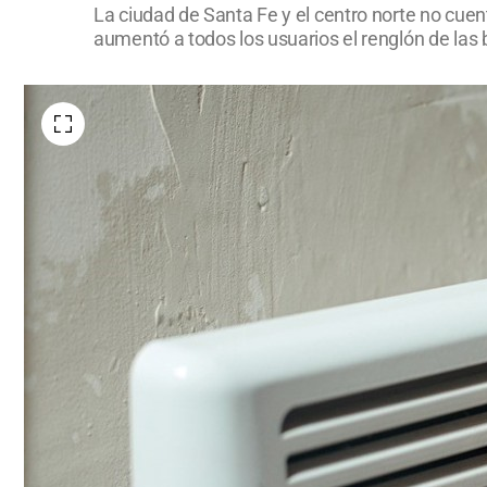
La ciudad de Santa Fe y el centro norte no cuen
aumentó a todos los usuarios el renglón de las 