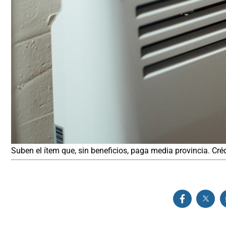
Suben el ítem que, sin beneficios, paga media provincia. Créd