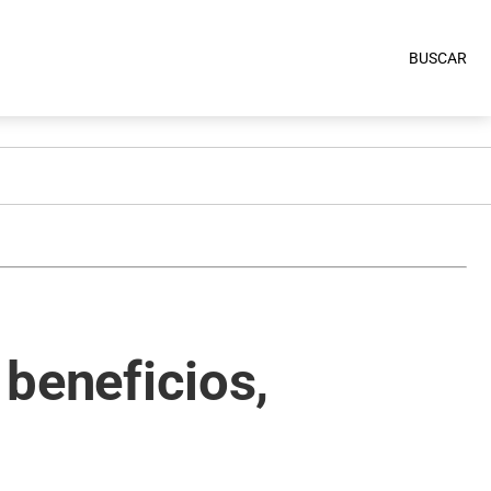
BUSCAR
 beneficios,