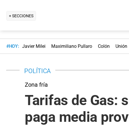
+ SECCIONES
#HOY:
Javier Milei
Maximiliano Pullaro
Colón
Unión
POLÍTICA
Zona fría
Tarifas de Gas: s
paga media prov