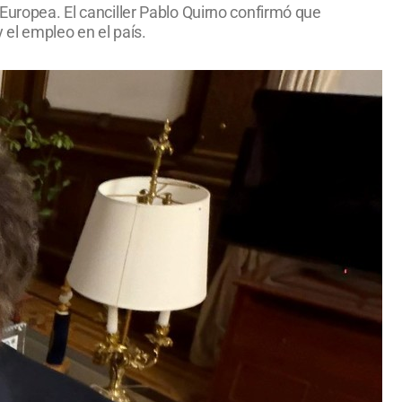
 Europea. El canciller Pablo Quirno confirmó que
 el empleo en el país.