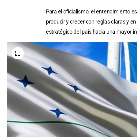
Para el oficialismo, el entendimiento e
producir y crecer con reglas claras y en 
estratégico del país hacia una mayor i