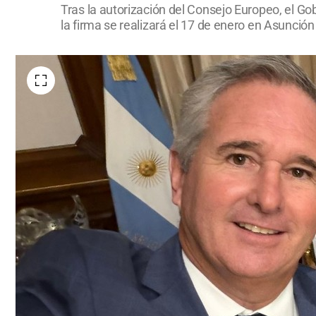
Tras la autorización del Consejo Europeo, el Go
la firma se realizará el 17 de enero en Asunción