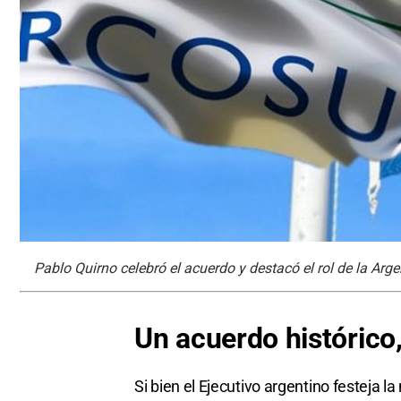
Pablo Quirno celebró el acuerdo y destacó el rol de la Arge
Un acuerdo histórico
Si bien el Ejecutivo argentino festeja la