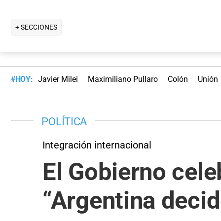
+ SECCIONES
#HOY:
Javier Milei
Maximiliano Pullaro
Colón
Unión
POLÍTICA
Integración internacional
El Gobierno cel
“Argentina decid