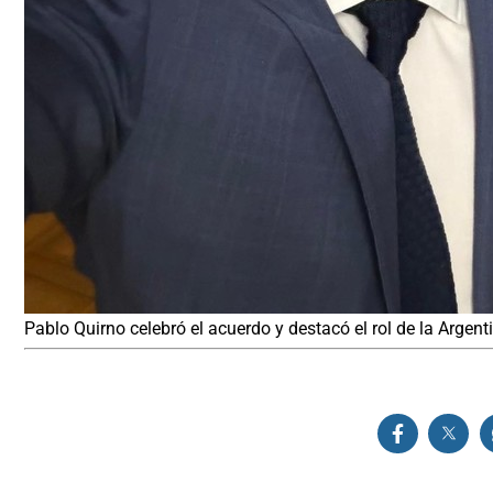
Pablo Quirno celebró el acuerdo y destacó el rol de la Argent