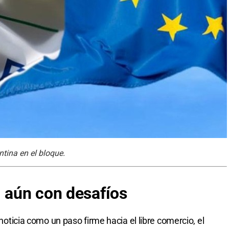
ntina en el bloque.
, aún con desafíos
 noticia como un paso firme hacia el libre comercio, el