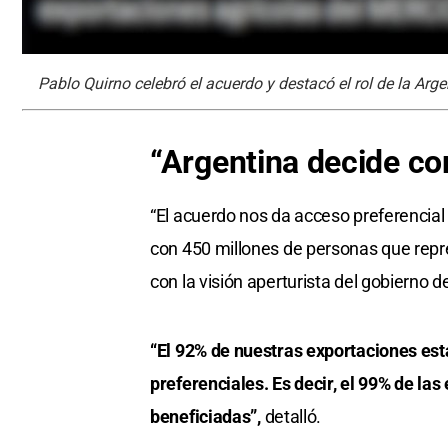
Pablo Quirno celebró el acuerdo y destacó el rol de la Arge
“Argentina decide co
“El acuerdo nos da acceso preferencia
con 450 millones de personas que repre
con la visión aperturista del gobierno de
“El 92% de nuestras exportaciones esta
preferenciales. Es decir, el 99% de la
beneficiadas”,
detalló.