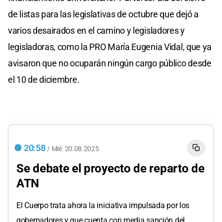
de listas para las legislativas de octubre que dejó a
varios desairados en el camino y legisladores y
legisladoras, como la PRO María Eugenia Vidal, que ya
avisaron que no ocuparán ningún cargo público desde
el 10 de diciembre.
20:58
/
Mié.
20.08.2025
Se debate el proyecto de reparto de
ATN
El Cuerpo trata ahora la iniciativa impulsada por los
gobernadores y que cuenta con media sanción del