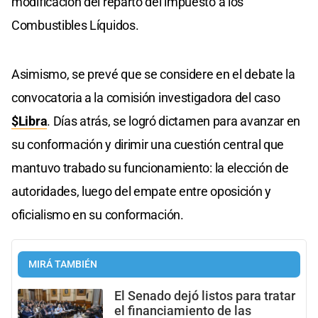
modificación del reparto del impuesto a los
Combustibles Líquidos.
Asimismo, se prevé que se considere en el debate la
convocatoria a la comisión investigadora del caso
$Libra
. Días atrás, se logró dictamen para avanzar en
su conformación y dirimir una cuestión central que
mantuvo trabado su funcionamiento: la elección de
autoridades, luego del empate entre oposición y
oficialismo en su conformación.
MIRÁ TAMBIÉN
El Senado dejó listos para tratar
el financiamiento de las