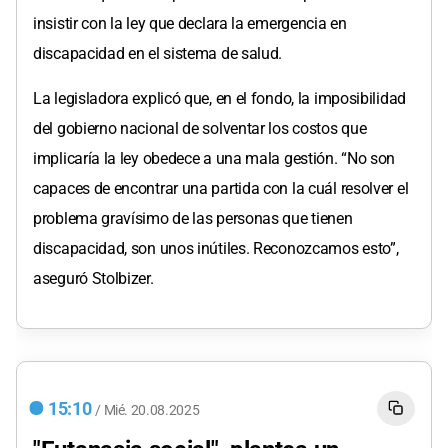
insistir con la ley que declara la emergencia en
discapacidad en el sistema de salud.
La legisladora explicó que, en el fondo, la imposibilidad
del gobierno nacional de solventar los costos que
implicaría la ley obedece a una mala gestión. “No son
capaces de encontrar una partida con la cuál resolver el
problema gravísimo de las personas que tienen
discapacidad, son unos inútiles. Reconozcamos esto”,
aseguró Stolbizer.
15:10
/
Mié.
20.08.2025