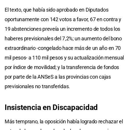
El texto, que había sido aprobado en Diputados
oportunamente con 142 votos a favor, 67 en contra y
19 abstenciones preveía un incremento de todos los
haberes previsionales del 7,2%; un aumento del bono
extraordinario -congelado hace más de un año en 70
mil pesos- a 110 mil pesos y su actualización mensual
por índice de movilidad; y la transferencia de fondos
por parte de la ANSeS a las provincias con cajas
previsionales no transferidas.
Insistencia en Discapacidad
Más temprano, la oposición había logrado rechazar el