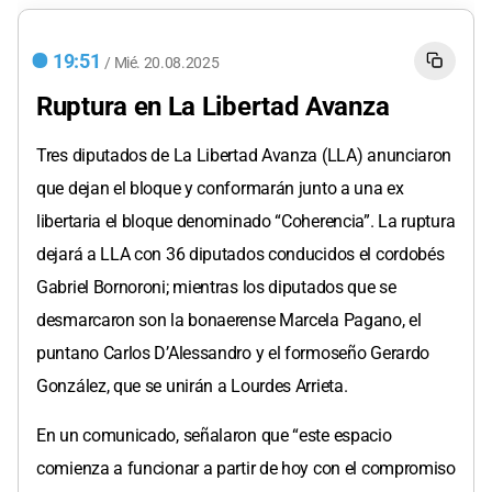
19:51
/
Mié.
20.08.2025
Ruptura en La Libertad Avanza
Tres diputados de La Libertad Avanza (LLA) anunciaron
que dejan el bloque y conformarán junto a una ex
libertaria el bloque denominado “Coherencia”. La ruptura
dejará a LLA con 36 diputados conducidos el cordobés
Gabriel Bornoroni; mientras los diputados que se
desmarcaron son la bonaerense Marcela Pagano, el
puntano Carlos D’Alessandro y el formoseño Gerardo
González, que se unirán a Lourdes Arrieta.
En un comunicado, señalaron que “este espacio
comienza a funcionar a partir de hoy con el compromiso