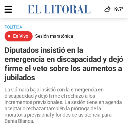
19.7°
POLÍTICA
En Vivo
Sesión maratónica
Diputados insistió en la
emergencia en discapacidad y dejó
firme el veto sobre los aumentos a
jubilados
La Cámara baja insistió con la emergencia en
discapacidad y dejó firme el rechazo a los
incrementos previsionales. La sesión tiene en agenda
aceptar o rechazar también la prórroga de la
moratoria previsional y fondos de asistencia para
Bahía Blanca.