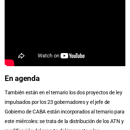
En agenda
También están en el temario los dos proyectos de ley
impulsados por los 23 gobernadores y el jefe de
Gobierno de CABA están incorporados al temario para
este miércoles: se trata de la distribución de los ATN y