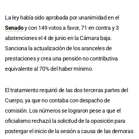
La ley había sido aprobada por unanimidad en el
Senado
y con 149 votos a favor, 71 en contra y 3
abstenciones el 4 de junio en la Cámara baja.
Sanciona la actualización de los aranceles de
prestaciones y crea una pensión no contributiva
equivalente al 70% del haber mínimo.
El tratamiento requirió de las dos terceras partes del
Cuerpo, ya que no contaba con despacho de
comisión. Los números se lograron pese a que el
oficialismo rechazó la solicitud de la oposición para
postergar el inicio de la sesión a causa de las demoras