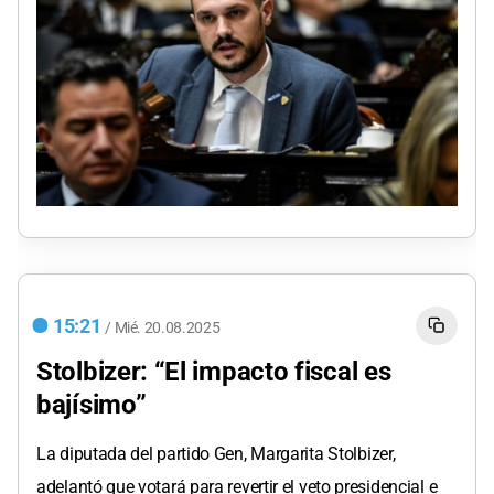
15:21
/
Mié.
20.08.2025
Stolbizer: “El impacto fiscal es
bajísimo”
La diputada del partido Gen, Margarita Stolbizer,
adelantó que votará para revertir el veto presidencial e