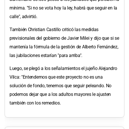
mínima. "Si no se vota hoy la ley, habrá que seguir en la
calle", advirtió.
También Christian Castillo criticó las medidas
previsionales del gobierno de Javier Milei y dijo que si se
mantenía la fórmula de la gestión de Alberto Fernández,
las jubilaciones estarían "para arriba".
Luego, se plegó a los señalamientos el jujeño Alejandro
Vilca: "Entendemos que este proyecto no es una
solución de fondo, tenemos que seguir peleando. No
podemos dejar que a los adultos mayores le ajusten
también con los remedios.