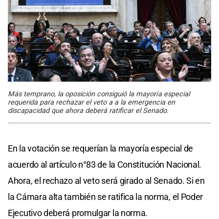
Más temprano, la oposición consiguió la mayoría especial
requerida para rechazar el veto a a la emergencia en
discapacidad que ahora deberá ratificar el Senado.
En la votación se requerían la mayoría especial de
acuerdo al artículo n°83 de la Constitución Nacional.
Ahora, el rechazo al veto será girado al Senado. Si en
la Cámara alta también se ratifica la norma, el Poder
Ejecutivo deberá promulgar la norma.