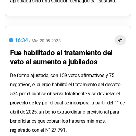
apropiada sino una solución demagógica", sostuvo.
16:34
/
Mié.
20.08.2025
Fue habilitado el tratamiento del
veto al aumento a jubilados
De forma ajustada, con 159 votos afirmativos y 75
negativos, el cuerpo habilitó el tratamiento del decreto
534 por el cual se observa totalmente y se devuelve el
proyecto de ley por el cual se incorpora, a partir del 1° de
abril de 2025, un bono extraordinario previsional para
beneficiarios que cobran los haberes mínimos,
registrado con el N° 27.791.