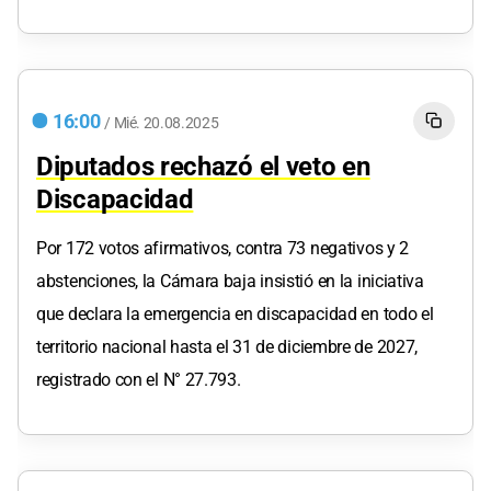
16:00
/
Mié.
20.08.2025
Diputados rechazó el veto en
Discapacidad
Por 172 votos afirmativos, contra 73 negativos y 2
abstenciones, la Cámara baja insistió en la iniciativa
que declara la emergencia en discapacidad en todo el
territorio nacional hasta el 31 de diciembre de 2027,
registrado con el N° 27.793.