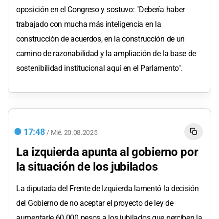
oposición en el Congreso y sostuvo: "Debería haber
trabajado con mucha más inteligencia en la
construcción de acuerdos, en la construcción de un
camino de razonabilidad y la ampliación de la base de
sostenibilidad institucional aquí en el Parlamento".
17:48
/
Mié.
20.08.2025
La izquierda apunta al gobierno por
la situación de los jubilados
La diputada del Frente de Izquierda lamentó la decisión
del Gobierno de no aceptar el proyecto de ley de
aumentarle 60.000 pesos a los jubilados que perciben la