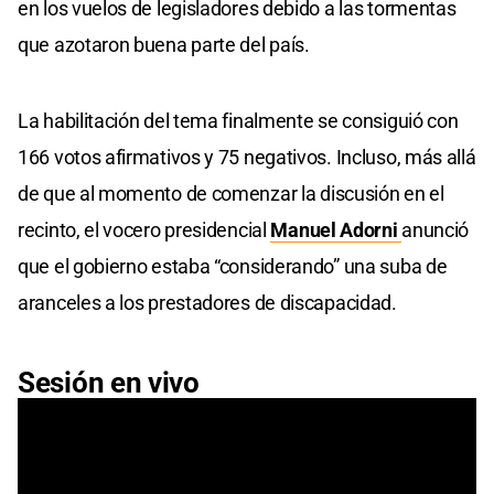
en los vuelos de legisladores debido a las tormentas
que azotaron buena parte del país.
La habilitación del tema finalmente se consiguió con
166 votos afirmativos y 75 negativos. Incluso, más allá
de que al momento de comenzar la discusión en el
recinto, el vocero presidencial
Manuel Adorni
anunció
que el gobierno estaba “considerando” una suba de
aranceles a los prestadores de discapacidad.
Sesión en vivo