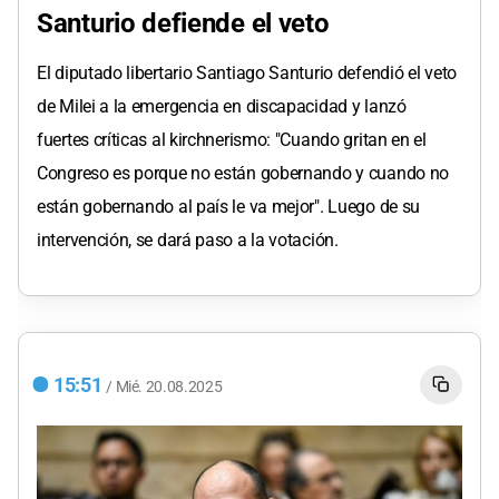
Santurio defiende el veto
El diputado libertario Santiago Santurio defendió el veto
de Milei a la emergencia en discapacidad y lanzó
fuertes críticas al kirchnerismo: "Cuando gritan en el
Congreso es porque no están gobernando y cuando no
están gobernando al país le va mejor". Luego de su
intervención, se dará paso a la votación.
15:51
/
Mié.
20.08.2025