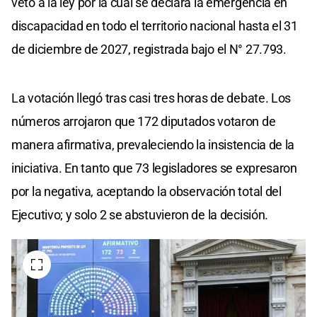
veto a la ley por la cual se declara la emergencia en
discapacidad en todo el territorio nacional hasta el 31
de diciembre de 2027, registrada bajo el N° 27.793.
La votación llegó tras casi tres horas de debate. Los
números arrojaron que 172 diputados votaron de
manera afirmativa, prevaleciendo la insistencia de la
iniciativa. En tanto que 73 legisladores se expresaron
por la negativa, aceptando la observación total del
Ejecutivo; y solo 2 se abstuvieron de la decisión.