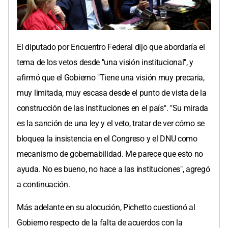
El diputado por Encuentro Federal dijo que abordaría el
tema de los vetos desde "una visión institucional", y
afirmó que el Gobierno "Tiene una visión muy precaria,
muy limitada, muy escasa desde el punto de vista de la
construcción de las instituciones en el país". "Su mirada
es la sanción de una ley y el veto, tratar de ver cómo se
bloquea la insistencia en el Congreso y el DNU como
mecanismo de gobernabilidad. Me parece que esto no
ayuda. No es bueno, no hace a las instituciones", agregó
a continuación.
Más adelante en su alocución, Pichetto cuestionó al
Gobierno respecto de la falta de acuerdos con la