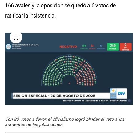
166 avales y la oposición se quedó a 6 votos de
ratificar la insistencia.
Con 83 votos a favor, el oficialismo logró blindar el veto a los
aumentos de las jubilaciones.