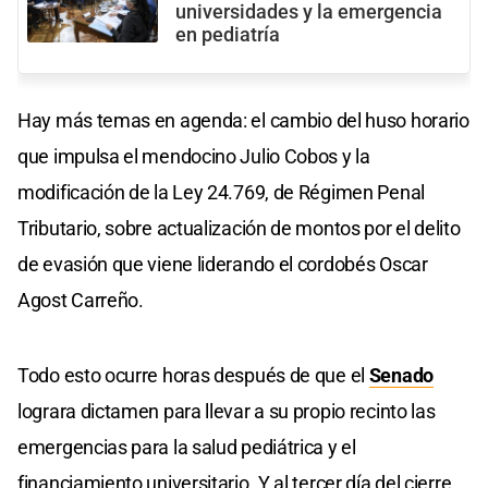
universidades y la emergencia
en pediatría
Hay más temas en agenda: el cambio del huso horario
que impulsa el mendocino Julio Cobos y la
modificación de la Ley 24.769, de Régimen Penal
Tributario, sobre actualización de montos por el delito
de evasión que viene liderando el cordobés Oscar
Agost Carreño.
Todo esto ocurre horas después de que el
Senado
lograra dictamen para llevar a su propio recinto las
emergencias para la salud pediátrica y el
financiamiento universitario. Y al tercer día del cierre