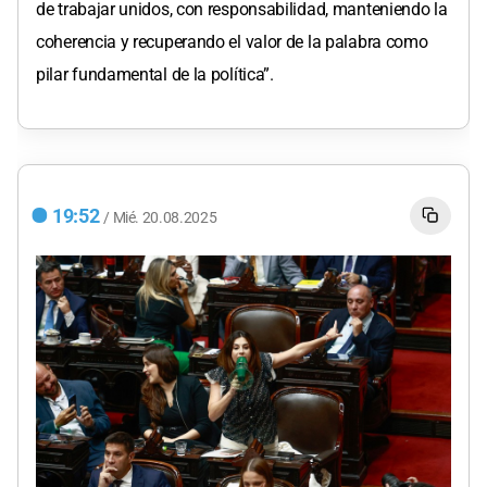
de trabajar unidos, con responsabilidad, manteniendo la
coherencia y recuperando el valor de la palabra como
pilar fundamental de la política”.
19:52
/
Mié.
20.08.2025