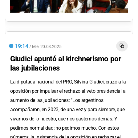
19:14
/
Mié.
20.08.2025
Giudici apuntó al kirchnerismo por
las jubilaciones
La diputada nacional del PRO, Silvina Giudici, cruzó a la
oposición por impulsar el rechazo al veto presidencial al
aumento de las jubilaciones: "Los argentinos
acompañaron, en 2023, de una vez y para siempre, que
vivamos de lo nuestro, que nos gastemos demás. Y
pedimos normalidad; no pedimos mucho. Con estos
números, la insistencia de la oposición en rechazar el