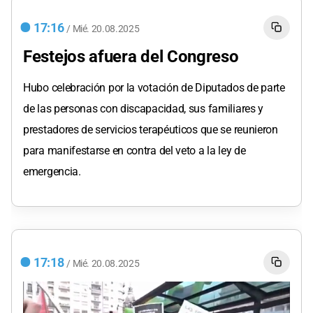
17:16
/
Mié.
20.08.2025
Festejos afuera del Congreso
Hubo celebración por la votación de Diputados de parte
de las personas con discapacidad, sus familiares y
prestadores de servicios terapéuticos que se reunieron
para manifestarse en contra del veto a la ley de
emergencia.
17:18
/
Mié.
20.08.2025