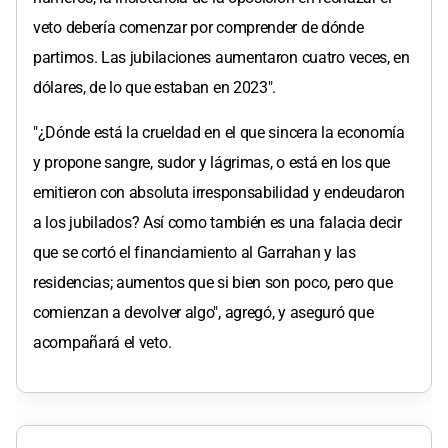
veto debería comenzar por comprender de dónde
partimos. Las jubilaciones aumentaron cuatro veces, en
dólares, de lo que estaban en 2023".
"¿Dónde está la crueldad en el que sincera la economía
y propone sangre, sudor y lágrimas, o está en los que
emitieron con absoluta irresponsabilidad y endeudaron
a los jubilados? Así como también es una falacia decir
que se cortó el financiamiento al Garrahan y las
residencias; aumentos que si bien son poco, pero que
comienzan a devolver algo", agregó, y aseguró que
acompañará el veto.