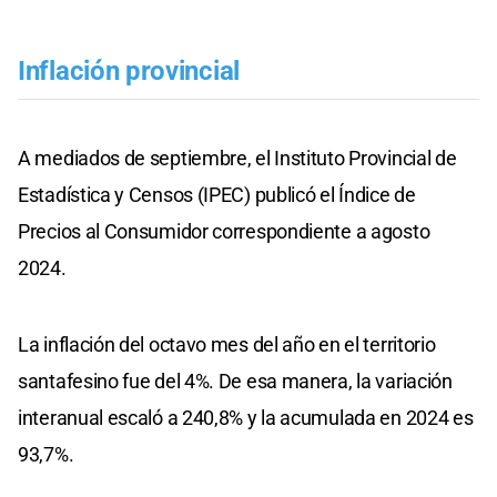
Inflación provincial
A mediados de septiembre, el Instituto Provincial de
Estadística y Censos (IPEC) publicó el Índice de
Precios al Consumidor correspondiente a agosto
2024.
La inflación del octavo mes del año en el territorio
santafesino fue del 4%. De esa manera, la variación
interanual escaló a 240,8% y la acumulada en 2024 es
93,7%.