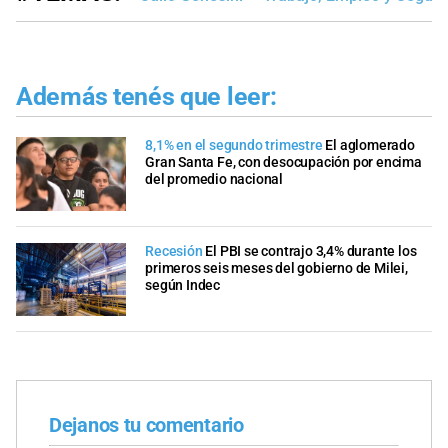
Además tenés que leer:
8,1% en el segundo trimestre
El aglomerado
Gran Santa Fe, con desocupación por encima
del promedio nacional
Recesión
El PBI se contrajo 3,4% durante los
primeros seis meses del gobierno de Milei,
según Indec
Dejanos tu comentario