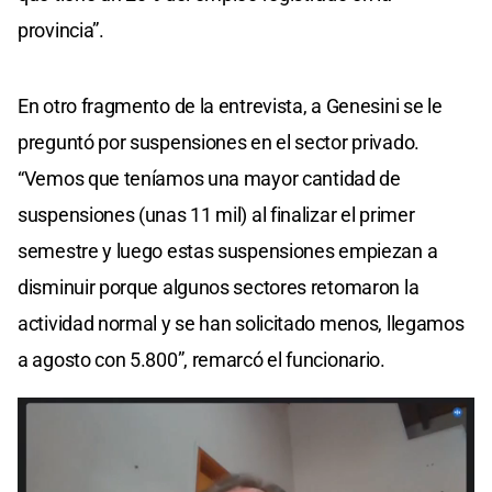
provincia”.
En otro fragmento de la entrevista, a Genesini se le
preguntó por suspensiones en el sector privado.
“Vemos que teníamos una mayor cantidad de
suspensiones (unas 11 mil) al finalizar el primer
semestre y luego estas suspensiones empiezan a
disminuir porque algunos sectores retomaron la
actividad normal y se han solicitado menos, llegamos
a agosto con 5.800”, remarcó el funcionario.