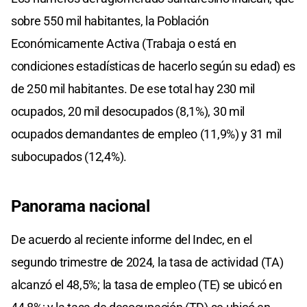
sobre 550 mil habitantes, la Población
Económicamente Activa (Trabaja o está en
condiciones estadísticas de hacerlo según su edad) es
de 250 mil habitantes. De ese total hay 230 mil
ocupados, 20 mil desocupados (8,1%), 30 mil
ocupados demandantes de empleo (11,9%) y 31 mil
subocupados (12,4%).
Panorama nacional
De acuerdo al reciente informe del Indec, en el
segundo trimestre de 2024, la tasa de actividad (TA)
alcanzó el 48,5%; la tasa de empleo (TE) se ubicó en