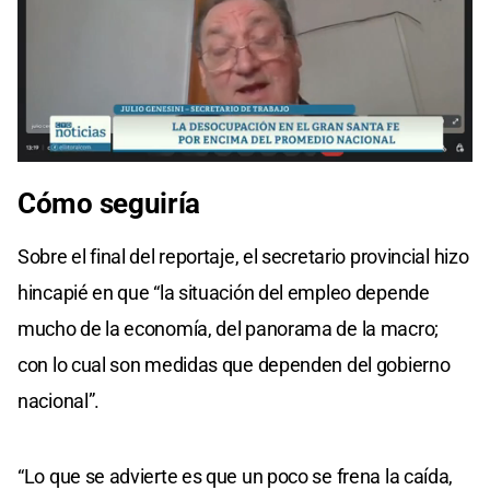
Cómo seguiría
Sobre el final del reportaje, el secretario provincial hizo
hincapié en que “la situación del empleo depende
mucho de la economía, del panorama de la macro;
con lo cual son medidas que dependen del gobierno
nacional”.
“Lo que se advierte es que un poco se frena la caída,