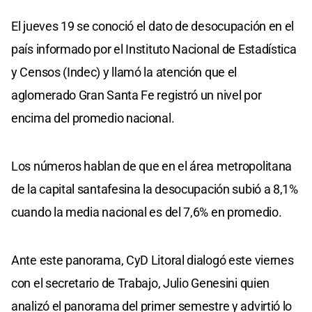
El jueves 19 se conoció el dato de desocupación en el
país informado por el Instituto Nacional de Estadística
y Censos (Indec) y llamó la atención que el
aglomerado Gran Santa Fe registró un nivel por
encima del promedio nacional.
Los números hablan de que en el área metropolitana
de la capital santafesina la desocupación subió a 8,1%
cuando la media nacional es del 7,6% en promedio.
Ante este panorama, CyD Litoral dialogó este viernes
con el secretario de Trabajo, Julio Genesini quien
analizó el panorama del primer semestre y advirtió lo