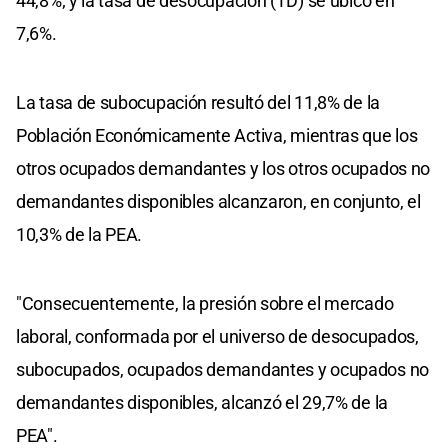
44,8%; y la tasa de desocupación (TD) se ubicó en
7,6%.
La tasa de subocupación resultó del 11,8% de la
Población Económicamente Activa, mientras que los
otros ocupados demandantes y los otros ocupados no
demandantes disponibles alcanzaron, en conjunto, el
10,3% de la PEA.
"Consecuentemente, la presión sobre el mercado
laboral, conformada por el universo de desocupados,
subocupados, ocupados demandantes y ocupados no
demandantes disponibles, alcanzó el 29,7% de la
PEA".