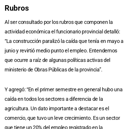
Rubros
Al ser consultado por los rubros que componen la
actividad económica el funcionario provincial detalló:
“La construcción paralizó la caída que tenía en mayo a
junio y revirtió medio punto el empleo. Entendemos
que ocurre a raíz de algunas políticas activas del
ministerio de Obras Públicas de la provincia”.
Y agregó: “En el primer semestre en general hubo una
caída en todos los sectores a diferencia de la
agricultura. Un dato importante a destacar es el
comercio, que tuvo un leve crecimiento. Es un sector
que tiene un 20% del empleo registrado en la