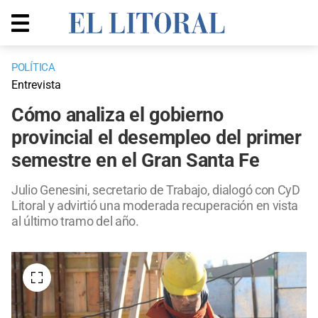
POLÍTICA
Entrevista
Cómo analiza el gobierno
provincial el desempleo del primer
semestre en el Gran Santa Fe
Julio Genesini, secretario de Trabajo, dialogó con CyD
Litoral y advirtió una moderada recuperación en vista
al último tramo del año.