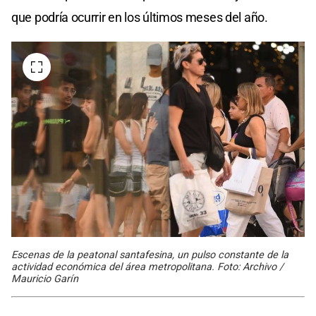
que podría ocurrir en los últimos meses del año.
Escenas de la peatonal santafesina, un pulso constante de la
actividad económica del área metropolitana. Foto: Archivo /
Mauricio Garín