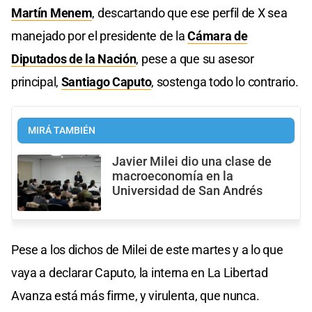
Martín Menem
, descartando que ese perfil de X sea
manejado por el presidente de la
Cámara de
Diputados de la Nación
, pese a que su asesor
principal,
Santiago Caputo
, sostenga todo lo contrario.
MIRÁ TAMBIÉN
Javier Milei dio una clase de
macroeconomía en la
Universidad de San Andrés
Pese a los dichos de Milei de este martes y a lo que
vaya a declarar Caputo, la interna en La Libertad
Avanza está más firme, y virulenta, que nunca.