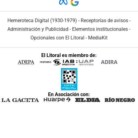
Hemeroteca Digital (1930-1979)
-
Receptorías de avisos
-
Administración y Publicidad
-
Elementos institucionales
-
Opcionales con El Litoral
-
MediaKit
El Litoral es miembro de:
En Asociación con: