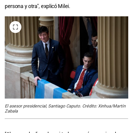
persona y otra", explicó Milei.
El asesor presidencial, Santiago Caputo. Crédito: Xinhua/Martín
Zabala