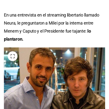
En una entrevista en el streaming libertario llamado
Neura, le preguntaron a Milei por la interna entre
Menem y Caputo y el Presidente fue tajante:
lo
plantaron.