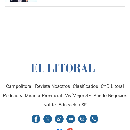
Campolitoral
Revista Nosotros
Clasificados
CYD Litoral
Podcasts
Mirador Provincial
VivíMejor SF
Puerto Negocios
Notife
Educacion SF