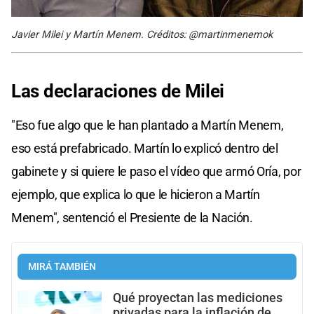
Javier Milei y Martín Menem. Créditos: @martinmenemok
Las declaraciones de Milei
"Eso fue algo que le han plantado a Martín Menem,
eso está prefabricado. Martín lo explicó dentro del
gabinete y si quiere le paso el vídeo que armó Oría, por
ejemplo, que explica lo que le hicieron a Martín
Menem", sentenció el Presiente de la Nación.
MIRÁ TAMBIÉN
Qué proyectan las mediciones
privadas para la inflación de