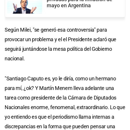
mayo en Argentina
Según Milei, "se generó esa controversia" para
provocar un problema y el el Presidente aclaró que
seguirá juntándose la mesa política del Gobierno
nacional.
"Santiago Caputo es, yo le diría, como un hermano
para mí, ¿ok? Y Martín Menem lleva adelante una
tarea como presidente de la Cámara de Diputados
Nacionales enorme, fenomenal, extraordinario. Lo que
yo entiendo es que el periodismo llama internas a
discrepancias en la forma que pueden pensar una