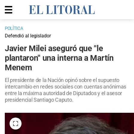
POLÍTICA
Defendió al legislador
Javier Milei aseguró que "le
plantaron" una interna a Martín
Menem
El presidente de la Nación opinó sobre el supuesto
intercambio en redes sociales con cuentas anónimas
entre la máxima autoridad de Diputados y el asesor
presidencial Santiago Caputo.