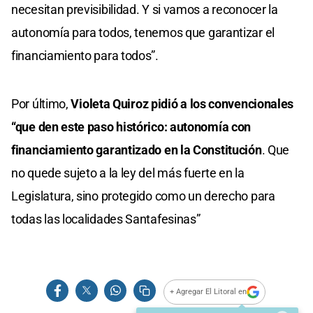
necesitan previsibilidad. Y si vamos a reconocer la
autonomía para todos, tenemos que garantizar el
financiamiento para todos”.
Por último,
Violeta Quiroz pidió a los convencionales
“que den este paso histórico: autonomía con
financiamiento garantizado en la Constitución
. Que
no quede sujeto a la ley del más fuerte en la
Legislatura, sino protegido como un derecho para
todas las localidades Santafesinas”
+ Agregar El Litoral en