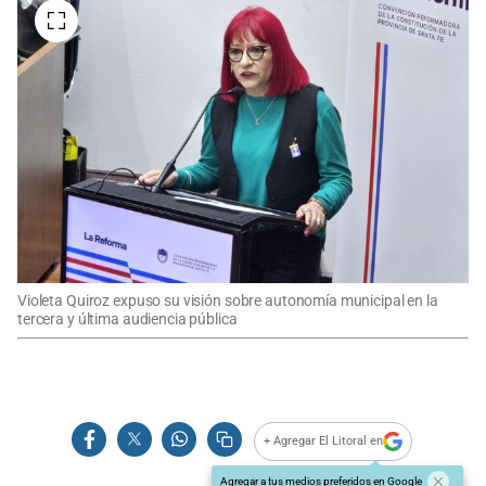
Violeta Quiroz expuso su visión sobre autonomía municipal en la
tercera y última audiencia pública
+ Agregar El Litoral en
Agregar a tus medios preferidos en Google