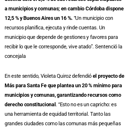
a municipios y comunas; en cambio Córdoba dispone
12,5 % y Buenos Aires un 16 %.
“Un municipio con
recursos planifica, ejecuta y rinde cuentas. Un
municipio que depende de gestiones y favores para
recibir lo que le corresponde, vive atado”. Sentenció la
concejala
En este sentido, Violeta Quiroz defendió
el proyecto de
Más para Santa Fe que plantea un 20 % mínimo para
municipios y comunas, garantizando recursos como
derecho constitucional
. “Esto no es un capricho: es
una herramienta de equidad territorial. Tanto las
grandes ciudades como las comunas más pequeñas