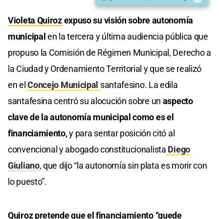
Violeta Quiroz
expuso su visión sobre autonomía
municipal
en la tercera y última audiencia pública que
propuso la Comisión de Régimen Municipal, Derecho a
la Ciudad y Ordenamiento Territorial y que se realizó
en el
Concejo Municipal
santafesino. La edila
santafesina centró su alocución sobre un
aspecto
clave de la autonomía municipal como es el
financiamiento,
y para sentar posición citó al
convencional y abogado constitucionalista
Diego
Giuliano
, que dijo “la autonomía sin plata es morir con
lo puesto”.
Quiroz pretende que el financiamiento “quede