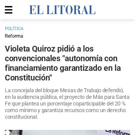
POLÍTICA
Reforma
Violeta Quiroz pidió a los
convencionales "autonomía con
financiamiento garantizado en la
Constitución"
La concejala del bloque Mesas de Trabajo defendió,
en la audiencia pública, el proyecto de Más para Santa
Fe que plantea un porcentaje coparticipable del 20 %
como mínimo y garantiza recursos como un derecho
constitucional.