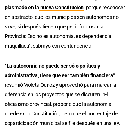
plasmado en la
nueva Constitución
, porque reconocer
en abstracto, que los municipios son autónomos no
sirve, si después tienen que pedir fondos a la
Provincia: Eso no es autonomía, es dependencia
maquillada”, subrayó con contundencia
“La autonomía no puede ser sólo política y
administrativa, tiene que ser también financiera”
resumió Violeta Quiroz y aprovechó para marcar la
diferencia en los proyectos que se discuten. “El
oficialismo provincial, propone que la autonomía
quede en la Constitución, pero que el porcentaje de
coparticipación municipal se fije después en una ley,