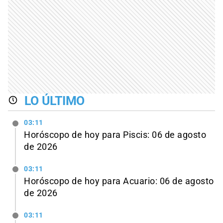
LO ÚLTIMO
03:11
Horóscopo de hoy para Piscis: 06 de agosto
de 2026
03:11
Horóscopo de hoy para Acuario: 06 de agosto
de 2026
03:11