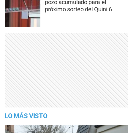
pozo acumulado para el
próximo sorteo del Quini 6
LO MÁS VISTO