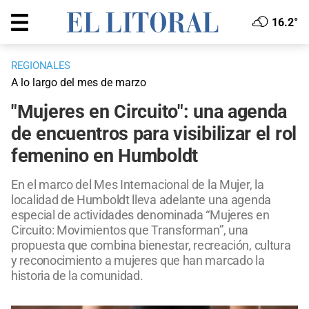
16.2°
REGIONALES
A lo largo del mes de marzo
"Mujeres en Circuito": una agenda
de encuentros para visibilizar el rol
femenino en Humboldt
En el marco del Mes Internacional de la Mujer, la
localidad de Humboldt lleva adelante una agenda
especial de actividades denominada “Mujeres en
Circuito: Movimientos que Transforman”, una
propuesta que combina bienestar, recreación, cultura
y reconocimiento a mujeres que han marcado la
historia de la comunidad.