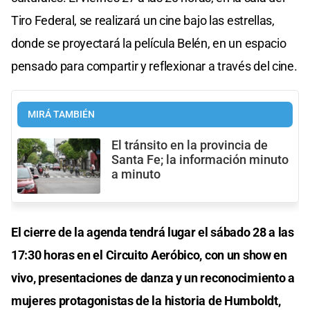
Tiro Federal, se realizará un cine bajo las estrellas,
donde se proyectará la película Belén, en un espacio
pensado para compartir y reflexionar a través del cine.
MIRÁ TAMBIÉN
El tránsito en la provincia de
Santa Fe; la información minuto
a minuto
El cierre de la agenda tendrá lugar el sábado 28 a las
17:30 horas en el Circuito Aeróbico, con un show en
vivo, presentaciones de danza y un reconocimiento a
mujeres protagonistas de la historia de Humboldt,