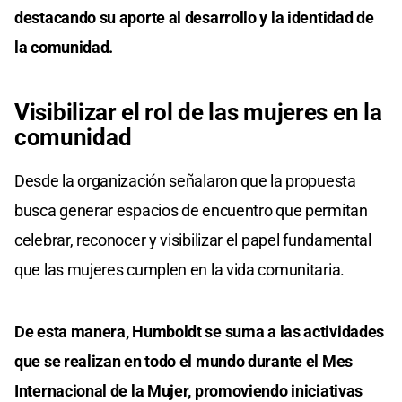
destacando su aporte al desarrollo y la identidad de
la comunidad.
Visibilizar el rol de las mujeres en la
comunidad
Desde la organización señalaron que la propuesta
busca generar espacios de encuentro que permitan
celebrar, reconocer y visibilizar el papel fundamental
que las mujeres cumplen en la vida comunitaria.
De esta manera, Humboldt se suma a las actividades
que se realizan en todo el mundo durante el Mes
Internacional de la Mujer, promoviendo iniciativas