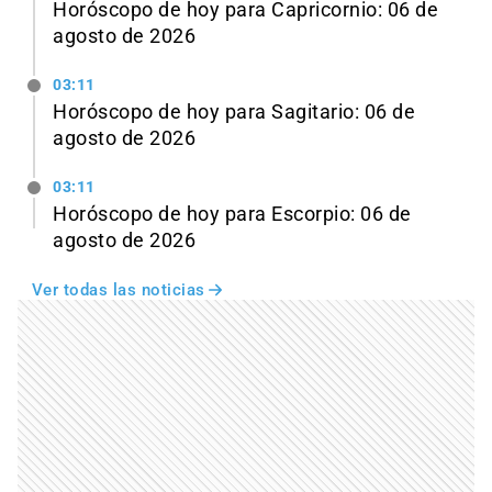
Horóscopo de hoy para Capricornio: 06 de
agosto de 2026
03:11
Horóscopo de hoy para Sagitario: 06 de
agosto de 2026
03:11
Horóscopo de hoy para Escorpio: 06 de
agosto de 2026
Ver todas las noticias