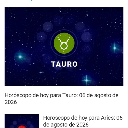
Horóscopo de hoy para Tauro: 06 de agosto de
2026
Horóscopo de hoy para Aries: 06
de agosto de 2026