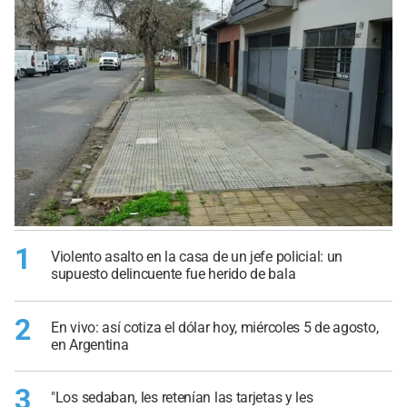
1
Violento asalto en la casa de un jefe policial: un
supuesto delincuente fue herido de bala
2
En vivo: así cotiza el dólar hoy, miércoles 5 de agosto,
en Argentina
3
"Los sedaban, les retenían las tarjetas y les