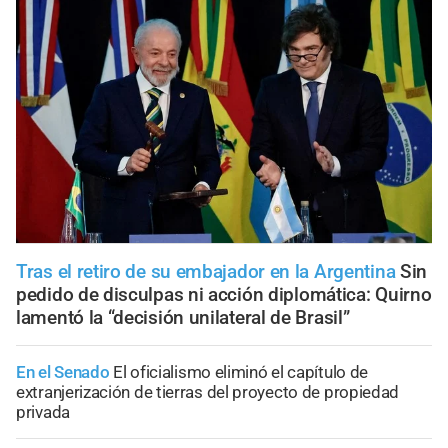
Tras el retiro de su embajador en la Argentina
Sin
pedido de disculpas ni acción diplomática: Quirno
lamentó la “decisión unilateral de Brasil”
En el Senado
El oficialismo eliminó el capítulo de
extranjerización de tierras del proyecto de propiedad
privada