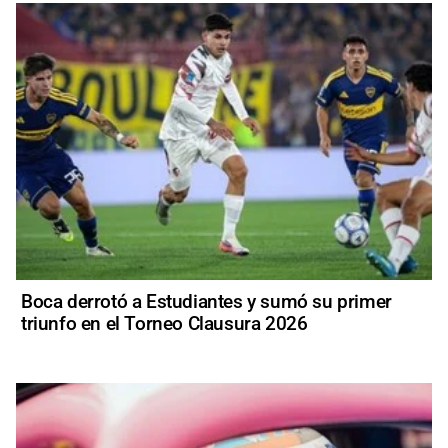
Boca derrotó a Estudiantes y sumó su primer
triunfo en el Torneo Clausura 2026