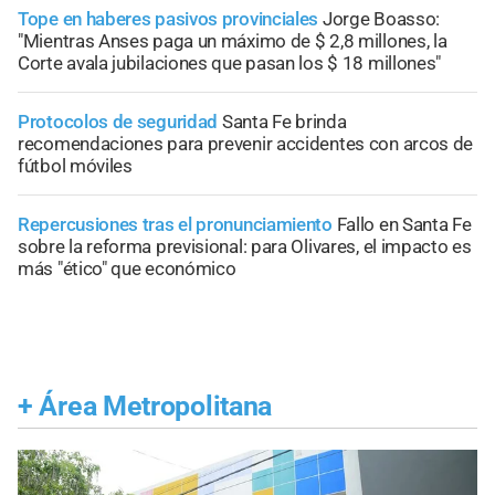
Tope en haberes pasivos provinciales
Jorge Boasso:
"Mientras Anses paga un máximo de $ 2,8 millones, la
Corte avala jubilaciones que pasan los $ 18 millones"
Protocolos de seguridad
Santa Fe brinda
recomendaciones para prevenir accidentes con arcos de
fútbol móviles
Repercusiones tras el pronunciamiento
Fallo en Santa Fe
sobre la reforma previsional: para Olivares, el impacto es
más "ético" que económico
+
Área Metropolitana