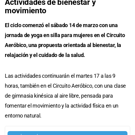
Actividades de bienestar y
movimiento
El ciclo comenzó el sábado 14 de marzo con una
jornada de yoga en silla para mujeres en el Circuito
Aeróbico, una propuesta orientada al bienestar, la
relajación y el cuidado de la salud.
Las actividades continuarán el martes 17 a las 9
horas, también en el Circuito Aeróbico, con una clase
de gimnasia kinésica al aire libre, pensada para
fomentar el movimiento y la actividad física en un
entorno natural.