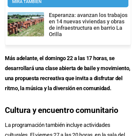
MIRÁ TAMBIÉN
Esperanza: avanzan los trabajos
en 14 nuevas viviendas y obras
de infraestructura en barrio La
Orilla
Más adelante, el domingo 22 a las 17 horas, se
desarrollará una clase abierta de baile y movimiento,
una propuesta recreativa que invita a disfrutar del
ritmo, la música y la diversión en comunidad.
Cultura y encuentro comunitario
La programación también incluye actividades
culturales. El viernes 27 a las 20 horas, en la sala del