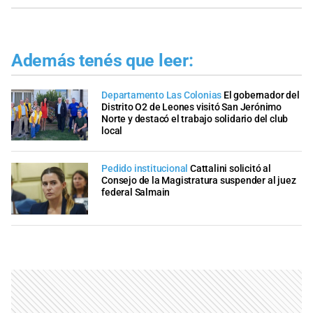
Además tenés que leer:
Departamento Las Colonias
El gobernador del
Distrito O2 de Leones visitó San Jerónimo
Norte y destacó el trabajo solidario del club
local
Pedido institucional
Cattalini solicitó al
Consejo de la Magistratura suspender al juez
federal Salmain