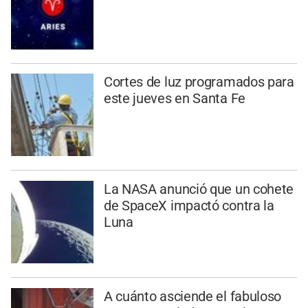
Cortes de luz programados para
este jueves en Santa Fe
La NASA anunció que un cohete
de SpaceX impactó contra la
Luna
A cuánto asciende el fabuloso