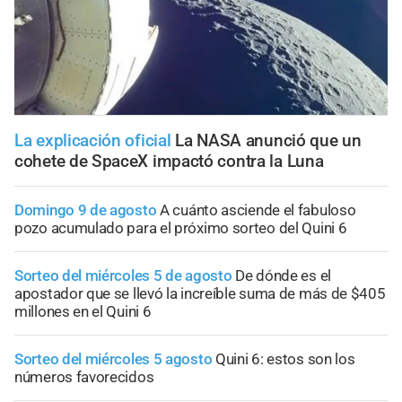
La explicación oficial
La NASA anunció que un
cohete de SpaceX impactó contra la Luna
Domingo 9 de agosto
A cuánto asciende el fabuloso
pozo acumulado para el próximo sorteo del Quini 6
Sorteo del miércoles 5 de agosto
De dónde es el
apostador que se llevó la increíble suma de más de $405
millones en el Quini 6
Sorteo del miércoles 5 agosto
Quini 6: estos son los
números favorecidos