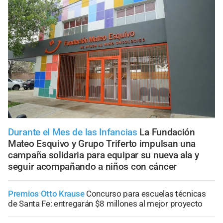
Durante el Mes de las Infancias
La Fundación
Mateo Esquivo y Grupo Triferto impulsan una
campaña solidaria para equipar su nueva ala y
seguir acompañando a niños con cáncer
Premios Otto Krause
Concurso para escuelas técnicas
de Santa Fe: entregarán $8 millones al mejor proyecto