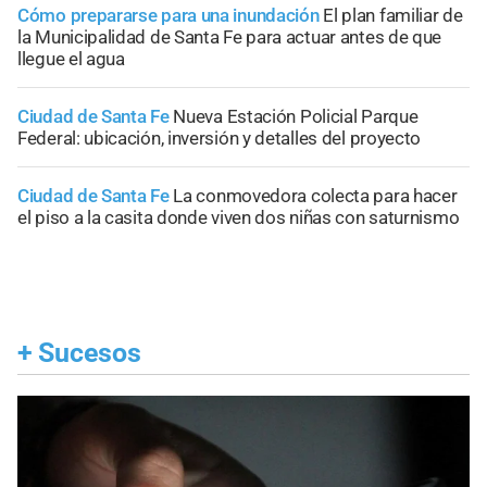
Cómo prepararse para una inundación
El plan familiar de
la Municipalidad de Santa Fe para actuar antes de que
llegue el agua
Ciudad de Santa Fe
Nueva Estación Policial Parque
Federal: ubicación, inversión y detalles del proyecto
Ciudad de Santa Fe
La conmovedora colecta para hacer
el piso a la casita donde viven dos niñas con saturnismo
+
Sucesos