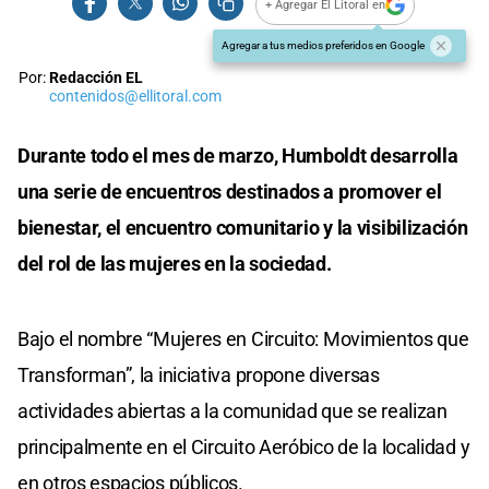
+ Agregar El Litoral en
Agregar a tus medios preferidos en Google
Por:
Redacción EL
contenidos@ellitoral.com
Durante todo el mes de marzo, Humboldt desarrolla
una serie de encuentros destinados a promover el
bienestar, el encuentro comunitario y la visibilización
del rol de las mujeres en la sociedad.
Bajo el nombre “Mujeres en Circuito: Movimientos que
Transforman”, la iniciativa propone diversas
actividades abiertas a la comunidad que se realizan
principalmente en el Circuito Aeróbico de la localidad y
en otros espacios públicos.