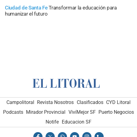
Ciudad de Santa Fe
Transformar la educación para
humanizar el futuro
Campolitoral
Revista Nosotros
Clasificados
CYD Litoral
Podcasts
Mirador Provincial
VivíMejor SF
Puerto Negocios
Notife
Educacion SF