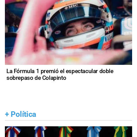
La Fórmula 1 premió el espectacular doble
sobrepaso de Colapinto
+
Política