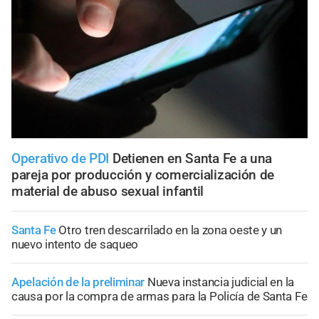
Operativo de PDI
Detienen en Santa Fe a una
pareja por producción y comercialización de
material de abuso sexual infantil
Santa Fe
Otro tren descarrilado en la zona oeste y un
nuevo intento de saqueo
Apelación de la preliminar
Nueva instancia judicial en la
causa por la compra de armas para la Policía de Santa Fe