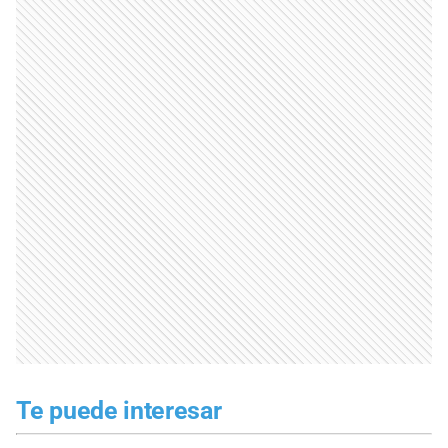
Te puede interesar