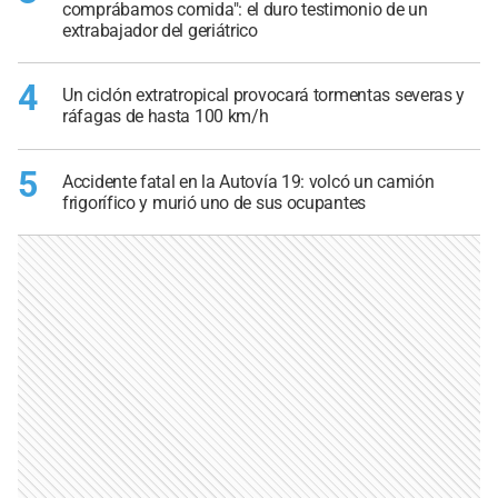
comprábamos comida": el duro testimonio de un
extrabajador del geriátrico
4
Un ciclón extratropical provocará tormentas severas y
ráfagas de hasta 100 km/h
5
Accidente fatal en la Autovía 19: volcó un camión
frigorífico y murió uno de sus ocupantes