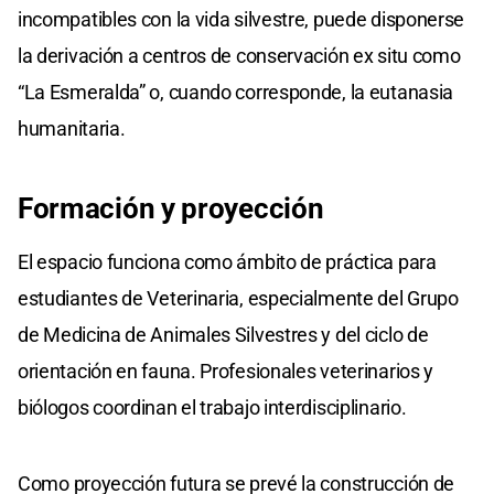
incompatibles con la vida silvestre, puede disponerse
la derivación a centros de conservación ex situ como
“La Esmeralda” o, cuando corresponde, la eutanasia
humanitaria.
Formación y proyección
El espacio funciona como ámbito de práctica para
estudiantes de Veterinaria, especialmente del Grupo
de Medicina de Animales Silvestres y del ciclo de
orientación en fauna. Profesionales veterinarios y
biólogos coordinan el trabajo interdisciplinario.
Como proyección futura se prevé la construcción de