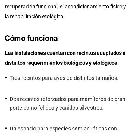
recuperación funcional, el acondicionamiento físico y
la rehabilitación etológica.
Cómo funciona
Las instalaciones cuentan con recintos adaptados a
distintos requerimientos biológicos y etológicos:
Tres recintos para aves de distintos tamaños.
Dos recintos reforzados para mamíferos de gran
porte como félidos y cánidos silvestres.
Un espacio para especies semiacuáticas con