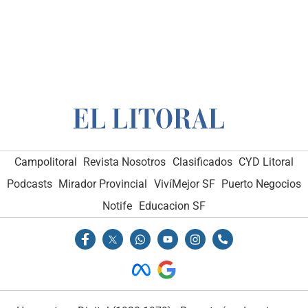
Campolitoral
Revista Nosotros
Clasificados
CYD Litoral
Podcasts
Mirador Provincial
VivíMejor SF
Puerto Negocios
Notife
Educacion SF