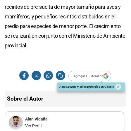
recintos de pre-suelta de mayor tamaño para aves y
mamíferos, y pequeños recintos distribuidos en el
predio para especies de menor porte. El crecimiento
se realizará en conjunto con el Ministerio de Ambiente
provincial.
+ Agregar El Litoral en
Agregar a tus medios preferidos en Google
Sobre el Autor
Alan Vidaña
Ver Perfil