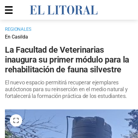
REGIONALES
En Casilda
La Facultad de Veterinarias
inaugura su primer módulo para la
rehabilitación de fauna silvestre
El nuevo espacio permitirá recuperar ejemplares
autóctonos para su reinserción en el medio natural y
fortalecerá la formación práctica de los estudiantes.