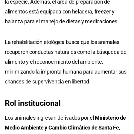
la especie. Además, el área de preparación de
alimentos está equipada con heladera, freezer y
balanza para el manejo de dietas y medicaciones.
La rehabilitación etológica busca que los animales
recuperen conductas naturales como la búsqueda de
alimento y el reconocimiento del ambiente,
minimizando la impronta humana para aumentar sus
chances de supervivencia en libertad.
Rol institucional
Los animales ingresan derivados por el
Ministerio de
Medio Ambiente y Cambio Climático de Santa Fe
,