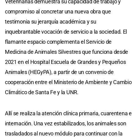
Veterinarias demuestra su capacidad de trabajo y
compromiso al concretar una nueva obra que
testimonia su jerarquía académica y su
inquebrantable vocación de servicio a la sociedad. El
flamante espacio complementa el Servicio de
Medicina de Animales Silvestres que funciona desde
2021 en el Hospital Escuela de Grandes y Pequeños
Animales (HEGyPA), a partir de un convenio de
cooperación entre el Ministerio de Ambiente y Cambio
Climático de Santa Fe y la UNR.
Allí se realiza la atención clínica primaria, cuarentena e
internación. Una vez estabilizados, los animales son
trasladados al nuevo módulo para continuar con la