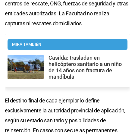
centros de rescate, ONG, fuerzas de seguridad y otras
entidades autorizadas. La Facultad no realiza
capturas ni rescates domiciliarios.
MIRÁ TAMBIÉN
Casilda: trasladan en
helicóptero sanitario a un niño
de 14 años con fractura de
mandíbula
El destino final de cada ejemplar lo define
exclusivamente la autoridad provincial de aplicación,
según su estado sanitario y posibilidades de
reinserción. En casos con secuelas permanentes