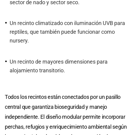
sector de nado y sector seco.
Un recinto climatizado con iluminación UVB para
reptiles, que también puede funcionar como
nursery.
Un recinto de mayores dimensiones para
alojamiento transitorio.
Todos los recintos están conectados por un pasillo
central que garantiza bioseguridad y manejo
independiente. El diseño modular permite incorporar
perchas, refugios y enriquecimiento ambiental según