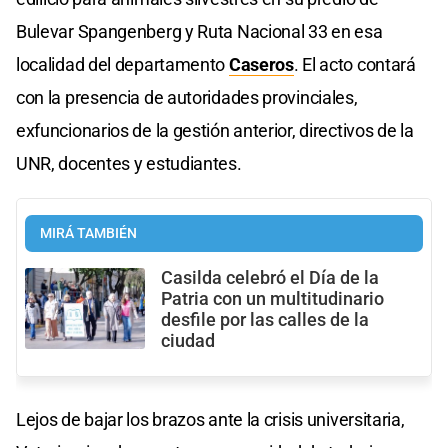
Bulevar Spangenberg y Ruta Nacional 33 en esa
localidad del departamento
Caseros
. El acto contará
con la presencia de autoridades provinciales,
exfuncionarios de la gestión anterior, directivos de la
UNR, docentes y estudiantes.
MIRÁ TAMBIÉN
Casilda celebró el Día de la
Patria con un multitudinario
desfile por las calles de la
ciudad
Lejos de bajar los brazos ante la crisis universitaria,