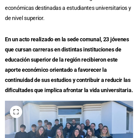
económicas destinadas a estudiantes universitarios y
de nivel superior.
En un acto realizado en la sede comunal, 23 jóvenes
que cursan carreras en distintas instituciones de
educación superior de la región recibieron este
aporte económico orientado a favorecer la
continuidad de sus estudios y contribuir a reducir las
dificultades que implica afrontar la vida universitaria.