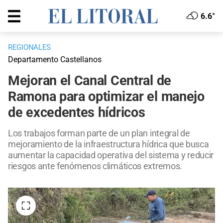
6.6°
REGIONALES
Departamento Castellanos
Mejoran el Canal Central de
Ramona para optimizar el manejo
de excedentes hídricos
Los trabajos forman parte de un plan integral de
mejoramiento de la infraestructura hídrica que busca
aumentar la capacidad operativa del sistema y reducir
riesgos ante fenómenos climáticos extremos.