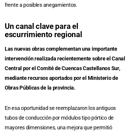
frente a posibles anegamientos.
Un canal clave para el
escurrimiento regional
Las nuevas obras complementan una importante
intervención realizada recientemente sobre el Canal
Central por el Comité de Cuencas Castellanos Sur,
mediante recursos aportados por el Ministerio de
Obras Públicas de la provincia.
En esa oportunidad se reemplazaron los antiguos
tubos de conducción por módulos tipo pórtico de
mayores dimensiones, una mejora que permitió