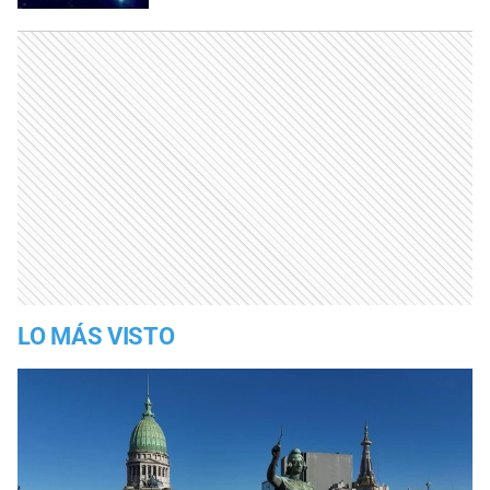
LO MÁS VISTO