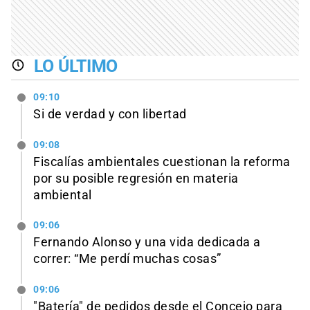
LO ÚLTIMO
09:10
Si de verdad y con libertad
09:08
Fiscalías ambientales cuestionan la reforma
por su posible regresión en materia
ambiental
09:06
Fernando Alonso y una vida dedicada a
correr: “Me perdí muchas cosas”
09:06
"Batería" de pedidos desde el Concejo para