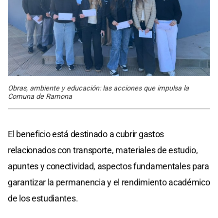
Obras, ambiente y educación: las acciones que impulsa la
Comuna de Ramona
El beneficio está destinado a cubrir gastos
relacionados con transporte, materiales de estudio,
apuntes y conectividad, aspectos fundamentales para
garantizar la permanencia y el rendimiento académico
de los estudiantes.