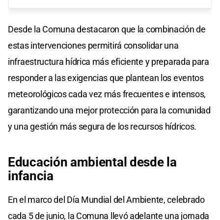
Desde la Comuna destacaron que la combinación de
estas intervenciones permitirá consolidar una
infraestructura hídrica más eficiente y preparada para
responder a las exigencias que plantean los eventos
meteorológicos cada vez más frecuentes e intensos,
garantizando una mejor protección para la comunidad
y una gestión más segura de los recursos hídricos.
Educación ambiental desde la
infancia
En el marco del Día Mundial del Ambiente, celebrado
cada 5 de junio, la Comuna llevó adelante una jornada