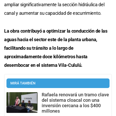
ampliar significativamente la sección hidráulica del
canal y aumentar su capacidad de escurrimiento.
La obra contribuyó a optimizar la conducción de las
aguas hacia el sector este de la planta urbana,
facilitando su tránsito a lo largo de
aproximadamente doce kilómetros hasta
desembocar en el sistema Vila-Cululú.
MIRÁ TAMBIÉN
Rafaela renovará un tramo clave
del sistema cloacal con una
inversión cercana a los $400
millones