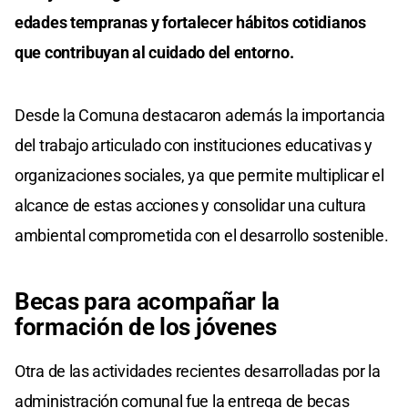
edades tempranas y fortalecer hábitos cotidianos
que contribuyan al cuidado del entorno.
Desde la Comuna destacaron además la importancia
del trabajo articulado con instituciones educativas y
organizaciones sociales, ya que permite multiplicar el
alcance de estas acciones y consolidar una cultura
ambiental comprometida con el desarrollo sostenible.
Becas para acompañar la
formación de los jóvenes
Otra de las actividades recientes desarrolladas por la
administración comunal fue la entrega de becas