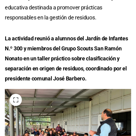
educativa destinada a promover prácticas
responsables en la gestión de residuos.
La actividad reunió a alumnos del Jardín de Infantes
N.º 300 y miembros del Grupo Scouts San Ramón
Nonato en un taller práctico sobre clasificación y
separación en origen de residuos, coordinado por el
presidente comunal José Barbero.