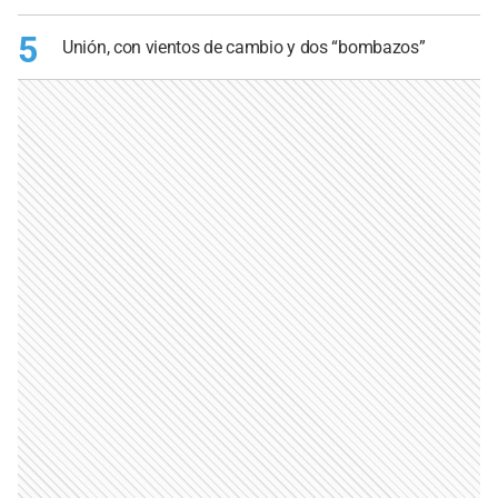
5
Unión, con vientos de cambio y dos “bombazos”