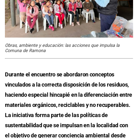
Obras, ambiente y educación: las acciones que impulsa la
Comuna de Ramona
Durante el encuentro se abordaron conceptos
vinculados a la correcta disposición de los residuos,
haciendo especial hincapié en la diferenciación entre
materiales orgánicos, reciclables y no recuperables.
La iniciativa forma parte de las políticas de
sustentabilidad que se impulsan en la localidad con
el objetivo de generar conciencia ambiental desde