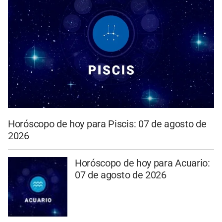
Horóscopo de hoy para Piscis: 07 de agosto de
2026
Horóscopo de hoy para Acuario:
07 de agosto de 2026