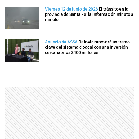
Viernes 12 de junio de 2026
El tránsito en la
provincia de Santa Fe; la información minuto a
minuto
Anuncio de ASSA
Rafaela renovará un tramo
clave del sistema cloacal con una inversión
cercana a los $400 millones