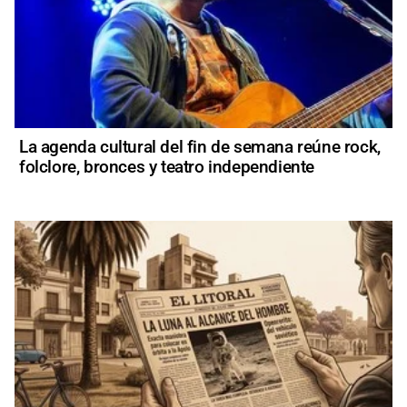
La agenda cultural del fin de semana reúne rock,
folclore, bronces y teatro independiente