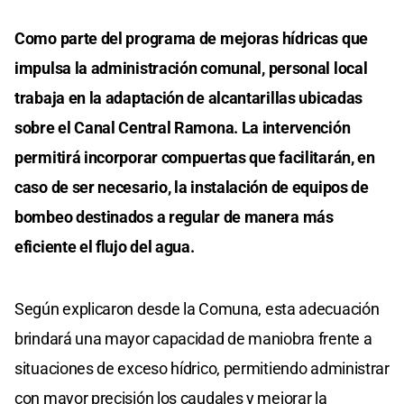
Como parte del programa de mejoras hídricas que
impulsa la administración comunal, personal local
trabaja en la adaptación de alcantarillas ubicadas
sobre el Canal Central Ramona. La intervención
permitirá incorporar compuertas que facilitarán, en
caso de ser necesario, la instalación de equipos de
bombeo destinados a regular de manera más
eficiente el flujo del agua.
Según explicaron desde la Comuna, esta adecuación
brindará una mayor capacidad de maniobra frente a
situaciones de exceso hídrico, permitiendo administrar
con mayor precisión los caudales y mejorar la