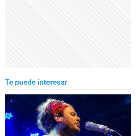
Te puede interesar