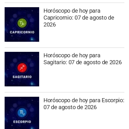
Horóscopo de hoy para
Capricornio: 07 de agosto de
2026
Horóscopo de hoy para
Sagitario: 07 de agosto de 2026
Horóscopo de hoy para Escorpio:
07 de agosto de 2026