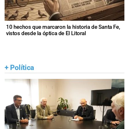
10 hechos que marcaron la historia de Santa Fe,
vistos desde la óptica de El Litoral
+
Política