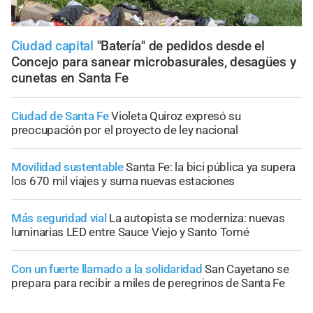
Ciudad capital
"Batería" de pedidos desde el
Concejo para sanear microbasurales, desagües y
cunetas en Santa Fe
Ciudad de Santa Fe
Violeta Quiroz expresó su
preocupación por el proyecto de ley nacional
Movilidad sustentable
Santa Fe: la bici pública ya supera
los 670 mil viajes y suma nuevas estaciones
Más seguridad vial
La autopista se moderniza: nuevas
luminarias LED entre Sauce Viejo y Santo Tomé
Con un fuerte llamado a la solidaridad
San Cayetano se
prepara para recibir a miles de peregrinos de Santa Fe