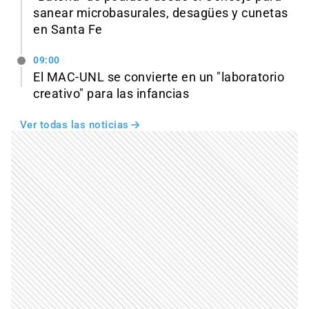
sanear microbasurales, desagües y cunetas
en Santa Fe
09:00
El MAC-UNL se convierte en un "laboratorio
creativo" para las infancias
Ver todas las noticias