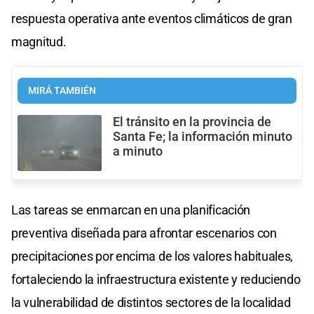
respuesta operativa ante eventos climáticos de gran
magnitud.
MIRÁ TAMBIÉN
El tránsito en la provincia de
Santa Fe; la información minuto
a minuto
Las tareas se enmarcan en una planificación
preventiva diseñada para afrontar escenarios con
precipitaciones por encima de los valores habituales,
fortaleciendo la infraestructura existente y reduciendo
la vulnerabilidad de distintos sectores de la localidad