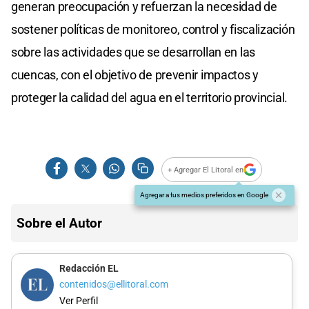
generan preocupación y refuerzan la necesidad de
sostener políticas de monitoreo, control y fiscalización
sobre las actividades que se desarrollan en las
cuencas, con el objetivo de prevenir impactos y
proteger la calidad del agua en el territorio provincial.
+ Agregar El Litoral en
Agregar a tus medios preferidos en Google
Sobre el Autor
Redacción EL
contenidos@ellitoral.com
Ver Perfil