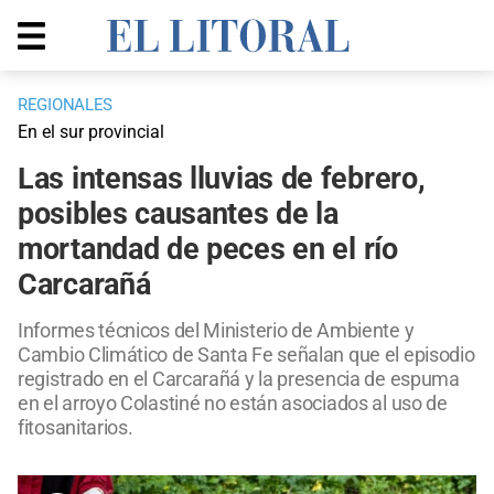
REGIONALES
En el sur provincial
Las intensas lluvias de febrero,
posibles causantes de la
mortandad de peces en el río
Carcarañá
Informes técnicos del Ministerio de Ambiente y
Cambio Climático de Santa Fe señalan que el episodio
registrado en el Carcarañá y la presencia de espuma
en el arroyo Colastiné no están asociados al uso de
fitosanitarios.