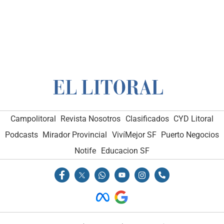
Campolitoral
Revista Nosotros
Clasificados
CYD Litoral
Podcasts
Mirador Provincial
VivíMejor SF
Puerto Negocios
Notife
Educacion SF