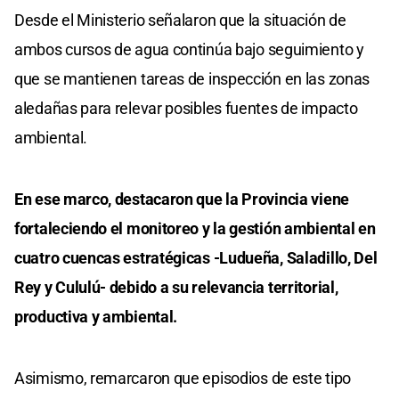
Desde el Ministerio señalaron que la situación de
ambos cursos de agua continúa bajo seguimiento y
que se mantienen tareas de inspección en las zonas
aledañas para relevar posibles fuentes de impacto
ambiental.
En ese marco, destacaron que la Provincia viene
fortaleciendo el monitoreo y la gestión ambiental en
cuatro cuencas estratégicas -Ludueña, Saladillo, Del
Rey y Cululú- debido a su relevancia territorial,
productiva y ambiental.
Asimismo, remarcaron que episodios de este tipo