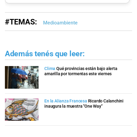
#TEMAS:
Medioambiente
Además tenés que leer:
Clima
Qué provincias están bajo alerta
amarilla por tormentas este viernes
En la Alianza Francesa
Ricardo Calanchini
inaugura la muestra "One Way"