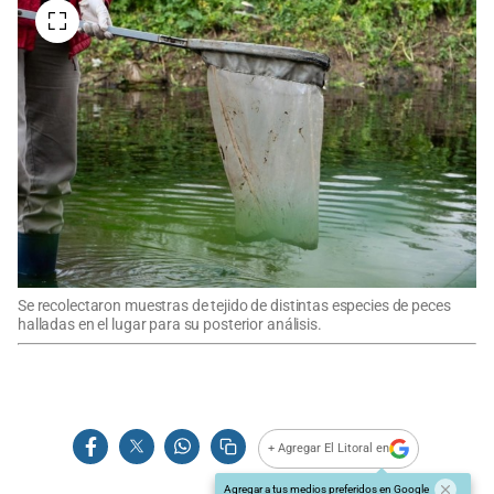
Se recolectaron muestras de tejido de distintas especies de peces
halladas en el lugar para su posterior análisis.
+ Agregar El Litoral en
Agregar a tus medios preferidos en Google