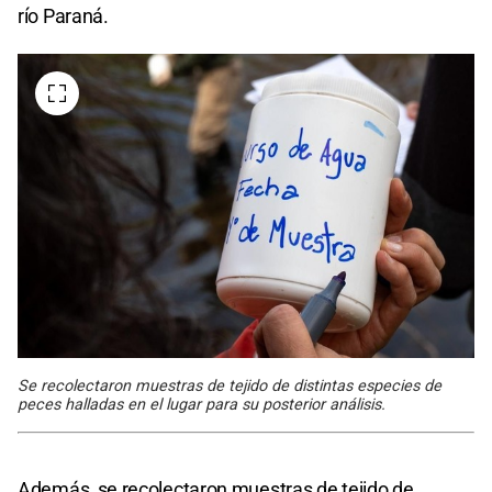
río Paraná.
Se recolectaron muestras de tejido de distintas especies de
peces halladas en el lugar para su posterior análisis.
Además, se recolectaron muestras de tejido de