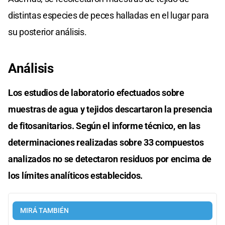
distintas especies de peces halladas en el lugar para
su posterior análisis.
Análisis
Los estudios de laboratorio efectuados sobre
muestras de agua y tejidos descartaron la presencia
de fitosanitarios. Según el informe técnico, en las
determinaciones realizadas sobre 33 compuestos
analizados no se detectaron residuos por encima de
los límites analíticos establecidos.
MIRÁ TAMBIÉN