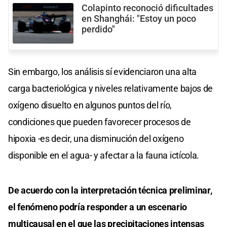
Colapinto reconoció dificultades
en Shanghái: "Estoy un poco
perdido"
Sin embargo, los análisis sí evidenciaron una alta
carga bacteriológica y niveles relativamente bajos de
oxígeno disuelto en algunos puntos del río,
condiciones que pueden favorecer procesos de
hipoxia -es decir, una disminución del oxígeno
disponible en el agua- y afectar a la fauna ictícola.
De acuerdo con la interpretación técnica preliminar,
el fenómeno podría responder a un escenario
multicausal en el que las precipitaciones intensas