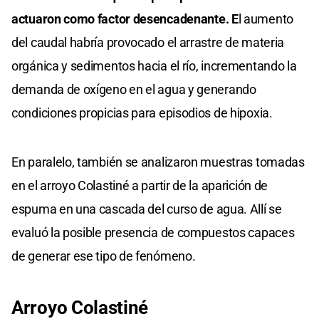
actuaron como factor desencadenante. E
l aumento
del caudal habría provocado el arrastre de materia
orgánica y sedimentos hacia el río, incrementando la
demanda de oxígeno en el agua y generando
condiciones propicias para episodios de hipoxia.
En paralelo, también se analizaron muestras tomadas
en el arroyo Colastiné a partir de la aparición de
espuma en una cascada del curso de agua. Allí se
evaluó la posible presencia de compuestos capaces
de generar ese tipo de fenómeno.
Arroyo Colastiné