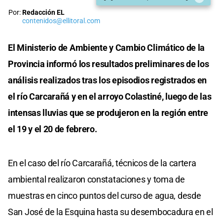
Por:
Redacción EL
contenidos@ellitoral.com
El Ministerio de Ambiente y Cambio Climático de la
Provincia informó los resultados preliminares de los
análisis realizados tras los episodios registrados en
el río Carcarañá y en el arroyo Colastiné, luego de las
intensas lluvias que se produjeron en la región entre
el 19 y el 20 de febrero.
En el caso del río Carcarañá, técnicos de la cartera
ambiental realizaron constataciones y toma de
muestras en cinco puntos del curso de agua, desde
San José de la Esquina hasta su desembocadura en el