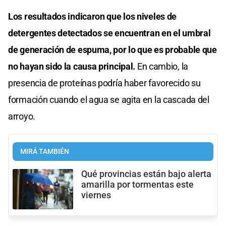
Los resultados indicaron que los niveles de
detergentes detectados se encuentran en el umbral
de generación de espuma, por lo que es probable que
no hayan sido la causa principal.
En cambio, la
presencia de proteínas podría haber favorecido su
formación cuando el agua se agita en la cascada del
arroyo.
MIRÁ TAMBIÉN
Qué provincias están bajo alerta
amarilla por tormentas este
viernes