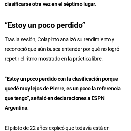
clasificarse otra vez en el séptimo lugar.
“Estoy un poco perdido”
Tras la sesión, Colapinto analizó su rendimiento y
reconoció que aún busca entender por qué no logró
repetir el ritmo mostrado en la práctica libre.
“Estoy un poco perdido con la clasificación porque
quedé muy lejos de Pierre, es un poco la referencia
que tengo”, señaló en declaraciones a ESPN
Argentina.
El piloto de 22 años explicó que todavía está en