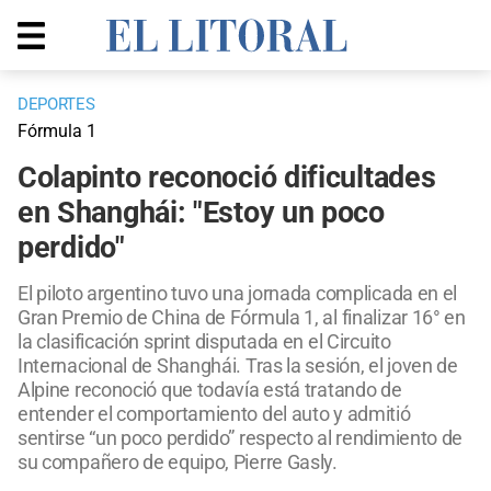
DEPORTES
Fórmula 1
Colapinto reconoció dificultades
en Shanghái: "Estoy un poco
perdido"
El piloto argentino tuvo una jornada complicada en el
Gran Premio de China de Fórmula 1, al finalizar 16° en
la clasificación sprint disputada en el Circuito
Internacional de Shanghái. Tras la sesión, el joven de
Alpine reconoció que todavía está tratando de
entender el comportamiento del auto y admitió
sentirse “un poco perdido” respecto al rendimiento de
su compañero de equipo, Pierre Gasly.