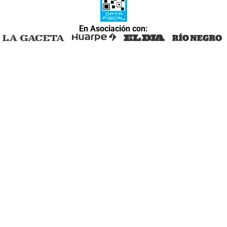
En Asociación con: