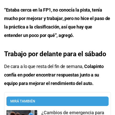
“Estaba cerca en la FP1, no conocía la pista, tenía
mucho por mejorar y trabajar, pero no hice el paso de
la práctica a la clasificación, así que hay que
entender un poco por qué”, agregó.
Trabajo por delante para el sábado
De cara a lo que resta del fin de semana,
Colapinto
confía en poder encontrar respuestas junto a su
equipo para mejorar el rendimiento del auto.
MIRÁ TAMBIÉN
¿Cambios de emergencia para