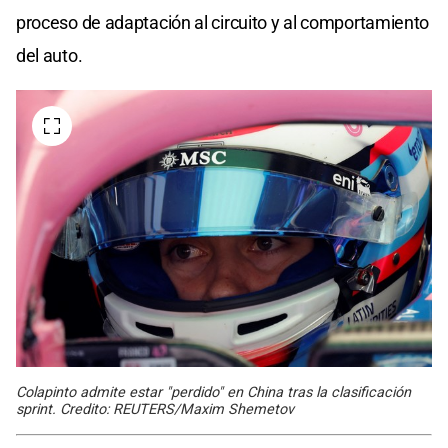
proceso de adaptación al circuito y al comportamiento
del auto.
Colapinto admite estar "perdido" en China tras la clasificación
sprint. Credito: REUTERS/Maxim Shemetov