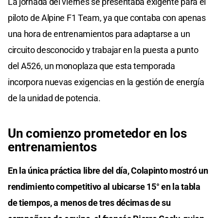
La jornada del viernes se presentaba exigente para el
piloto de Alpine F1 Team, ya que contaba con apenas
una hora de entrenamientos para adaptarse a un
circuito desconocido y trabajar en la puesta a punto
del A526, un monoplaza que esta temporada
incorpora nuevas exigencias en la gestión de energía
de la unidad de potencia.
Un comienzo prometedor en los
entrenamientos
En la única práctica libre del día, Colapinto mostró un
rendimiento competitivo al ubicarse 15° en la tabla
de tiempos, a menos de tres décimas de su