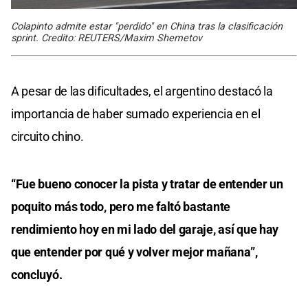
Colapinto admite estar "perdido" en China tras la clasificación
sprint. Credito: REUTERS/Maxim Shemetov
A pesar de las dificultades, el argentino destacó la
importancia de haber sumado experiencia en el
circuito chino.
“Fue bueno conocer la pista y tratar de entender un
poquito más todo, pero me faltó bastante
rendimiento hoy en mi lado del garaje, así que hay
que entender por qué y volver mejor mañana”,
concluyó.