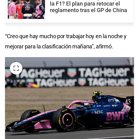
la F1? El plan para retocar el
reglamento tras el GP de China
“Creo que hay mucho por trabajar hoy en la noche y
mejorar para la clasificación mañana”, afirmó.