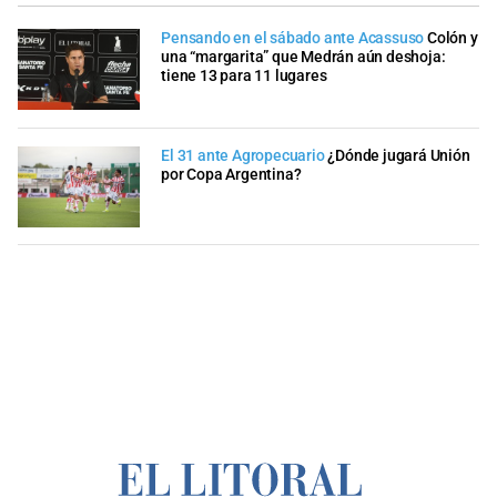
Pensando en el sábado ante Acassuso
Colón y
una “margarita” que Medrán aún deshoja:
tiene 13 para 11 lugares
El 31 ante Agropecuario
¿Dónde jugará Unión
por Copa Argentina?