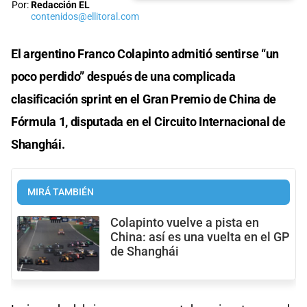
Por:
Redacción EL
contenidos@ellitoral.com
El argentino Franco Colapinto admitió sentirse “un
poco perdido” después de una complicada
clasificación sprint en el Gran Premio de China de
Fórmula 1, disputada en el Circuito Internacional de
Shanghái.
MIRÁ TAMBIÉN
Colapinto vuelve a pista en
China: así es una vuelta en el GP
de Shanghái