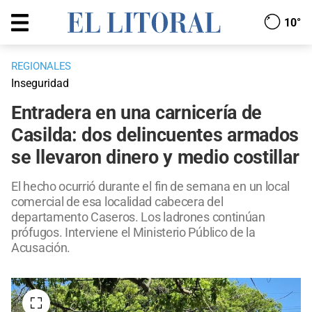
10°
REGIONALES
Inseguridad
Entradera en una carnicería de
Casilda: dos delincuentes armados
se llevaron dinero y medio costillar
El hecho ocurrió durante el fin de semana en un local
comercial de esa localidad cabecera del
departamento Caseros. Los ladrones continúan
prófugos. Interviene el Ministerio Público de la
Acusación.