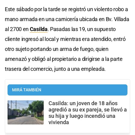
Este sábado por la tarde se registró un violento robo a
mano armada en una carnicería ubicada en Bv. Villada
al 2700 en
Casilda
. Pasadas las 19, un supuesto
cliente ingresó al local y mientras era atendido, entró
otro sujeto portando un arma de fuego, quien
amenazó y obligó al propietario a dirigirse a la parte
trasera del comercio, junto a una empleada.
MIRÁ TAMBIÉN
Casilda: un joven de 18 años
agredió a su ex pareja, se llevó a
su hija y luego incendió una
vivienda