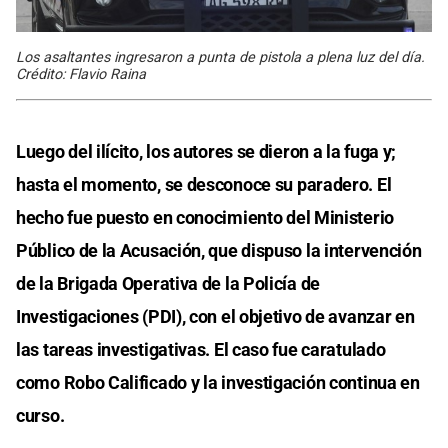
Los asaltantes ingresaron a punta de pistola a plena luz del día.
Crédito: Flavio Raina
Luego del ilícito, los autores se dieron a la fuga y;
hasta el momento, se desconoce su paradero. El
hecho fue puesto en conocimiento del Ministerio
Público de la Acusación, que dispuso la intervención
de la Brigada Operativa de la Policía de
Investigaciones (PDI), con el objetivo de avanzar en
las tareas investigativas. El caso fue caratulado
como Robo Calificado y la investigación continua en
curso.