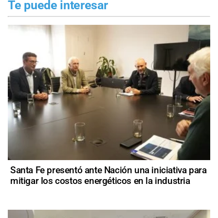
Te puede interesar
Santa Fe presentó ante Nación una iniciativa para
mitigar los costos energéticos en la industria