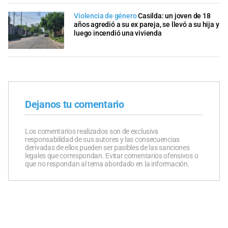
Violencia de género
Casilda: un joven de 18
años agredió a su ex pareja, se llevó a su hija y
luego incendió una vivienda
Dejanos tu comentario
Los comentarios realizados son de exclusiva
responsabilidad de sus autores y las consecuencias
derivadas de ellos pueden ser pasibles de las sanciones
legales que correspondan. Evitar comentarios ofensivos o
que no respondan al tema abordado en la información.