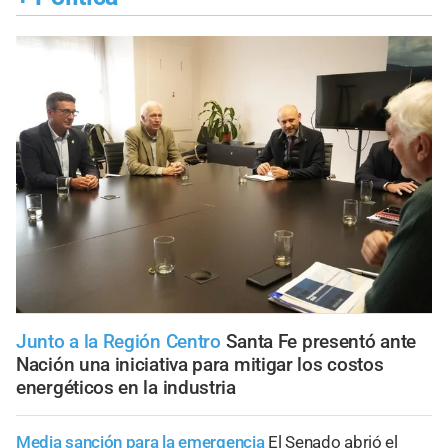
Junto a la Región Centro
Santa Fe presentó ante
Nación una iniciativa para mitigar los costos
energéticos en la industria
Media sanción para la emergencia
El Senado abrió el