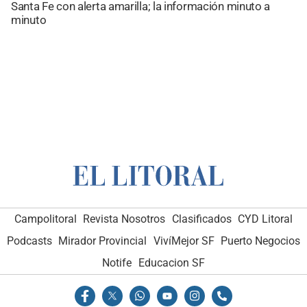
Santa Fe con alerta amarilla; la información minuto a
minuto
Campolitoral
Revista Nosotros
Clasificados
CYD Litoral
Podcasts
Mirador Provincial
VivíMejor SF
Puerto Negocios
Notife
Educacion SF