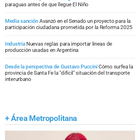
paraguas antes de que llegue El Niño
Media sanción
Avanzó en el Senado un proyecto para la
participación ciudadana prometida por la Reforma 2025
Industria
Nuevas reglas para importar líneas de
producción usadas en Argentina
Desde la perspectiva de Gustavo Puccini
Cómo surfea la
provincia de Santa Fe la "difícil" situación del transporte
interurbano
+
Área Metropolitana