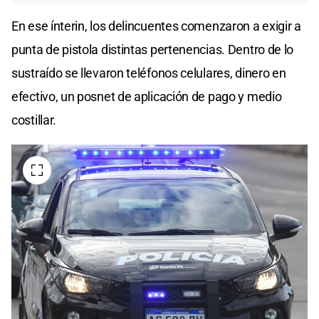
En ese ínterin, los delincuentes comenzaron a exigir a
punta de pistola distintas pertenencias. Dentro de lo
sustraído se llevaron teléfonos celulares, dinero en
efectivo, un posnet de aplicación de pago y medio
costillar.