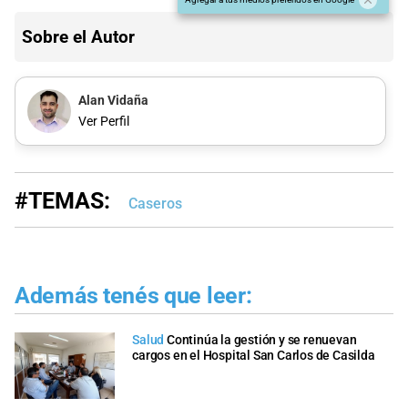
Sobre el Autor
Alan Vidaña
Ver Perfil
#TEMAS:
Caseros
Además tenés que leer:
Salud
Continúa la gestión y se renuevan
cargos en el Hospital San Carlos de Casilda