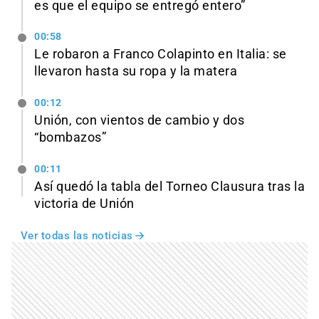
es que el equipo se entregó entero”
00:58
Le robaron a Franco Colapinto en Italia: se
llevaron hasta su ropa y la matera
00:12
Unión, con vientos de cambio y dos
“bombazos”
00:11
Así quedó la tabla del Torneo Clausura tras la
victoria de Unión
Ver todas las noticias