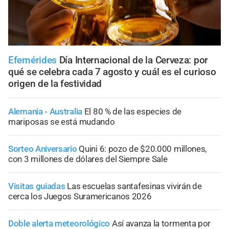
Efemérides
Día Internacional de la Cerveza: por
qué se celebra cada 7 agosto y cuál es el curioso
origen de la festividad
Alemania - Australia
El 80 % de las especies de
mariposas se está mudando
Sorteo Aniversario
Quini 6: pozo de $20.000 millones,
con 3 millones de dólares del Siempre Sale
Visitas guiadas
Las escuelas santafesinas vivirán de
cerca los Juegos Suramericanos 2026
Doble alerta meteorológico
Así avanza la tormenta por