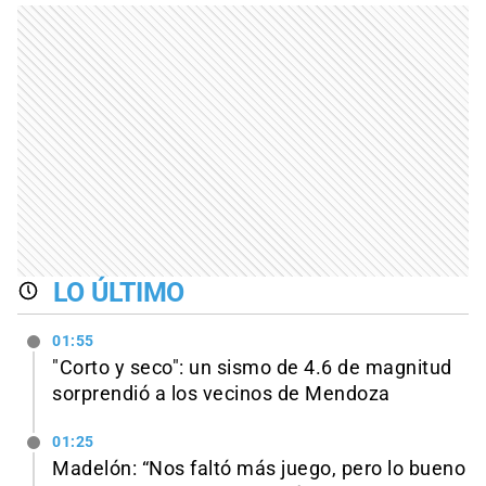
LO ÚLTIMO
01:55
"Corto y seco": un sismo de 4.6 de magnitud
sorprendió a los vecinos de Mendoza
01:25
Madelón: “Nos faltó más juego, pero lo bueno