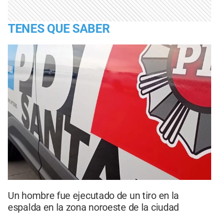
TENES QUE SABER
Un hombre fue ejecutado de un tiro en la
espalda en la zona noroeste de la ciudad