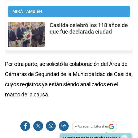
MIRÁ TAMBIÉN
Casilda celebró los 118 años de
que fue declarada ciudad
Por otra parte, se solicitó la colaboración del Área de
Cámaras de Seguridad de la Municipalidad de Casilda,
cuyos registros ya están siendo analizados en el
marco de la causa.
+ Agregar El Litoral en
Agregar a tus medios preferidos en Google