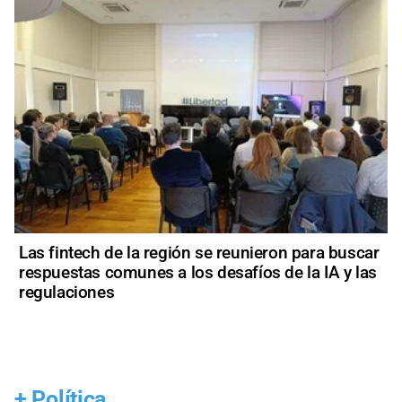
Las fintech de la región se reunieron para buscar
respuestas comunes a los desafíos de la IA y las
regulaciones
+
Política