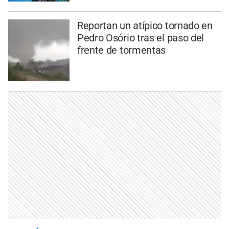
Reportan un atípico tornado en
Pedro Osório tras el paso del
frente de tormentas