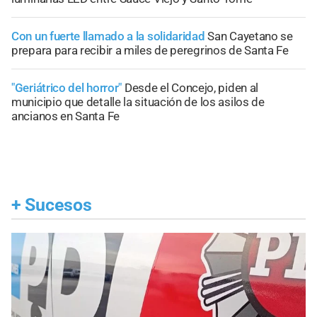
Con un fuerte llamado a la solidaridad
San Cayetano se
prepara para recibir a miles de peregrinos de Santa Fe
"Geriátrico del horror"
Desde el Concejo, piden al
municipio que detalle la situación de los asilos de
ancianos en Santa Fe
+
Sucesos