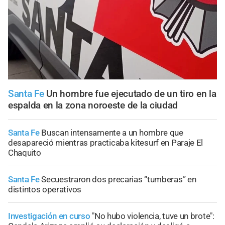
Santa Fe
Un hombre fue ejecutado de un tiro en la
espalda en la zona noroeste de la ciudad
Santa Fe
Buscan intensamente a un hombre que
desapareció mientras practicaba kitesurf en Paraje El
Chaquito
Santa Fe
Secuestraron dos precarias “tumberas” en
distintos operativos
Investigación en curso
"No hubo violencia, tuve un brote":