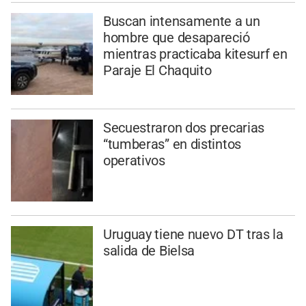
Buscan intensamente a un
hombre que desapareció
mientras practicaba kitesurf en
Paraje El Chaquito
Secuestraron dos precarias
“tumberas” en distintos
operativos
Uruguay tiene nuevo DT tras la
salida de Bielsa