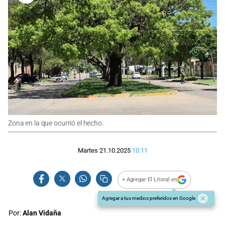
Zona en la que ocurrió el hecho.
Martes 21.10.2025
10:11
+ Agregar El Litoral en
Agregar a tus medios preferidos en Google
Por:
Alan Vidaña