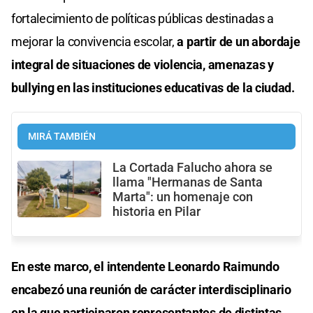
fortalecimiento de políticas públicas destinadas a
mejorar la convivencia escolar,
a partir de un abordaje
integral de situaciones de violencia, amenazas y
bullying en las instituciones educativas de la ciudad.
MIRÁ TAMBIÉN
La Cortada Falucho ahora se
llama "Hermanas de Santa
Marta": un homenaje con
historia en Pilar
En este marco, el intendente Leonardo Raimundo
encabezó una reunión de carácter interdisciplinario
en la que participaron representantes de distintas