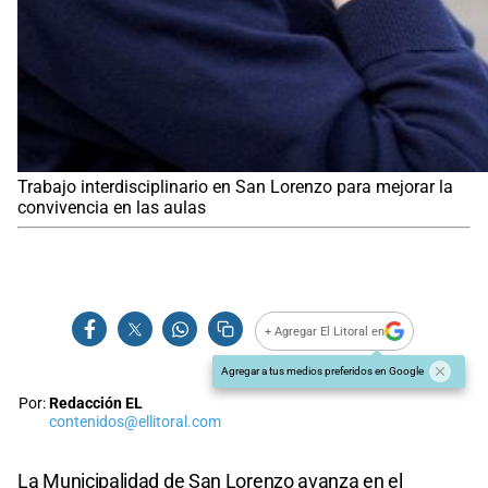
Trabajo interdisciplinario en San Lorenzo para mejorar la
convivencia en las aulas
+ Agregar El Litoral en
Agregar a tus medios preferidos en Google
Por:
Redacción EL
contenidos@ellitoral.com
La Municipalidad de San Lorenzo avanza en el