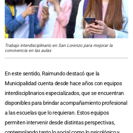
Trabajo interdisciplinario en San Lorenzo para mejorar la
convivencia en las aulas
En este sentido, Raimundo destacó que la
Municipalidad cuenta desde hace años con equipos
interdisciplinarios especializados, que se encuentran
disponibles para brindar acompañamiento profesional
a las escuelas que lo requieran. Estos equipos
permiten intervenir desde distintas perspectivas,
contemplando tanto lo social como lo psicológico y