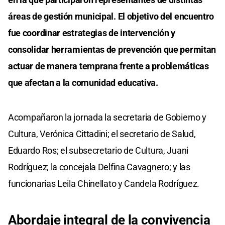
áreas de gestión municipal. El objetivo del encuentro
fue coordinar estrategias de intervención y
consolidar herramientas de prevención que permitan
actuar de manera temprana frente a problemáticas
que afectan a la comunidad educativa.
Acompañaron la jornada la secretaria de Gobierno y
Cultura, Verónica Cittadini; el secretario de Salud,
Eduardo Ros; el subsecretario de Cultura, Juani
Rodríguez; la concejala Delfina Cavagnero; y las
funcionarias Leila Chinellato y Candela Rodríguez.
Abordaje integral de la convivencia