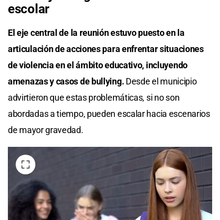
escolar
El eje central de la reunión estuvo puesto en la
articulación de acciones para enfrentar situaciones
de violencia en el ámbito educativo, incluyendo
amenazas y casos de bullying.
Desde el municipio
advirtieron que estas problemáticas, si no son
abordadas a tiempo, pueden escalar hacia escenarios
de mayor gravedad.