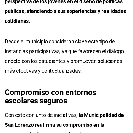
perspectiva de los jóvenes en el diseño de políticas
públicas, atendiendo a sus experiencias y realidades
cotidianas.
Desde el municipio consideran clave este tipo de
instancias participativas, ya que favorecen el diálogo
directo con los estudiantes y promueven soluciones
más efectivas y contextualizadas.
Compromiso con entornos
escolares seguros
Con este conjunto de iniciativas,
la Municipalidad de
San Lorenzo reafirma su compromiso en la