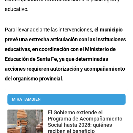
educativo.
Para llevar adelante las intervenciones,
el municipio
prevé una estrecha articulación con las instituciones
educativas, en coordinación con el Ministerio de
Educación de Santa Fe, ya que determinadas
acciones requieren autorización y acompañamiento
del organismo provincial.
MIRÁ TAMBIÉN
El Gobierno extiende el
Programa de Acompañamiento
Social hasta 2028: quiénes
reciben el beneficio