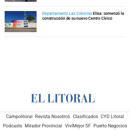
Departamento Las Colonias
Elisa: comenzó la
construcción de su nuevo Centro Cívico
Campolitoral
Revista Nosotros
Clasificados
CYD Litoral
Podcasts
Mirador Provincial
VivíMejor SF
Puerto Negocios