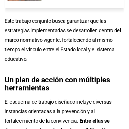
Este trabajo conjunto busca garantizar que las
estrategias implementadas se desarrollen dentro del
marco normativo vigente, fortaleciendo al mismo
tiempo el vínculo entre el Estado local y el sistema
educativo.
Un plan de acción con múltiples
herramientas
El esquema de trabajo diseñado incluye diversas
instancias orientadas a la prevención y al
fortalecimiento de la convivencia.
Entre ellas se