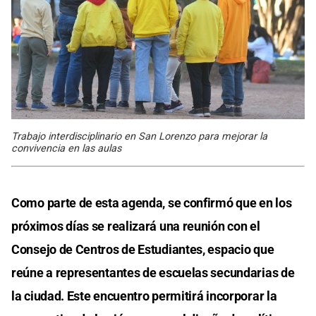
Trabajo interdisciplinario en San Lorenzo para mejorar la
convivencia en las aulas
Como parte de esta agenda, se confirmó que en los
próximos días se realizará una reunión con el
Consejo de Centros de Estudiantes, espacio que
reúne a representantes de escuelas secundarias de
la ciudad. Este encuentro permitirá incorporar la