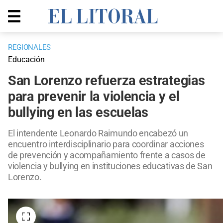
REGIONALES
Educación
San Lorenzo refuerza estrategias
para prevenir la violencia y el
bullying en las escuelas
El intendente Leonardo Raimundo encabezó un
encuentro interdisciplinario para coordinar acciones
de prevención y acompañamiento frente a casos de
violencia y bullying en instituciones educativas de San
Lorenzo.