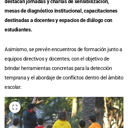
destacan jornadas y charlas de sensibilización,
mesas de diagnóstico institucional, capacitaciones
destinadas a docentes y espacios de diálogo con
estudiantes.
Asimismo, se prevén encuentros de formación junto a
equipos directivos y docentes, con el objetivo de
brindar herramientas concretas para la detección
temprana y el abordaje de conflictos dentro del ámbito
escolar.