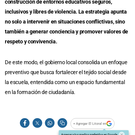
construcción de entornos educativos seguros,
inclusivos y libres de violencia. La estrategia apunta
no solo a intervenir en situaciones conflictivas, sino
también a generar conciencia y promover valores de
respeto y convivencia.
De este modo, el gobierno local consolida un enfoque
preventivo que busca fortalecer el tejido social desde
la escuela, entendida como un espacio fundamental
en la formación de ciudadanía.
+ Agregar El Litoral en
Agregar a tus medios preferidos en Google